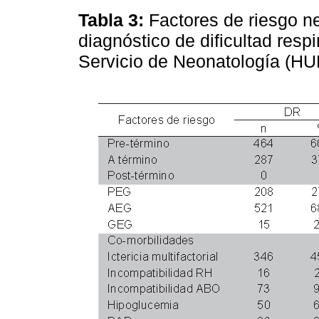
Tabla 3:
Factores de riesgo n
diagnóstico de dificultad respi
Servicio de Neonatología (H