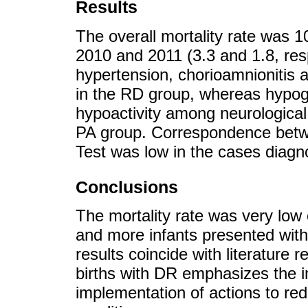
Results
The overall mortality rate was 1
2010 and 2011 (3.3 and 1.8, resp
hypertension, chorioamnionitis 
in the RD group, whereas hypog
hypoactivity among neurologica
PA group. Correspondence betwe
Test was low in the cases diagn
Conclusions
The mortality rate was very low 
and more infants presented wit
results coincide with literature
births with DR emphasizes the i
implementation of actions to red