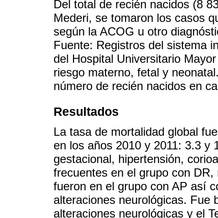
Del total de recién nacidos (8 
Mederi, se tomaron los casos qu
según la ACOG u otro diagnóstic
Fuente: Registros del sistema i
del Hospital Universitario Mayor
riesgo materno, fetal y neonata
número de recién nacidos en ca
Resultados
La tasa de mortalidad global fu
en los años 2010 y 2011: 3.3 y 
gestacional, hipertensión, corio
frecuentes en el grupo con DR, 
fueron en el grupo con AP así c
alteraciones neurológicas. Fue 
alteraciones neurológicas y el 