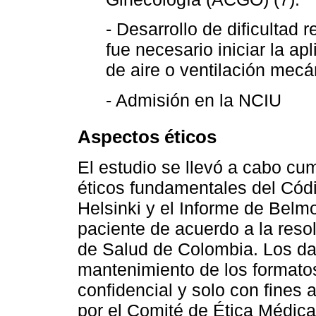
- Desarrollo de dificultad 
fue necesario iniciar la ap
de aire o ventilación mecá
- Admisión en la NCIU
Aspectos éticos
El estudio se llevó a cabo cum
éticos fundamentales del Cód
Helsinki y el Informe de Belmo
paciente de acuerdo a la reso
de Salud de Colombia. Los da
mantenimiento de los formato
confidencial y solo con fines
por el Comité de Ética Médica 