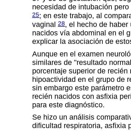
necesidad de intubación pero
25
; en este trabajo, al compar
28
vaginal
, el hecho de haber
nacidos vía abdominal en el 
explicar la asociación de esto
Aunque en el examen neurológ
similares de "resultado norm
porcentaje superior de recién
hipoactividad en el grupo de r
sin embargo este parámetro e
recién nacidos con asfixia peri
para este diagnóstico.
Se hizo un análisis comparati
dificultad respiratoria, asfix