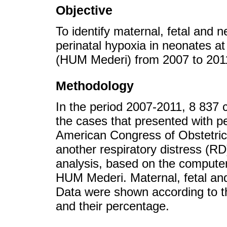
Objective
To identify maternal, fetal and n
perinatal hypoxia in neonates at
(HUM Mederi) from 2007 to 201
Methodology
In the period 2007-2011, 8 837 
the cases that presented with pe
American Congress of Obstetri
another respiratory distress (RD
analysis, based on the computer
HUM Mederi. Maternal, fetal and
Data were shown according to t
and their percentage.