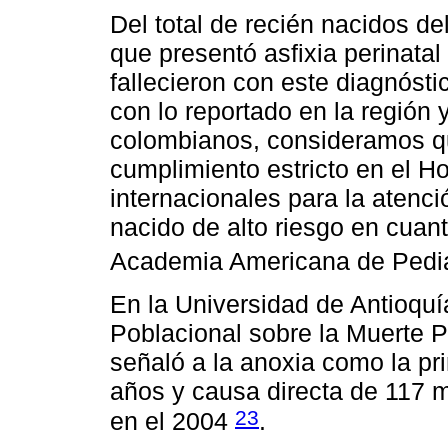
Del total de recién nacidos de
que presentó asfixia perinatal
fallecieron con este diagnósti
con lo reportado en la región
colombianos, consideramos qu
cumplimiento estricto en el H
internacionales para la atenci
nacido de alto riesgo en cuanto
Academia Americana de Pedi
En la Universidad de Antioquí
Poblacional sobre la Muerte P
señaló a la anoxia como la p
años y causa directa de 117 
23
en el 2004
.