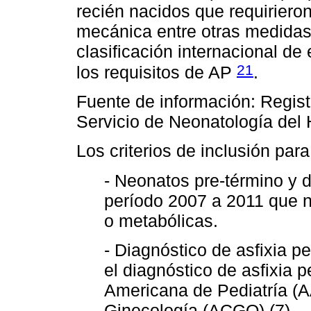
recién nacidos que requirieron
mecánica entre otras medidas
clasificación internacional d
21
los requisitos de AP
.
Fuente de información: Regist
Servicio de Neonatología del 
Los criterios de inclusión para
- Neonatos pre-término y d
período 2007 a 2011 que 
o metabólicas.
- Diagnóstico de asfixia pe
el diagnóstico de asfixia p
Americana de Pediatría (A
Ginecología (ACGO) (7).