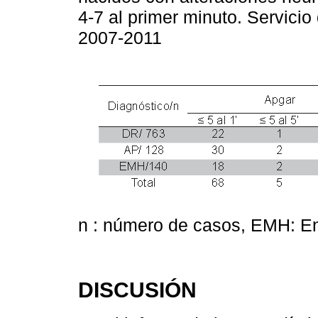
4-7 al primer minuto. Servic
2007-2011
n : número de casos, EMH: E
DISCUSIÓN