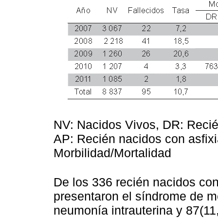
NV: Nacidos Vivos, DR: Recién
AP: Recién nacidos con asfixi
Morbilidad/Mortalidad
De los 336 recién nacidos con 
presentaron el síndrome de m
neumonía intrauterina y 87(11