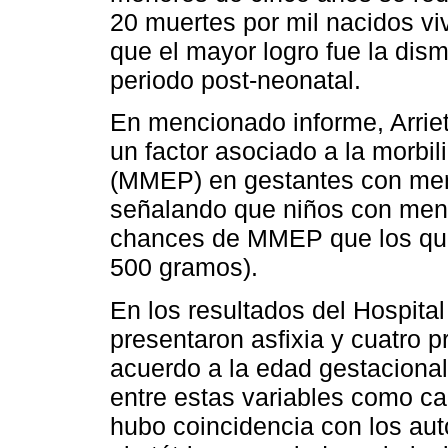
20 muertes por mil nacidos vi
que el mayor logro fue la dis
periodo post-neonatal.
En mencionado informe, Arriet
un factor asociado a la morbil
(MMEP) en gestantes con me
señalando que niños con men
chances de MMEP que los que 
500 gramos).
En los resultados del Hospital 
presentaron asfixia y cuatro 
acuerdo a la edad gestacional
entre estas variables como ca
hubo coincidencia con los au