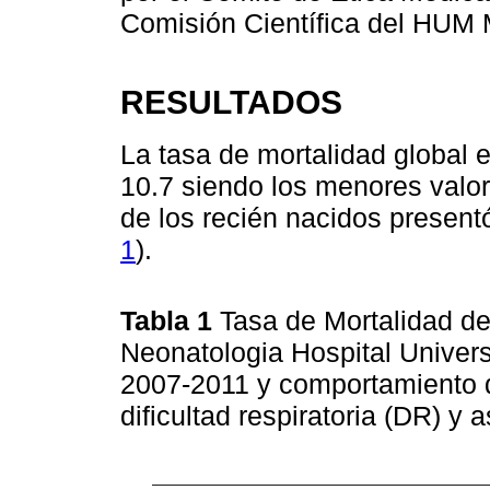
Comisión Científica del HUM 
RESULTADOS
La tasa de mortalidad global 
10.7 siendo los menores valo
de los recién nacidos present
1
).
Tabla 1
Tasa de Mortalidad de
Neonatologia Hospital Univer
2007-2011 y comportamiento d
dificultad respiratoria (DR) y 