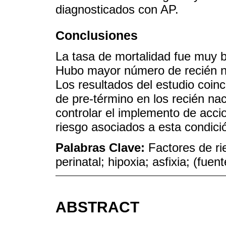
diagnosticados con AP.
Conclusiones
La tasa de mortalidad fue muy b
Hubo mayor número de recién na
Los resultados del estudio coin
de pre-término en los recién na
controlar el implemento de accio
riesgo asociados a esta condici
Palabras Clave:
Factores de ri
perinatal; hipoxia; asfixia; (fu
ABSTRACT