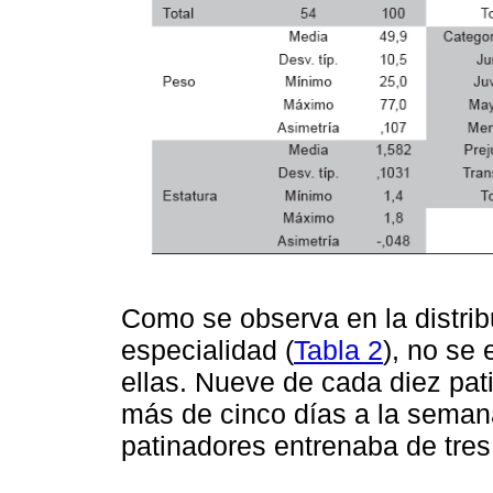
Como se observa en la distrib
especialidad (
Tabla 2
), no se
ellas. Nueve de cada diez pat
más de cinco días a la seman
patinadores entrenaba de tres 