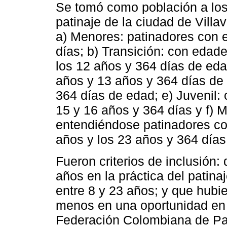
Se tomó como población a los
patinaje de la ciudad de Villa
a) Menores: patinadores con e
días; b) Transición: con edad
los 12 años y 364 días de eda
años y 13 años y 364 días de 
364 días de edad; e) Juvenil:
15 y 16 años y 364 días y f)
entendiéndose patinadores co
años y los 23 años y 364 días
Fueron criterios de inclusión:
años en la práctica del patina
entre 8 y 23 años; y que hubi
menos en una oportunidad en c
Federación Colombiana de Pat