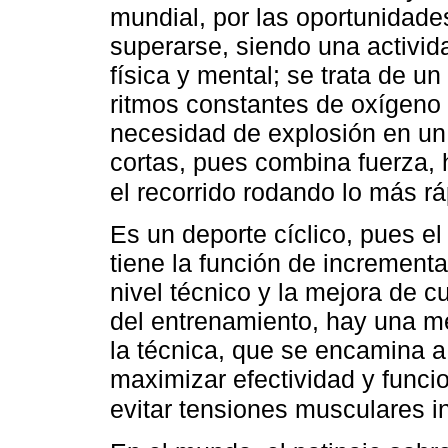
mundial, por las oportunidade
superarse, siendo una activi
física y mental; se trata de u
ritmos constantes de oxígeno 
necesidad de explosión en u
cortas, pues combina fuerza, 
el recorrido rodando lo más r
Es un deporte cíclico, pues el
tiene la función de incrementa
nivel técnico y la mejora de 
del entrenamiento, hay una me
la técnica, que se encamina a
maximizar efectividad y funci
evitar tensiones musculares i