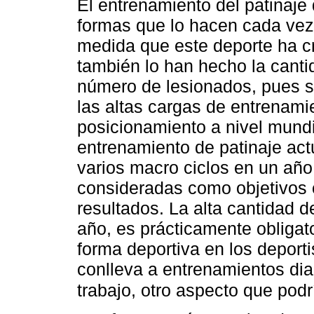
El entrenamiento del patinaje
formas que lo hacen cada vez
medida que este deporte ha cr
también lo han hecho la canti
número de lesionados, pues s
las altas cargas de entrenamie
posicionamiento a nivel mundi
entrenamiento de patinaje actu
varios macro ciclos en un año
consideradas como objetivos 
resultados. La alta cantidad 
año, es prácticamente obligat
forma deportiva en los deporti
conlleva a entrenamientos dia
trabajo, otro aspecto que podr