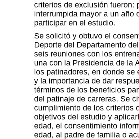
criterios de exclusión fueron:
interrumpida mayor a un año 
participar en el estudio.
Se solicitó y obtuvo el consen
Deporte del Departamento de
seis reuniones con los entren
una con la Presidencia de la 
los patinadores, en donde se e
y la importancia de dar respu
términos de los beneficios par
del patinaje de carreras. Se c
cumplimiento de los criterios d
objetivos del estudio y aplica
edad, el consentimiento info
edad, al padre de familia o a