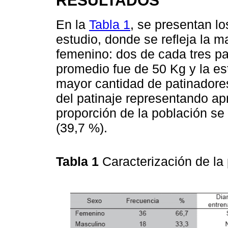
En la
Tabla 1
, se presentan l
estudio, donde se refleja la 
femenino: dos de cada tres pa
promedio fue de 50 Kg y la es
mayor cantidad de patinadores
del patinaje representando a
proporción de la población se
(39,7 %).
Tabla 1
Caracterización de la