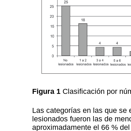
Figura 1
Clasificación por n
Las categorías en las que se 
lesionados fueron las de meno
aproximadamente el 66 % del t