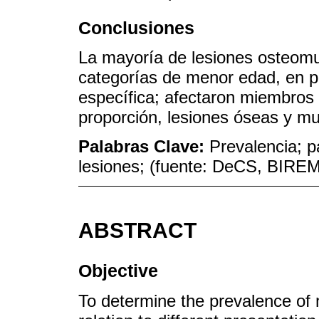
Conclusiones
La mayoría de lesiones osteomu
categorías de menor edad, en p
específica; afectaron miembros 
proporción, lesiones óseas y mu
Palabras Clave:
Prevalencia; p
lesiones; (fuente: DeCS, BIRE
ABSTRACT
Objective
To determine the prevalence of m