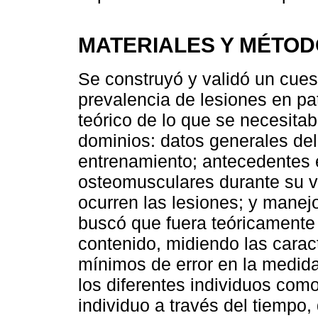
MATERIALES Y MÉTO
Se construyó y validó un cues
prevalencia de lesiones en pa
teórico de lo que se necesita
dominios: datos generales del
entrenamiento; antecedentes e
osteomusculares durante su v
ocurren las lesiones; y manej
buscó que fuera teóricamente j
contenido, midiendo las carac
mínimos de error en la medida
los diferentes individuos com
individuo a través del tiempo