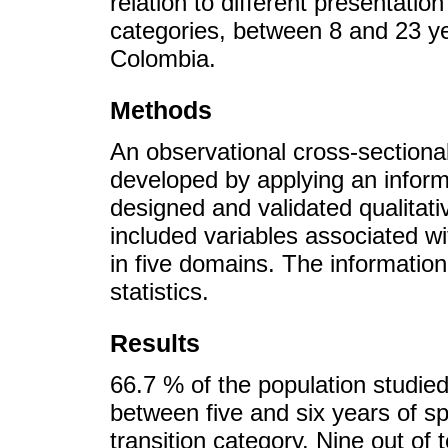
relation to different presentatio
categories, between 8 and 23 yea
Colombia.
Methods
An observational cross-sectiona
developed by applying an inform
designed and validated qualitati
included variables associated wi
in five domains. The information
statistics.
Results
66.7 % of the population studie
between five and six years of sp
transition category. Nine out of 