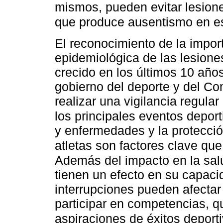
mismos, pueden evitar lesion
que produce ausentismo en e
El reconocimiento de la import
epidemiológica de las lesione
crecido en los últimos 10 años
gobierno del deporte y del Com
realizar una vigilancia regular
los principales eventos depor
y enfermedades y la protección
atletas son factores clave que
Además del impacto en la salu
tienen un efecto en su capaci
interrupciones pueden afectar
participar en competencias, q
aspiraciones de éxitos deport