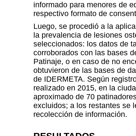
informado para menores de eda
respectivo formato de consent
Luego, se procedió a la aplica
la prevalencia de lesiones os
seleccionados: los datos de ta
corroborados con las bases d
Patinaje, o en caso de no enco
obtuvieron de las bases de da
de IDERMETA. Según registros 
realizado en 2015, en la ciuda
aproximado de 70 patinadores 
excluidos; a los restantes se 
recolección de información.
RESULTADOS