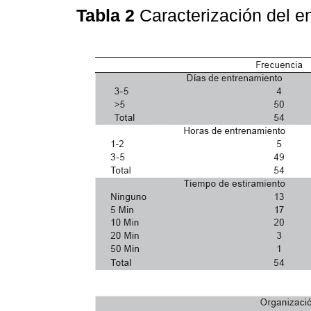
Tabla 2
Caracterización del 