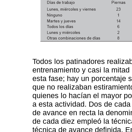
Todos los patinadores realiza
entrenamiento y casi la mitad
esta fase; hay un porcentaje s
que no realizaban estiramient
quienes lo hacían el mayor p
a esta actividad. Dos de cada 
de avance en recta la denomi
de cada diez empleó la técnic
técnica de avance definida. E