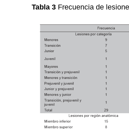
Tabla 3
Frecuencia de lesione