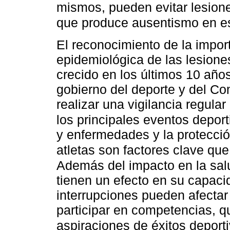
mismos, pueden evitar lesion
que produce ausentismo en e
El reconocimiento de la import
epidemiológica de las lesione
crecido en los últimos 10 años
gobierno del deporte y del Com
realizar una vigilancia regular
los principales eventos depor
y enfermedades y la protección
atletas son factores clave que
Además del impacto en la salu
tienen un efecto en su capaci
interrupciones pueden afectar
participar en competencias, q
aspiraciones de éxitos deport