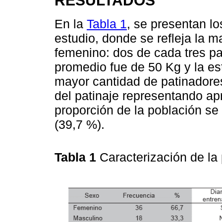
En la
Tabla 1
, se presentan l
estudio, donde se refleja la 
femenino: dos de cada tres pa
promedio fue de 50 Kg y la es
mayor cantidad de patinadores
del patinaje representando a
proporción de la población se
(39,7 %).
Tabla 1
Caracterización de la