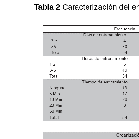
Tabla 2
Caracterización del 