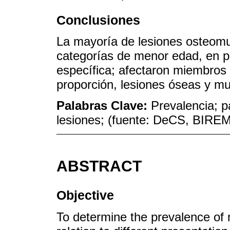
Conclusiones
La mayoría de lesiones osteomu
categorías de menor edad, en p
específica; afectaron miembros 
proporción, lesiones óseas y mu
Palabras Clave:
Prevalencia; p
lesiones; (fuente: DeCS, BIRE
ABSTRACT
Objective
To determine the prevalence of m