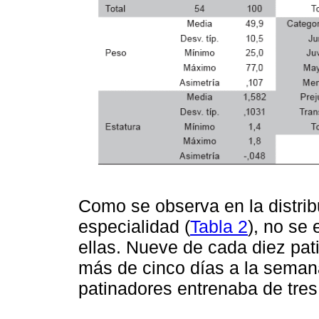
Como se observa en la distrib
especialidad (
Tabla 2
), no se
ellas. Nueve de cada diez pat
más de cinco días a la seman
patinadores entrenaba de tres 