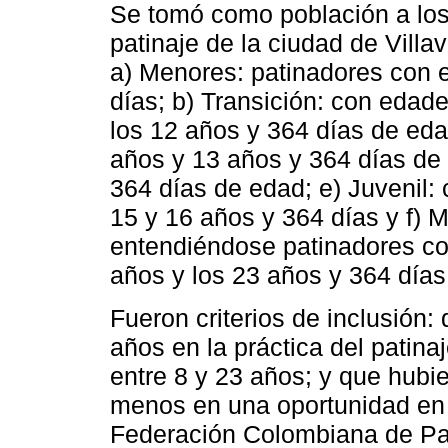
Se tomó como población a los
patinaje de la ciudad de Villa
a) Menores: patinadores con e
días; b) Transición: con edad
los 12 años y 364 días de eda
años y 13 años y 364 días de 
364 días de edad; e) Juvenil:
15 y 16 años y 364 días y f)
entendiéndose patinadores co
años y los 23 años y 364 días
Fueron criterios de inclusión:
años en la práctica del patina
entre 8 y 23 años; y que hubi
menos en una oportunidad en c
Federación Colombiana de Pat