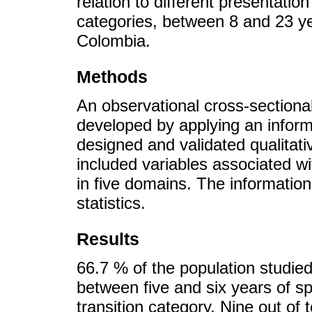
relation to different presentatio
categories, between 8 and 23 yea
Colombia.
Methods
An observational cross-sectiona
developed by applying an inform
designed and validated qualitati
included variables associated wi
in five domains. The information
statistics.
Results
66.7 % of the population studie
between five and six years of sp
transition category. Nine out of 