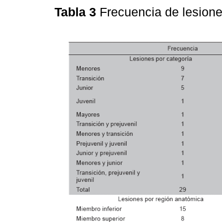
Tabla 3
Frecuencia de lesione