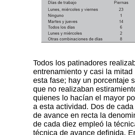
Todos los patinadores realiza
entrenamiento y casi la mitad
esta fase; hay un porcentaje s
que no realizaban estiramient
quienes lo hacían el mayor p
a esta actividad. Dos de cada 
de avance en recta la denomi
de cada diez empleó la técnic
técnica de avance definida. E