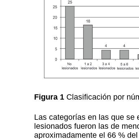
Figura 1
Clasificación por n
Las categorías en las que se 
lesionados fueron las de meno
aproximadamente el 66 % del t