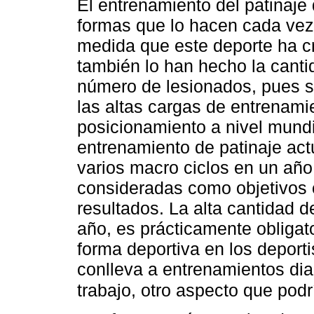
El entrenamiento del patinaje
formas que lo hacen cada vez
medida que este deporte ha cr
también lo han hecho la canti
número de lesionados, pues s
las altas cargas de entrenamie
posicionamiento a nivel mundi
entrenamiento de patinaje actu
varios macro ciclos en un año
consideradas como objetivos 
resultados. La alta cantidad 
año, es prácticamente obligat
forma deportiva en los deporti
conlleva a entrenamientos dia
trabajo, otro aspecto que podr