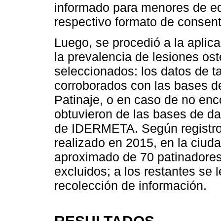
informado para menores de eda
respectivo formato de consent
Luego, se procedió a la aplica
la prevalencia de lesiones os
seleccionados: los datos de ta
corroborados con las bases d
Patinaje, o en caso de no enco
obtuvieron de las bases de da
de IDERMETA. Según registros 
realizado en 2015, en la ciuda
aproximado de 70 patinadores 
excluidos; a los restantes se 
recolección de información.
RESULTADOS