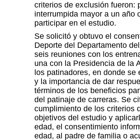
criterios de exclusión fueron:
interrumpida mayor a un año 
participar en el estudio.
Se solicitó y obtuvo el consen
Deporte del Departamento de
seis reuniones con los entren
una con la Presidencia de la 
los patinadores, en donde se e
y la importancia de dar respu
términos de los beneficios par
del patinaje de carreras. Se c
cumplimiento de los criterios d
objetivos del estudio y aplica
edad, el consentimiento info
edad, al padre de familia o a