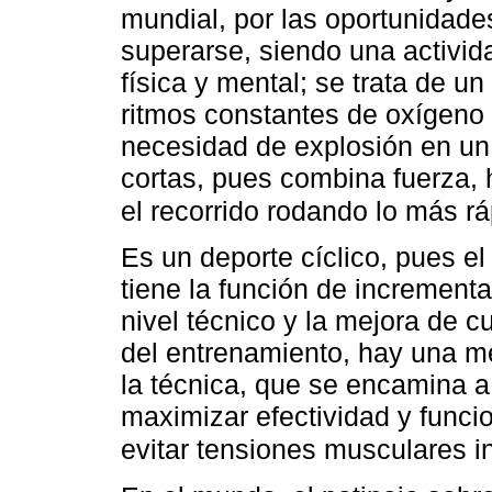
mundial, por las oportunidade
superarse, siendo una activi
física y mental; se trata de u
ritmos constantes de oxígeno 
necesidad de explosión en u
cortas, pues combina fuerza, 
el recorrido rodando lo más r
Es un deporte cíclico, pues el
tiene la función de incrementa
nivel técnico y la mejora de 
del entrenamiento, hay una me
la técnica, que se encamina a
maximizar efectividad y funci
evitar tensiones musculares i