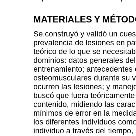
MATERIALES Y MÉTO
Se construyó y validó un cues
prevalencia de lesiones en pa
teórico de lo que se necesita
dominios: datos generales del
entrenamiento; antecedentes e
osteomusculares durante su v
ocurren las lesiones; y manej
buscó que fuera teóricamente j
contenido, midiendo las carac
mínimos de error en la medida
los diferentes individuos com
individuo a través del tiempo