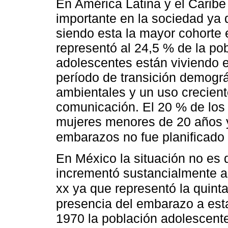
En América Latina y el Caribe
importante en la sociedad ya 
siendo esta la mayor cohorte e
representó al 24,5 % de la pob
adolescentes están viviendo
período de transición demográ
ambientales y un uso crecient
comunicación. El 20 % de los 
mujeres menores de 20 años y
embarazos no fue planificado
En México la situación no es d
incrementó sustancialmente a 
xx ya que representó la quinta
presencia del embarazo a est
1970 la población adolescente