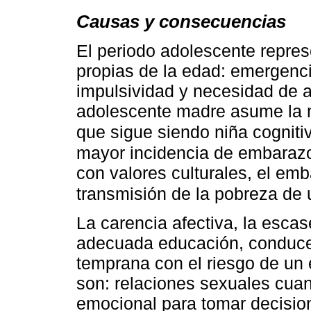
Causas y consecuencias
El periodo adolescente represe
propias de la edad: emergenci
impulsividad y necesidad de a
adolescente madre asume la m
que sigue siendo niña cognit
mayor incidencia de embarazo
con valores culturales, el emb
transmisión de la pobreza de
La carencia afectiva, la escas
adecuada educación, conducen
temprana con el riesgo de un
son: relaciones sexuales cua
emocional para tomar decisione