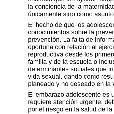
la conciencia de la maternid
únicamente sino como asunto
El hecho de que los adolesce
conocimientos sobre la preve
prevención. La falta de infor
oportuna con relación al ejerci
reproductiva desde los primero
familia y de la escuela o incl
determinantes sociales que in
vida sexual, dando como resu
planeado y no deseado en la v
El embarazo adolescente es u
requiere atención urgente, de
por el riesgo en la salud de la