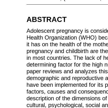
ABSTRACT
Adolescent pregnancy is conside
Health Organization (WHO) beca
it has on the health of the moth
pregnancy and childbirth are th
in most countries. The lack of h
determining factor for the high
paper reviews and analyzes this 
demographic and reproductive as
have been implemented for its pr
factors, causes and consequenc
description of the dimensions o
cultural, psychological, social 