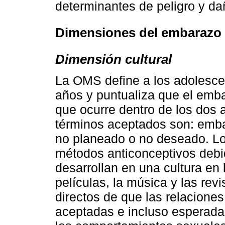
determinantes de peligro y da
Dimensiones del embarazo 
Dimensión cultural
La OMS define a los adolesce
años y puntualiza que el emb
que ocurre dentro de los dos 
términos aceptados son: emba
no planeado o no deseado. Lo
métodos anticonceptivos debid
desarrollan en una cultura en l
películas, la música y las rev
directos de que las relacione
aceptadas e incluso esperada