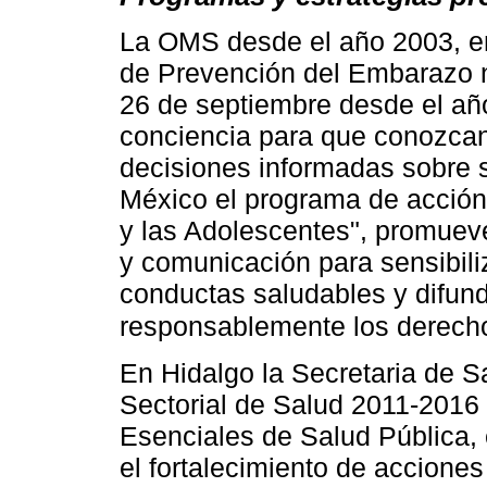
La OMS desde el año 2003, emi
de Prevención del Embarazo n
26 de septiembre desde el año
conciencia para que conozcan
decisiones informadas sobre s
México el programa de acción
y las Adolescentes", promuev
y comunicación para sensibili
conductas saludables y difund
responsablemente los derech
En Hidalgo la Secretaria de S
Sectorial de Salud 2011-2016
Esenciales de Salud Pública, 
el fortalecimiento de accione