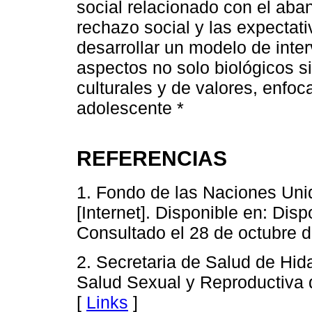
social relacionado con el aban
rechazo social y las expectati
desarrollar un modelo de inte
aspectos no solo biológicos s
culturales y de valores, enfo
adolescente *
REFERENCIAS
1. Fondo de las Naciones Uni
[Internet]. Disponible en: Dis
Consultado el 28 de octubre d
2. Secretaria de Salud de Hid
Salud Sexual y Reproductiva 
[
Links
]