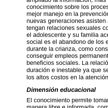
conocimiento sobre los proce
mejor manejo en la prevenció
nuevas generaciones asisten a
tengan relaciones sexuales co
el adolescente y su familia ac
social es el abandono de los 
durante la crianza, como cons
conseguir empleos permanent
beneficios sociales. La relac
duración e inestable ya que 
los altos costos en la atención
Dimensión educacional
El conocimiento permite toma
manera libre e informada, como