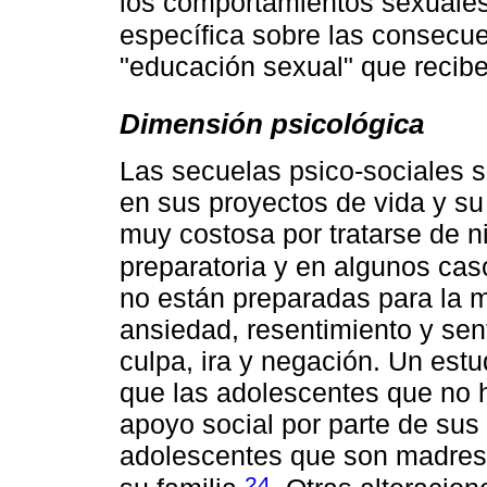
los comportamientos sexuales
específica sobre las consecu
"educación sexual" que recib
Dimensión psicológica
Las secuelas psico-sociales s
en sus proyectos de vida y su
muy costosa por tratarse de n
preparatoria y en algunos cas
no están preparadas para la 
ansiedad, resentimiento y sen
culpa, ira y negación. Un estu
que las adolescentes que no 
apoyo social por parte de sus
adolescentes que son madres:
24