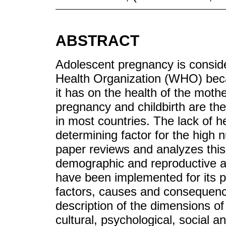
ABSTRACT
Adolescent pregnancy is conside
Health Organization (WHO) beca
it has on the health of the moth
pregnancy and childbirth are th
in most countries. The lack of h
determining factor for the high
paper reviews and analyzes this 
demographic and reproductive as
have been implemented for its pr
factors, causes and consequenc
description of the dimensions o
cultural, psychological, social 