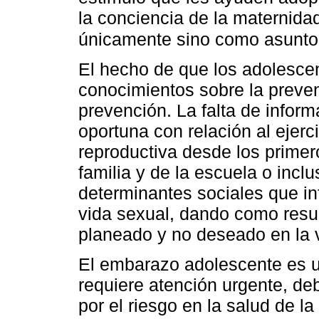
la conciencia de la maternid
únicamente sino como asunto
El hecho de que los adolesce
conocimientos sobre la preve
prevención. La falta de infor
oportuna con relación al ejerci
reproductiva desde los primero
familia y de la escuela o incl
determinantes sociales que in
vida sexual, dando como resu
planeado y no deseado en la v
El embarazo adolescente es u
requiere atención urgente, de
por el riesgo en la salud de la