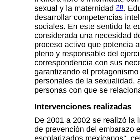
28
sexual y la maternidad
. Edu
desarrollar competencias inte
sociales. En este sentido la 
considerada una necesidad de 
proceso activo que potencia al
pleno y responsable del ejerci
correspondencia con sus nece
garantizando el protagonismo y
personales de la sexualidad, 
personas con que se relacio
Intervenciones realizadas
De 2001 a 2002 se realizó la 
de prevención del embarazo e
escolarizados mexicanos", ce