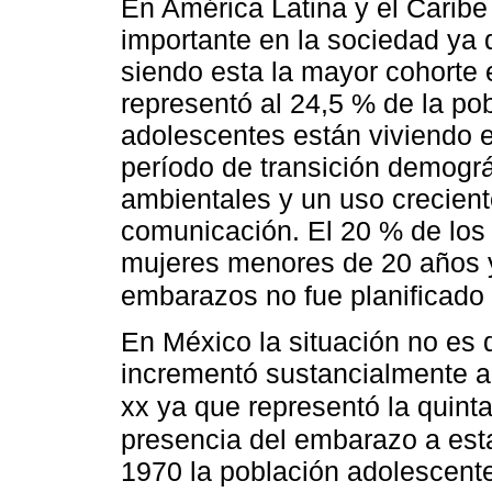
En América Latina y el Caribe
importante en la sociedad ya 
siendo esta la mayor cohorte e
representó al 24,5 % de la pob
adolescentes están viviendo
período de transición demográ
ambientales y un uso crecient
comunicación. El 20 % de los 
mujeres menores de 20 años y
embarazos no fue planificado
En México la situación no es d
incrementó sustancialmente a 
xx ya que representó la quinta
presencia del embarazo a est
1970 la población adolescente