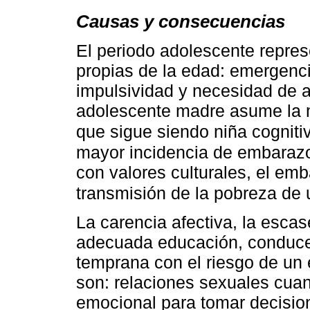
Causas y consecuencias
El periodo adolescente represe
propias de la edad: emergenci
impulsividad y necesidad de a
adolescente madre asume la m
que sigue siendo niña cognit
mayor incidencia de embarazo
con valores culturales, el emb
transmisión de la pobreza de
La carencia afectiva, la escas
adecuada educación, conducen
temprana con el riesgo de un
son: relaciones sexuales cua
emocional para tomar decisione