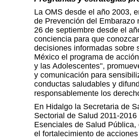
La OMS desde el año 2003, emi
de Prevención del Embarazo n
26 de septiembre desde el año
conciencia para que conozcan
decisiones informadas sobre s
México el programa de acción
y las Adolescentes", promuev
y comunicación para sensibili
conductas saludables y difund
responsablemente los derech
En Hidalgo la Secretaria de S
Sectorial de Salud 2011-2016
Esenciales de Salud Pública, 
el fortalecimiento de accione