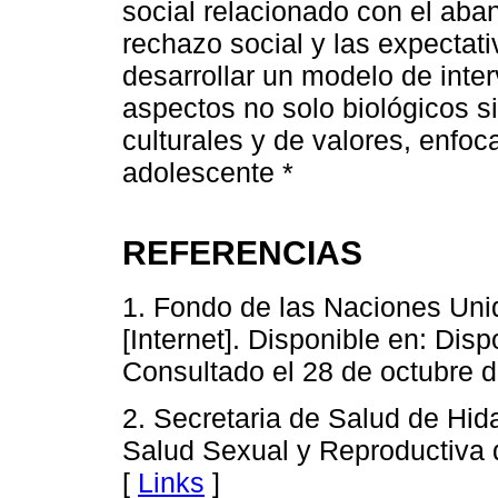
social relacionado con el aban
rechazo social y las expectati
desarrollar un modelo de inte
aspectos no solo biológicos s
culturales y de valores, enfo
adolescente *
REFERENCIAS
1. Fondo de las Naciones Uni
[Internet]. Disponible en: Dis
Consultado el 28 de octubre d
2. Secretaria de Salud de Hid
Salud Sexual y Reproductiva 
[
Links
]