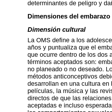
determinantes de peligro y da
Dimensiones del embarazo 
Dimensión cultural
La OMS define a los adolesce
años y puntualiza que el emb
que ocurre dentro de los dos 
términos aceptados son: emba
no planeado o no deseado. Lo
métodos anticonceptivos debid
desarrollan en una cultura en l
películas, la música y las rev
directos de que las relacione
aceptadas e incluso esperada