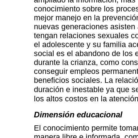
conocimiento sobre los proce
mejor manejo en la prevenció
nuevas generaciones asisten a
tengan relaciones sexuales co
el adolescente y su familia ac
social es el abandono de los 
durante la crianza, como cons
conseguir empleos permanent
beneficios sociales. La relac
duración e inestable ya que 
los altos costos en la atención
Dimensión educacional
El conocimiento permite toma
manera libre e informada, como