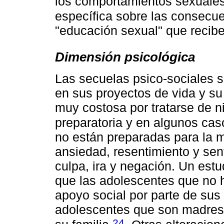
los comportamientos sexuales
específica sobre las consecu
"educación sexual" que recib
Dimensión psicológica
Las secuelas psico-sociales s
en sus proyectos de vida y su
muy costosa por tratarse de n
preparatoria y en algunos cas
no están preparadas para la 
ansiedad, resentimiento y sen
culpa, ira y negación. Un estu
que las adolescentes que no 
apoyo social por parte de sus
adolescentes que son madres:
24