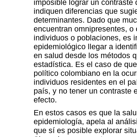
imposible lograr un contraste
indiquen diferencias que sugi
determinantes. Dado que muc
encuentran omnipresentes, o 
individuos o poblaciones, es 
epidemiológico llegar a identi
en salud desde los métodos q
estadística. Es el caso de que
político colombiano en la ocu
individuos residentes en el pa
país, y no tener un contraste e
efecto.
En estos casos es que la salu
epidemiología, apela al anális
que sí es posible explorar sit