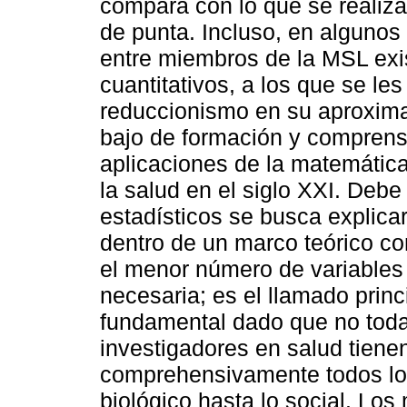
compara con lo que se realiza
de punta. Incluso, en algunos 
entre miembros de la MSL exi
cuantitativos, a los que se le
reduccionismo en su aproximac
bajo de formación y comprens
aplicaciones de la matemática 
la salud en el siglo XXI. Deb
estadísticos se busca explic
dentro de un marco teórico con
el menor número de variables 
necesaria; es el llamado princ
fundamental dado que no todas
investigadores en salud tiene
comprehensivamente todos los 
biológico hasta lo social. Lo