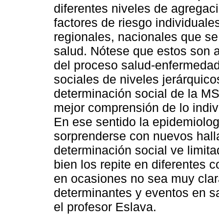
diferentes niveles de agregaci
factores de riesgo individuale
regionales, nacionales que s
salud. Nótese que estos son 
del proceso salud-enfermedad
sociales de niveles jerárquico
determinación social de la M
mejor comprensión de lo individ
En ese sentido la epidemiolog
sorprenderse con nuevos hall
determinación social ve limit
bien los repite en diferentes 
en ocasiones no sea muy clar
determinantes y eventos en s
el profesor Eslava.