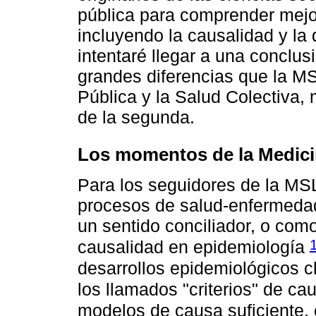
pública para comprender mejor
incluyendo la causalidad y la
intentaré llegar a una conclu
grandes diferencias que la MS
Pública y la Salud Colectiva, m
de la segunda.
Los momentos de la Medici
Para los seguidores de la MSL
procesos de salud-enfermedad
un sentido conciliador, o como
causalidad en epidemiología
desarrollos epidemiológicos c
los llamados "criterios" de ca
modelos de causa suficiente,