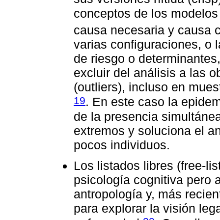
conceptos de los modelos 
causa necesaria y causa 
varias configuraciones, o 
de riesgo o determinantes
excluir del análisis a las
(outliers), incluso en mu
19
. En este caso la epidem
de la presencia simultáne
extremos y soluciona el a
pocos individuos.
Los listados libres (free-li
psicología cognitiva pero
antropología y, más recien
para explorar la visión le