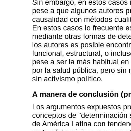
Sin embargo, en estos casos n
pese a que algunos autores p
causalidad con métodos cuali
En estos casos lo frecuente 
mediante otras formas de det
los autores es posible encont
funcional, estructural, o inclu
pese a ser la más habitual en
por la salud pública, pero sin
sin activismo político.
A manera de conclusión (pr
Los argumentos expuestos pr
conceptos de "determinación s
de América Latina con tendenc