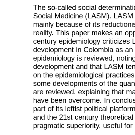
The so-called social determinati
Social Medicine (LASM). LASM cr
mainly because of its reductionis
reality. This paper makes an opp
century epidemiology criticizes 
development in Colombia as an 
epidemiology is reviewed, noting 
development and that LASM tend
on the epidemiological practices
some developments of the quant
are reviewed, explaining that m
have been overcome. In conclus
part of its leftist political plat
and the 21st century theoretica
pragmatic superiority, useful for