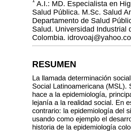
1
A.I.: MD. Especialista en Hi
Salud Pública. M.Sc. Salud A
Departamento de Salud Públic
Salud. Universidad Industria
Colombia. idrovoaj@yahoo.c
RESUMEN
La llamada determinación social
Social Latinoamericana (MSL). S
hace a la epidemiología, princip
lejanía a la realidad social. En
contrario: la epidemiología del 
usando como ejemplo el desarrol
historia de la epidemiología co