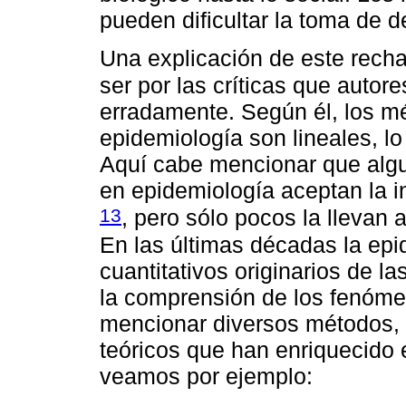
pueden dificultar la toma de d
Una explicación de este rech
ser por las críticas que autor
erradamente. Según él, los m
epidemiología son lineales, lo
Aquí cabe mencionar que algu
en epidemiología aceptan la 
13
, pero sólo pocos la llevan 
En las últimas décadas la ep
cuantitativos originarios de l
la comprensión de los fenóme
mencionar diversos métodos
teóricos que han enriquecido 
veamos por ejemplo: