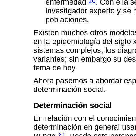
20
enfermedad
. Con ella 
investigador experto y se 
poblaciones.
Existen muchos otros modelo
en la epidemiología del siglo
sistemas complejos, los diag
variantes; sin embargo su des
tema de hoy.
Ahora pasemos a abordar espe
determinación social.
Determinación social
En relación con el conocimien
determinación en general usa
21