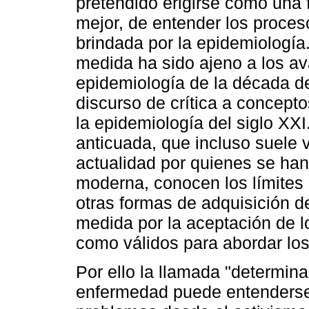
pretendido erigirse como una 
mejor, de entender los proces
brindada por la epidemiología
medida ha sido ajeno a los av
epidemiología de la década de
discurso de crítica a concept
la epidemiología del siglo XXI.
anticuada, que incluso suele 
actualidad por quienes se han
moderna, conocen los límites 
otras formas de adquisición 
medida por la aceptación de l
como válidos para abordar los 
Por ello la llamada "determina
enfermedad puede entenderse