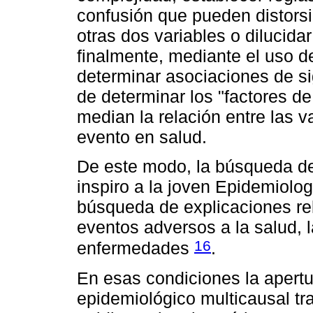
confusión que pueden distorsi
otras dos variables o dilucidar
finalmente, mediante el uso de
determinar asociaciones de sig
de determinar los "factores de
median la relación entre las va
evento en salud.
De este modo, la búsqueda de
inspiro a la joven Epidemiolo
búsqueda de explicaciones rel
eventos adversos a la salud,
16
enfermedades
.
En esas condiciones la apertu
epidemiológico multicausal tra