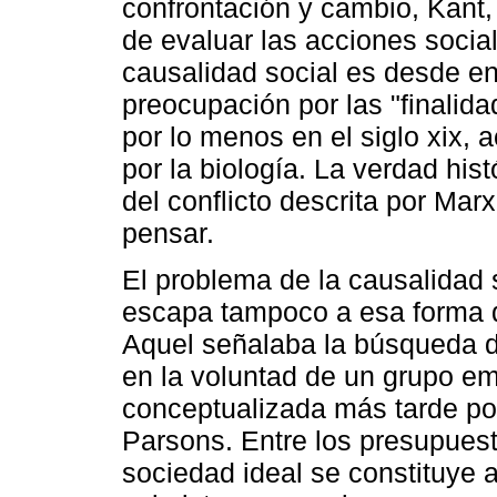
confrontación y cambio, Kant,
de evaluar las acciones socia
causalidad social es desde e
preocupación por las "finalid
por lo menos en el siglo xix, 
por la biología. La verdad his
del conflicto descrita por Mar
pensar.
El problema de la causalidad
escapa tampoco a esa forma de
Aquel señalaba la búsqueda d
en la voluntad de un grupo em
conceptualizada más tarde por
Parsons. Entre los presupuest
sociedad ideal se constituye a 