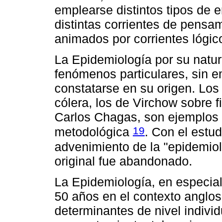
emplearse distintos tipos de 
distintas corrientes de pensa
animados por corrientes lógico
La Epidemiología por su natura
fenómenos particulares, sin 
constatarse en su origen. Los
cólera, los de Virchow sobre fi
Carlos Chagas, son ejemplos 
19
metodológica
. Con el estu
advenimiento de la "epidemiol
original fue abandonado.
La Epidemiología, en especial
50 años en el contexto anglos
determinantes de nivel individ