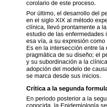
corolario de este proceso.
Por último, el desarrollo del 
en el siglo XIX al método expe
clínica, llevó prontamente a l
estudio de las enfermedades i
esa vía, a su expresión como c
Es en la intersección entre la 
pragmática de su diseño; el p
y su subordinación a la clíni
adopción del modelo de causal
se marca desde sus inicios.
Crítica a la segunda formul
En periodo posterior a la segu
conocida, la Epidemiología se