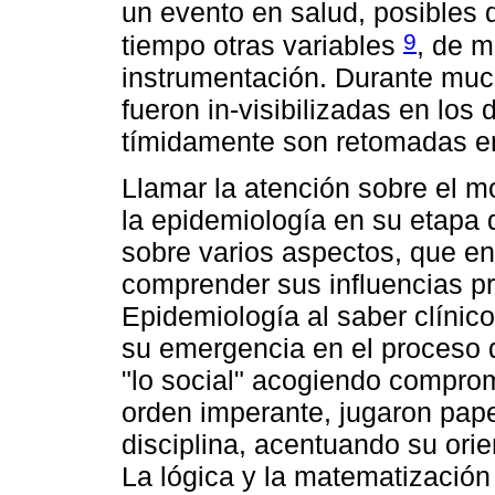
un evento en salud, posibles 
9
tiempo otras variables
, de m
instrumentación. Durante much
fueron in-visibilizadas en los
tímidamente son retomadas en 
Llamar la atención sobre el 
la epidemiología en su etapa 
sobre varios aspectos, que en
comprender sus influencias pr
Epidemiología al saber clínico
su emergencia en el proceso d
"lo social" acogiendo comprom
orden imperante, jugaron papel
disciplina, acentuando su ori
La lógica y la matematización