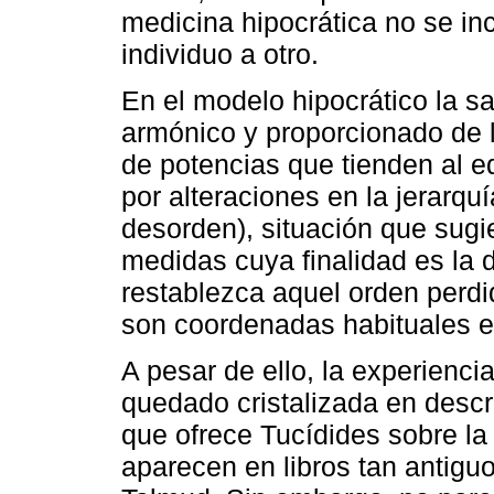
medicina hipocrática no se in
individuo a otro.
En el modelo hipocrático la sa
armónico y proporcionado de l
de potencias que tienden al eq
por alteraciones en la jerarqu
desorden), situación que sugi
medidas cuya finalidad es la d
restablezca aquel orden perdid
son coordenadas habituales e
A pesar de ello, la experienci
quedado cristalizada en descr
que ofrece Tucídides sobre la
aparecen en libros tan antiguo