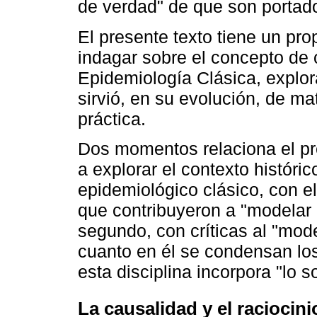
de verdad" de que son portado
El presente texto tiene un pro
indagar sobre el concepto de 
Epidemiología Clásica, explor
sirvió, en su evolución, de mat
práctica.
Dos momentos relaciona el pr
a explorar el contexto históri
epidemiológico clásico, con el
que contribuyeron a "modelar 
segundo, con críticas al "mode
cuanto en él se condensan lo
esta disciplina incorpora "lo so
La causalidad y el racioci