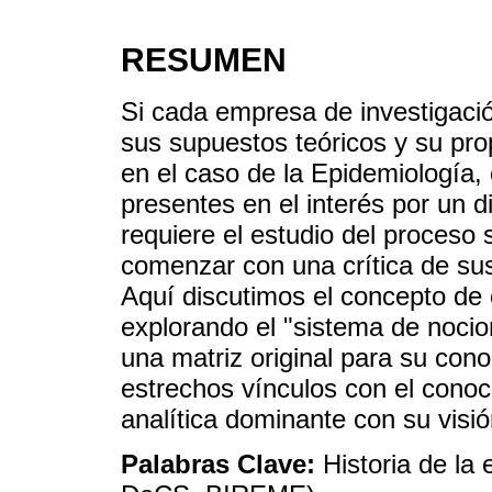
RESUMEN
Si cada empresa de investigaci
sus supuestos teóricos y su pro
en el caso de la Epidemiología
presentes en el interés por un di
requiere el estudio del proceso
comenzar con una crítica de su
Aquí discutimos el concepto de 
explorando el "sistema de nocio
una matriz original para su con
estrechos vínculos con el conoci
analítica dominante con su visión
Palabras Clave:
Historia de la