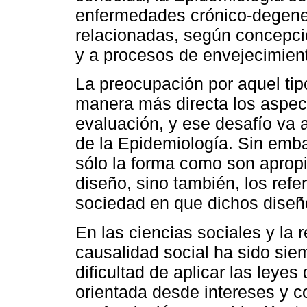
enfermedades crónico-degener
relacionadas, según concepcio
y a procesos de envejecimien
La preocupación por aquel ti
manera más directa los aspect
evaluación, y ese desafío va 
de la Epidemiología. Sin emba
sólo la forma como son apropi
diseño, sino también, los refe
sociedad en que dichos diseñ
En las ciencias sociales y la r
causalidad social ha sido sie
dificultad de aplicar las leyes 
orientada desde intereses y 