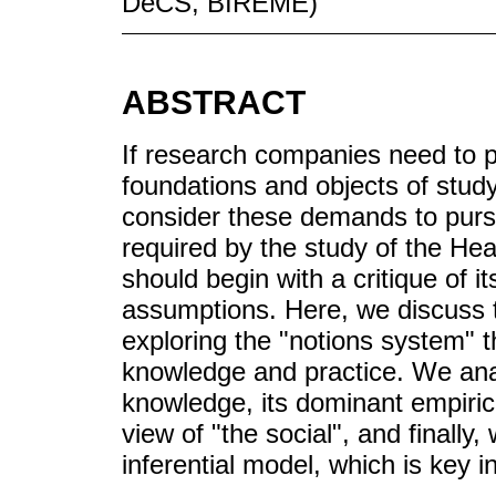
DeCS, BIREME)
ABSTRACT
If research companies need to p
foundations and objects of study
consider these demands to pursu
required by the study of the He
should begin with a critique of i
assumptions. Here, we discuss t
exploring the "notions system" t
knowledge and practice. We analy
knowledge, its dominant empirical
view of "the social", and finally
inferential model, which is key 