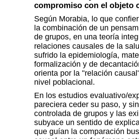
compromiso con el objeto c
Según Morabia, lo que confier
la combinación de un pensami
de grupos, en una teoría integ
relaciones causales de la sal
sufrido la epidemiología, mate
formalización y de decantació
orienta por la "relación caus
nivel poblacional.
En los estudios evaluativo/ex
pareciera ceder su paso, y s
controlada de grupos y las exi
subyace un sentido de explic
que guían la comparación bus