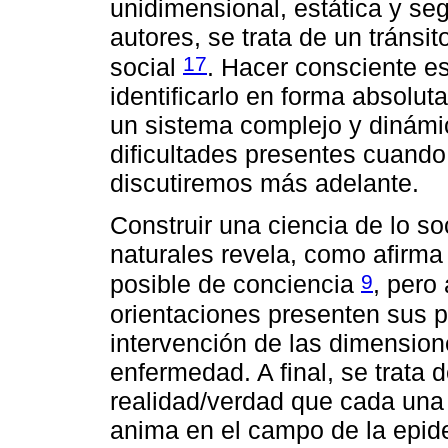
unidimensional, estática y s
autores, se trata de un tránsit
17
social
. Hacer consciente es
identificarlo en forma absolut
un sistema complejo y dinámic
dificultades presentes cuando
discutiremos más adelante.
Construir una ciencia de lo so
naturales revela, como afirma
9
posible de conciencia
, pero
orientaciones presenten sus 
intervención de las dimension
enfermedad. A final, se trata 
realidad/verdad que cada una
anima en el campo de la epide