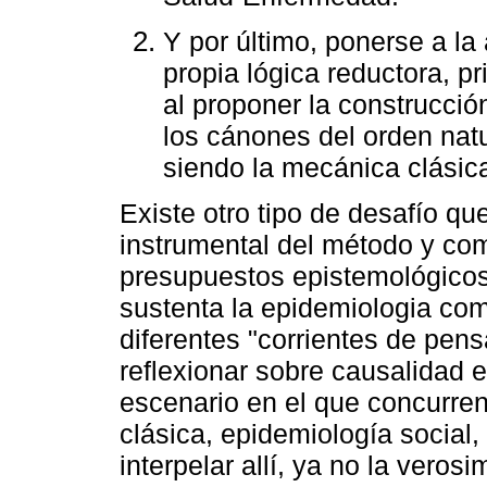
Y por último, ponerse a la
propia lógica reductora, p
al proponer la construcció
los cánones del orden natu
siendo la mecánica clásic
Existe otro tipo de desafío q
instrumental del método y com
presupuestos epistemológicos
sustenta la epidemiologia co
diferentes "corrientes de pen
reflexionar sobre causalidad 
escenario en el que concurren
clásica, epidemiología social, 
interpelar allí, ya no la verosi