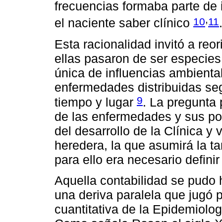
frecuencias formaba parte de
,
10
11
el naciente saber clínico
Esta racionalidad invitó a reo
ellas pasaron de ser especies
única de influencias ambienta
enfermedades distribuidas seg
9
tiempo y lugar
. La pregunta 
de las enfermedades y sus po
del desarrollo de la Clínica y 
heredera, la que asumirá la ta
para ello era necesario definir
Aquella contabilidad se pudo h
una deriva paralela que jugó p
cuantitativa de la Epidemiolog