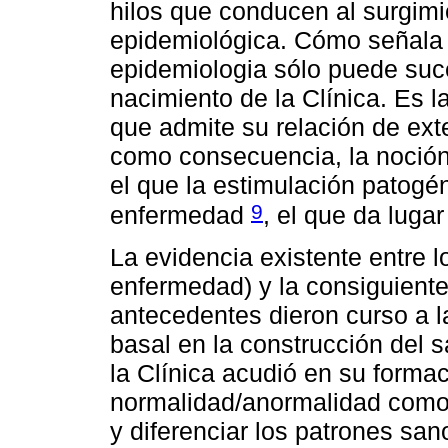
hilos que conducen al surgimi
epidemiológica. Cómo señala 
epidemiologia sólo puede suce
nacimiento de la Clínica. Es 
que admite su relación de ext
como consecuencia, la noción
el que la estimulación patogé
9
enfermedad
, el que da lugar
La evidencia existente entre 
enfermedad) y la consiguiente
antecedentes dieron curso a l
basal en la construcción del 
la Clínica acudió en su forma
normalidad/anormalidad como c
y diferenciar los patrones san