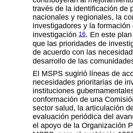
través de la identificación de 
nacionales y regionales, la 
investigadores y la formación
16
investigación
. En este pla
que las prioridades de investi
de acuerdo con las necesidades
desarrollo de las comunidades
El MSPS sugirió líneas de acc
necesidades prioritarias de i
instituciones gubernamentales
conformación de una Comisión
sector salud, la articulación d
evaluación periódica del avanc
el apoyo de la Organización 