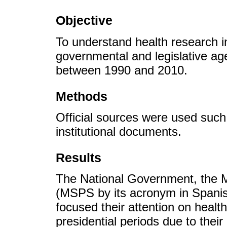
Objective
To understand health research i
governmental and legislative age
between 1990 and 2010.
Methods
Official sources were used such
institutional documents.
Results
The National Government, the Mi
(MSPS by its acronym in Spani
focused their attention on healt
presidential periods due to thei