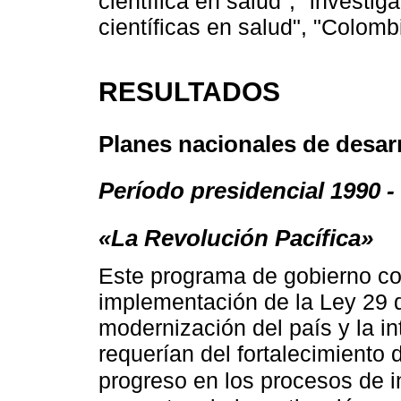
científica en salud", "investi
científicas en salud", "Colomb
RESULTADOS
Planes nacionales de desar
Período presidencial 1990 -
«La Revolución Pacífica»
Este programa de gobierno coi
implementación de la Ley 29 
modernización del país y la i
requerían del fortalecimiento d
progreso en los procesos de 