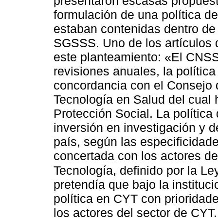
presentaron escasas propuesta
formulación de una política de
estaban contenidas dentro de 
SGSSS. Uno de los artículos 
este planteamiento: «El CNSS
revisiones anuales, la polític
concordancia con el Consejo 
Tecnología en Salud del cual h
Protección Social. La política 
inversión en investigación y d
país, según las especificidade
concertada con los actores de
Tecnología, definido por la L
pretendía que bajo la institu
política en CYT con prioridad
los actores del sector de CY