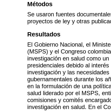
Métodos
Se usaron fuentes documentales 
proyectos de ley y otras publicac
Resultados
El Gobierno Nacional, el Ministe
(MSPS) y el Congreso colombian
investigación en salud como un 
presidenciales debido al interés 
investigación y las necesidades
gubernamentales durante los añ
en la formulación de una políti
salud liderado por el MSPS, ent
comisiones y comités encargado
investigación en salud. En el C