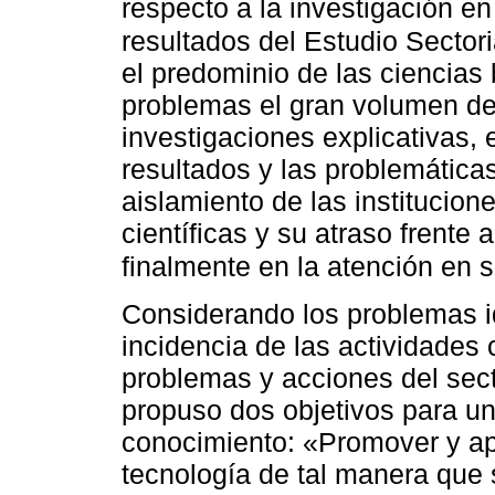
respecto a la investigación e
resultados del Estudio Sector
el predominio de las ciencias
problemas el gran volumen de 
investigaciones explicativas, 
resultados y las problemáticas 
aislamiento de las institucion
científicas y su atraso frente 
finalmente en la atención en 
Considerando los problemas id
incidencia de las actividades 
problemas y acciones del sect
propuso dos objetivos para un
conocimiento: «Promover y apoy
tecnología de tal manera que