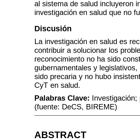
al sistema de salud incluyeron in
investigación en salud que no f
Discusión
La investigación en salud es r
contribuir a solucionar los pro
reconocimiento no ha sido const
gubernamentales y legislativos, l
sido precaria y no hubo insistent
CyT en salud.
Palabras Clave:
Investigación; 
(fuente: DeCS, BIREME)
ABSTRACT