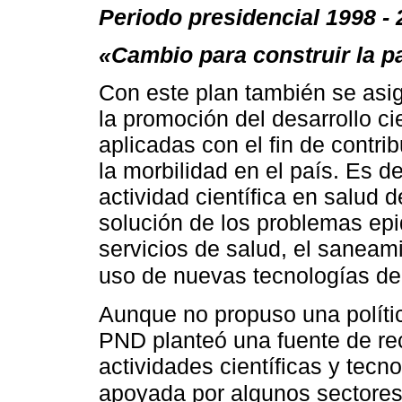
Periodo presidencial 1998 -
«Cambio para construir la p
Con este plan también se asi
la promoción del desarrollo ci
aplicadas con el fin de contrib
la morbilidad en el país. Es de
actividad científica en salud d
solución de los problemas epi
servicios de salud, el saneam
uso de nuevas tecnologías de
Aunque no propuso una polític
PND planteó una fuente de rec
actividades científicas y tecno
apoyada por algunos sectore