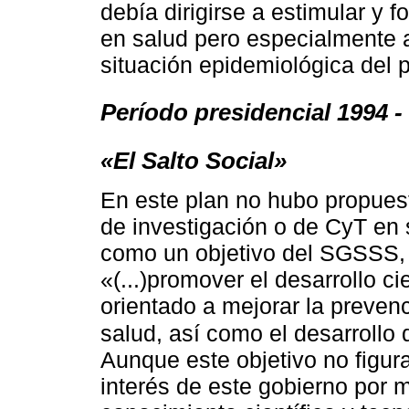
debía dirigirse a estimular y 
en salud pero especialmente 
situación epidemiológica del p
Período presidencial 1994 -
«El Salto Social»
En este plan no hubo propuest
de investigación o de CyT en 
como un objetivo del SGSSS, 
«(...)promover el desarrollo ci
orientado a mejorar la prevenc
salud, así como el desarrollo
Aunque este objetivo no figura
interés de este gobierno por me