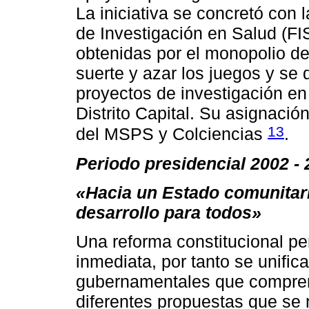
La iniciativa se concretó con
de Investigación en Salud (FIS
obtenidas por el monopolio de
suerte y azar los juegos y se 
proyectos de investigación en
Distrito Capital. Su asignació
13
del MSPS y Colciencias
.
Periodo presidencial 2002 -
«Hacia un Estado comunitar
desarrollo para todos»
Una reforma constitucional per
inmediata, por tanto se unific
gubernamentales que compren
diferentes propuestas que se 