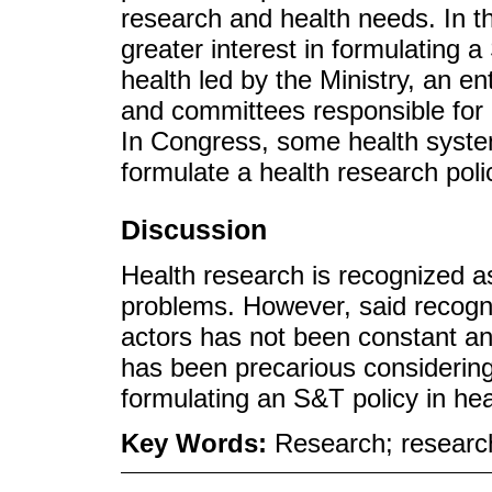
research and health needs. In 
greater interest in formulating 
health led by the Ministry, an e
and committees responsible for 
In Congress, some health system 
formulate a health research pol
Discussion
Health research is recognized as
problems. However, said recogni
actors has not been constant and 
has been precarious considering 
formulating an S&T policy in hea
Key Words:
Research; researc