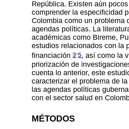
República. Existen aún pocos 
comprender la especificidad p
Colombia como un problema q
agendas políticas. La literatu
académicas como Bireme, Pub
estudios relacionados con la p
-
3
5
financiación
, así como la 
priorización de investigacione
cuenta lo anterior, este estud
caracterizar el problema de l
las agendas políticas guberna
con el sector salud en Colomb
MÉTODOS