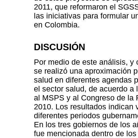
2011, que reformaron el SGSS
las iniciativas para formular u
en Colombia.
DISCUSIÓN
Por medio de este análisis, y
se realizó una aproximación p
salud en diferentes agendas p
el sector salud, de acuerdo a 
al MSPS y al Congreso de la 
2010. Los resultados indican 
diferentes periodos gubernamen
En los tres gobiernos de los 
fue mencionada dentro de los