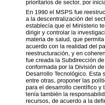
prioritarios de sector, por ini
En 1990 el MSPS fue reestruc
a la descentralización del se
establecía que el Ministerio t
dirigir y controlar la investi
materia de salud, que permita o
acuerdo con la realidad del p
reestructuración, y en coheren
fue creada la Subdirección de 
conformada por la División de 
Desarrollo Tecnológico. Esta 
entre otras, proponer las polí
para el desarrollo científico 
tenía también la responsabilid
recursos, de acuerdo a la defin