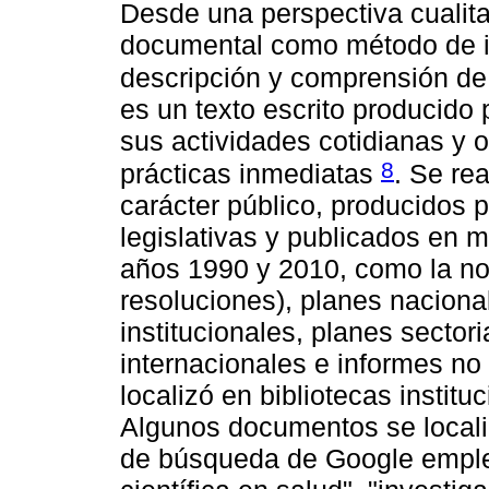
Desde una perspectiva cualita
documental como método de i
descripción y comprensión de
es un texto escrito producido
sus actividades cotidianas y 
8
prácticas inmediatas
. Se re
carácter público, producidos 
legislativas y publicados en m
años 1990 y 2010, como la nor
resoluciones), planes naciona
institucionales, planes sector
internacionales e informes no
localizó en bibliotecas instit
Algunos documentos se locali
de búsqueda de Google emple