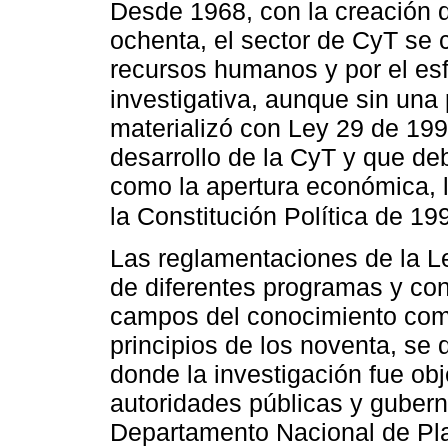
Desde 1968, con la creación d
ochenta, el sector de CyT se c
recursos humanos y por el esf
investigativa, aunque sin una 
materializó con Ley 29 de 199
desarrollo de la CyT y que de
como la apertura económica, l
la Constitución Política de 19
Las reglamentaciones de la Le
de diferentes programas y co
campos del conocimiento como
principios de los noventa, se 
donde la investigación fue obj
autoridades públicas y guber
Departamento Nacional de Pla