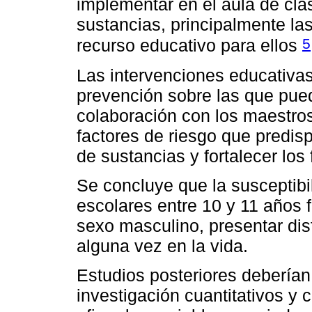
implementar en el aula de cl
sustancias, principalmente las
5
recurso educativo para ellos
Las intervenciones educativas
prevención sobre las que pued
colaboración con los maestros,
factores de riesgo que predi
de sustancias y fortalecer los 
Se concluye que la susceptibi
escolares entre 10 y 11 años f
sexo masculino, presentar dis
alguna vez en la vida.
Estudios posteriores debería
investigación cuantitativos y 