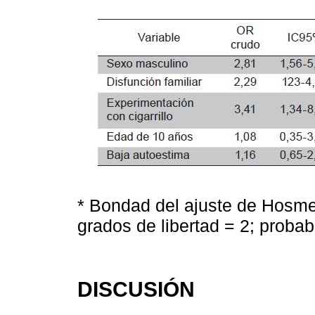
* Bondad del ajuste de Hosm
grados de libertad = 2; probab
DISCUSIÓN