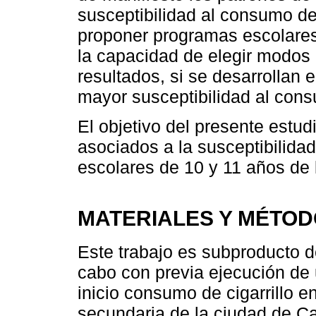
susceptibilidad al consumo de 
proponer programas escolares
la capacidad de elegir modos
resultados, si se desarrollan
mayor susceptibilidad al con
El objetivo del presente estud
asociados a la susceptibilidad
escolares de 10 y 11 años de 
MATERIALES Y MÉTO
Este trabajo es subproducto d
cabo con previa ejecución de 
inicio consumo de cigarrillo 
secundaria de la ciudad de C