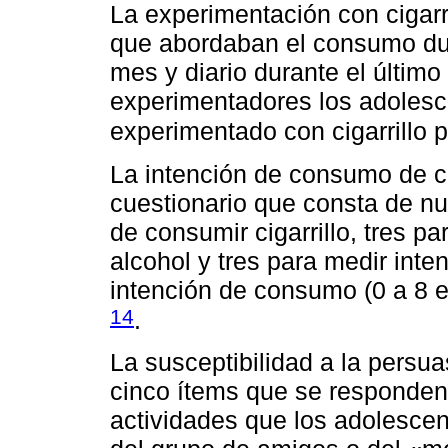
La experimentación con cigarr
que abordaban el consumo dura
mes y diario durante el últim
experimentadores los adolesc
experimentado con cigarrillo 
La intención de consumo de ci
cuestionario que consta de nu
de consumir cigarrillo, tres p
alcohol y tres para medir int
intención de consumo (0 a 8 en
14
.
La susceptibilidad a la persu
cinco ítems que se responden 
actividades que los adolescent