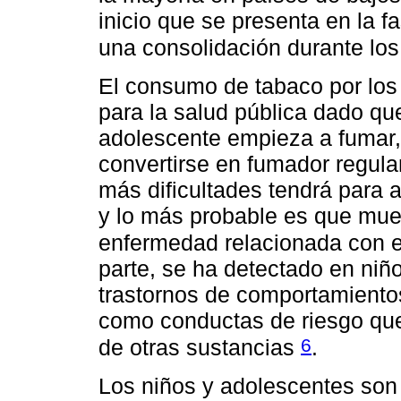
inicio que se presenta en la f
una consolidación durante lo
El consumo de tabaco por los
para la salud pública dado qu
adolescente empieza a fumar,
convertirse en fumador regula
más dificultades tendrá para 
y lo más probable es que mu
enfermedad relacionada con 
parte, se ha detectado en niñ
trastornos de comportamientos
como conductas de riesgo que
6
de otras sustancias
.
Los niños y adolescentes son