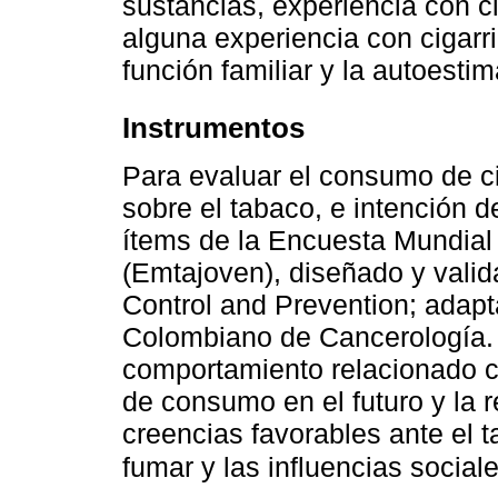
sustancias, experiencia con c
alguna experiencia con cigarri
función familiar y la autoestim
Instrumentos
Para evaluar el consumo de ci
sobre el tabaco, e intención de
ítems de la Encuesta Mundial
(Emtajoven), diseñado y valid
Control and Prevention; adapt
Colombiano de Cancerología. 
comportamiento relacionado co
de consumo en el futuro y la r
creencias favorables ante el 
fumar y las influencias social