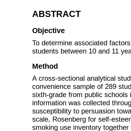
ABSTRACT
Objective
To determine associated factors 
students between 10 and 11 yea
Method
A cross-sectional analytical s
convenience sample of 289 stud
sixth-grade from public schools
information was collected throug
susceptibility to persuasion to
scale, Rosenberg for self-estee
smoking use inventory together w