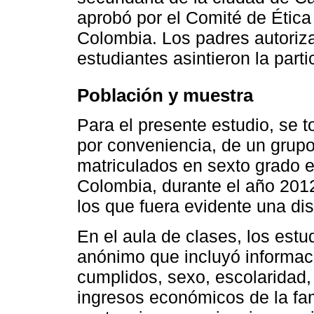
aprobó por el Comité de Ética
Colombia. Los padres autorizar
estudiantes asintieron la parti
Población y muestra
Para el presente estudio, se 
por conveniencia, de un grup
matriculados en sexto grado e
Colombia, durante el año 201
los que fuera evidente una di
En el aula de clases, los estu
anónimo que incluyó informac
cumplidos, sexo, escolaridad, 
ingresos económicos de la fam