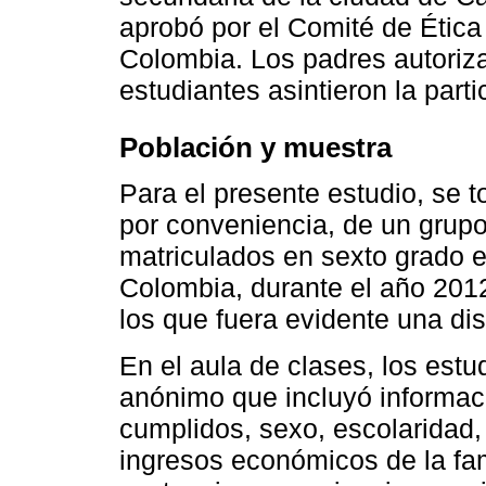
aprobó por el Comité de Ética
Colombia. Los padres autorizar
estudiantes asintieron la parti
Población y muestra
Para el presente estudio, se 
por conveniencia, de un grup
matriculados en sexto grado e
Colombia, durante el año 201
los que fuera evidente una di
En el aula de clases, los estu
anónimo que incluyó informac
cumplidos, sexo, escolaridad, 
ingresos económicos de la fam