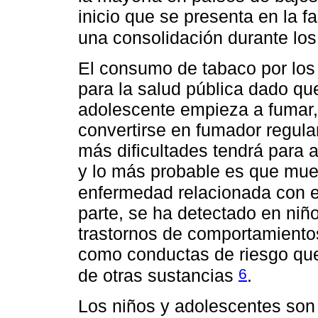
inicio que se presenta en la f
una consolidación durante lo
El consumo de tabaco por los
para la salud pública dado qu
adolescente empieza a fumar,
convertirse en fumador regula
más dificultades tendrá para 
y lo más probable es que mu
enfermedad relacionada con 
parte, se ha detectado en niñ
trastornos de comportamientos
como conductas de riesgo que
6
de otras sustancias
.
Los niños y adolescentes son