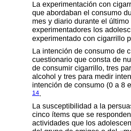
La experimentación con cigarr
que abordaban el consumo dura
mes y diario durante el últim
experimentadores los adolesc
experimentado con cigarrillo 
La intención de consumo de ci
cuestionario que consta de nu
de consumir cigarrillo, tres p
alcohol y tres para medir int
intención de consumo (0 a 8 en
14
.
La susceptibilidad a la persu
cinco ítems que se responden 
actividades que los adolescent