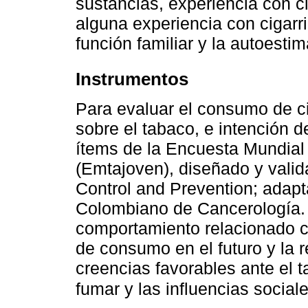
sustancias, experiencia con c
alguna experiencia con cigarri
función familiar y la autoestim
Instrumentos
Para evaluar el consumo de ci
sobre el tabaco, e intención de
ítems de la Encuesta Mundial
(Emtajoven), diseñado y valid
Control and Prevention; adapt
Colombiano de Cancerología. 
comportamiento relacionado co
de consumo en el futuro y la r
creencias favorables ante el 
fumar y las influencias social