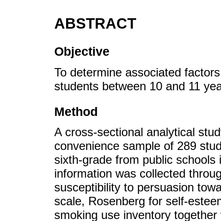
ABSTRACT
Objective
To determine associated factors 
students between 10 and 11 yea
Method
A cross-sectional analytical s
convenience sample of 289 stud
sixth-grade from public schools
information was collected throug
susceptibility to persuasion to
scale, Rosenberg for self-estee
smoking use inventory together w