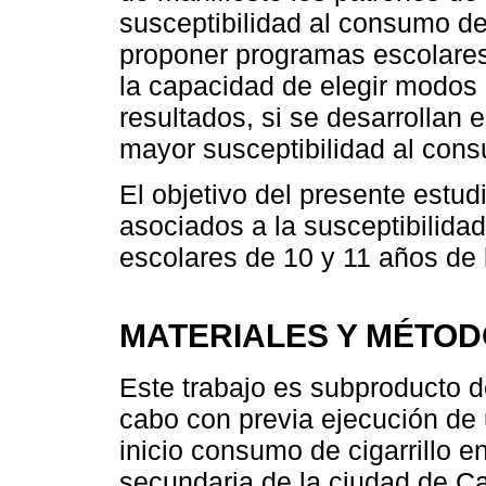
susceptibilidad al consumo de 
proponer programas escolares
la capacidad de elegir modos
resultados, si se desarrollan
mayor susceptibilidad al con
El objetivo del presente estud
asociados a la susceptibilidad
escolares de 10 y 11 años de 
MATERIALES Y MÉTO
Este trabajo es subproducto d
cabo con previa ejecución de 
inicio consumo de cigarrillo 
secundaria de la ciudad de C