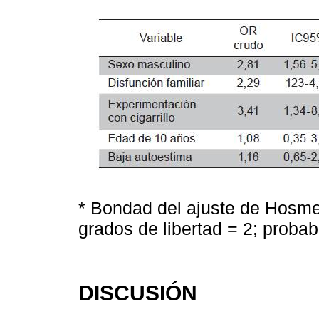
* Bondad del ajuste de Hosm
grados de libertad = 2; probab
DISCUSIÓN