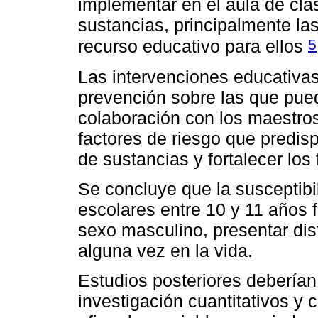
implementar en el aula de cl
sustancias, principalmente las
5
recurso educativo para ellos
Las intervenciones educativas
prevención sobre las que pued
colaboración con los maestros,
factores de riesgo que predi
de sustancias y fortalecer los 
Se concluye que la susceptibi
escolares entre 10 y 11 años f
sexo masculino, presentar dis
alguna vez en la vida.
Estudios posteriores debería
investigación cuantitativos y 