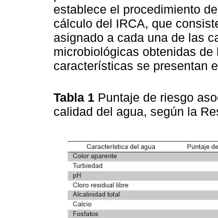
establece el procedimiento de
cálculo del IRCA, que consist
asignado a cada una de las car
microbiológicas obtenidas de
características se presentan 
Tabla 1
Puntaje de riesgo aso
calidad del agua, según la R