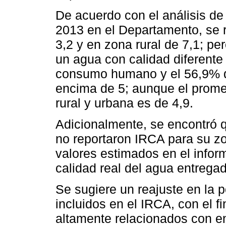
De acuerdo con el análisis de
2013 en el Departamento, se 
3,2 y en zona rural de 7,1; pe
un agua con calidad diferente 
consumo humano y el 56,9% de
encima de 5; aunque el promed
rural y urbana es de 4,9.
Adicionalmente, se encontró 
no reportaron IRCA para su zon
valores estimados en el infor
calidad real del agua entregad
Se sugiere un reajuste en la 
incluidos en el IRCA, con el f
altamente relacionados con e