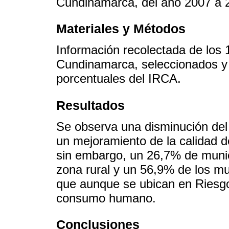
Cundinamarca, del año 2007 a 
Materiales y Métodos
Información recolectada de los
Cundinamarca, seleccionados y c
porcentuales del IRCA.
Resultados
Se observa una disminución del 
un mejoramiento de la calidad 
sin embargo, un 26,7% de munic
zona rural y un 56,9% de los mu
que aunque se ubican en Riesgo
consumo humano.
Conclusiones