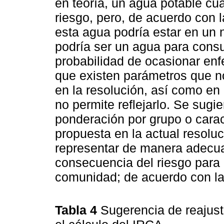
en teoría, un agua potable cua
riesgo, pero, de acuerdo con 
esta agua podría estar en un 
podría ser un agua para con
probabilidad de ocasionar en
que existen parámetros que 
en la resolución, así como en
no permite reflejarlo. Se sugi
ponderación por grupo o carac
propuesta en la actual resoluc
representar de manera adecuad
consecuencia del riesgo para
comunidad; de acuerdo con l
Tabla 4
Sugerencia de reajust