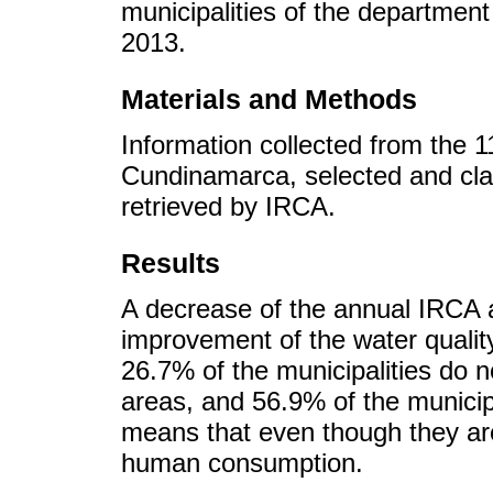
municipalities of the departme
2013.
Materials and Methods
Information collected from the 1
Cundinamarca, selected and clas
retrieved by IRCA.
Results
A decrease of the annual IRCA a
improvement of the water qualit
26.7% of the municipalities do no
areas, and 56.9% of the municipa
means that even though they are 
human consumption.