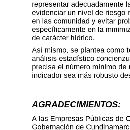
representar adecuadamente la
evidenciar un nivel de riesg
en las comunidad y evitar pro
específicamente en la minimi
de carácter hídrico.
Así mismo, se plantea como t
análisis estadístico concien
precisa el número mínimo de 
indicador sea más robusto de
AGRADECIMIENTOS:
A las Empresas Públicas de C
Gobernación de Cundinamarca,