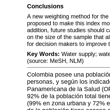
Conclusions
A new weighting method for the
proposed to make this index more
addition, future studies should c
on the size of the sample that al
for decision makers to improve t
Key Words:
Water supply; wate
(source: MeSH, NLM)
Colombia posee una població
personas, y según los indicad
Panamericana de la Salud (
92% de la población total tie
(99% en zona urbana y 72% en