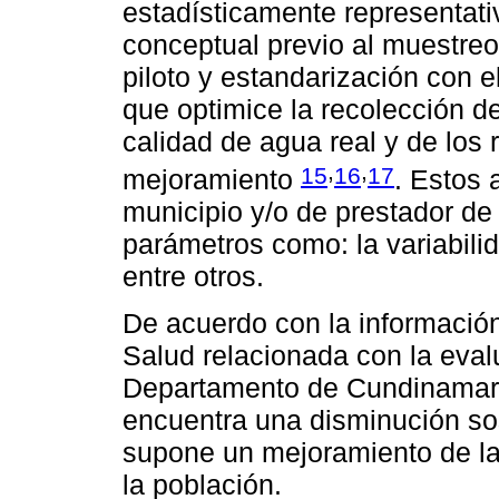
estadísticamente representativ
conceptual previo al muestreo
piloto y estandarización con e
que optimice la recolección de
calidad de agua real y de los 
,
,
15
16
17
mejoramiento
. Estos 
municipio y/o de prestador de
parámetros como: la variabilid
entre otros.
De acuerdo con la información
Salud relacionada con la eval
Departamento de Cundinamarc
encuentra una disminución sos
supone un mejoramiento de la
la población.