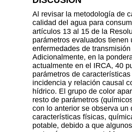
Al revisar la metodología de c
calidad del agua para consum
artículos 13 al 15 de la Reso
parámetros evaluados tienen 
enfermedades de transmisión h
Adicionalmente, en la ponder
actualmente en el IRCA, 40 p
parámetros de características 
incidencia y relación causal 
hídrico. El grupo de color apa
resto de parámetros (químicos
con lo anterior se observa un 
características físicas, quími
potable, debido a que algunos