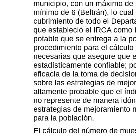
municipio, con un máximo de 
mínimo de 6 (Beltrán), lo cual
cubrimiento de todo el Depar
que estableció el IRCA como i
potable que se entrega a la po
procedimiento para el cálcul
necesarias que asegure que el
estadísticamente confiable; por
eficacia de la toma de decisio
sobre las estrategias de mejo
altamente probable que el índ
no represente de manera idóne
estrategias de mejoramiento 
para la población.
El cálculo del número de mue