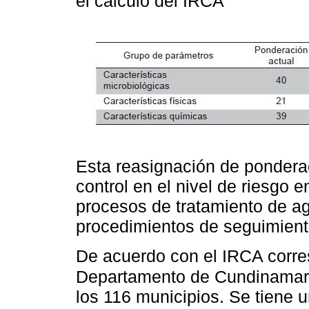
el cálculo del IRCA
Esta reasignación de pondera
control en el nivel de riesgo e
procesos de tratamiento de a
procedimientos de seguimient
De acuerdo con el IRCA corr
Departamento de Cundinamarc
los 116 municipios. Se tiene 