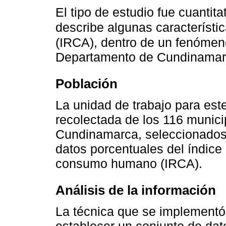
El tipo de estudio fue cuantita
describe algunas característic
(IRCA), dentro de un fenóm
Departamento de Cundinamarc
Población
La unidad de trabajo para este
recolectada de los 116 munic
Cundinamarca, seleccionados y
datos porcentuales del índice 
consumo humano (IRCA).
Análisis de la información
La técnica que se implementó e