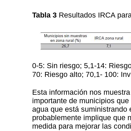
Tabla 3
Resultados IRCA par
0-5: Sin riesgo; 5,1-14: Riesg
70: Riesgo alto; 70,1- 100: In
Esta información nos muestra
importante de municipios que 
agua que está suministrando e
probablemente implique que n
medida para mejorar las condi