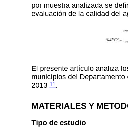
por muestra analizada se defi
evaluación de la calidad del a
El presente artículo analiza l
municipios del Departamento
11
2013
.
MATERIALES Y METO
Tipo de estudio