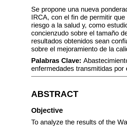
Se propone una nueva ponderac
IRCA, con el fin de permitir que
riesgo a la salud y, como estudio
concienzudo sobre el tamaño de
resultados obtenidos sean confi
sobre el mejoramiento de la cal
Palabras Clave:
Abastecimiento
enfermedades transmitidas por
ABSTRACT
Objective
To analyze the results of the Wa