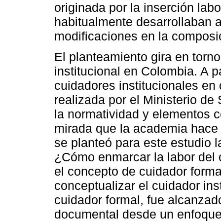
originada por la inserción lab
habitualmente desarrollaban a
modificaciones en la composi
El planteamiento gira en torno
institucional en Colombia. A pa
cuidadores institucionales en
realizada por el Ministerio d
la normatividad y elementos c
mirada que la academia hace s
se planteó para este estudio l
¿Cómo enmarcar la labor del c
el concepto de cuidador forma
conceptualizar el cuidador in
cuidador formal, fue alcanzad
documental desde un enfoque c