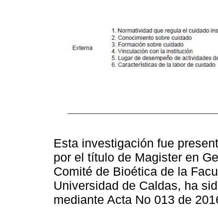
Esta investigación fue presen
por el título de Magister en G
Comité de Bioética de la Facu
Universidad de Caldas, ha sid
mediante Acta No 013 de 201