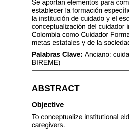
Se aportan elementos para compr
establecer la formación específi
la institución de cuidado y el e
conceptualización del cuidador 
Colombia como Cuidador Formal
metas estatales y de la socieda
Palabras Clave:
Anciano; cuida
BIREME)
ABSTRACT
Objective
To conceptualize institutional e
caregivers.