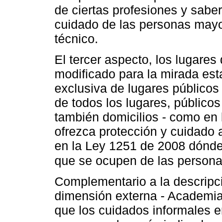
de ciertas profesiones y sabere
cuidado de las personas mayor
técnico.
El tercer aspecto, los lugares
modificado para la mirada est
exclusiva de lugares públicos 
de todos los lugares, públicos
también domicilios - como en l
ofrezca protección y cuidado
en la Ley 1251 de 2008 dónde 
que se ocupen de las person
Complementario a la descripci
dimensión externa - Academia
que los cuidados informales en 