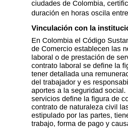
ciudades de Colombia, certifi
duración en horas oscila ent
Vinculación con la instituc
En Colombia el Código Sustant
de Comercio establecen las no
laboral o de prestación de se
contrato laboral se define la 
tener detallada una remuneraci
del trabajador y es responsab
aportes a la seguridad social.
servicios define la figura de c
contrato de naturaleza civil l
estipulado por las partes, tien
trabajo, forma de pago y caus