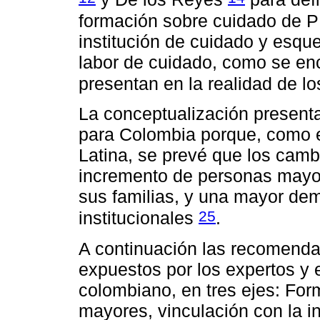
formación sobre cuidado de PM
institución de cuidado y esque
labor de cuidado, como se en
presentan en la realidad de lo
La conceptualización present
para Colombia porque, como e
Latina, se prevé que los camb
incremento de personas mayor
sus familias, y una mayor de
25
institucionales
.
A continuación las recomend
expuestos por los expertos y
colombiano, en tres ejes: Fo
mayores, vinculación con la ins