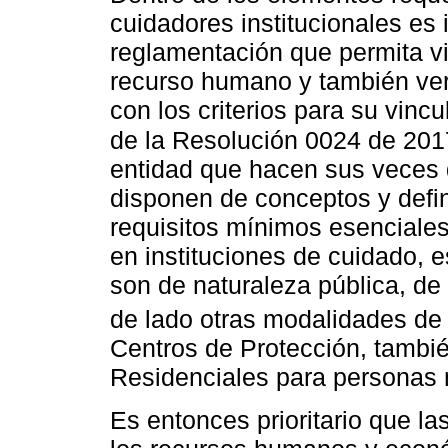
cuidadores institucionales es
reglamentación que permita vis
recurso humano y también verif
con los criterios para su vin
de la Resolución 0024 de 20
entidad que hacen sus veces de
disponen de conceptos y defini
requisitos mínimos esenciales
en instituciones de cuidado, 
son de naturaleza pública, de 
de lado otras modalidades de
Centros de Protección, tambi
Residenciales para personas
Es entonces prioritario que la