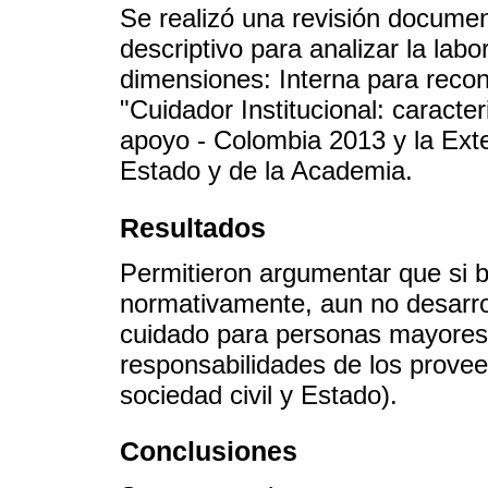
Se realizó una revisión documen
descriptivo para analizar la labo
dimensiones: Interna para recon
"Cuidador Institucional: caracter
apoyo - Colombia 2013 y la Exte
Estado y de la Academia.
Resultados
Permitieron argumentar que si 
normativamente, aun no desarr
cuidado para personas mayores 
responsabilidades de los proveed
sociedad civil y Estado).
Conclusiones