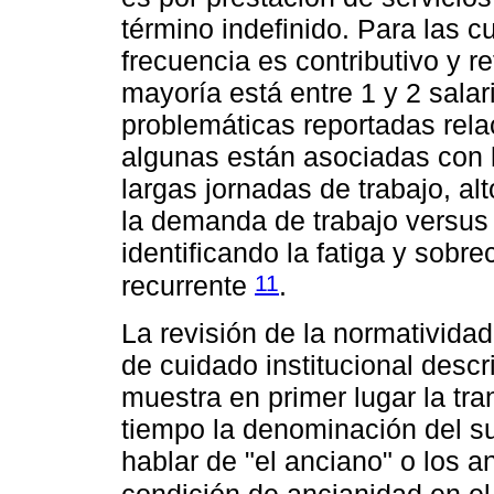
término indefinido. Para las 
frecuencia es contributivo y re
mayoría está entre 1 y 2 sala
problemáticas reportadas rela
algunas están asociadas con 
largas jornadas de trabajo, al
la demanda de trabajo versus
identificando la fatiga y sobr
11
recurrente
.
La revisión de la normativida
de cuidado institucional descr
muestra en primer lugar la tr
tiempo la denominación del s
hablar de "el anciano" o los 