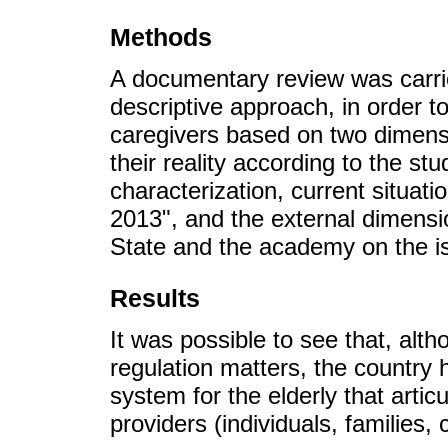
Methods
A documentary review was carrie
descriptive approach, in order to
caregivers based on two dimensi
their reality according to the stu
characterization, current situat
2013", and the external dimensi
State and the academy on the i
Results
It was possible to see that, al
regulation matters, the country 
system for the elderly that artic
providers (individuals, families, 