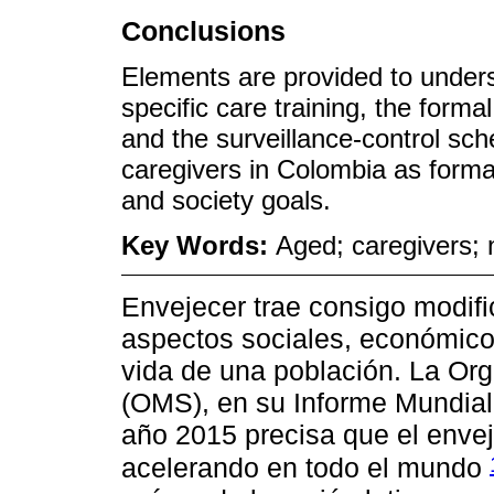
Conclusions
Elements are provided to underst
specific care training, the formal
and the surveillance-control sch
caregivers in Colombia as formal
and society goals.
Key Words:
Aged; caregivers;
Envejecer trae consigo modifi
aspectos sociales, económicos
vida de una población. La Org
(OMS), en su Informe Mundial
año 2015 precisa que el envej
acelerando en todo el mundo