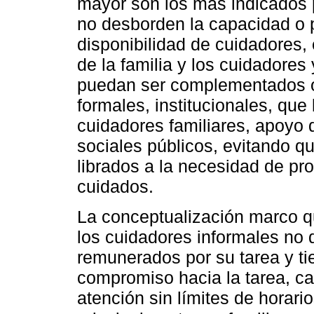
mayor son los más indicados 
no desborden la capacidad o p
disponibilidad de cuidadores, 
de la familia y los cuidadores 
puedan ser complementados 
formales, institucionales, que
cuidadores familiares, apoyo 
sociales públicos, evitando q
librados a la necesidad de pr
cuidados.
La conceptualización marco qu
los cuidadores informales no 
remunerados por su tarea y t
compromiso hacia la tarea, ca
atención sin límites de horari