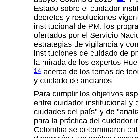
Estado sobre el cuidador insti
decretos y resoluciones vigen
institucional de PM, los prog
ofertados por el Servicio Nac
estrategias de vigilancia y co
instituciones de cuidado de 
la mirada de los expertos H
14
acerca de los temas de teo
y cuidado de ancianos
Para cumplir los objetivos esp
entre cuidador institucional y
ciudades del país" y de "anal
para la práctica del cuidador 
Colombia se determinaron cat