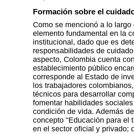
Formación sobre el cuidad
Como se mencionó a lo largo 
elemento fundamental en la c
institucional, dado que es de
responsabilidades de cuidado a
aspecto, Colombia cuenta con
establecimiento público encar
corresponde al Estado de inver
los trabajadores colombianos,
técnicos para desarrollar co
fomentar habilidades sociales
condición de vida. Además de 
concepto "Educación para el 
en el sector oficial y privado;