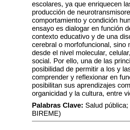
escolares, ya que enriquecen las
producción de neurotransmisores
comportamiento y condición huma
ensayo es dialogar en función de
contexto educativo y de una disc
cerebral o morfofuncional, sino
desde el nivel molecular, celular
social. Por ello, una de las prin
posibilidad de permitir a los y 
comprender y reflexionar en fun
posibilitan sus aprendizajes co
organicidad y la cultura, entre v
Palabras Clave:
Salud pública;
BIREME)