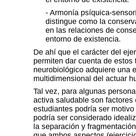
- Armonía psíquica-sensori
distingue como la conserva
en las relaciones de conse
entorno de existencia.
De ahí que el carácter del ejer
permiten dar cuenta de estos 
neurobiológico adquiere una e
multidimensional del actuar 
Tal vez, para algunas personas
activa saludable son factores
estudiantes podría ser motivo
podría ser considerado idealiz
la separación y fragmentación
que ambos aspectos (ejercicio