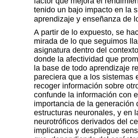
factor que mejora el rendimi
tenido un bajo impacto en la 
aprendizaje y enseñanza de l
A partir de lo expuesto, se h
mirada de lo que seguimos l
asignatura dentro del contexto
donde la afectividad que prom
la base de todo aprendizaje r
pareciera que a los sistemas 
recoger información sobre otr
confunde la información con e
importancia de la generación 
estructuras neuronales, y en 
neurotróficos derivados del c
implicancia y despliegue sens