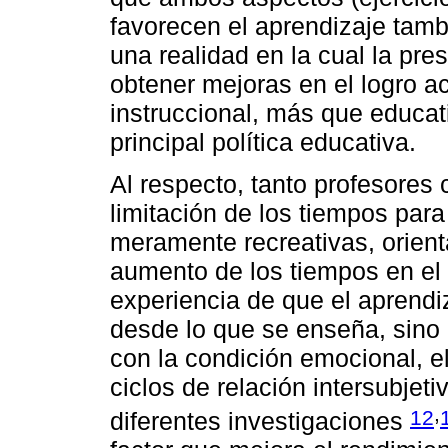
favorecen el aprendizaje tamb
una realidad en la cual la pre
obtener mejoras en el logro 
instruccional, más que educat
principal política educativa.
Al respecto, tanto profesores
limitación de los tiempos par
meramente recreativas, orient
aumento de los tiempos en el 
experiencia de que el aprendi
desde lo que se enseña, sino
con la condición emocional, e
ciclos de relación intersubjet
,
12
diferentes investigaciones