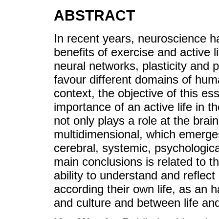
ABSTRACT
In recent years, neuroscience h
benefits of exercise and active l
neural networks, plasticity and 
favour different domains of huma
context, the objective of this es
importance of an active life in th
not only plays a role at the brai
multidimensional, which emerges 
cerebral, systemic, psychologica
main conclusions is related to th
ability to understand and reflec
according their own life, as an
and culture and between life an