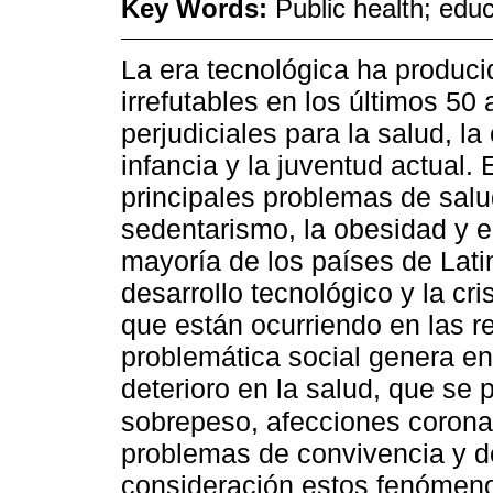
Key Words:
Public health; edu
La era tecnológica ha produci
irrefutables en los últimos 50
perjudiciales para la salud, la
infancia y la juventud actual.
principales problemas de salud
sedentarismo, la obesidad y e
mayoría de los países de Lati
desarrollo tecnológico y la cri
que están ocurriendo en las re
problemática social genera e
deterioro en la salud, que se 
sobrepeso, afecciones corona
problemas de convivencia y de
consideración estos fenómen