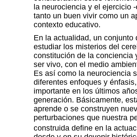
la neurociencia y el ejercicio
tanto un buen vivir como un ap
contexto educativo.
En la actualidad, un conjunto 
estudiar los misterios del cer
constitución de la conciencia
ser vivo, con el medio ambien
Es así como la neurociencia s
diferentes enfoques y énfasis,
importante en los últimos año
generación. Básicamente, est
aprende o se construyen nuev
perturbaciones que nuestra pe
construida define en la actu
desde y en su devenir históric