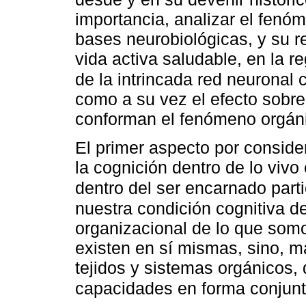
importancia, analizar el fenó
bases neurobiológicas, y su re
vida activa saludable, en la r
de la intrincada red neurona
como a su vez el efecto sobre
conforman el fenómeno orgán
El primer aspecto por conside
la cognición dentro de lo viv
dentro del ser encarnado part
nuestra condición cognitiva de
organizacional de lo que so
existen en sí mismas, sino, má
tejidos y sistemas orgánicos,
capacidades en forma conjunt