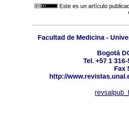
Este es un artículo publica
Facultad de Medicina - Unive
Bogotá DC
Tel. +57 1 316
Fax 
http://www.revistas.unal
revsalpub