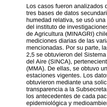
Los casos fueron analizados 
tres bases de datos secundari
humedad relativa, se usó una
del instituto de investigacione
de Agricultura (MINAGRI) chile
mediciones diarias de las var
mencionadas. Por su parte, la
2,5 se obtuvieron del Sistema
del Aire (SINCA), pertenecien
(MMA). De ellas, se obtuvo un
estaciones vigentes. Los dat
obtuvieron mediante una solici
transparencia a la Subsecreta
los antecedentes de cada pac
epidemiológica y medioambien