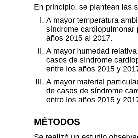
En principio, se plantean las s
A mayor temperatura ambi
síndrome cardiopulmonar po
años 2015 al 2017.
A mayor humedad relativa
casos de síndrome cardiop
entre los años 2015 y 201
A mayor material particul
de casos de síndrome card
entre los años 2015 y 201
MÉTODOS
Se realizó un estudio observac