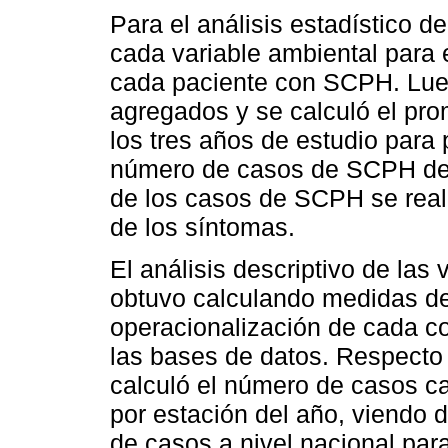
Para el análisis estadístico de
cada variable ambiental para e
cada paciente con SCPH. Lue
agregados y se calculó el pro
los tres años de estudio para 
número de casos de SCPH del 
de los casos de SCPH se reali
de los síntomas.
El análisis descriptivo de las
obtuvo calculando medidas de 
operacionalización de cada cov
las bases de datos. Respecto 
calculó el número de casos ca
por estación del año, viendo 
de casos a nivel nacional par