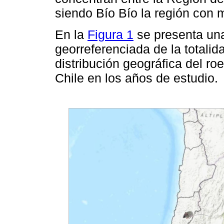
siendo Bío Bío la región con
En la
Figura 1
se presenta una 
georreferenciada de la totali
distribución geográfica del r
Chile en los años de estudio.