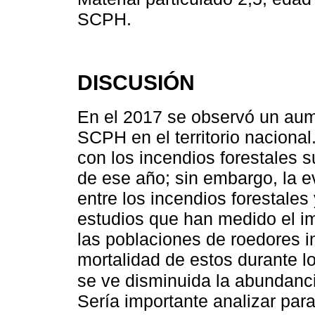
SCPH.
DISCUSIÓN
En el 2017 se observó un au
SCPH en el territorio nacional
con los incendios forestales s
de ese año; sin embargo, la ev
entre los incendios forestales
estudios que han medido el im
las poblaciones de roedores i
mortalidad de estos durante lo
se ve disminuida la abundanci
Sería importante analizar para