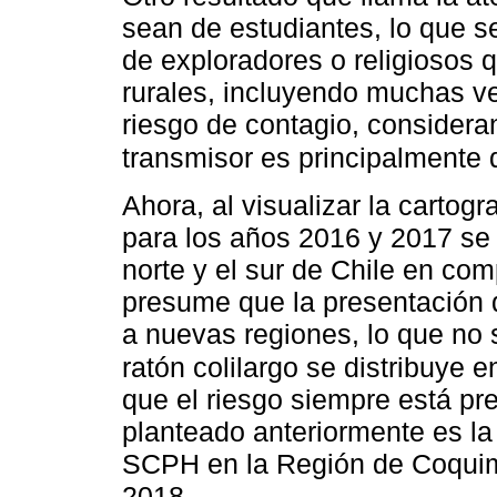
sean de estudiantes, lo que s
de exploradores o religiosos
rurales, incluyendo muchas ve
riesgo de contagio, considera
transmisor es principalmente
Ahora, al visualizar la cartog
para los años 2016 y 2017 se
norte y el sur de Chile en com
presume que la presentación
a nuevas regiones, lo que no s
ratón colilargo se distribuye
que el riesgo siempre está pre
planteado anteriormente es la
SCPH en la Región de Coquim
2018.