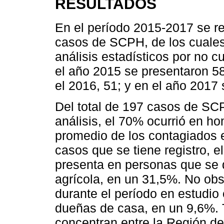
RESULTADOS
En el período 2015-2017 se re
casos de SCPH, de los cuales
análisis estadísticos por no cu
el año 2015 se presentaron 5
el 2016, 51; y en el año 2017 
Del total de 197 casos de SC
análisis, el 70% ocurrió en h
promedio de los contagiados 
casos que se tiene registro, e
presenta en personas que se 
agrícola, en un 31,5%. No ob
durante el período en estudio
dueñas de casa, en un 9,6%. T
concentran entre la Región de