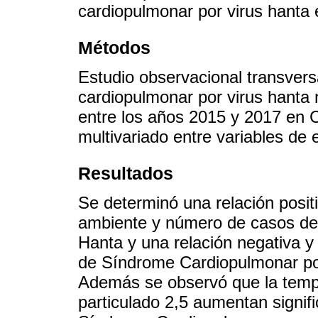
cardiopulmonar por virus hanta 
Métodos
Estudio observacional transver
cardiopulmonar por virus hanta 
entre los años 2015 y 2017 en Chi
multivariado entre variables de 
Resultados
Se determinó una relación positi
ambiente y número de casos de
Hanta y una relación negativa y 
de Síndrome Cardiopulmonar por
Además se observó que la tempe
particulado 2,5 aumentan signi