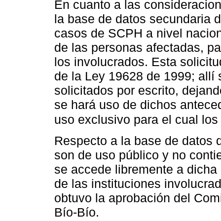
En cuanto a las consideracion
la base de datos secundaria 
casos de SCPH a nivel naciona
de las personas afectadas, pa
los involucrados. Esta solicit
de la Ley 19628 de 1999; allí
solicitados por escrito, dejan
se hará uso de dichos antece
uso exclusivo para el cual lo
Respecto a la base de datos d
son de uso público y no conti
se accede libremente a dicha 
de las instituciones involucr
obtuvo la aprobación del Comi
Bío-Bío.