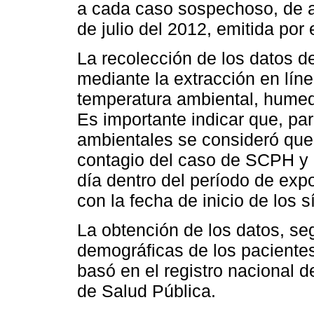
a cada caso sospechoso, de a
de julio del 2012, emitida por 
La recolección de los datos de
mediante la extracción en lín
temperatura ambiental, humeda
Es importante indicar que, par
ambientales se consideró que
contagio del caso de SCPH y 
día dentro del período de expo
con la fecha de inicio de los 
La obtención de los datos, seg
demográficas de los paciente
basó en el registro nacional d
de Salud Pública.