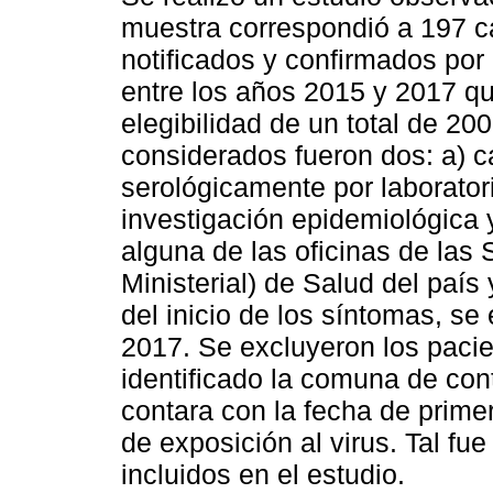
muestra correspondió a 197 
notificados y confirmados por 
entre los años 2015 y 2017 qu
elegibilidad de un total de 200
considerados fueron dos: a)
serológicamente por laboratori
investigación epidemiológica 
alguna de las oficinas de la
Ministerial) de Salud del país
del inicio de los síntomas, se
2017. Se excluyeron los pacie
identificado la comuna de con
contara con la fecha de prime
de exposición al virus. Tal fue
incluidos en el estudio.