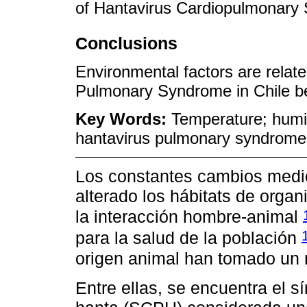
of Hantavirus Cardiopulmonary
Conclusions
Environmental factors are relat
Pulmonary Syndrome in Chile b
Key Words:
Temperature; humid
hantavirus pulmonary syndrom
Los constantes cambios medio
alterado los hábitats de orga
la interacción hombre-animal
para la salud de la población
origen animal han tomado un
Entre ellas, se encuentra el 