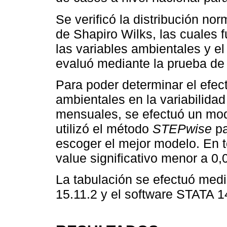
Se verificó la distribución nor
de Shapiro Wilks, las cuales f
las variables ambientales y 
evaluó mediante la prueba de
Para poder determinar el efect
ambientales en la variabilida
mensuales, se efectuó un mode
utilizó el método
STEPwise
pa
escoger el mejor modelo. En t
value significativo menor a 0,
La tabulación se efectuó medi
15.11.2 y el software STATA 1