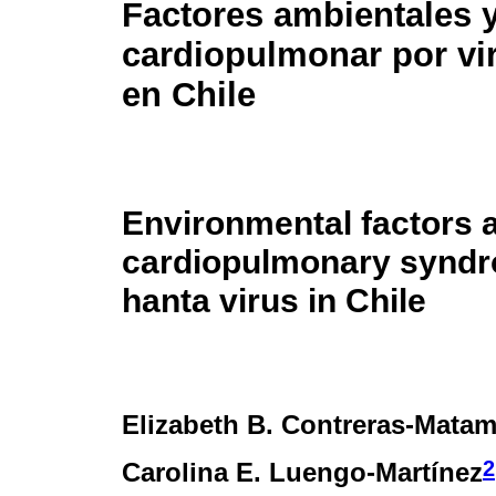
Factores ambientales 
cardiopulmonar por vi
en Chile
Environmental factors 
cardiopulmonary syndr
hanta virus in Chile
Elizabeth B. Contreras-Matam
2
Carolina E. Luengo-Martínez