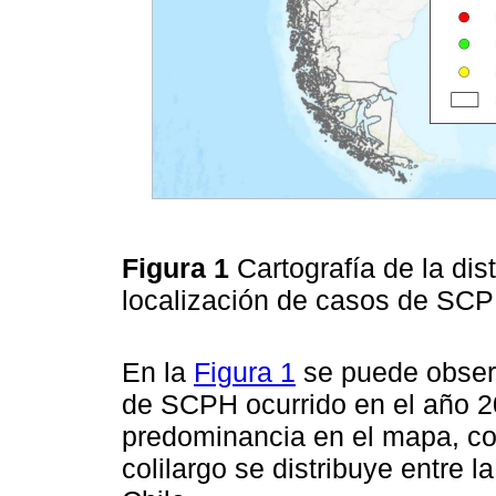
Figura 1
Cartografía de la dist
localización de casos de SCP
En la
Figura 1
se puede obser
de SCPH ocurrido en el año 2
predominancia en el mapa, co
colilargo se distribuye entre