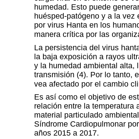
humedad. Esto puede generar 
huésped-patógeno y a la vez 
por virus Hanta en los humano
manera crítica por las organi
La persistencia del virus hant
la baja exposición a rayos ul
y la humedad ambiental alta, 
transmisión (4). Por lo tanto
vea afectado por el cambio cl
Es así como el objetivo de est
relación entre la temperatura
material particulado ambienta
Síndrome Cardiopulmonar por 
años 2015 a 2017.