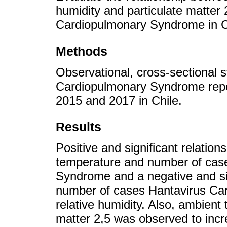
humidity and particulate matter
Cardiopulmonary Syndrome in C
Methods
Observational, cross-sectional 
Cardiopulmonary Syndrome repo
2015 and 2017 in Chile.
Results
Positive and significant relatio
temperature and number of cas
Syndrome and a negative and sig
number of cases Hantavirus Ca
relative humidity. Also, ambient
matter 2,5 was observed to incr