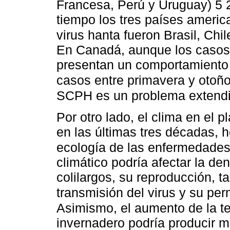
Francesa, Perú y Uruguay) 5
tiempo los tres países ameri
virus hanta fueron Brasil, Chi
En Canadá, aunque los casos
presentan un comportamiento 
casos entre primavera y otoñ
SCPH es un problema extendi
Por otro lado, el clima en el 
en las últimas tres décadas, 
ecología de las enfermedades
climático podría afectar la de
colilargos, su reproducción, t
transmisión del virus y su p
Asimismo, el aumento de la te
invernadero podría producir ma