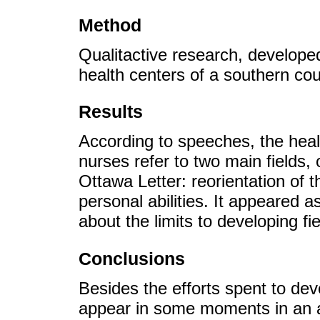
Method
Qualitactive research, develope
health centers of a southern cou
Results
According to speeches, the heal
nurses refer to two main fields, 
Ottawa Letter: reorientation of 
personal abilities. It appeared a
about the limits to developing fie
Conclusions
Besides the efforts spent to dev
appear in some moments in an am