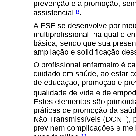
prevenção e a promoção, sem 
8
assistencial
.
A ESF se desenvolve por mei
multiprofissional, na qual o e
básica, sendo que sua presen
ampliação e solidificação dess
O profissional enfermeiro é c
cuidado em saúde, ao estar 
de educação, promoção e pre
qualidade de vida e de empod
Estes elementos são primordi
práticas de promoção da saú
Não Transmissíveis (DCNT), p
previnem complicações e mel
11