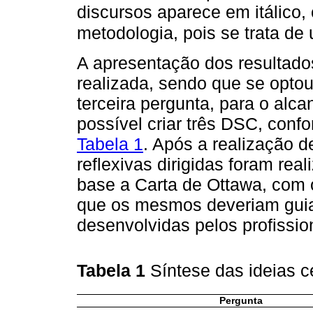
discursos aparece em itálico
metodologia, pois se trata d
A apresentação dos resultado
realizada, sendo que se optou
terceira pergunta, para o alca
possível criar três DSC, conf
Tabela 1
. Após a realização d
reflexivas dirigidas foram re
base a Carta de Ottawa, com 
que os mesmos deveriam guia
desenvolvidas pelos profissio
Tabela 1
Síntese das ideias c
Pergunta