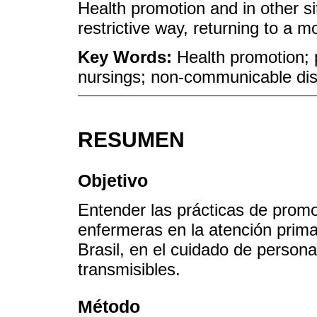
Health promotion and in other sit
restrictive way, returning to a mo
Key Words:
Health promotion; 
nursings; non-communicable di
RESUMEN
Objetivo
Entender las prácticas de promo
enfermeras en la atención prima
Brasil, en el cuidado de perso
transmisibles.
Método