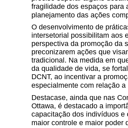
fragilidade dos espaços para
planejamento das ações comp
O desenvolvimento de práticas
intersetorial possibilitam ao
perspectiva da promoção da s
preconizarem ações que visa
tradicional. Na medida em qu
da qualidade de vida, se fort
DCNT, ao incentivar a promoç
especialmente com relação a
Destacase, ainda que nas Con
Ottawa, é destacado a import
capacitação dos indivíduos e 
maior controle e maior poder