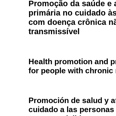
Promoção da saúde e 
primária no cuidado à
com doença crônica n
transmissível
Health promotion and p
for people with chronic
Promoción de salud y at
cuidado a las personas