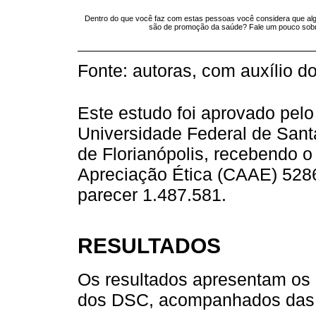
Dentro do que você faz com estas pessoas você considera que alg
são de promoção da saúde? Fale um pouco sobr
Fonte: autoras, com auxílio d
Este estudo foi aprovado pel
Universidade Federal de Santa
de Florianópolis, recebendo o
Apreciação Ética (CAAE) 528
parecer 1.487.581.
RESULTADOS
Os resultados apresentam os 
dos DSC, acompanhados das d