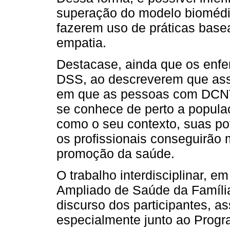
superação do modelo biomédico
fazerem uso de práticas basea
empatia.
Destacase, ainda que os enfe
DSS, ao descreverem que ass
em que as pessoas com DCNT
se conhece de perto a popula
como o seu contexto, suas po
os profissionais conseguirão 
promoção da saúde.
O trabalho interdisciplinar, 
Ampliado de Saúde da Família
discurso dos participantes, as
especialmente junto ao Prog