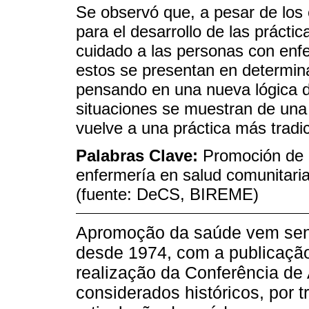
Se observó que, a pesar de los 
para el desarrollo de las prácti
cuidado a las personas con enf
estos se presentan en determi
pensando en una nueva lógica d
situaciones se muestran de una 
vuelve a una práctica más tradic
Palabras Clave:
Promoción de l
enfermería en salud comunitari
(fuente: DeCS, BIREME)
Apromoção da saúde vem send
desde 1974, com a publicação
realização da Conferência de
considerados históricos, por 