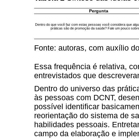
Pergunta
Dentro do que você faz com estas pessoas você considera que algu
práticas são de promoção da saúde? Fale um pouco sobre
Fonte: autoras, com auxílio d
Essa frequência é relativa, c
entrevistados que descrevera
Dentro do universo das práti
às pessoas com DCNT, desenvo
possível identificar basicame
reorientação do sistema de s
habilidades pessoais. Entreta
campo da elaboração e implem