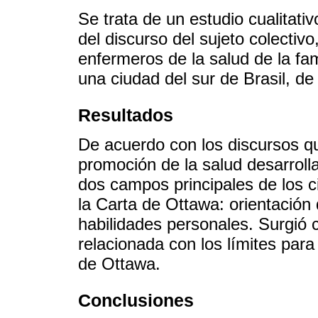
Se trata de un estudio cualitati
del discurso del sujeto colectivo
enfermeros de la salud de la fam
una ciudad del sur de Brasil, de
Resultados
De acuerdo con los discursos qu
promoción de la salud desarroll
dos campos principales de los 
la Carta de Ottawa: orientación 
habilidades personales. Surgió 
relacionada con los límites para
de Ottawa.
Conclusiones