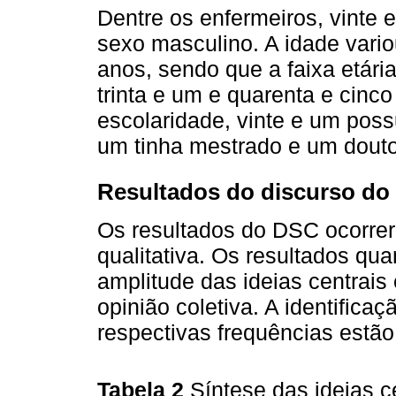
Dentre os enfermeiros, vinte 
sexo masculino. A idade vario
anos, sendo que a faixa etária
trinta e um e quarenta e cinc
escolaridade, vinte e um poss
um tinha mestrado e um dout
Resultados do discurso do s
Os resultados do DSC ocorrer
qualitativa. Os resultados qua
amplitude das ideias centrais 
opinião coletiva. A identificaç
respectivas frequências estã
Tabela 2
Síntese das ideias c