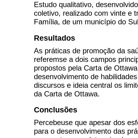
Estudo qualitativo, desenvolvido
coletivo, realizado com vinte e
Família, de um município do Sul
Resultados
As práticas de promoção da saú
referemse a dois campos princi
propostos pela Carta de Ottawa
desenvolvimento de habilidade
discursos e ideia central os li
da Carta de Ottawa.
Conclusões
Percebeuse que apesar dos esf
para o desenvolvimento das prá