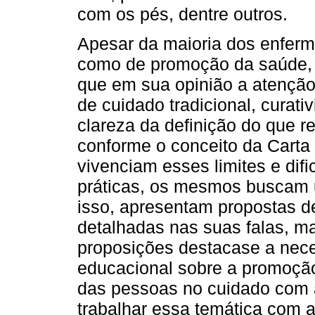
com os pés, dentre outros.
Apesar da maioria dos enferm
como de promoção da saúde, a
que em sua opinião a atençã
de cuidado tradicional, curati
clareza da definição do que 
conforme o conceito da Carta
vivenciam esses limites e di
práticas, os mesmos buscam 
isso, apresentam propostas d
detalhadas nas suas falas, mas
proposições destacase a nece
educacional sobre a promoçã
das pessoas no cuidado com 
trabalhar essa temática com a