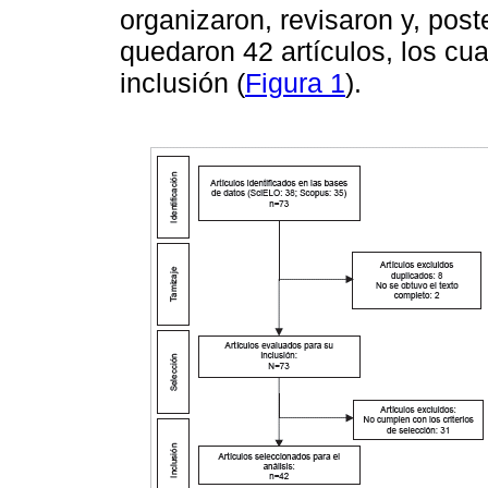
organizaron, revisaron y, post
quedaron 42 artículos, los cua
inclusión (
Figura 1
).