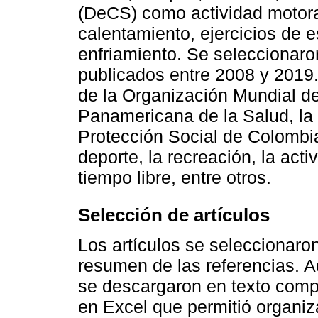
(DeCS) como actividad motora,
calentamiento, ejercicios de e
enfriamiento. Se seleccionaro
publicados entre 2008 y 2019
de la Organización Mundial de
Panamericana de la Salud, la 
Protección Social de Colombia
deporte, la recreación, la act
tiempo libre, entre otros.
Selección de artículos
Los artículos se seleccionaron
resumen de las referencias. Aq
se descargaron en texto comp
en Excel que permitió organiza