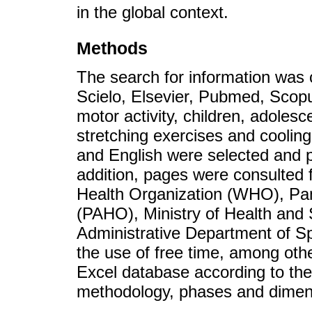
in the global context.
Methods
The search for information was 
Scielo, Elsevier, Pubmed, Scopu
motor activity, children, adoles
stretching exercises and cooling 
and English were selected and 
addition, pages were consulted 
Health Organization (WHO), Pa
(PAHO), Ministry of Health and 
Administrative Department of Spo
the use of free time, among oth
Excel database according to the y
methodology, phases and dimen