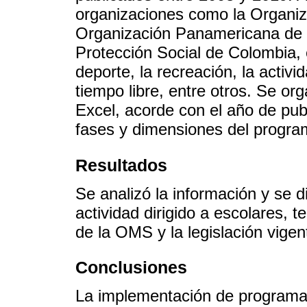
organizaciones como la Organi
Organización Panamericana de l
Protección Social de Colombia, 
deporte, la recreación, la activi
tiempo libre, entre otros. Se or
Excel, acorde con el año de publ
fases y dimensiones del progra
Resultados
Se analizó la información y se 
actividad dirigido a escolares,
de la OMS y la legislación vige
Conclusiones
La implementación de programas 