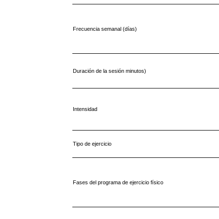
Frecuencia semanal (días)
Duración de la sesión minutos)
Intensidad
Tipo de ejercicio
Fases del programa de ejercicio físico