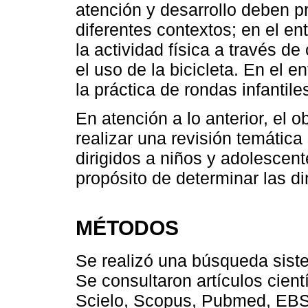
atención y desarrollo deben p
diferentes contextos; en el en
la actividad física a través de
el uso de la bicicleta. En el e
la práctica de rondas infantile
En atención a lo anterior, el o
realizar una revisión temática
dirigidos a niños y adolescent
propósito de determinar las 
MÉTODOS
Se realizó una búsqueda sist
Se consultaron artículos cient
Scielo, Scopus, Pubmed, EBSC