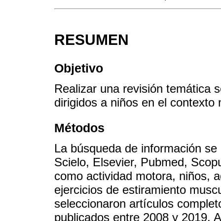
RESUMEN
Objetivo
Realizar una revisión temática s
dirigidos a niños en el contexto
Métodos
La búsqueda de información se 
Scielo, Elsevier, Pubmed, Scopus
como actividad motora, niños, a
ejercicios de estiramiento muscu
seleccionaron artículos complet
publicados entre 2008 y 2019. 