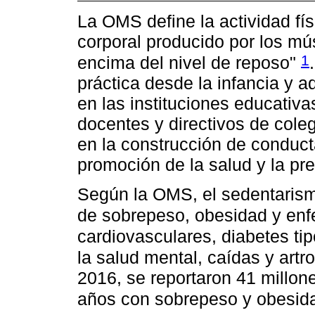
La OMS define la actividad fí
corporal producido por los mú
1
encima del nivel de reposo"
práctica desde la infancia y 
en las instituciones educativa
docentes y directivos de cole
en la construcción de conduct
promoción de la salud y la pr
Según la OMS, el sedentarismo
de sobrepeso, obesidad y en
cardiovasculares, diabetes tip
la salud mental, caídas y artr
2016, se reportaron 41 millon
años con sobrepeso y obesida