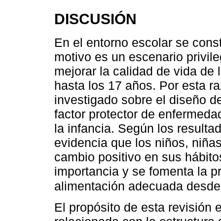
DISCUSIÓN
En el entorno escolar se const
motivo es un escenario privil
mejorar la calidad de vida de
hasta los 17 años. Por esta ra
investigado sobre el diseño d
factor protector de enfermeda
la infancia. Según los resulta
evidencia que los niños, niña
cambio positivo en sus hábit
importancia y se fomenta la pr
alimentación adecuada desd
El propósito de esta revisión e