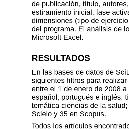
de publicación, título, autore
estiramiento inicial, fase activ
dimensiones (tipo de ejercicio
del programa. El análisis de l
Microsoft Excel.
RESULTADOS
En las bases de datos de Sci
siguientes filtros para realiz
entre el 1 de enero de 2008 a 
español, portugués e inglés, t
temática ciencias de la salud;
Scielo y 35 en Scopus.
Todos los artículos encontrad