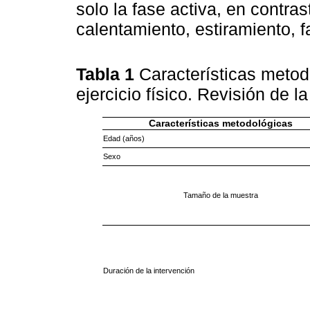
solo la fase activa, en contra
calentamiento, estiramiento, f
Tabla 1
Características meto
ejercicio físico. Revisión de la
Características metodológicas
Edad (años)
Sexo
Tamaño de la muestra
Duración de la intervención