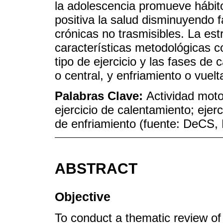
la adolescencia promueve hábit
positiva la salud disminuyendo 
crónicas no trasmisibles. La es
características metodológicas c
tipo de ejercicio y las fases de 
o central, y enfriamiento o vuelt
Palabras Clave:
Actividad moto
ejercicio de calentamiento; ejerc
de enfriamiento (fuente: DeCS
ABSTRACT
Objective
To conduct a thematic review of