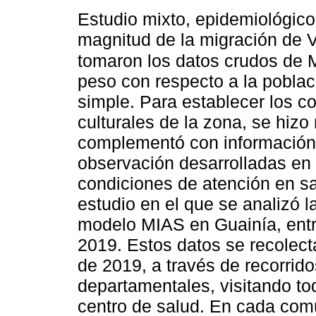
Estudio mixto, epidemiológico 
magnitud de la migración de 
tomaron los datos crudos de
peso con respecto a la pobla
simple. Para establecer los c
culturales de la zona, se hizo
complementó con información 
observación desarrolladas en 
condiciones de atención en sal
estudio en el que se analizó 
modelo MIAS en Guainía, ent
2019. Estos datos se recolec
de 2019, a través de recorrido
departamentales, visitando t
centro de salud. En cada com