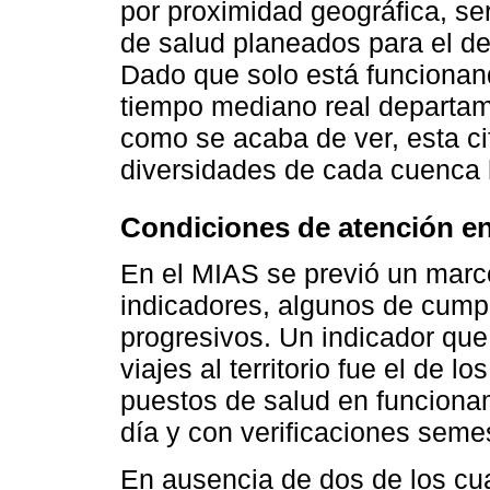
por proximidad geográfica, ser
de salud planeados para el d
Dado que solo está funcionand
tiempo mediano real departam
como se acaba de ver, esta ci
diversidades de cada cuenca h
Condiciones de atención en 
En el MIAS se previó un marc
indicadores, algunos de cumpl
progresivos. Un indicador que
viajes al territorio fue el de l
puestos de salud en funcionam
día y con verificaciones semes
En ausencia de dos de los cua