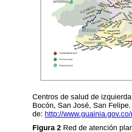
Centros de salud de izquierd
Bocón, San José, San Felipe
de:
http://www.guainia.gov.co
Figura 2
Red de atención pla