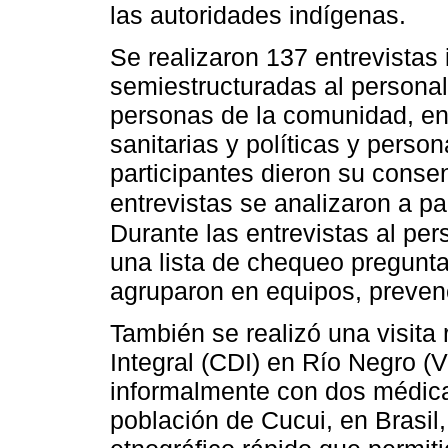
las autoridades indígenas.
Se realizaron 137 entrevistas 
semiestructuradas al personal 
personas de la comunidad, en
sanitarias y políticas y perso
participantes dieron su conse
entrevistas se analizaron a par
Durante las entrevistas al per
una lista de chequeo pregunt
agruparon en equipos, prevenc
También se realizó una visita 
Integral (CDI) en Río Negro 
informalmente con dos médica
población de Cucui, en Brasil