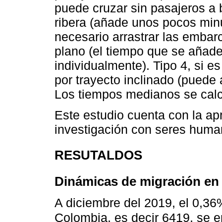
puede cruzar sin pasajeros a 
ribera (añade unos pocos minut
necesario arrastrar las embarc
plano (el tiempo que se añade
individualmente). Tipo 4, si e
por trayecto inclinado (puede 
Los tiempos medianos se calc
Este estudio cuenta con la ap
investigación con seres huma
RESUTALDOS
Dinámicas de migración en l
A diciembre del 2019, el 0,3
Colombia, es decir 6419, se 