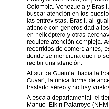
Colombia, Venezuela y Brasil
buscar atención en los puesto
las entrevistas, Brasil, al igu
atiende con generosidad a los
en helicóptero y otras aerona
requiere atención compleja. 
recorridos de comerciantes, e
donde se menciona que no se 
recibir una atención.
Al sur de Guainía, hacia la fr
Cuyarí, la única forma de acc
traslado aéreo y no hay vuelo
A escala departamental, el t
Manuel Elkin Patarroyo (NHME