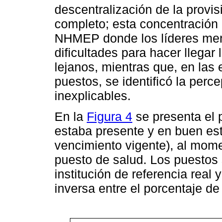
descentralización de la provis
completo; esta concentración
NHMEP donde los líderes menc
dificultades para hacer llegar
lejanos, mientras que, en las 
puestos, se identificó la per
inexplicables.
En la
Figura 4
se presenta el 
estaba presente y en buen es
vencimiento vigente), al momen
puesto de salud. Los puestos 
institución de referencia real
inversa entre el porcentaje de