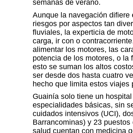
semanas de verano.
Aunque la navegación difiere 
riesgos por aspectos tan dive
fluviales, la experticia de mot
carga, ir con o contracorriente
alimentar los motores, las car
potencia de los motores, o la 
esto se suman los altos costo
ser desde dos hasta cuatro vec
hecho que limita estos viajes
Guainía solo tiene un hospita
especialidades básicas, sin s
cuidados intensivos (UCI), do
Barrancominas) y 23 puestos 
salud cuentan con medicina gen