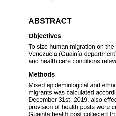
ABSTRACT
Objectives
To size human migration on the
Venezuela (Guainía department),
and health care conditions rel
Methods
Mixed epidemiological and ethn
migrants was calculated accordi
December 31st, 2019, also effec
provision of health posts were c
Guainía health post collected f