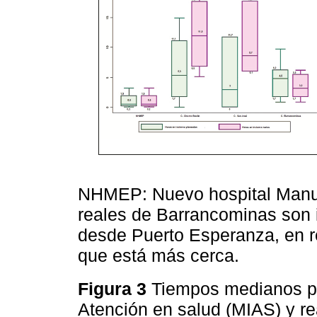
NHMEP: Nuevo hospital Manuel
reales de Barrancominas son i
desde Puerto Esperanza, en rea
que está más cerca.
Figura 3
Tiempos medianos pl
Atención en salud (MIAS) y rea