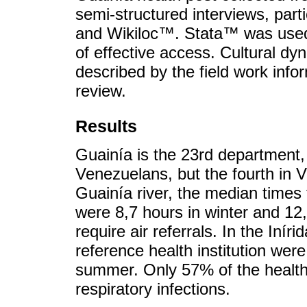
semi-structured interviews, par
and Wikiloc™. Stata™ was used
of effective access. Cultural d
described by the field work in
review.
Results
Guainía is the 23rd department,
Venezuelans, but the fourth in 
Guainía river, the median times t
were 8,7 hours in winter and 1
require air referrals. In the Inír
reference health institution were
summer. Only 57% of the health 
respiratory infections.