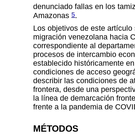
denunciado fallas en los tamiz
5
Amazonas
.
Los objetivos de este artículo 
migración venezolana hacia Co
correspondiente al departamen
procesos de intercambio econ
establecido históricamente en
condiciones de acceso geográ
describir las condiciones de 
frontera, desde una perspectiva
la línea de demarcación fronte
frente a la pandemia de COVI
MÉTODOS