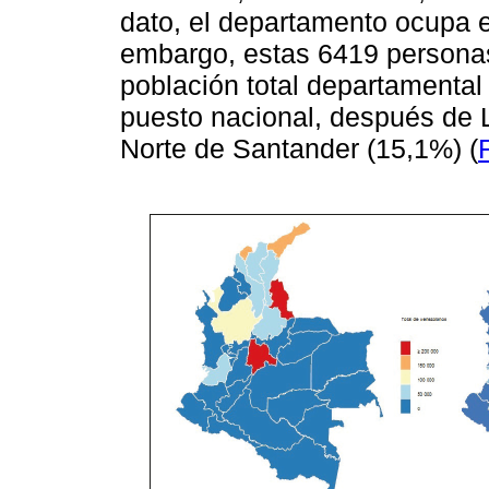
dato, el departamento ocupa el
embargo, estas 6419 personas
población total departamental 
puesto nacional, después de 
Norte de Santander (15,1%) (