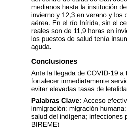
medianos hasta la institución de
invierno y 12,3 en verano y los
aérea. En el río Inírida, sin el
reales son de 11,9 horas en inv
los puestos de salud tenía insu
aguda.
Conclusiones
Ante la llegada de COVID-19 a te
fortalecer inmediatamente servi
evitar elevadas tasas de letalida
Palabras Clave:
Acceso efectiv
inmigración; migración humana; i
salud del indígena; infecciones
BIREME)