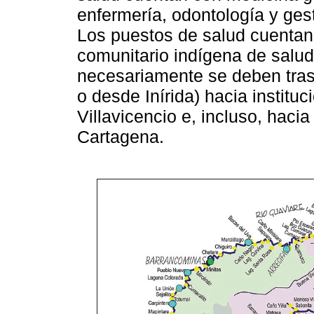
enfermería, odontología y ges
Los puestos de salud cuentan 
comunitario indígena de salud
necesariamente se deben tras
o desde Inírida) hacia institu
Villavicencio e, incluso, haci
Cartagena.