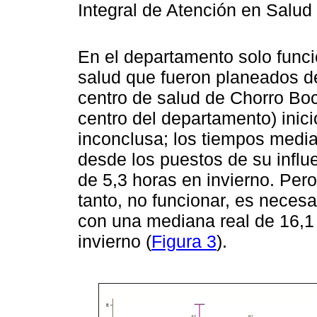
Integral de Atención en Salud
En el departamento solo funci
salud que fueron planeados de
centro de salud de Chorro Bocó
centro del departamento) ini
inconclusa; los tiempos media
desde los puestos de su influ
de 5,3 horas en invierno. Pero
tanto, no funcionar, es necesar
con una mediana real de 16,1
invierno (
Figura 3
).