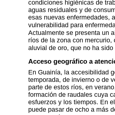
condiciones higiénicas de tra
aguas residuales y de consum
esas nuevas enfermedades, a
vulnerabilidad para enferme
Actualmente se presenta un a
ríos de la zona con mercurio,
aluvial de oro, que no ha sido
Acceso geográfico a atenc
En Guainía, la accesibilidad 
temporada, de invierno o de v
parte de estos ríos, en verano
formación de raudales cuya ca
esfuerzos y los tiempos. En el
puede pasar de ocho a más d