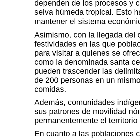
dependen de los procesos y c
selva húmeda tropical. Esto h
mantener el sistema económi
Asimismo, con la llegada del 
festividades en las que pobla
para visitar a quienes se ofre
como la denominada santa cen
pueden trascender las delimit
de 200 personas en un mismo 
comidas.
Además, comunidades indíge
sus patrones de movilidad nó
permanentemente el territori
En cuanto a las poblaciones c