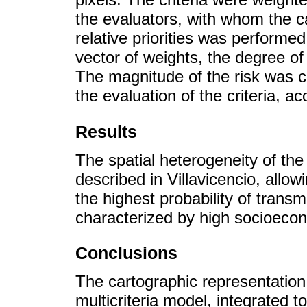
the evaluators, with whom the ca
relative priorities was performe
vector of weights, the degree o
The magnitude of the risk was c
the evaluation of the criteria, 
Results
The spatial heterogeneity of th
described in Villavicencio, allowi
the highest probability of trans
characterized by high socioecono
Conclusions
The cartographic representation
multicriteria model, integrated 