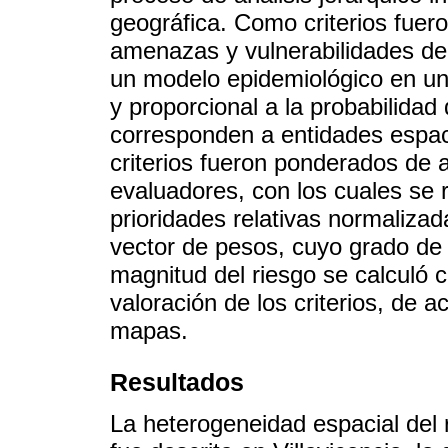
geográfica. Como criterios fuero
amenazas y vulnerabilidades de 
un modelo epidemiológico en u
y proporcional a la probabilidad
corresponden a entidades espac
criterios fueron ponderados de a
evaluadores, con los cuales se r
prioridades relativas normalizad
vector de pesos, cuyo grado de 
magnitud del riesgo se calculó 
valoración de los criterios, de
mapas.
Resultados
La heterogeneidad espacial del