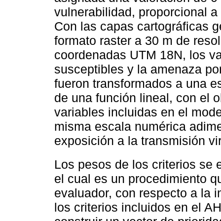
vulnerabilidad, proporcional a 
Con las capas cartográficas 
formato raster a 30 m de reso
coordenadas UTM 18N, los val
susceptibles y la amenaza po
fueron transformados a una es
de una función lineal, con el o
variables incluidas en el mod
misma escala numérica adimen
exposición a la transmisión vir
Los pesos de los criterios se
el cual es un procedimiento qu
evaluador, con respecto a la 
los criterios incluidos en el 