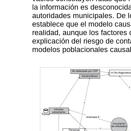
la información es desconocida
autoridades municipales. De l
establece que el modelo caus
realidad, aunque los factores 
explicación del riesgo de cont
modelos poblacionales causal