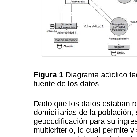
Figura 1
Diagrama acíclico te
fuente de los datos
Dado que los datos estaban re
domiciliarias de la población,
geocodificación para su ingre
multicriterio, lo cual permite 