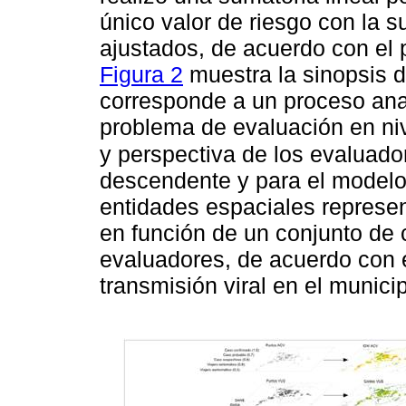
único valor de riesgo con la s
ajustados, de acuerdo con el 
Figura 2
muestra la sinopsis d
corresponde a un proceso analí
problema de evaluación en ni
y perspectiva de los evaluado
descendente y para el modelo 
entidades espaciales represe
en función de un conjunto de 
evaluadores, de acuerdo con el
transmisión viral en el municip