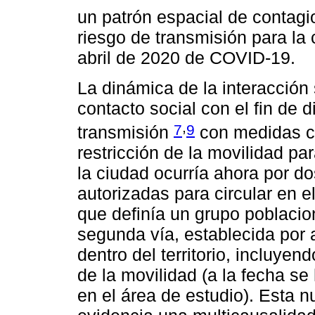
un patrón espacial de contag
riesgo de transmisión para la 
abril de 2020 de COVID-19.
La dinámica de la interacción 
contacto social con el fin de d
,
7
9
transmisión
con medidas co
restricción de la movilidad p
la ciudad ocurría ahora por do
autorizadas para circular en el
que definía un grupo poblacion
segunda vía, establecida por 
dentro del territorio, incluyen
de la movilidad (a la fecha s
en el área de estudio). Esta 