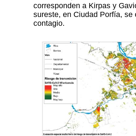
corresponden a Kirpas y Gavi
sureste, en Ciudad Porfía, se
contagio.