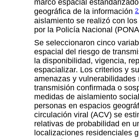
marco espacial estandarizado 
2
geográfica de la información
aislamiento se realizó con los
por la Policía Nacional (PONA
Se seleccionaron cinco variab
espacial del riesgo de trans
la disponibilidad, vigencia, re
espacializar. Los criterios y s
amenazas y vulnerabilidades 
transmisión confirmada o sos
medidas de aislamiento social
personas en espacios geográ
circulación viral (ACV) se es
relativas de probabilidad en u
localizaciones residenciales 