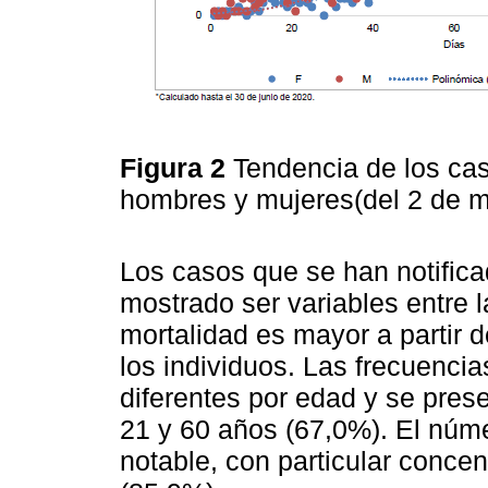
Figura 2
Tendencia de los ca
hombres y mujeres(del 2 de m
Los casos que se han notific
mostrado ser variables entre 
mortalidad es mayor a partir d
los individuos. Las frecuenci
diferentes por edad y se pres
21 y 60 años (67,0%). El núm
notable, con particular conce