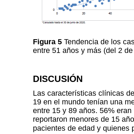
Figura 5
Tendencia de los ca
entre 51 años y más (del 2 de
DISCUSIÓN
Las características clínicas 
19 en el mundo tenían una me
entre 15 y 89 años. 56% eran 
reportaron menores de 15 añ
pacientes de edad y quienes 