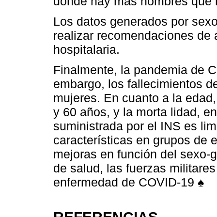
donde hay más hombres que 
Los datos generados por sexo-
realizar recomendaciones de 
hospitalaria.
Finalmente, la pandemia de C
embargo, los fallecimientos 
mujeres. En cuanto a la edad,
y 60 años, y la morta lidad, 
suministrada por el INS es li
características en grupos de 
mejoras en función del sexo-g
de salud, las fuerzas militares
enfermedad de COVID-19 ♠