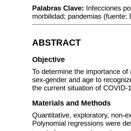
Palabras Clave:
Infecciones po
morbilidad; pandemias (fuente
ABSTRACT
Objective
To determine the importance of 
sex-gender and age to recognize 
the current situation of COVID-
Materials and Methods
Quantitative, exploratory, non-e
Polynomial regressions were det