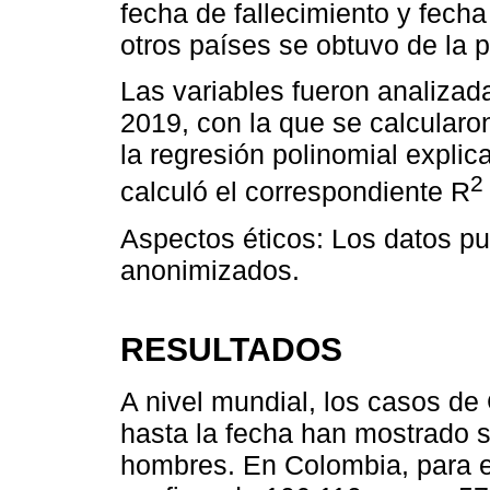
fecha de fallecimiento y fech
otros países se obtuvo de la 
Las variables fueron analizad
2019, con la que se calcularo
la regresión polinomial expli
2
calculó el correspondiente R
Aspectos éticos: Los datos p
anonimizados.
RESULTADOS
A nivel mundial, los casos de
hasta la fecha han mostrado s
hombres. En Colombia, para el