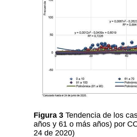
Figura 3
Tendencia de los ca
años y 61 o más años) por CO
24 de 2020)