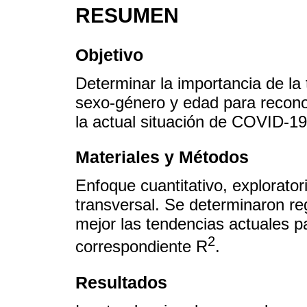
RESUMEN
Objetivo
Determinar la importancia de la 
sexo-género y edad para reconoc
la actual situación de COVID-19
Materiales y Métodos
Enfoque cuantitativo, explorato
transversal. Se determinaron re
mejor las tendencias actuales p
2
correspondiente R
.
Resultados