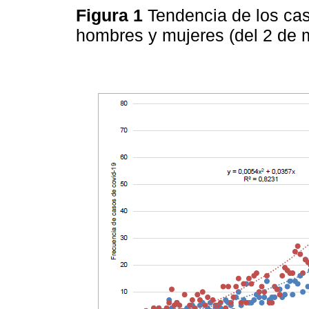
Figura 1
Tendencia de los ca
hombres y mujeres (del 2 de 