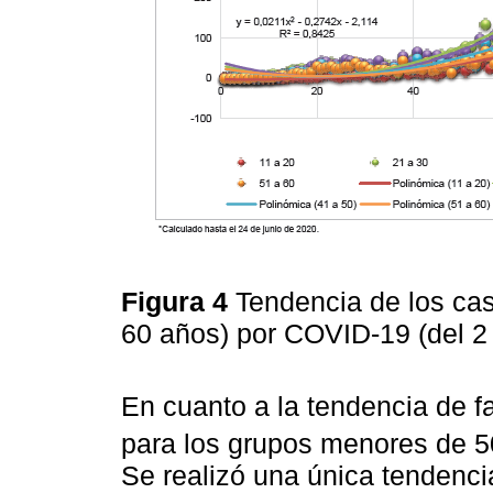
Figura 4
Tendencia de los ca
60 años) por COVID-19 (del 2
En cuanto a la tendencia de f
para los grupos menores de 5
Se realizó una única tendenc