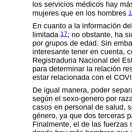
los servicios médicos hay más
1
mujeres que en los hombres
En cuanto a la información de
17
limitada
; no obstante, ha s
por grupos de edad. Sin emba
interesante tener en cuenta, c
Registraduria Nacional del Es
para determinar la relación r
estar relacionada con el COV
De igual manera, poder separ
según el sexo-genero por raza
casos en personal de salud, se
género, ya que dos terceras p
Finalmente, el de las fuerzas m