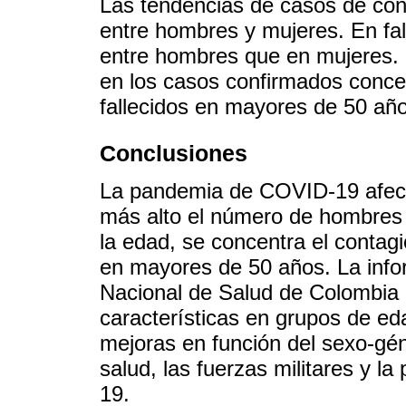
Las tendencias de casos de con
entre hombres y mujeres. En fal
entre hombres que en mujeres. E
en los casos confirmados conce
fallecidos en mayores de 50 añ
Conclusiones
La pandemia de COVID-19 afec
más alto el número de hombres 
la edad, se concentra el contagi
en mayores de 50 años. La infor
Nacional de Salud de Colombia 
características en grupos de ed
mejoras en función del sexo-gén
salud, las fuerzas militares y l
19.