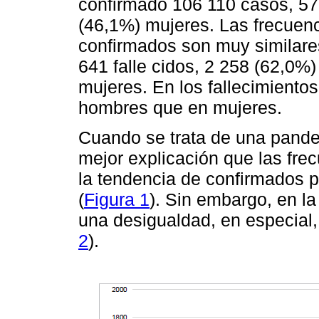
confirmado 106 110 casos, 5
(46,1%) mujeres. Las frecuen
confirmados son muy similare
641 falle cidos, 2 258 (62,0%
mujeres. En los fallecimientos
hombres que en mujeres.
Cuando se trata de una pande
mejor explicación que las fre
la tendencia de confirmados 
(
Figura 1
). Sin embargo, en la
una desigualdad, en especial,
2
).