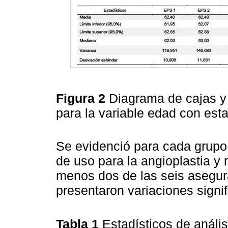
Figura 2
Diagrama de cajas y 
para la variable edad con est
Se evidenció para cada grupo 
de uso para la angioplastia y r
menos dos de las seis asegur
presentaron variaciones signif
Tabla 1
Estadísticos de análi