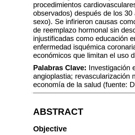
procedimientos cardiovasculares
observados) después de los 30 
sexo). Se infirieron causas como
de reemplazo hormonal sin desc
injustificadas como educación e
enfermedad isquémica coronaria,
económicos que limitan el uso d
Palabras Clave:
Investigación 
angioplastia; revascularización
economía de la salud (fuente:
ABSTRACT
Objective