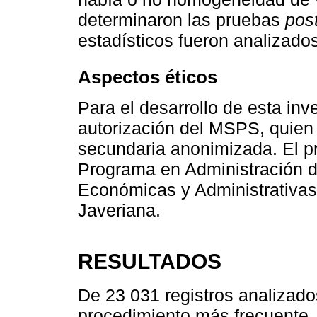
determinaron las pruebas
pos
estadísticos fueron analizado
Aspectos éticos
Para el desarrollo de esta inv
autorización del MSPS, quien 
secundaria anonimizada. El pr
Programa en Administración d
Económicas y Administrativas 
Javeriana.
RESULTADOS
De 23 031 registros analizados
procedimiento más frecuente, 