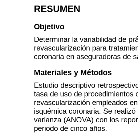
RESUMEN
Objetivo
Determinar la variabilidad de pr
revascularización para tratami
coronaria en aseguradoras de s
Materiales y Métodos
Estudio descriptivo retrospectivo
tasa de uso de procedimientos c
revascularización empleados en
isquémica coronaria. Se realizó 
varianza (ANOVA) con los repor
periodo de cinco años.