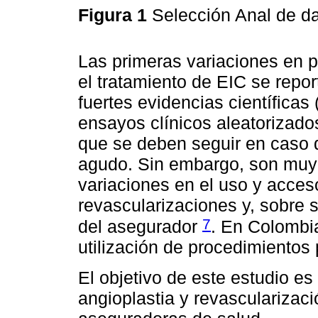
Figura 1
Selección Anal de da
Las primeras variaciones en 
el tratamiento de EIC se repo
fuertes evidencias científicas
ensayos clínicos aleatorizado
que se deben seguir en caso 
agudo. Sin embargo, son muy 
variaciones en el uso y acceso
revascularizaciones y, sobre s
7
del asegurador
. En Colombi
utilización de procedimientos 
El objetivo de este estudio e
angioplastia y revascularizaci