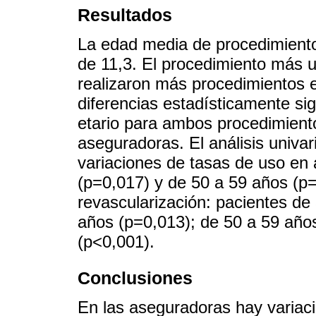
Resultados
La edad media de procedimiento
de 11,3. El procedimiento más u
realizaron más procedimientos 
diferencias estadísticamente sig
etario para ambos procedimient
aseguradoras. El análisis univar
variaciones de tasas de uso en 
(p=0,017) y de 50 a 59 años (p=
revascularización: pacientes de
años (p=0,013); de 50 a 59 año
(p<0,001).
Conclusiones
En las aseguradoras hay variaci