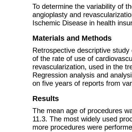
To determine the variability of t
angioplasty and revascularizatio
Ischemic Disease in health insur
Materials and Methods
Retrospective descriptive study 
of the rate of use of cardiovasc
revascularization, used in the t
Regression analysis and analys
on five years of reports from var
Results
The mean age of procedures was
11.3. The most widely used pro
more procedures were performed i