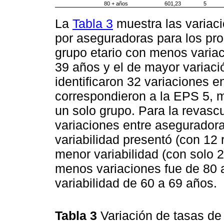
80 + años
601,23
5
La
Tabla 3
muestra las variaci
por aseguradoras para los pro
grupo etario con menos variac
39 años y el de mayor variaci
identificaron 32 variaciones e
correspondieron a la EPS 5, m
un solo grupo. Para la revasc
variaciones entre aseguradora
variabilidad presentó (con 12 
menor variabilidad (con solo 
menos variaciones fue de 80 
variabilidad de 60 a 69 años.
Tabla 3
Variación de tasas de