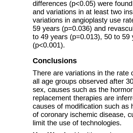
differences (p<0.05) were found
and variations in at least two in
variations in angioplasty use ra
59 years (p=0.036) and revascul
to 49 years (p=0.013), 50 to 59
(p<0.001).
Conclusions
There are variations in the rate
all age groups observed after 30 
sex, causes such as the hormon
replacement therapies are inferre
causes of modification such as 
of coronary ischemic disease, cu
limit the use of technologies.