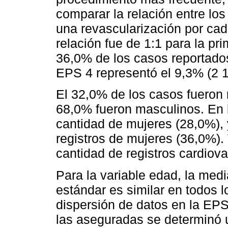
comparar la relación entre lo
una revascularización por cad
relación fue de 1:1 para la p
36,0% de los casos reportados 
EPS 4 representó el 9,3% (2 13
El 32,0% de los casos fueron 
68,0% fueron masculinos. En 
cantidad de mujeres (28,0%),
registros de mujeres (36,0%).
cantidad de registros cardiov
Para la variable edad, la med
estándar es similar en todos 
dispersión de datos en la EP
las aseguradas se determinó u