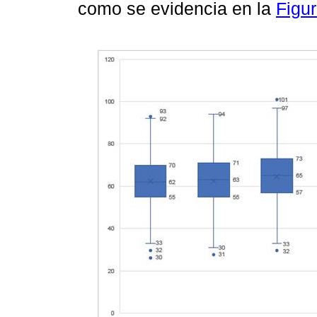
como se evidencia en la
Figur