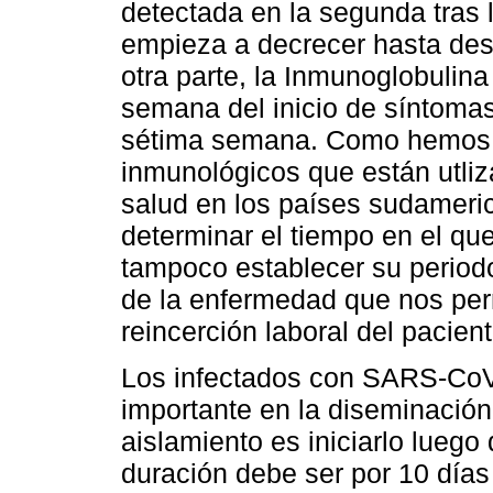
detectada en la segunda tras 
empieza a decrecer hasta des
otra parte, la Inmunoglobulina
semana del inicio de síntomas
sétima semana. Como hemos po
inmunológicos que están utli
salud en los países sudameric
determinar el tiempo en el que
tampoco establecer su periodo
de la enfermedad que nos per
reincerción laboral del pacien
Los infectados con SARS-CoV-
importante en la diseminación
aislamiento es iniciarlo luego
duración debe ser por 10 días