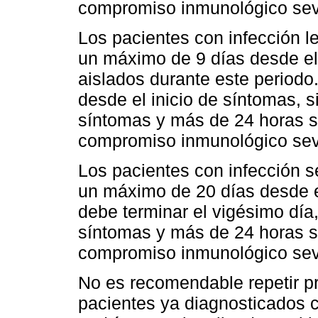
compromiso inmunológico sever
Los pacientes con infección l
un máximo de 9 días desde el
aislados durante este periodo.
desde el inicio de síntomas, 
síntomas y más de 24 horas si
compromiso inmunológico sev
Los pacientes con infección se
un máximo de 20 días desde el
debe terminar el vigésimo día
síntomas y más de 24 horas si
compromiso inmunológico sev
No es recomendable repetir p
pacientes ya diagnosticados 