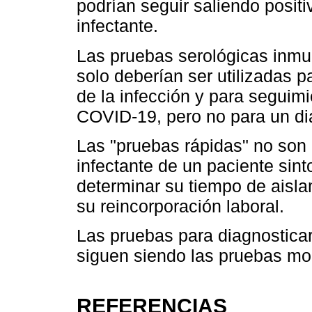
podrían seguir saliendo positi
infectante.
Las pruebas serológicas inmu
solo deberían ser utilizadas
de la infección y para seguim
COVID-19, pero no para un dia
Las "pruebas rápidas" no son 
infectante de un paciente sin
determinar su tiempo de aisla
su reincorporación laboral.
Las pruebas para diagnostica
siguen siendo las pruebas mo
REFERENCIAS