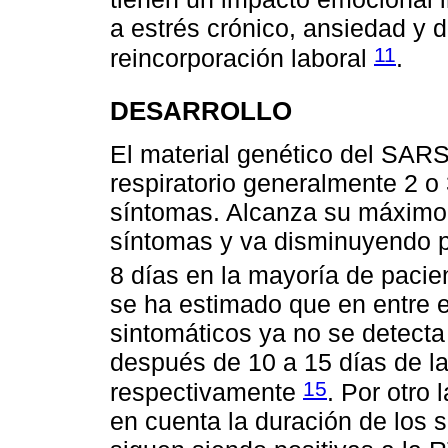
a estrés crónico, ansiedad y 
11
reincorporación laboral
.
DESARROLLO
El material genético del SARS
respiratorio generalmente 2 o 
síntomas. Alcanza su máximo n
síntomas y va disminuyendo p
8 días en la mayoría de paci
se ha estimado que en entre e
sintomáticos ya no se detecta
después de 10 a 15 días de la
15
respectivamente
. Por otro
en cuenta la duración de los 