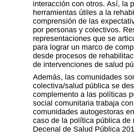
interacción con otros. Así, la
herramientas útiles a la rehabi
comprensión de las expectativ
por personas y colectivos. Res
representaciones que se artic
para lograr un marco de comp
desde procesos de rehabilitac
de intervenciones de salud pú
Además, las comunidades son 
colectiva/salud pública se des
complemento a las políticas p
social comunitaria trabaja con
comunidades autogestoras enf
caso de la política pública de
Decenal de Salud Pública 201