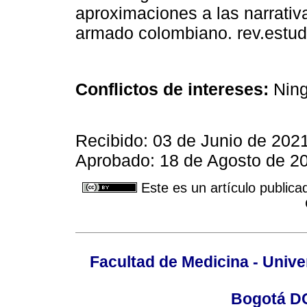
aproximaciones a las narrativa
armado colombiano. rev.estud.
Conflictos de intereses:
Ning
Recibido: 03 de Junio de 202
Aprobado: 18 de Agosto de 2
Este es un artículo publica
Facultad de Medicina - Unive
Bogotá DC