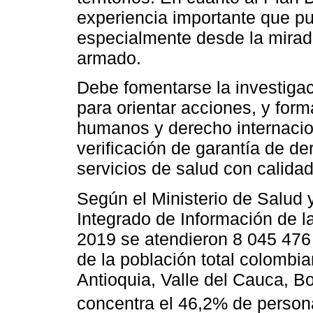
experiencia importante que pu
especialmente desde la mirada
armado.
Debe fomentarse la investigac
para orientar acciones, y for
humanos y derecho internaciona
verificación de garantía de de
servicios de salud con calidad
Según el Ministerio de Salud 
Integrado de Información de l
2019 se atendieron 8 045 476
de la población total colombi
Antioquia, Valle del Cauca, Bo
concentra el 46,2% de person