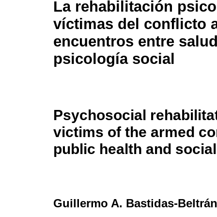
La rehabilitación psico
víctimas del conflicto
encuentros entre salud
psicología social
Psychosocial rehabilita
victims of the armed c
public health and socia
Guillermo A. Bastidas-Beltrá