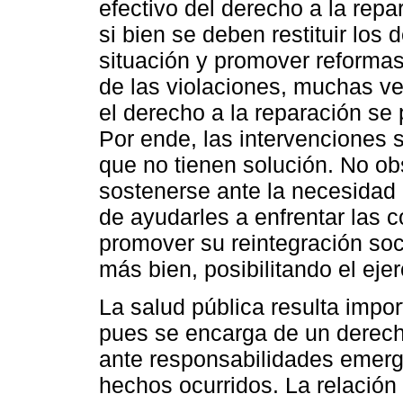
efectivo del derecho a la repar
si bien se deben restituir los
situación y promover reformas 
de las violaciones, muchas ve
el derecho a la reparación se 
Por ende, las intervenciones 
que no tienen solución. No ob
sostenerse ante la necesidad 
de ayudarles a enfrentar las 
promover su reintegración socia
más bien, posibilitando el eje
La salud pública resulta import
pues se encarga de un derech
ante responsabilidades emerg
hechos ocurridos. La relación 