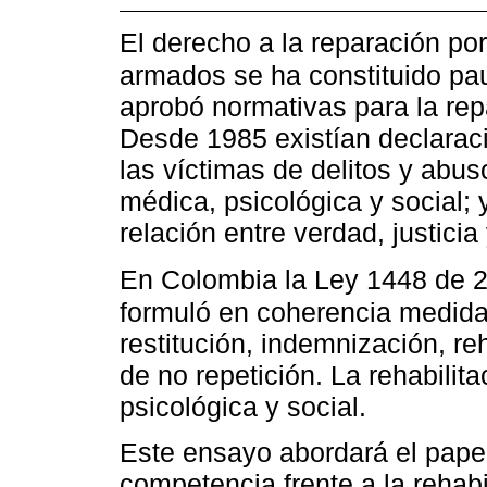
El derecho a la reparación por
armados se ha constituido pa
aprobó normativas para la repa
Desde 1985 existían declaraci
las víctimas de delitos y abus
médica, psicológica y social;
relación entre verdad, justicia
En Colombia la Ley 1448 de 
formuló en coherencia medida
restitución, indemnización, reh
de no repetición. La rehabilit
psicológica y social.
Este ensayo abordará el papel
competencia frente a la rehabi