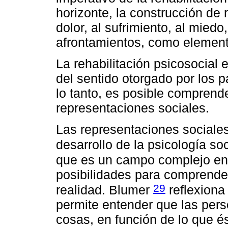
horizonte, la construcción de 
dolor, al sufrimiento, al miedo
afrontamientos, como elemento
La rehabilitación psicosocial 
del sentido otorgado por los pa
lo tanto, es posible comprende
representaciones sociales.
Las representaciones sociales
desarrollo de la psicología s
que es un campo complejo en 
posibilidades para comprender
29
realidad. Blumer
reflexiona 
permite entender que las pers
cosas, en función de lo que és