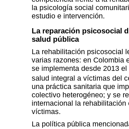
la psicología social comunitar
estudio e intervención.
La reparación psicosocial 
salud pública
La rehabilitación psicosocial 
varias razones: en Colombia ex
se implementa desde 2013 el 
salud integral a víctimas del
una práctica sanitaria que im
colectivo heterogéneo; y se r
internacional la rehabilitaci
víctimas.
La política pública menciona