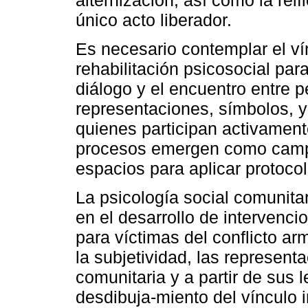
único acto liberador.
Es necesario contemplar el ví
rehabilitación psicosocial para
diálogo y el encuentro entre 
representaciones, símbolos, y
quienes participan activamente
procesos emergen como camp
espacios para aplicar protoco
La psicología social comunitar
en el desarrollo de intervenci
para víctimas del conflicto 
la subjetividad, las represent
comunitaria y a partir de sus 
desdibuja-miento del vínculo i