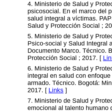
4. Ministerio de Salud y Prote
psicosocial. En el marco del 
salud integral a víctimas. PAP
Salud y Protección Social ; 20
5. Ministerio de Salud y Prot
Psico-social y Salud Integral 
Documento Marco. Técnico. Bo
Protección Social ; 2017. [
Lin
6. Ministerio de Salud y Prote
integral en salud con enfoque 
armado. Técnico. Bogotá: Mini
2017. [
Links
]
7. Ministerio de Salud y Prot
emocional al talento humano q