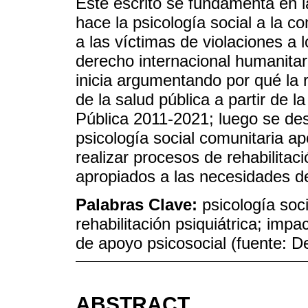
Este escrito se fundamenta en la
hace la psicología social a la 
a las víctimas de violaciones a
derecho internacional humanitar
inicia argumentando por qué la 
de la salud pública a partir de 
Pública 2011-2021; luego se de
psicología social comunitaria ap
realizar procesos de rehabilitac
apropiados a las necesidades de
Palabras Clave:
psicología soci
rehabilitación psiquiátrica; impa
de apoyo psicosocial (fuente:
ABSTRACT