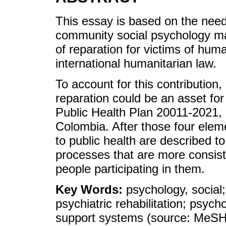
This essay is based on the need 
community social psychology ma
of reparation for victims of huma
international humanitarian law.
To account for this contribution
reparation could be an asset for
Public Health Plan 20011-2021, 
Colombia. After those four elem
to public health are described to
processes that are more consist
people participating in them.
Key Words:
psychology, social;
psychiatric rehabilitation; psych
support systems (source: MeS