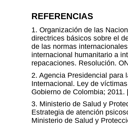
REFERENCIAS
1. Organización de las Nacio
directrices básicos sobre el d
de las normas internacionale
internacional humanitario a in
repacaciones. Resolución. ON
2. Agencia Presidencial para 
Internacional. Ley de víctimas 
Gobierno de Colombia; 2011. 
3. Ministerio de Salud y Prot
Estrategia de atención psicos
Ministerio de Salud y Protecci