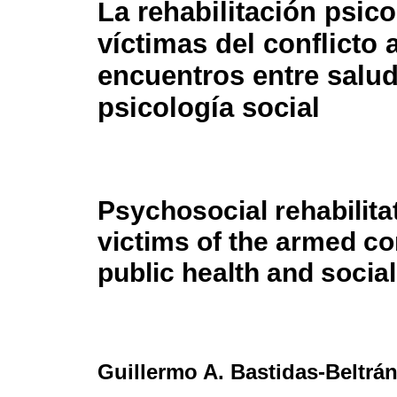
La rehabilitación psico
víctimas del conflicto
encuentros entre salud
psicología social
Psychosocial rehabilita
victims of the armed c
public health and socia
Guillermo A. Bastidas-Beltrá