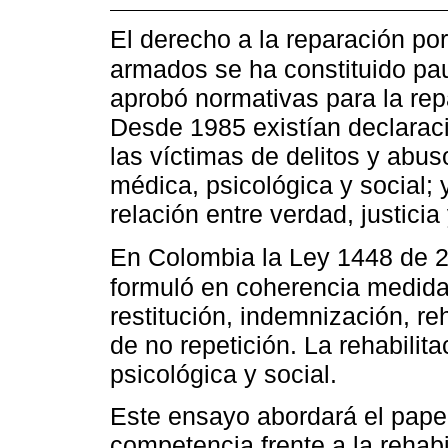
El derecho a la reparación por
armados se ha constituido pa
aprobó normativas para la repa
Desde 1985 existían declaraci
las víctimas de delitos y abus
médica, psicológica y social;
relación entre verdad, justicia
En Colombia la Ley 1448 de 
formuló en coherencia medida
restitución, indemnización, reh
de no repetición. La rehabilit
psicológica y social.
Este ensayo abordará el papel
competencia frente a la rehabi