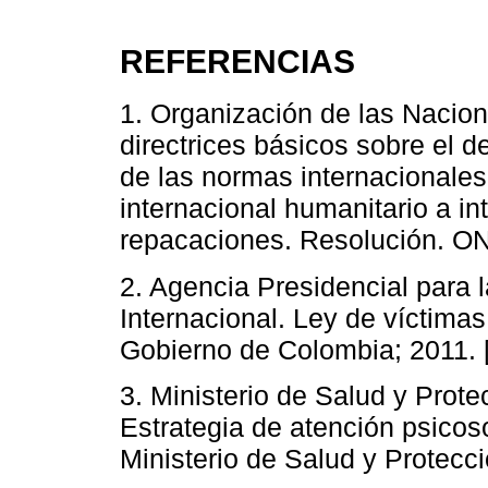
REFERENCIAS
1. Organización de las Nacio
directrices básicos sobre el d
de las normas internacionale
internacional humanitario a in
repacaciones. Resolución. ON
2. Agencia Presidencial para 
Internacional. Ley de víctimas 
Gobierno de Colombia; 2011. 
3. Ministerio de Salud y Prot
Estrategia de atención psicos
Ministerio de Salud y Protecci