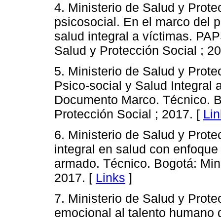
4. Ministerio de Salud y Prote
psicosocial. En el marco del 
salud integral a víctimas. PAP
Salud y Protección Social ; 20
5. Ministerio de Salud y Prot
Psico-social y Salud Integral 
Documento Marco. Técnico. Bo
Protección Social ; 2017. [
Lin
6. Ministerio de Salud y Prote
integral en salud con enfoque 
armado. Técnico. Bogotá: Mini
2017. [
Links
]
7. Ministerio de Salud y Prot
emocional al talento humano q