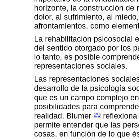
horizonte, la construcción de 
dolor, al sufrimiento, al miedo
afrontamientos, como elemento
La rehabilitación psicosocial 
del sentido otorgado por los pa
lo tanto, es posible comprende
representaciones sociales.
Las representaciones sociales
desarrollo de la psicología s
que es un campo complejo en 
posibilidades para comprender
29
realidad. Blumer
reflexiona 
permite entender que las pers
cosas, en función de lo que és