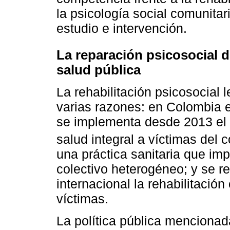
la psicología social comunitar
estudio e intervención.
La reparación psicosocial 
salud pública
La rehabilitación psicosocial 
varias razones: en Colombia ex
se implementa desde 2013 el 
salud integral a víctimas del
una práctica sanitaria que im
colectivo heterogéneo; y se r
internacional la rehabilitaci
víctimas.
La política pública menciona