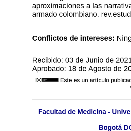
aproximaciones a las narrativa
armado colombiano. rev.estud.
Conflictos de intereses:
Ning
Recibido: 03 de Junio de 202
Aprobado: 18 de Agosto de 2
Este es un artículo publica
Facultad de Medicina - Unive
Bogotá DC