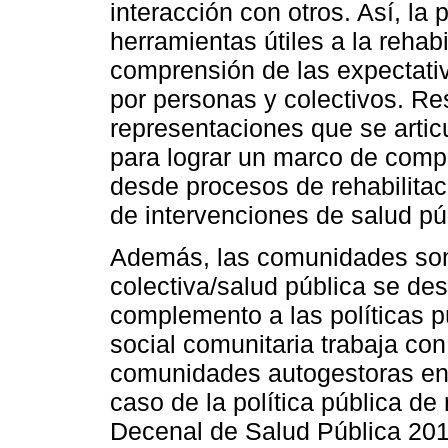
interacción con otros. Así, la
herramientas útiles a la rehabi
comprensión de las expectativ
por personas y colectivos. Res
representaciones que se artic
para lograr un marco de comp
desde procesos de rehabilitac
de intervenciones de salud pú
Además, las comunidades son 
colectiva/salud pública se des
complemento a las políticas p
social comunitaria trabaja con
comunidades autogestoras enf
caso de la política pública de
Decenal de Salud Pública 201