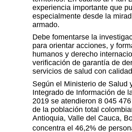
experiencia importante que pu
especialmente desde la mirada
armado.
Debe fomentarse la investigac
para orientar acciones, y for
humanos y derecho internaciona
verificación de garantía de de
servicios de salud con calidad
Según el Ministerio de Salud 
Integrado de Información de l
2019 se atendieron 8 045 476
de la población total colombi
Antioquia, Valle del Cauca, Bo
concentra el 46,2% de person