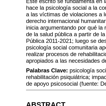
Este escrito se fundamenta en la
hace la psicología social a la 
a las víctimas de violaciones a
derecho internacional humanitar
inicia argumentando por qué la 
de la salud pública a partir de 
Pública 2011-2021; luego se de
psicología social comunitaria ap
realizar procesos de rehabilitac
apropiados a las necesidades de
Palabras Clave:
psicología soci
rehabilitación psiquiátrica; impa
de apoyo psicosocial (fuente:
ABSTRACT