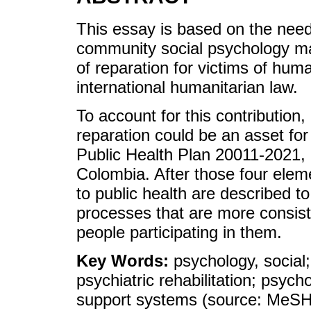
This essay is based on the need 
community social psychology ma
of reparation for victims of huma
international humanitarian law.
To account for this contribution
reparation could be an asset for
Public Health Plan 20011-2021, 
Colombia. After those four elem
to public health are described to
processes that are more consist
people participating in them.
Key Words:
psychology, social;
psychiatric rehabilitation; psych
support systems (source: MeS