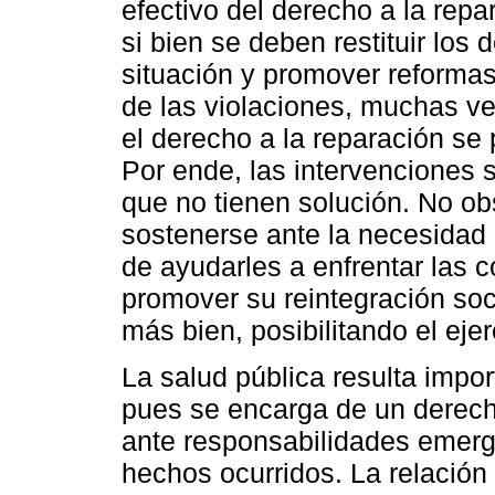
efectivo del derecho a la repar
si bien se deben restituir los
situación y promover reformas 
de las violaciones, muchas ve
el derecho a la reparación se 
Por ende, las intervenciones 
que no tienen solución. No ob
sostenerse ante la necesidad 
de ayudarles a enfrentar las 
promover su reintegración socia
más bien, posibilitando el eje
La salud pública resulta import
pues se encarga de un derech
ante responsabilidades emerg
hechos ocurridos. La relación 