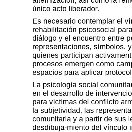
único acto liberador.
Es necesario contemplar el ví
rehabilitación psicosocial para
diálogo y el encuentro entre 
representaciones, símbolos, y
quienes participan activamente
procesos emergen como camp
espacios para aplicar protoco
La psicología social comunitar
en el desarrollo de intervenci
para víctimas del conflicto 
la subjetividad, las represent
comunitaria y a partir de sus 
desdibuja-miento del vínculo i