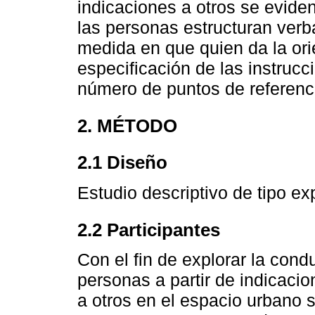
indicaciones a otros se evid
las personas estructuran verb
medida en que quien da la ori
especificación de las instruc
número de puntos de referenc
2. MÉTODO
2.1 Diseño
Estudio descriptivo de tipo exp
2.2 Participantes
Con el fin de explorar la cond
personas a partir de indicacio
a otros en el espacio urbano 