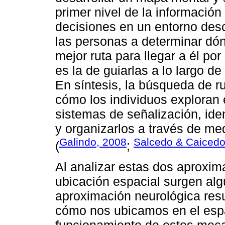
primer nivel de la información
decisiones en un entorno desc
las personas a determinar dón
mejor ruta para llegar a él por
es la de guiarlas a lo largo de
En síntesis, la búsqueda de ru
cómo los individuos exploran e
sistemas de señalización, iden
y organizarlos a través de med
Galindo, 2008
Salcedo & Caicedo
(
;
Al analizar estas dos aproxim
ubicación espacial surgen algu
aproximación neurológica res
cómo nos ubicamos en el esp