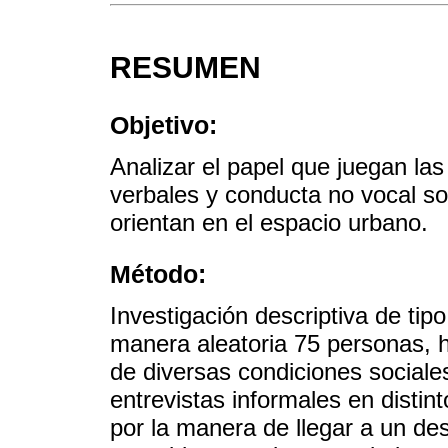
RESUMEN
Objetivo:
Analizar el papel que juegan las
verbales y conducta no vocal s
orientan en el espacio urbano.
Método:
Investigación descriptiva de tip
manera aleatoria 75 personas,
de diversas condiciones sociale
entrevistas informales en distin
por la manera de llegar a un des