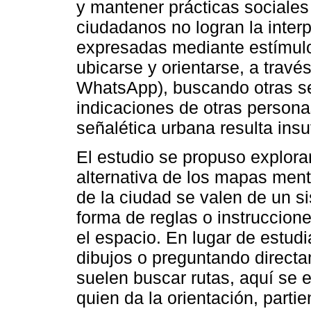
y mantener prácticas sociale
ciudadanos no logran la inter
expresadas mediante estímulos
ubicarse y orientarse, a travé
WhatsApp), buscando otras se
indicaciones de otras persona
señalética urbana resulta insuf
El estudio se propuso explor
alternativa de los mapas ment
de la ciudad se valen de un s
forma de reglas o instruccione
el espacio. En lugar de estudi
dibujos o preguntando direct
suelen buscar rutas, aquí se e
quien da la orientación, parti