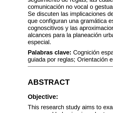
comunicación no vocal o gestua
Se discuten las implicaciones del
que configuran una gramática es
cognoscitivos y las aproximacio
alcances para la planeación urb
especial.
Palabras clave:
Cognición espa
guiada por reglas; Orientación e
ABSTRACT
Objective:
This research study aims to exam