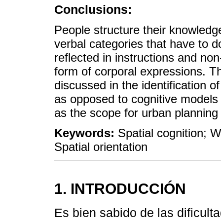
Conclusions:
People structure their knowled
verbal categories that have to do
reflected in instructions and no
form of corporal expressions. Th
discussed in the identification o
as opposed to cognitive models
as the scope for urban planning 
Keywords:
Spatial cognition; 
Spatial orientation
1. INTRODUCCIÓN
Es bien sabido de las dificul