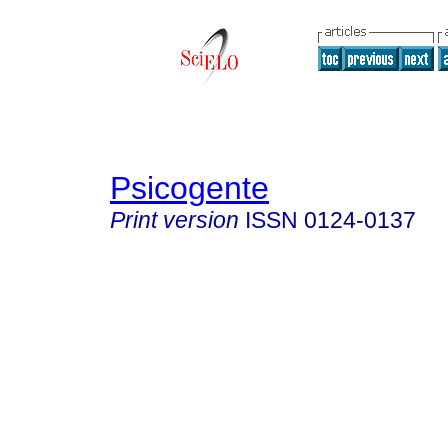
Psicogente
Print version
ISSN
0124-0137