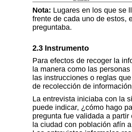
Nota:
Lugares en los que se ll
frente de cada uno de estos, e
preguntaba.
2.3 Instrumento
Para efectos de recoger la inf
la manera como las personas 
las instrucciones o reglas que
de recolección de información 
La entrevista iniciaba con la 
puede indicar, ¿cómo hago par
pregunta fue validada a partir
la ciudad con población afín a 