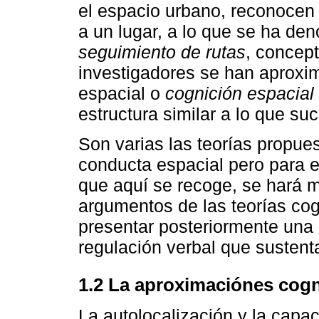
el espacio urbano, reconocen 
a un lugar, a lo que se ha d
seguimiento de rutas
, concept
investigadores se han aproxim
espacial o
cognición espacial
estructura similar a lo que su
Son varias las teorías propues
conducta espacial pero para e
que aquí se recoge, se hará 
argumentos de las teorías cog
presentar posteriormente una
regulación verbal que sustenta
1.2 La aproximaciónes cogn
La autolocalización y la capa