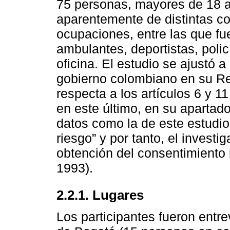
75 personas, mayores de 18 
aparentemente de distintas c
ocupaciones, entre las que fue
ambulantes, deportistas, polic
oficina. El estudio se ajustó 
gobierno colombiano en su Re
respecta a los artículos 6 y 1
en este último, en su apartad
datos como la de este estudio
riesgo” y por tanto, el invest
obtención del consentimiento 
1993).
2.2.1. Lugares
Los participantes fueron entre