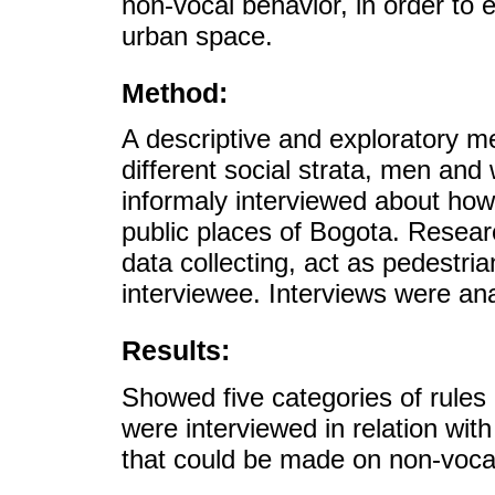
non-vocal behavior, in order to 
urban space.
Method:
A descriptive and exploratory m
different social strata, men a
informaly interviewed about how t
public places of Bogota. Resear
data collecting, act as pedestri
interviewee. Interviews were ana
Results:
Showed five categories of rules
were interviewed in relation with
that could be made on non-voca