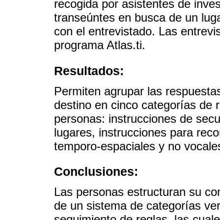
recogida por asistentes de inve
transeúntes en busca de un lug
con el entrevistado. Las entrevi
programa Atlas.ti.
Resultados:
Permiten agrupar las respuestas
destino en cinco categorías de 
personas: instrucciones de sec
lugares, instrucciones para reco
temporo-espaciales y no vocale
Conclusiones:
Las personas estructuran su con
de un sistema de categorías ver
seguimiento de reglas, las cuale