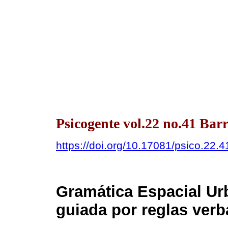
Psicogente vol.22 no.41 Bar
https://doi.org/10.17081/psico.22.
Gramática Espacial Urb
guiada por reglas verb