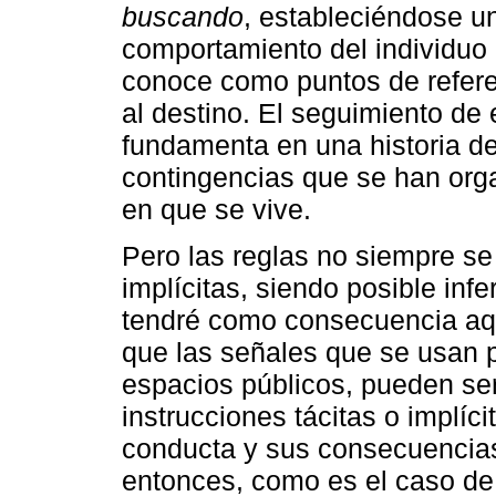
buscando
, estableciéndose u
comportamiento del individuo 
conoce como puntos de referen
al destino. El seguimiento de 
fundamenta en una historia de
contingencias que se han org
en que se vive.
Pero las reglas no siempre se
implícitas, siendo posible infe
tendré como consecuencia aqu
que las señales que se usan 
espacios públicos, pueden se
instrucciones tácitas o implíc
conducta y sus consecuencias 
entonces, como es el caso de 