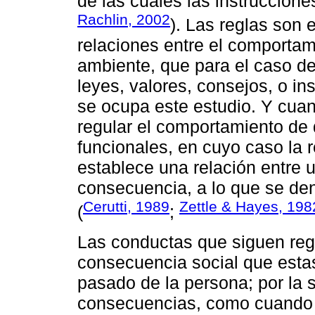
de las cuales las instruccione
Rachlin, 2002
). Las reglas son
relaciones entre el comporta
ambiente, que para el caso d
leyes, valores, consejos, o i
se ocupa este estudio. Y cuan
regular el comportamiento de
funcionales, en cuyo caso la
establece una relación entre 
consecuencia, a lo que se de
Cerutti, 1989
Zettle & Hayes, 198
(
;
Las conductas que siguen reg
consecuencia social que esta
pasado de la persona; por la 
consecuencias, como cuando s