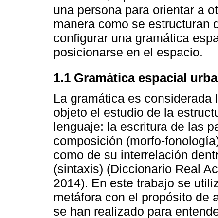
una persona para orientar a ot
manera como se estructuran d
configurar una gramática espac
posicionarse en el espacio.
1.1 Gramática espacial urb
La gramática es considerada la
objeto el estudio de la estruc
lenguaje: la escritura de las p
composición (morfo-fonología),
como de su interrelación dentr
(sintaxis) (Diccionario Real 
2014). En este trabajo se util
metáfora con el propósito de 
se han realizado para entend