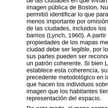
de las ciudades en que vivían 
imagen pública de Boston, Nu
permitió identificar lo que pa
menos importante por omisión,
de las ciudades, incluidos los
barrios (Lynch, 1960). A partir
propiedades de los mapas men
ciudad debe ser legible, por l
sus partes pueden ser recono
un patrón coherente. Si bien 
establece esta coherencia, su
precedente metodológico en la
que hacen los individuos sobr
imagen que los habitantes tie
representación del espacio.