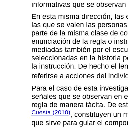
informativas que se observan 
En esta misma dirección, las 
las que se valen las personas
parte de la misma clase de c
enunciación de la regla o ins
mediadas también por el escu
seleccionadas en la historia p
la instrucción. De hecho el le
referirse a acciones del indivi
Para el caso de esta investig
señales que se observan en e
regla de manera tácita. De es
Cuesta (2010)
, constituyen un 
que sirve para guiar el compor