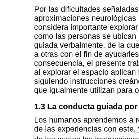
Por las dificultades señaladas
aproximaciones neurológicas 
considera importante explorar
como las personas se ubican e
guiada verbalmente, de la que 
a otras con el fin de ayudarles
consecuencia, el presente tra
al explorar el espacio aplica
siguiendo instrucciones creánd
que igualmente utilizan para o
1.3 La conducta guiada por
Los humanos aprendemos a rel
de las experiencias con este,