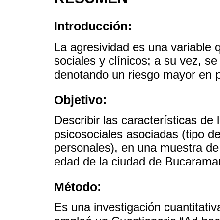
Introducción:
La agresividad es una variable
sociales y clínicos; a su vez, 
denotando un riesgo mayor en po
Objetivo:
Describir las características de
psicosociales asociadas (tipo d
personales), en una muestra de
edad de la ciudad de Bucaraman
Método:
Es una investigación cuantitativ