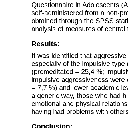
Questionnaire in Adolescents (
self-administered from a non-pro
obtained through the SPSS statis
analysis of measures of central
Results:
It was identified that aggressive
especially of the impulsive typ
(premeditated = 25,4 %; impulsi
impulsive aggressiveness were 
= 7,7 %) and lower academic lev
a generic way, those who had hi
emotional and physical relationsh
having had problems with others
Conclusion: