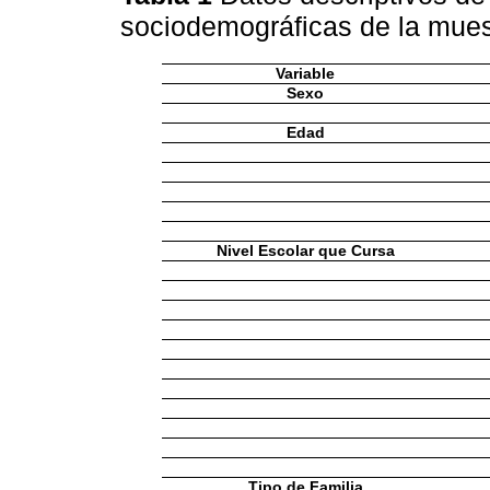
sociodemográficas de la mue
Variable
Sexo
Edad
Nivel Escolar que Cursa
Tipo de Familia