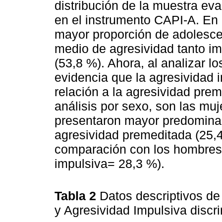
distribución de la muestra eva
en el instrumento CAPI-A. En e
mayor proporción de adolesce
medio de agresividad tanto i
(53,8 %). Ahora, al analizar l
evidencia que la agresividad 
relación a la agresividad prem
análisis por sexo, son las muj
presentaron mayor predominan
agresividad premeditada (25,
comparación con los hombres 
impulsiva= 28,3 %).
Tabla 2
Datos descriptivos de
y Agresividad Impulsiva disc