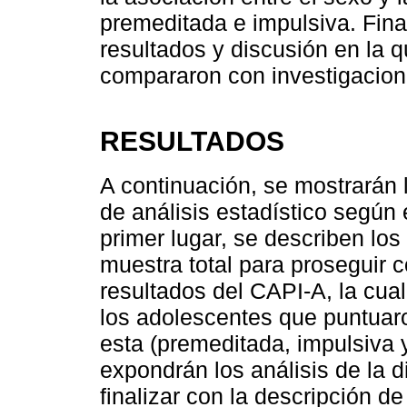
premeditada e impulsiva. Fina
resultados y discusión en la 
compararon con investigacion
RESULTADOS
A continuación, se mostrarán 
de análisis estadístico según
primer lugar, se describen lo
muestra total para proseguir 
resultados del CAPI-A, la cual 
los adolescentes que puntuaro
esta (premeditada, impulsiva 
expondrán los análisis de la d
finalizar con la descripción de