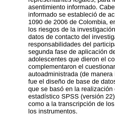
asentimiento informado. Cabe 
informado se estableció de ac
1090 de 2006 de Colombia, en
los riesgos de la investigació
datos de contacto del investig
responsabilidades del partici
segunda fase de aplicación de
adolescentes que dieron el co
complementaron el cuestionar
autoadministrada (de manera in
fue el diseño de base de datos
que se basó en la realización
estadístico SPSS (versión 22)
como a la transcripción de los
los instrumentos.