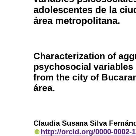
adolescentes de la ci
área metropolitana.
Characterization of ag
psychosocial variables 
from the city of Bucara
área.
Claudia Susana Silva Fernán
http://orcid.org/0000-0002-