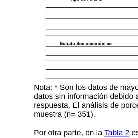
Estrato Socioeconómico
Nota: * Son los datos de mayo
datos sin información debido a
respuesta. El análisis de porce
muestra (n= 351).
Por otra parte, en la
Tabla 2
es