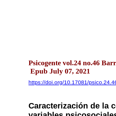
Psicogente vol.24 no.46 Bar
Epub July 07, 2021
https://doi.org/10.17081/psico.24.
Caracterización de la 
variables psicosociale