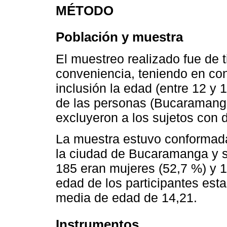
MÉTODO
Población y muestra
El muestreo realizado fue de t
conveniencia, teniendo en con
inclusión la edad (entre 12 y 
de las personas (Bucaramanga
excluyeron a los sujetos con di
La muestra estuvo conformada
la ciudad de Bucaramanga y s
185 eran mujeres (52,7 %) y 
edad de los participantes est
media de edad de 14,21.
Instrumentos