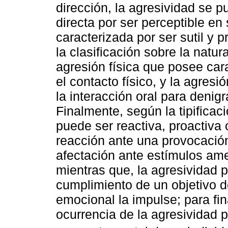
dirección, la agresividad se 
directa por ser perceptible en
caracterizada por ser sutil y
la clasificación sobre la nat
agresión física que posee car
el contacto físico, y la agres
la interacción oral para denig
Finalmente, según la tipificac
puede ser reactiva, proactiva 
reacción ante una provocació
afectación ante estímulos am
mientras que, la agresividad p
cumplimiento de un objetivo d
emocional la impulse; para fina
ocurrencia de la agresividad pr