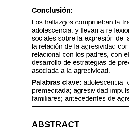
Conclusión:
Los hallazgos comprueban la fre
adolescencia, y llevan a reflexi
sociales sobre la expresión de 
la relación de la agresividad con
relacional con los padres, con e
desarrollo de estrategias de pre
asociada a la agresividad.
Palabras clave:
adolescencia; 
premeditada; agresividad impuls
familiares; antecedentes de agr
ABSTRACT