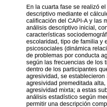
En la cuarta fase se realizó el
descriptivo mediante el cálcu
calificación del CAPI-A y las 
análisis descriptivo inicial, co
características sociodemográf
escolaridad, tipo de familia y
psicosociales (dinámica relac
de problemas por conducta ag
según las frecuencias de los 
dentro de los participantes q
agresividad, se establecieron
agresividad premeditada alta, 
agresividad mixta; a estas su
análisis estadístico según me
permitir una descripción comp