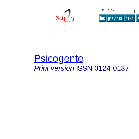
Psicogente
Print version
ISSN
0124-0137