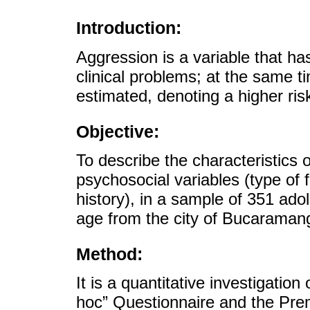
Introduction:
Aggression is a variable that ha
clinical problems; at the same t
estimated, denoting a higher ris
Objective:
To describe the characteristics
psychosocial variables (type of 
history), in a sample of 351 ad
age from the city of Bucaramang
Method:
It is a quantitative investigatio
hoc” Questionnaire and the Pre