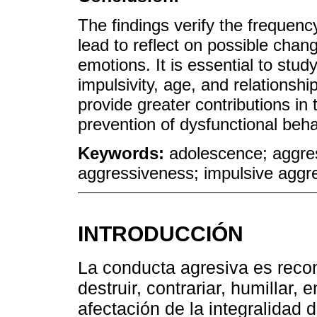
The findings verify the frequen
lead to reflect on possible chang
emotions. It is essential to stud
impulsivity, age, and relationshi
provide greater contributions in
prevention of dysfunctional beh
Keywords:
adolescence; aggre
aggressiveness; impulsive aggr
INTRODUCCIÓN
La conducta agresiva es reco
destruir, contrariar, humillar,
afectación de la integralidad