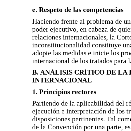
e. Respeto de las competencias
Haciendo frente al problema de una
poder ejecutivo, en cabeza de quie
relaciones internacionales, la Cort
inconstitucionalidad constituye u
adopte las medidas e inicie los pr
internacional de los tratados para
B. ANÁLISIS CRÍTICO DE LA
INTERNACIONAL
1. Principios rectores
Partiendo de la aplicabilidad del r
ejecución e interpretación de los tr
disposiciones pertinentes. Tal como
de la Convención por una parte, es