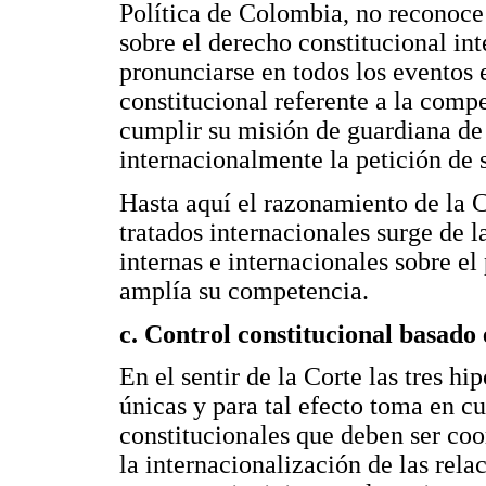
Política de Colombia, no reconoce 
sobre el derecho constitucional int
pronunciarse en todos los eventos 
constitucional referente a la compe
cumplir su misión de guardiana de 
internacionalmente la petición de s
Hasta aquí el razonamiento de la 
tratados internacionales surge de 
internas e internacionales sobre el 
amplía su competencia.
c. Control constitucional basado 
En el sentir de la Corte las tres hi
únicas y para tal efecto toma en cu
constitucionales que deben ser coo
la internacionalización de las rela