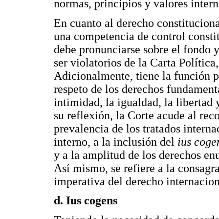
normas, principios y valores intern
En cuanto al derecho constituciona
una competencia de control constitu
debe pronunciarse sobre el fondo y
ser violatorios de la Carta Polític
Adicionalmente, tiene la función p
respeto de los derechos fundament
intimidad, la igualdad, la libertad 
su reflexión, la Corte acude al rec
prevalencia de los tratados intern
interno, a la inclusión del
ius coge
y a la amplitud de los derechos e
Así mismo, se refiere a la consagr
imperativa del derecho internacio
d. Ius cogens