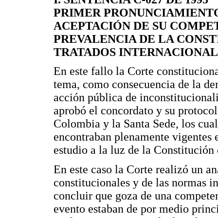
PRIMER PRONUNCIAMIENTO
ACEPTACIÓN DE SU COMPE
PREVALENCIA DE LA CONST
TRATADOS INTERNACIONAL
En este fallo la Corte constitucion
tema, como consecuencia de la dem
acción pública de inconstitucionali
aprobó el concordato y su protocolo
Colombia y la Santa Sede, los cual
encontraban plenamente vigentes 
estudio a la luz de la Constitución
En este caso la Corte realizó un an
constitucionales y de las normas in
concluir que goza de una competen
evento estaban de por medio princ