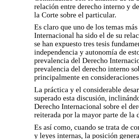
relación entre derecho interno y d
la Corte sobre el particular.
Es claro que uno de los temas más
Internacional ha sido el de su rela
se han expuesto tres tesis fundamen
independencia y autonomía de estos
prevalencia del Derecho Internacio
prevalencia del derecho interno so
principalmente en consideraciones 
La práctica y el considerable desar
superado esta discusión, inclinándo
Derecho Internacional sobre el der
reiterada por la mayor parte de la 
Es así como, cuando se trata de co
y leyes internas, la posición gene