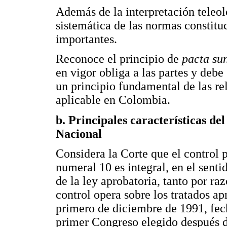
Además de la interpretación teleoló
sistemática de las normas constitu
importantes.
Reconoce el principio de
pacta su
en vigor obliga a las partes y deb
un principio fundamental de las re
aplicable en Colombia.
b. Principales características del
Nacional
Considera la Corte que el control p
numeral 10 es integral, en el senti
de la ley aprobatoria, tanto por r
control opera sobre los tratados a
primero de diciembre de 1991, fec
primer Congreso elegido después d