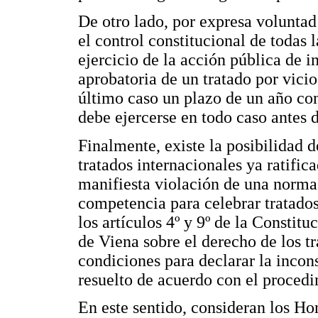
De otro lado, por expresa voluntad
el control constitucional de todas l
ejercicio de la acción pública de i
aprobatoria de un tratado por vicio
último caso un plazo de un año co
debe ejercerse en todo caso antes
Finalmente, existe la posibilidad d
tratados internacionales ya ratifi
manifiesta violación de una norma 
competencia para celebrar tratados"
los artículos 4º y 9º de la Consti
de Viena sobre el derecho de los tr
condiciones para declarar la incons
resuelto de acuerdo con el procedi
En este sentido, consideran los Ho