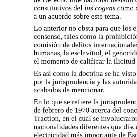
constitutivos del
ius cogens
como c
a un acuerdo sobre este tema.
Lo anterior no obsta para que los 
consenso, tales como la prohibición
comisión de delitos internacionales
humanas, la esclavitud, el genocidi
el momento de calificar la ilicitud
Es así como la doctrina se ha visto
por la jurisprudencia y las autorid
acabados de mencionar.
En lo que se refiere la jurispruden
de febrero de 1970 acerca del con
Traction, en el cual se involucraro
nacionalidades diferentes que disc
electricidad más importante de Esp