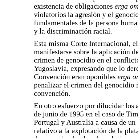
existencia de obligaciones
erga o
violatorios la agresión y el genoci
fundamentales de la persona human
y la discriminación racial.
Esta misma Corte Internacional, el
manifestarse sobre la aplicación d
crimen de genocidio en el conflict
Yugoslavia, expresando que lo dere
Convención eran oponibles
erga 
penalizar el crimen del genocidio n
convención.
En otro esfuerzo por dilucidar los
de junio de 1995 en el caso de Timo
Portugal y Australia a causa de un 
relativo a la explotación de la pla