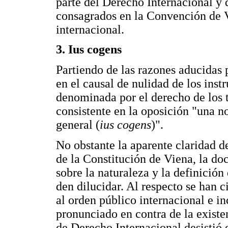
parte del Derecho Internacional y 
consagrados en la Convención de V
internacional.
3. Ius cogens
Partiendo de las razones aducidas 
en el causal de nulidad de los ins
denominada por el derecho de los t
consistente en la oposición "una 
general (
ius cogens
)".
No obstante la aparente claridad d
de la Constitución de Viena, la doc
sobre la naturaleza y la definición
den dilucidar. Al respecto se han c
al orden público internacional e in
pronunciado en contra de la exist
de Derecho Internacional desistió 