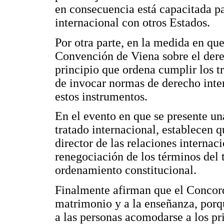
en consecuencia está capacitada p
internacional con otros Estados.
Por otra parte, en la medida en que
Convención de Viena sobre el derec
principio que ordena cumplir los tr
de invocar normas de derecho inter
estos instrumentos.
En el evento en que se presente una
tratado internacional, establecen 
director de las relaciones internac
renegociación de los términos del t
ordenamiento constitucional.
Finalmente afirman que el Concord
matrimonio y a la enseñanza, porqu
a las personas acomodarse a los pr