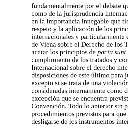
fundamentalmente por el debate que
como de la jurisprudencia internaci
en la importancia innegable que ti
respeto y la aplicación de los prin
internacionales y particularmente 
de Viena sobre el Derecho de los T
acatar los principios de
pacta sunt
cumplimiento de los tratados y co
Internacional sobre el derecho inte
disposiciones de este último para j
excepto si se trata de una violaci
consideradas internamente como de
excepción que se encuentra previst
Convención. Todo lo anterior sin 
procedimientos previstos para que
desligarse de los instrumentos inte