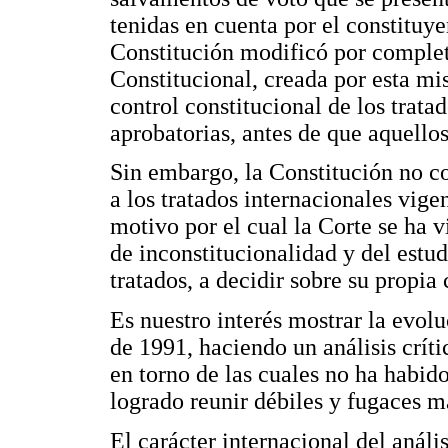
tenidas en cuenta por el constituy
Constitución modificó por completo
Constitucional, creada por esta mi
control constitucional de los trata
aprobatorias, antes de que aquello
Sin embargo, la Constitución no c
a los tratados internacionales vige
motivo por el cual la Corte se ha v
de inconstitucionalidad y del estud
tratados, a decidir sobre su propia
Es nuestro interés mostrar la evolu
de 1991, haciendo un análisis críti
en torno de las cuales no ha habid
logrado reunir débiles y fugaces m
El carácter internacional del análi