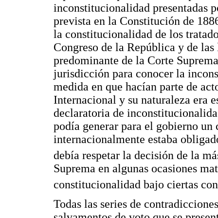
inconstitucionalidad presentadas p
prevista en la Constitución de 1886
la constitucionalidad de los tratad
Congreso de la República y de las l
predominante de la Corte Suprema f
jurisdicción para conocer la incons
medida en que hacían parte de act
Internacional y su naturaleza era 
declaratoria de inconstitucionalid
podía generar para el gobierno un 
internacionalmente estaba obligad
debía respetar la decisión de la má
Suprema en algunas ocasiones mati
constitucionalidad bajo ciertas co
Todas las series de contradicciones
salvamentos de voto que se presenta