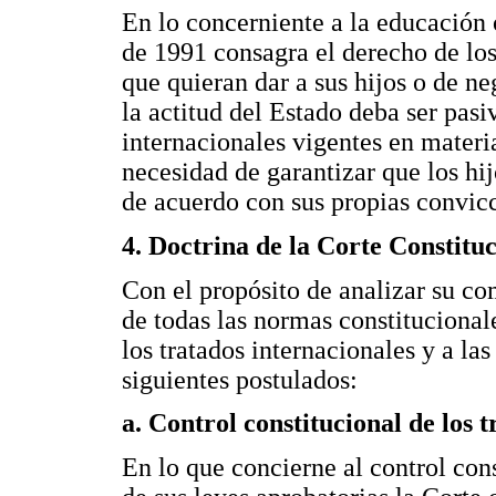
En lo concerniente a la educación 
de 1991 consagra el derecho de los
que quieran dar a sus hijos o de neg
la actitud del Estado deba ser pasi
internacionales vigentes en materi
necesidad de garantizar que los hi
de acuerdo con sus propias convic
4. Doctrina de la Corte Constitu
Con el propósito de analizar su co
de todas las normas constitucional
los tratados internacionales y a las
siguientes postulados:
a. Control constitucional de los 
En lo que concierne al control cons