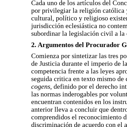
Cada uno de los artículos del Con
por privilegiar la religión católica
cultural, político y religioso exist
jurisdicción eclesiástica no conte
subordinar la legislación civil a la
2. Argumentos del Procurador G
Comienza por sintetizar las tres p
de Justicia durante el imperio de l
competencia frente a las leyes apro
seguida critica en texto mismo de
cogens
, definido por el derecho i
las normas inderogables por volunt
encuentran contenidos en los instr
anterior lleva a concluir que dent
comprendidos el reconocimiento de
discriminación de acuerdo con el a