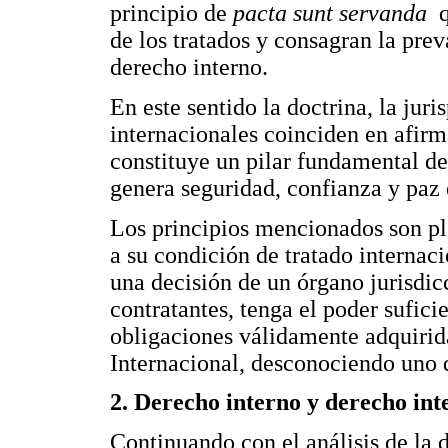
principio de
pacta sunt servanda
q
de los tratados y consagran la pre
derecho interno.
En este sentido la doctrina, la jur
internacionales coinciden en afirma
constituye un pilar fundamental de 
genera seguridad, confianza y paz
Los principios mencionados son pl
a su condición de tratado internacio
una decisión de un órgano jurisdicc
contratantes, tenga el poder sufici
obligaciones válidamente adquirid
Internacional, desconociendo uno 
2. Derecho interno y derecho int
Continuando con el análisis de la 