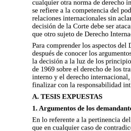
cualquier otra norma de derecho in
se refiere a la competencia del po
relaciones internacionales sin acla
decisión de la Corte debe ser atac
que otro sujeto de Derecho Interna
Para comprender los aspectos del 
después de conocer los argumentos
la decisión a la luz de los princip
de 1969 sobre el derecho de los tra
interno y el derecho internacional,
finalizar con la responsabilidad in
A. TESIS EXPUESTAS
1. Argumentos de los demandant
En lo referente a la pertinencia de
que en cualquier caso de contradic