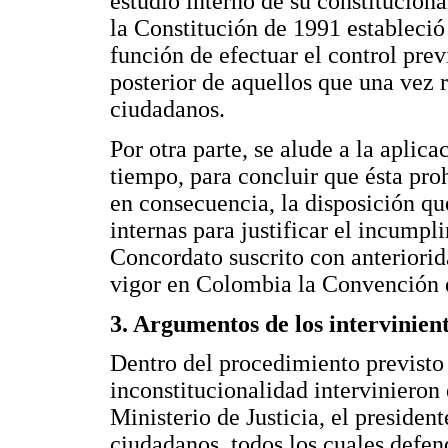
estudio interno de su constituciona
la Constitución de 1991 estableció
función de efectuar el control previ
posterior de aquellos que una vez 
ciudadanos.
Por otra parte, se alude a la aplic
tiempo, para concluir que ésta pro
en consecuencia, la disposición qu
internas para justificar el incumpl
Concordato suscrito con anteriorid
vigor en Colombia la Convención 
3. Argumentos de los intervinien
Dentro del procedimiento previsto
inconstitucionalidad intervinieron 
Ministerio de Justicia, el presiden
ciudadanos, todos los cuales defen