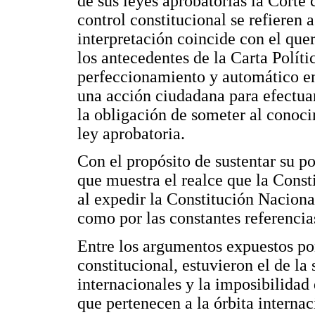
de sus leyes aprobatorias la Corte
control constitucional se refieren 
interpretación coincide con el que
los antecedentes de la Carta Políti
perfeccionamiento y automático en 
una acción ciudadana para efectuar
la obligación de someter al conocim
ley aprobatoria.
Con el propósito de sustentar su pos
que muestra el realce que la Consti
al expedir la Constitución Naciona
como por las constantes referencias
Entre los argumentos expuestos por
constitucional, estuvieron el de l
internacionales y la imposibilidad
que pertenecen a la órbita internac