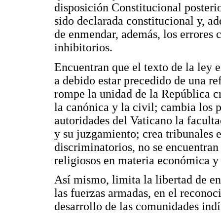
disposición Constitucional posteri
sido declarada constitucional y, a
de enmendar, además, los errores 
inhibitorios.
Encuentran que el texto de la ley
a debido estar precedido de una re
rompe la unidad de la República c
la canónica y la civil; cambia los 
autoridades del Vaticano la faculta
y su juzgamiento; crea tribunales 
discriminatorios, no se encuentran
religiosos en materia económica y
Así mismo, limita la libertad de e
las fuerzas armadas, en el reconoc
desarrollo de las comunidades ind