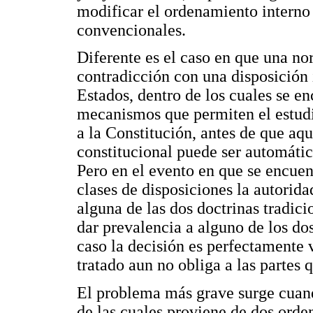
modificar el ordenamiento interno 
convencionales.
Diferente es el caso en que una no
contradicción con una disposición 
Estados, dentro de los cuales se e
mecanismos que permiten el estudi
a la Constitución, antes de que aq
constitucional puede ser automáti
Pero en el evento en que se encuen
clases de disposiciones la autorida
alguna de las dos doctrinas tradic
dar prevalencia a alguno de los do
caso la decisión es perfectamente 
tratado aun no obliga a las partes 
El problema más grave surge cuand
de las cuales proviene de dos orde