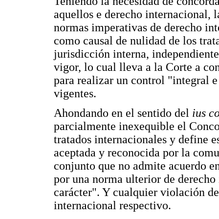
Teniendo la necesidad de concordar
aquellos e derecho internacional, 
normas imperativas de derecho int
como causal de nulidad de los trata
jurisdicción interna, independiente
vigor, lo cual lleva a la Corte a 
para realizar un control "integral 
vigentes.
Ahondando en el sentido del
ius c
parcialmente inexequible el Concor
tratados internacionales y define
aceptada y reconocida por la comu
conjunto que no admite acuerdo en
por una norma ulterior de derecho
carácter". Y cualquier violación de
internacional respectivo.