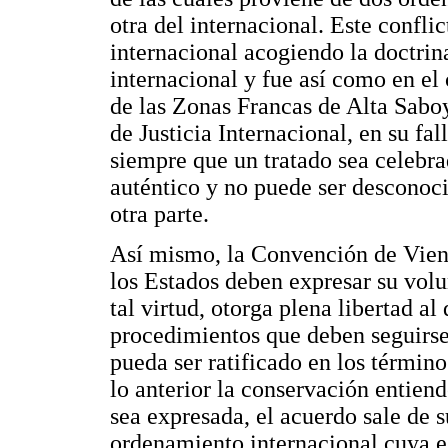
otra del internacional. Este conflic
internacional acogiendo la doctrin
internacional y fue así como en el 
de las Zonas Francas de Alta Sabo
de Justicia Internacional, en su fa
siempre que un tratado sea celebra
auténtico y no puede ser desconoc
otra parte.
Así mismo, la Convención de Viena 
los Estados deben expresar su volu
tal virtud, otorga plena libertad al
procedimientos que deben seguirse a
pueda ser ratificado en los términ
lo anterior la conservación entien
sea expresada, el acuerdo sale de s
ordenamiento internacional cuya e