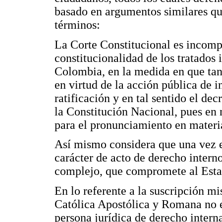
basado en argumentos similares que
términos:
La Corte Constitucional es incomp
constitucionalidad de los tratados 
Colombia, en la medida en que tant
en virtud de la acción pública de i
ratificación y en tal sentido el de
la Constitución Nacional, pues en 
para el pronunciamiento en materia
Así mismo considera que una vez el 
carácter de acto de derecho intern
complejo, que compromete al Esta
En lo referente a la suscripción m
Católica Apostólica y Romana no es
persona jurídica de derecho intern