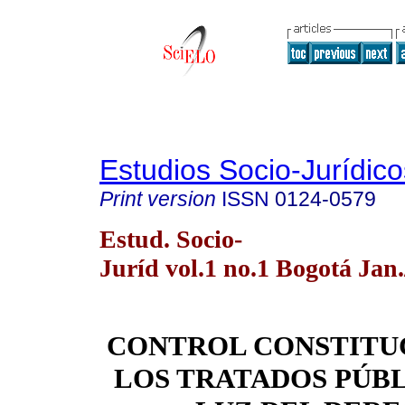
Estudios Socio-Jurídico
Print version
ISSN
0124-0579
Estud. Socio-
Juríd vol.1 no.1 Bogotá Jan
CONTROL CONSTITU
LOS TRATADOS PÚBL