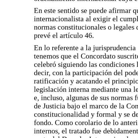
En este sentido se puede afirmar q
internacionalista al exigir el cump
normas constitucionales o legales 
prevé el artículo 46.
En lo referente a la jurisprudenci
tenemos que el Concordato suscrit
celebró siguiendo las condiciones l
decir, con la participación del pod
ratificación y acatando el principi
legislación interna mediante una 
e, incluso, algunas de sus normas
de Justicia bajo el marco de la Con
constitucionalidad y formal y se d
fondo. Como corolario de lo anteri
internos, el tratado fue debidament