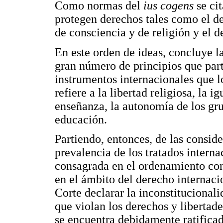
Como normas del
ius cogens
se cit
protegen derechos tales como el de
de consciencia y de religión y el d
En este orden de ideas, concluye l
gran número de principios que par
instrumentos internacionales que l
refiere a la libertad religiosa, la 
enseñanza, la autonomía de los gru
educación.
Partiendo, entonces, de las conside
prevalencia de los tratados intern
consagrada en el ordenamiento con
en el ámbito del derecho internacio
Corte declarar la inconstitucional
que violan los derechos y libertad
se encuentra debidamente ratifica