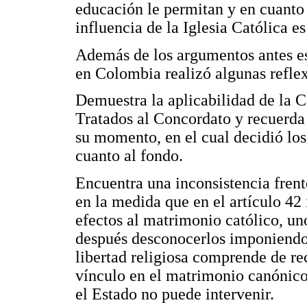
educación le permitan y en cuanto
influencia de la Iglesia Católica es
Además de los argumentos antes es
en Colombia realizó algunas refle
Demuestra la aplicabilidad de la 
Tratados al Concordato y recuerda
su momento, en el cual decidió los
cuanto al fondo.
Encuentra una inconsistencia frent
en la medida que en el artículo 42
efectos al matrimonio católico, uno
después desconocerlos imponiendo 
libertad religiosa comprende de re
vínculo en el matrimonio canónico
el Estado no puede intervenir.