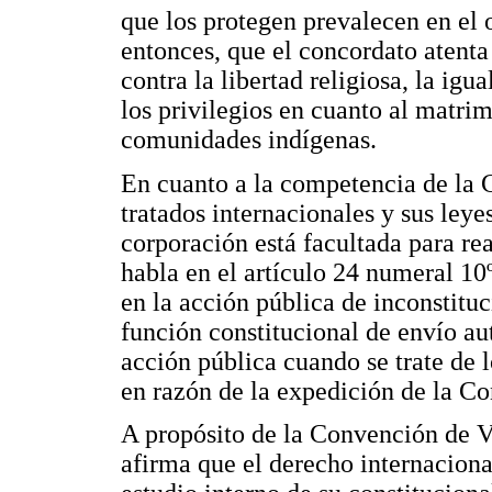
que los protegen prevalecen en el 
entonces, que el concordato atenta
contra la libertad religiosa, la ig
los privilegios en cuanto al matrim
comunidades indígenas.
En cuanto a la competencia de la C
tratados internacionales y sus leye
corporación está facultada para rea
habla en el artículo 24 numeral 10º
en la acción pública de inconstit
función constitucional de envío au
acción pública cuando se trate de 
en razón de la expedición de la Co
A propósito de la Convención de Vi
afirma que el derecho internaciona