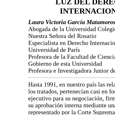
LUZ DEL DER
INTERNACIO
Laura Victoria García Matamoro
Abogada de la Universidad Coleg
Nuestra Señora del Rosario
Especialista en Derecho Internacio
Universidad de París
Profesora de la Facultad de Ciencia
Gobierno de esta Universidad
Profesora e Investigadora Junior d
Hasta 1991, en nuestro país las re
los tratados, pertenecían casi en 
ejecutivo para su negociación, firm
su aprobación interna mediante una
representado por la Corte Suprema 