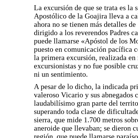
La excursión de que se trata es la
Apostólico de la Goajira lleva a ca
ahora no se tienen más detalles de
dirigido a los reverendos Padres c
puede llamarse «Apóstol de los Mot
puesto en comunicación pacífica c
la primera excursión, realizada en
excursionistas y no fue posible cru
ni un sentimiento.
A pesar de lo dicho, la indicada pr
valeroso Vicario y sus abnegados
laudabilísimo gran parte del territ
superando toda clase de dificultade
sierra, que mide 1.700 metros sobr
aneroide que llevaban; se dieron c
región, que puede llamarse paraíso 