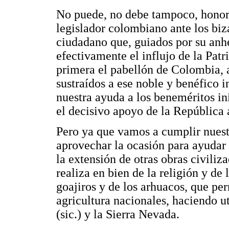
No puede, no debe tampoco, honora
legislador colombiano ante los biz
ciudadano que, guiados por su anh
efectivamente el influjo de la Patr
primera el pabellón de Colombia, 
sustraídos a ese noble y benéfico 
nuestra ayuda a los beneméritos i
el decisivo apoyo de la República a
Pero ya que vamos a cumplir nuest
aprovechar la ocasión para ayudar
la extensión de otras obras civiliz
realiza en bien de la religión y de 
goajiros y de los arhuacos, que pe
agricultura nacionales, haciendo ut
(sic.) y la Sierra Nevada.