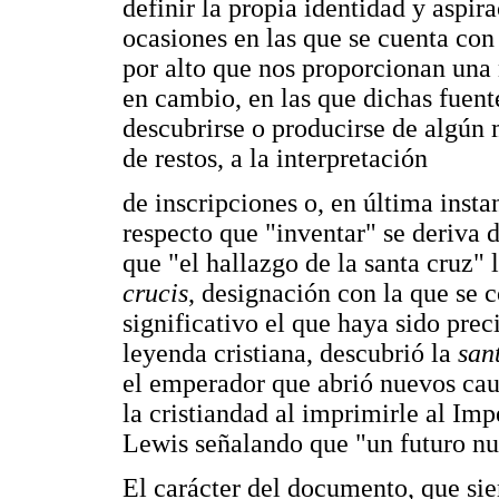
definir la propia identidad y aspir
ocasiones en las que se cuenta con
por alto que nos proporcionan una
en cambio, en las que dichas fuent
descubrirse o producirse de algún
de restos, a la interpretación
de inscripciones o, en última insta
respecto que "inventar" se deriva d
que "el hallazgo de la santa cruz" 
crucis
, designación con la que s
significativo el que haya sido pre
leyenda cristiana, descubrió la
san
el emperador que abrió nuevos cau
la cristiandad al imprimirle al Im
Lewis señalando que "un futuro nu
El carácter del documento, que si