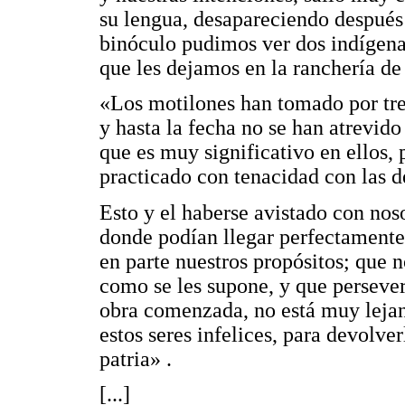
su lengua, desapareciendo después t
binóculo pudimos ver dos indígena
que les dejamos en la ranchería de
«Los motilones han tomado por tre
y hasta la fecha no se han atrevid
que es muy significativo en ellos,
practicado con tenacidad con las d
Esto y el haberse avistado con nos
donde podían llegar perfectamente
en parte nuestros propósitos; que no
como se les supone, y que perseve
obra comenzada, no está muy leja
estos seres infelices, para devolver
patria» .
[...]