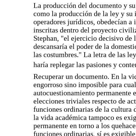
La producción del documento y su l
como la producción de la ley y su i
operadores jurídicos, obedecían a
inscritas dentro del proyecto civil
Stephan, "el ejercicio decisivo de l
descansaría el poder de la domestic
las costumbres." La letra de las le
haría replegar las pasiones y conte
Recuperar un documento. En la vid
engorroso sino imposible para cua
autocuestionamiento permanente en
elecciones triviales respecto de a
funciones ordinarias de la cultura 
la vida académica tampoco es exig
permanente en torno a los quehacer
funciones ordinarias, sí es exigibl