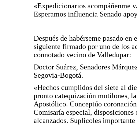
«Expedicionarios acompáñenme val
Esperamos influencia Senado apoye
Después de habérseme pasado en es
siguiente firmado por uno de los 
connotado vecino de Valledupar:
Doctor Suárez, Senadores Márquez,
Segovia-Bogotá.
«Hechos cumplidos del siete al die
pronto catequización motilones, l
Apostólico. Conceptúo coronación 
Comisaría especial, disposiciones 
alcanzados. Suplícoles importante