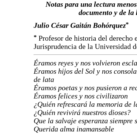
Notas para una lectura menos 
documento y de la 
*
Julio César Gaitán Bohórquez
*
Profesor de historia del derecho 
Jurisprudencia de la Universidad d
Éramos reyes y nos volvieron escl
Éramos hijos del Sol y nos consol
de lata
Éramos poetas y nos pusieron a re
Éramos felices y nos civilizaron
¿Quién refrescará la memoria de l
¿Quién revivirá nuestros dioses?
Que la salvaje esperanza siempre 
Querida alma inamansable