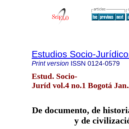
Estudios Socio-Jurídico
Print version
ISSN
0124-0579
Estud. Socio-
Juríd vol.4 no.1 Bogotá Jan
De documento, de histori
y de civilizaci