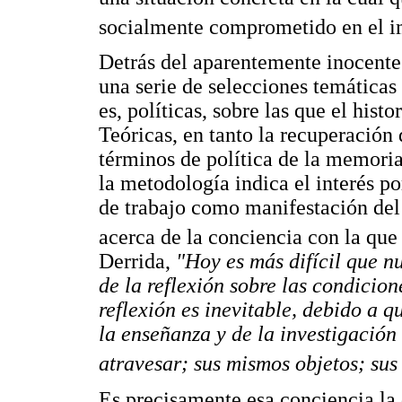
socialmente comprometido en el im
Detrás del aparentemente inocente
una serie de selecciones temáticas
es, políticas, sobre las que el hist
Teóricas, en tanto la recuperación
términos de política de la memoria
la metodología indica el interés p
de trabajo como manifestación del 
acerca de la conciencia con la que 
Derrida,
"Hoy es más difícil que n
de la reflexión sobre las condicion
reflexión es inevitable, debido a 
la enseñanza y de la investigación 
atravesar; sus mismos objetos; sus
Es precisamente esa conciencia la q