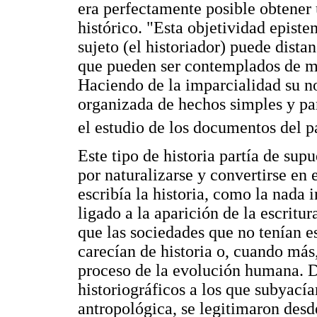
era perfectamente posible obtener
histórico. "Esta objetividad episte
sujeto (el historiador) puede distan
que pueden ser contemplados de ma
Haciendo de la imparcialidad su no
organizada de hechos simples y pa
el estudio de los documentos del p
Este tipo de historia partía de sup
por naturalizarse y convertirse en 
escribía la historia, como la nada
ligado a la aparición de la escrit
que las sociedades que no tenían e
carecían de historia o, cuando más,
proceso de la evolución humana. 
historiográficos a los que subyací
antropológica, se legitimaron desde