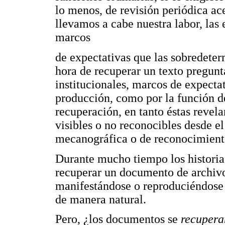
lo menos, de revisión periódica ac
llevamos a cabe nuestra labor, las
marcos
de expectativas que las sobredeterm
hora de recuperar un texto pregunta
institucionales, marcos de expectat
producción, como por la función d
recuperación, en tanto éstas revela
visibles o no reconocibles desde el
mecanográfica o de reconocimiento
Durante mucho tiempo los historia
recuperar un documento de archivo
manifestándose o reproduciéndose 
de manera natural.
Pero, ¿los documentos se
recupera