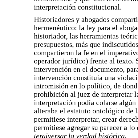
interpretación constitucional.
Historiadores y abogados comparti
hermenéutico: la ley para el aboga
historiador, las herramientas teóri
presupuestos, más que indiscutidos
compartieron la fe en el imperativo
operador jurídico) frente al texto. 
intervención en el documento, para
intervención constituía una violaci
intromisión en lo político, de dond
prohibición al juez de interpretar l
interpretación podía colarse algún 
alteraba el estatuto ontológico de l
permitiese interpretar, crear derech
permitiese agregar su parecer a lo
tergiversar la verdad histórica
.