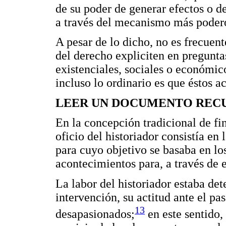
de su poder de generar efectos o de
a través del mecanismo más poderos
A pesar de lo dicho, no es frecuent
del derecho expliciten en preguntas
existenciales, sociales o económic
incluso lo ordinario es que éstos a
LEER UN DOCUMENTO REC
En la concepción tradicional de fi
oficio del historiador consistía en
para cuyo objetivo se basaba en los
acontecimientos para, a través de e
La labor del historiador estaba de
intervención, su actitud ante el pa
13
desapasionados;
en este sentido,