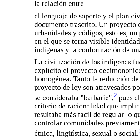
la relación entre
el lenguaje de soporte y el plan ci
documento trascrito. Un proyecto 
urbanidades y códigos, esto es, un 
en el que se torna visible identidad
indígenas y la conformación de una
La civilización de los indígenas fu
explícito el proyecto decimonónico
homogénea. Tanto la reducción de l
proyecto de ley son atravesados po
2
se consideraba "barbarie",
pues el
criterio de racionalidad que impli
resultaba más fácil de regular lo
controlar comunidades previament
étnica, lingüística, sexual o social.