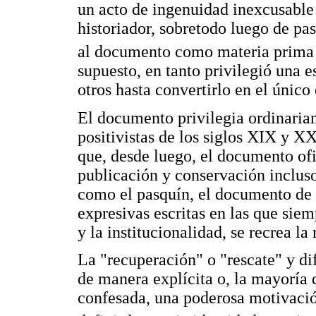
un acto de ingenuidad inexcusable 
historiador, sobretodo luego de pa
al documento como materia prima d
supuesto, en tanto privilegió una 
otros hasta convertirlo en el únic
El documento privilegia ordinari
positivistas de los siglos XIX y X
que, desde luego, el documento ofi
publicación y conservación incluso
como el pasquín, el documento de r
expresivas escritas en las que sie
y la institucionalidad, se recrea la 
La "recuperación" o "rescate" y d
de manera explícita o, la mayoría 
confesada, una poderosa motivació