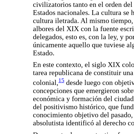
civilizatorios tanto en el orden del
Estados nacionales. La cultura se 
cultura iletrada. Al mismo tiempo, a
albores del XIX con la fuente escri
delegados, esto es, con la ley, y p
únicamente aquello que tuviese alg
Estado.
En este contexto, el siglo XIX col
tarea republicana de constituir una
15
colonial,
desde luego con objeti
concepciones que emergieron sobre
económica y formación del ciudada
del positivismo histórico, que fun
conocimiento objetivo del pasado, 
absolutista identificó al derecho co