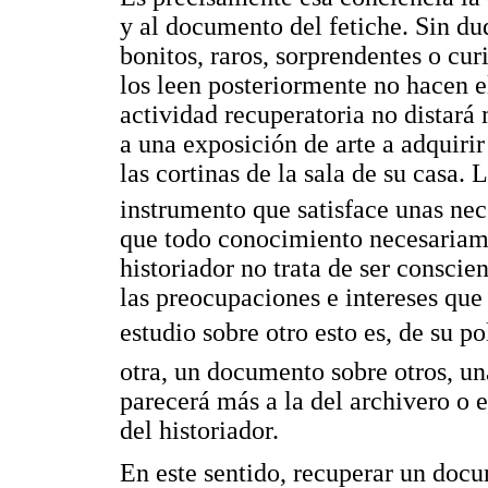
y al documento del fetiche. Sin du
bonitos, raros, sorprendentes o cur
los leen posteriormente no hacen el
actividad recuperatoria no distará
a una exposición de arte a adquiri
las cortinas de la sala de su casa. L
instrumento que satisface unas nec
que todo conocimiento necesariame
historiador no trata de ser consci
las preocupaciones e intereses que
estudio sobre otro esto es, de su po
otra, un documento sobre otros, una
parecerá más a la del archivero o 
del historiador.
En este sentido, recuperar un doc