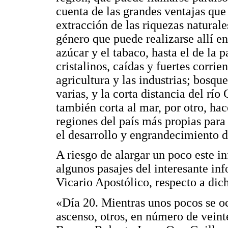
cuenta de las grandes ventajas que
extracción de las riquezas naturale
género que puede realizarse allí en
azúcar y el tabaco, hasta el de la 
cristalinos, caídas y fuertes corrie
agricultura y las industrias; bosqu
varias, y la corta distancia del río
también corta al mar, por otro, hac
regiones del país más propias par
el desarrollo y engrandecimiento d
A riesgo de alargar un poco este in
algunos pasajes del interesante inf
Vicario Apostólico, respecto a dic
«Día 20. Mientras unos pocos se o
ascenso, otros, en número de veint