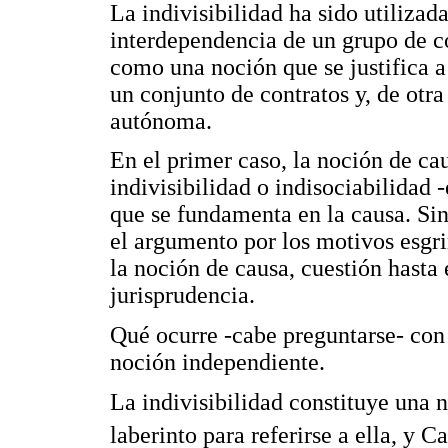
La indivisibilidad ha sido utilizada
interdependencia de un grupo de co
como una noción que se justifica a
un conjunto de contratos y, de otra
autónoma.
En el primer caso, la noción de cau
indivisibilidad o indisociabilidad 
que se fundamenta en la causa. Si
el argumento por los motivos esgr
la noción de causa, cuestión hasta
jurisprudencia.
Qué ocurre -cabe preguntarse- con
noción independiente.
La indivisibilidad constituye una
laberinto para referirse a ella, y 