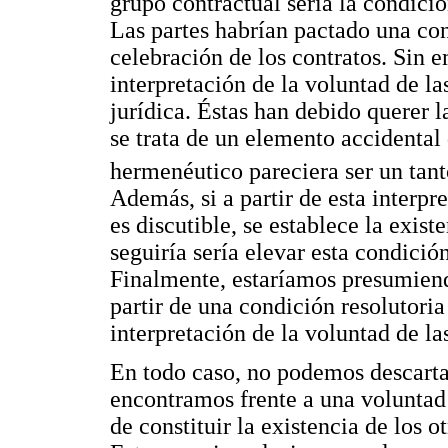
grupo contractual sería la condició
Las partes habrían pactado una co
celebración de los contratos. Sin 
interpretación de la voluntad de l
jurídica. Éstas han debido querer 
se trata de un elemento accidental 
hermenéutico pareciera ser un tant
Además, si a partir de esta interpr
es discutible, se establece la exist
seguiría sería elevar esta condició
Finalmente, estaríamos presumiendo
partir de una condición resolutoria
interpretación de la voluntad de las
En todo caso, no podemos descarta
encontramos frente a una voluntad 
de constituir la existencia de los o