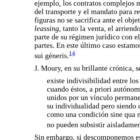
ejemplo, los contratos complejos m
del transporte y el mandato para re
figuras no se sacrifica ante el obj
leassing
, tanto la venta, el arrien
parte de su régimen jurídico con el
partes. En este último caso estam
14
sui géneris.
J. Moury, en su brillante crónica, 
existe indivisibilidad entre 
cuando éstos, a priori autónom
unidos por un vínculo permane
su individualidad pero siendo 
como una condición sine qua no
no pueden subsistir aisladamen
Sin embargo, si descomponemos es