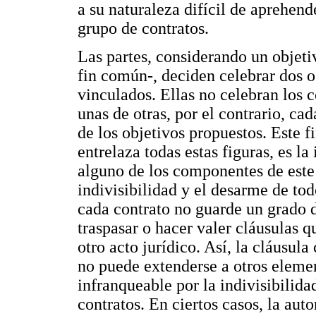
a su naturaleza difícil de aprehende
grupo de contratos.
Las partes, considerando un objet
fin común-, deciden celebrar dos 
vinculados. Ellas no celebran los 
unas de otras, por el contrario, cad
de los objetivos propuestos. Este fi
entrelaza todas estas figuras, es la
alguno de los componentes de este 
indivisibilidad y el desarme de tod
cada contrato no guarde un grado d
traspasar o hacer valer cláusulas 
otro acto jurídico. Así, la cláusu
no puede extenderse a otros elemen
infranqueable por la indivisibilida
contratos. En ciertos casos, la a