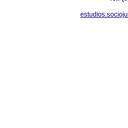
estudios.socioj