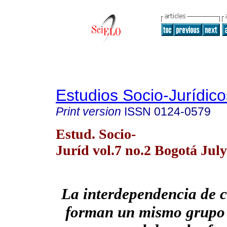
Estudios Socio-Jurídico
Print version
ISSN
0124-0579
Estud. Socio-
Juríd vol.7 no.2 Bogotá Jul
La interdependencia de c
forman un mismo grupo 