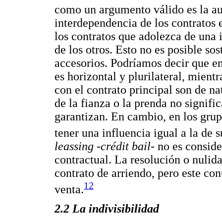
como un argumento válido es la au
interdependencia de los contratos 
los contratos que adolezca de una i
de los otros. Esto no es posible so
accesorios. Podríamos decir que en
es horizontal y plurilateral, mient
con el contrato principal son de na
de la fianza o la prenda no signific
garantizan. En cambio, en los grup
tener una influencia igual a la de s
leassing
-
crédit bail
- no es consid
contractual. La resolución o nulida
contrato de arriendo, pero este con
12
venta.
2.2 La indivisibilidad