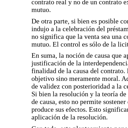
contrato real y no de un contrato e
mutuo.
De otra parte, si bien es posible c
indujo a la celebración del préstam
no significa que la venta sea una c
mutuo. El control es sólo de la lic
En suma, la noción de causa que ap
justificación de la interdependenci
finalidad de la causa del contrato
objetivo sino meramente moral. Ad
de validez con posterioridad a la c
Si bien la resolución y la teoría de 
de causa, esto no permite sostener 
produce sus efectos. Esto signific
aplicación de la resolución.