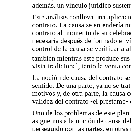
además, un vínculo jurídico susten
Este análisis conlleva una aplicaci
contrato. La causa se entendería n
contrato al momento de su celebr
necesaria después de formado el ví
control de la causa se verificaría
también mientras éste produce sus 
vista tradicional, tanto la venta c
La noción de causa del contrato se
sentido. De una parte, ya no se trat
motivos y, de otra parte, la causa 
validez del contrato -el préstamo-
Uno de los problemas de este plan
asignemos a la noción de causa del
perseguido por las partes, en otras 