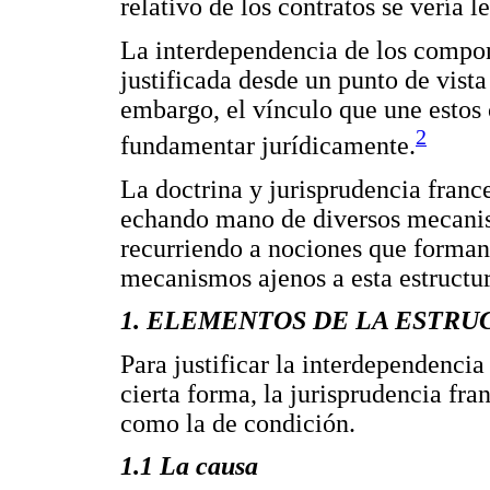
relativo de los contratos se vería l
La interdependencia de los compon
justificada desde un punto de vis
embargo, el vínculo que une estos 
2
fundamentar jurídicamente.
La doctrina y jurisprudencia franc
echando mano de diversos mecanis
recurriendo a nociones que forman p
mecanismos ajenos a esta estructur
1. ELEMENTOS DE LA ESTR
Para justificar la interdependencia
cierta forma, la jurisprudencia fra
como la de condición.
1.1 La causa