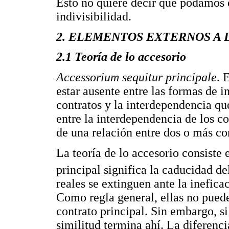
Esto no quiere decir que podamos 
indivisibilidad.
2. ELEMENTOS EXTERNOS A
2.1 Teoría de lo accesorio
Accessorium sequitur principale
. 
estar ausente entre las formas de i
contratos y la interdependencia qu
entre la interdependencia de los co
de una relación entre dos o más co
La teoría de lo accesorio consiste 
principal significa la caducidad de
reales se extinguen ante la inefica
Como regla general, ellas no puede
contrato principal. Sin embargo, si
similitud termina ahí. La diferenc