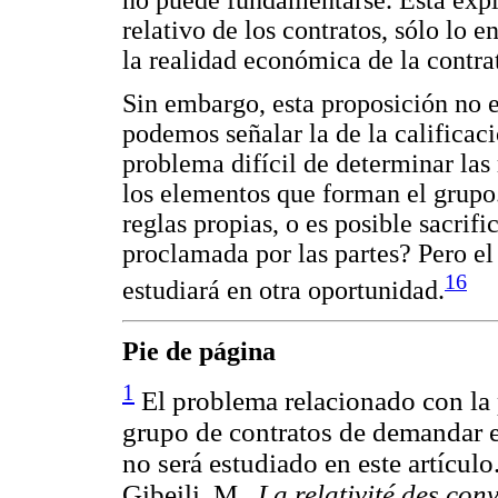
relativo de los contratos, sólo lo
la realidad económica de la contra
Sin embargo, esta proposición no 
podemos señalar la de la calificaci
problema difícil de determinar las 
los elementos que forman el grupo.
reglas propias, o es posible sacrific
proclamada por las partes? Pero el 
16
estudiará en otra oportunidad.
Pie de página
1
El problema relacionado con la 
grupo de contratos de demandar e
no será estudiado en este artículo
Gibeili, M.,
La relativité des con