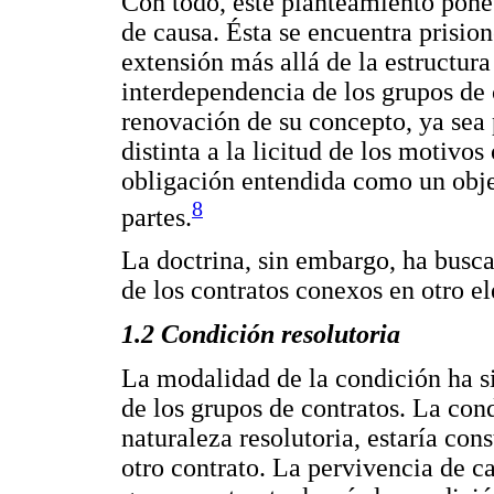
Con todo, este planteamiento pone 
de causa. Ésta se encuentra prision
extensión más allá de la estructura 
interdependencia de los grupos de c
renovación de su concepto, ya sea 
distinta a la licitud de los motivos
obligación entendida como un obj
8
partes.
La doctrina, sin embargo, ha busc
de los contratos conexos en otro e
1.2 Condición resolutoria
La modalidad de la condición ha s
de los grupos de contratos. La cond
naturaleza resolutoria, estaría con
otro contrato. La pervivencia de c