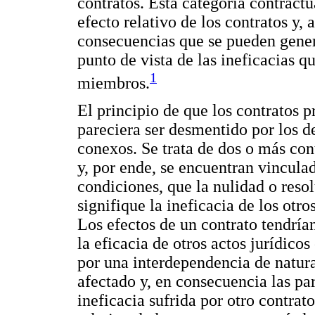
contratos. Esta categoría contract
efecto relativo de los contratos y, 
consecuencias que se pueden gener
punto de vista de las ineficacias q
1
miembros.
El principio de que los contratos 
pareciera ser desmentido por los 
conexos. Se trata de dos o más co
y, por ende, se encuentran vinculad
condiciones, que la nulidad o reso
signifique la ineficacia de los otr
Los efectos de un contrato tendrían
la eficacia de otros actos jurídico
por una interdependencia de natura
afectado y, en consecuencia las pa
ineficacia sufrida por otro contrato