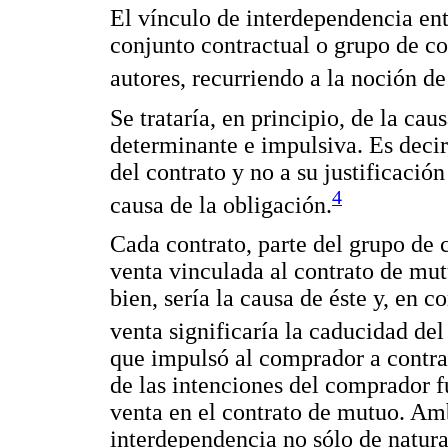
El vínculo de interdependencia en
conjunto contractual o grupo de co
autores, recurriendo a la noción de
Se trataría, en principio, de la c
determinante e impulsiva. Es decir
del contrato y no a su justificaci
4
causa de la obligación.
Cada contrato, parte del grupo de co
venta vinculada al contrato de mut
bien, sería la causa de éste y, en c
venta significaría la caducidad de
que impulsó al comprador a contrat
de las intenciones del comprador f
venta en el contrato de mutuo. Am
interdependencia no sólo de natura