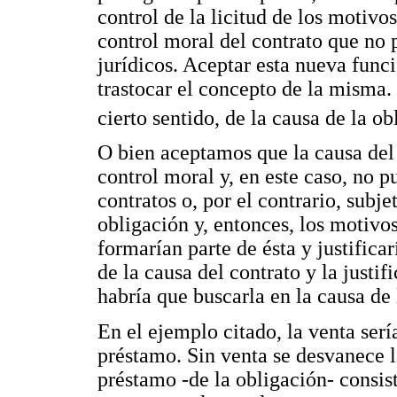
control de la licitud de los motivos
control moral del contrato que no po
jurídicos. Aceptar esta nueva funci
trastocar el concepto de la misma.
cierto sentido, de la causa de la ob
O bien aceptamos que la causa del
control moral y, en este caso, no p
contratos o, por el contrario, subj
obligación y, entonces, los motivos
formarían parte de ésta y justifica
de la causa del contrato y la justi
habría que buscarla en la causa de 
En el ejemplo citado, la venta serí
préstamo. Sin venta se desvanece l
préstamo -de la obligación- consist