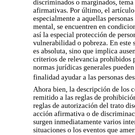
discriminados o marginados, tema 
afirmativas. Por último, el artícul
especialmente a aquellas personas 
mental, se encuentren en condicio
así la especial protección de pers
vulnerabilidad o pobreza. En este s
es absoluta, sino que implica ause
criterios de relevancia prohibidos
normas jurídicas generales puede
finalidad ayudar a las personas de
Ahora bien, la descripción de los 
remitido a las reglas de prohibició
reglas de autorización del trato di
acción afirmativa o de discriminac
surgen inmediatamente varios inter
situaciones o los eventos que ameri