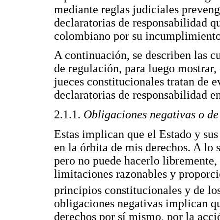
mediante reglas judiciales preveng
declaratorias de responsabilidad q
colombiano por su incumplimiento
A continuación, se describen las c
de regulación, para luego mostrar,
jueces constitucionales tratan de ev
declaratorias de responsabilidad e
2.1.1.
Obligaciones negativas o de
Estas implican que el Estado y sus
en la órbita de mis derechos. A lo
pero no puede hacerlo libremente, 
limitaciones razonables y proporci
principios constitucionales y de l
obligaciones negativas implican q
derechos por sí mismo, por la acció