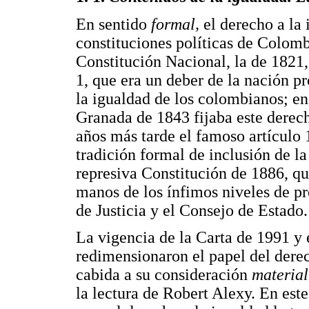
En sentido
formal,
el derecho a la
constituciones políticas de Colomb
Constitución Nacional, la de 1821, 
1, que era un deber de la nación pr
la igualdad de los colombianos; en
Granada de 1843 fijaba este derecho
años más tarde el famoso artículo 
tradición formal de inclusión de la
represiva Constitución de 1886, qu
manos de los ínfimos niveles de p
de Justicia y el Consejo de Estado.
La vigencia de la Carta de 1991 y 
redimensionaron el papel del dere
cabida a su consideración
materia
la lectura de Robert Alexy. En este