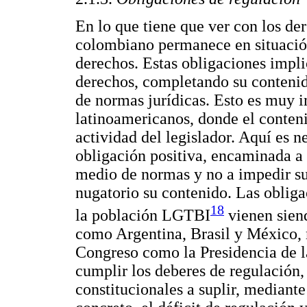
En lo que tiene que ver con los de
colombiano permanece en situació
derechos. Estas obligaciones impli
derechos, completando su contenid
de normas jurídicas. Esto es muy i
latinoamericanos, donde el conten
actividad del legislador. Aquí es n
obligación positiva, encaminada a 
medio de normas y no a impedir su
nugatorio su contenido. Las obliga
18
la población LGTBI
vienen siend
como Argentina, Brasil y México, 
Congreso como la Presidencia de l
cumplir los deberes de regulación,
constitucionales a suplir, mediante