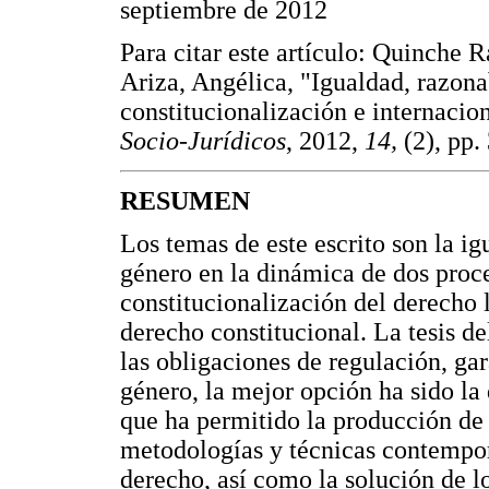
septiembre de 2012
Para citar este artículo: Quinch
Ariza, Angélica, "Igualdad, razona
constitucionalización e internacio
Socio-Jurídicos
, 2012,
14,
(2), pp.
RESUMEN
Los temas de este escrito son la ig
género en la dinámica de dos proce
constitucionalización del derecho l
derecho constitucional. La tesis de
las obligaciones de regulación, ga
género, la mejor opción ha sido la 
que ha permitido la producción de 
metodologías y técnicas contempor
derecho, así como la solución de lo