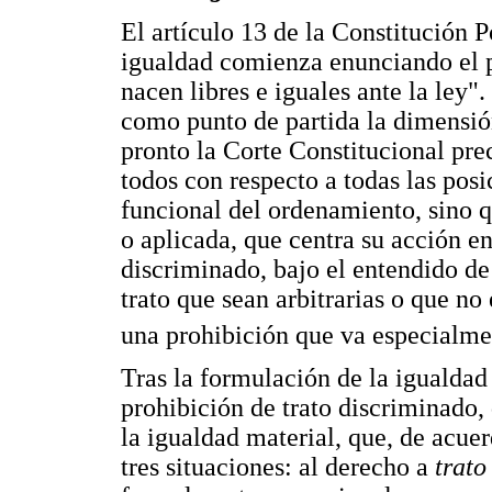
El artículo 13 de la Constitución P
igualdad comienza enunciando el pr
nacen libres e iguales ante la ley"
como punto de partida la dimensió
pronto la Corte Constitucional pre
todos con respecto a todas las posi
funcional del ordenamiento, sino qu
o aplicada, que centra su acción en
discriminado, bajo el entendido de
trato que sean arbitrarias o que no
una prohibición que va especialmen
Tras la formulación de la igualdad 
prohibición de trato discriminado,
la igualdad material, que, de acuer
tres situaciones: al derecho a
trato