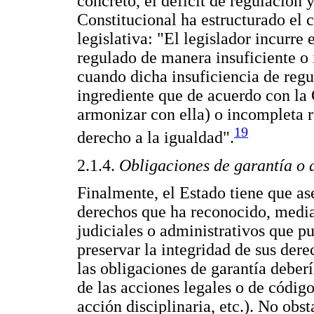
concreto, el déficit de regulación y
Constitucional ha estructurado el 
legislativa: "El legislador incurre
regulado de manera insuficiente o
cuando dicha insuficiencia de reg
ingrediente que de acuerdo con la 
armonizar con ella) o incompleta 
19
derecho a la igualdad".
2.1.4.
Obligaciones de garantía o d
Finalmente, el Estado tiene que as
derechos que ha reconocido, medi
judiciales o administrativos que pu
preservar la integridad de sus dere
las obligaciones de garantía deber
de las acciones legales o de código 
acción disciplinaria, etc.). No obst