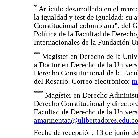
*
Artículo desarrollado en el marc
la igualdad y test de igualdad: su 
Constitucional colombiana", del G
Política de la Facultad de Derecho
Internacionales de la Fundación Un
**
Magíster en Derecho de la Univ
a Doctor en Derecho de la Univers
Derecho Constitucional de la Facu
del Rosario. Correo electrónico:
m
***
Magíster en Derecho Administra
Derecho Constitucional y director
Facultad de Derecho de la Univers
amarmentaa@ulibertadores.edu.c
Fecha de recepción: 13 de junio d