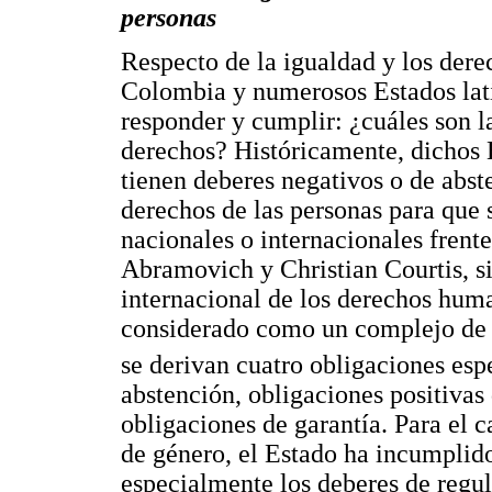
personas
Respecto de la igualdad y los der
Colombia y numerosos Estados lat
responder y cumplir: ¿cuáles son la
derechos? Históricamente, dichos 
tienen deberes negativos o de abste
derechos de las personas para que 
nacionales o internacionales frente
Abramovich y Christian Courtis, si
internacional de los derechos hum
considerado como un complejo de o
se derivan cuatro obligaciones espe
abstención, obligaciones positivas
obligaciones de garantía. Para el c
de género, el Estado ha incumplido
especialmente los deberes de regul