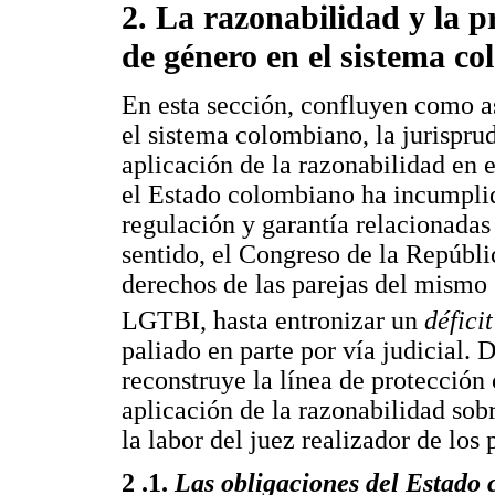
2. La razonabilidad y la p
de género en el sistema c
En esta sección, confluyen como a
el sistema colombiano, la jurispru
aplicación de la razonabilidad en 
el Estado colombiano ha incumplid
regulación y garantía relacionadas
sentido, el Congreso de la Repúblic
derechos de las parejas del mismo 
LGTBI, hasta entronizar un
défici
paliado en parte por vía judicial. 
reconstruye la línea de protección c
aplicación de la razonabilidad sobr
la labor del juez realizador de los
2 .1.
Las obligaciones del Estado 