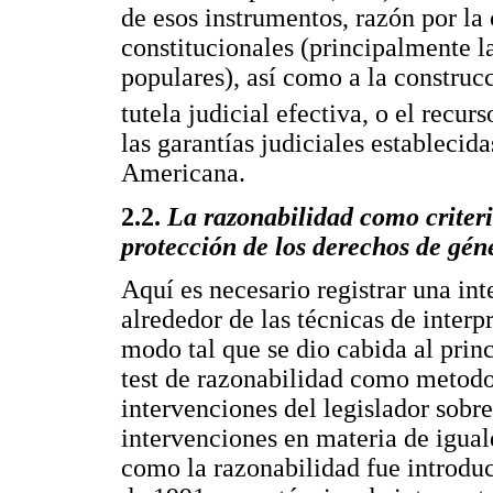
de esos instrumentos, razón por la 
constitucionales (principalmente la
populares), así como a la construc
tutela judicial efectiva, o el recurs
las garantías judiciales establecid
Americana.
2.2.
La razonabilidad como criter
protección de los derechos de gén
Aquí es necesario registrar una in
alrededor de las técnicas de interp
modo tal que se dio cabida al prin
test de razonabilidad como metodo
intervenciones del legislador sobre 
intervenciones en materia de igual
como la razonabilidad fue introduc