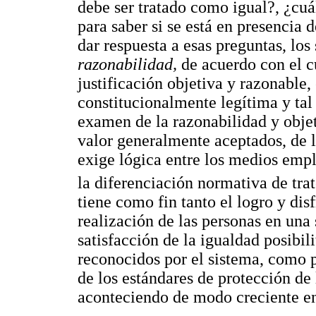
debe ser tratado como igual?, ¿cuál
para saber si se está en presencia d
dar respuesta a esas preguntas, los 
razonabilidad,
de acuerdo con el c
justificación objetiva y razonable,
constitucionalmente legítima y tal
examen de la razonabilidad y objet
valor generalmente aceptados, de l
exige lógica entre los medios empl
la diferenciación normativa de trat
tiene como fin tanto el logro y di
realización de las personas en una
satisfacción de la igualdad posibili
reconocidos por el sistema, como p
de los estándares de protección de
aconteciendo de modo creciente e