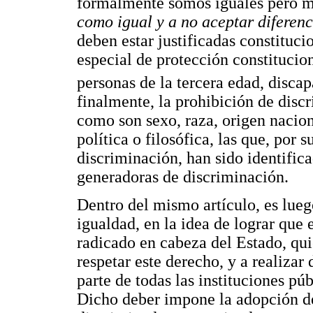
formalmente somos iguales pero m
como igual y a no aceptar diferenc
deben estar justificadas constituc
especial de protección constitucion
personas de la tercera edad, disca
finalmente, la prohibición de dis
como son sexo, raza, origen naciona
política o filosófica, las que, por 
discriminación, han sido identifi
generadoras de discriminación.
Dentro del mismo artículo, es lue
igualdad, en la idea de lograr que e
radicado en cabeza del Estado, qui
respetar este derecho, y a realiz
parte de todas las instituciones púb
Dicho deber impone la adopción d