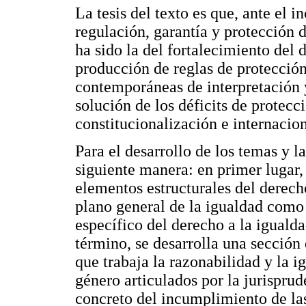
La tesis del texto es que, ante el 
regulación, garantía y protección 
ha sido la del fortalecimiento del 
producción de reglas de protección
contemporáneas de interpretación 
solución de los déficits de protecc
constitucionalización e internacio
Para el desarrollo de los temas y la
siguiente manera: en primer lugar,
elementos estructurales del derech
plano general de la igualdad como r
específico del derecho a la iguald
término, se desarrolla una sección
que trabaja la razonabilidad y la i
género articulados por la jurisprud
concreto del incumplimiento de las