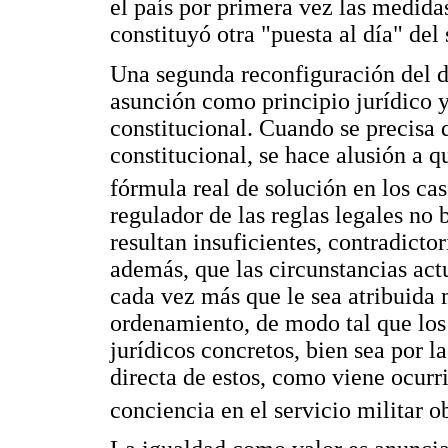
el país por primera vez las medida
constituyó otra "puesta al día" del
Una segunda reconfiguración del de
asunción como principio jurídico 
constitucional. Cuando se precisa 
constitucional, se hace alusión a q
fórmula real de solución en los ca
regulador de las reglas legales no 
resultan insuficientes, contradicto
además, que las circunstancias ac
cada vez más que le sea atribuida 
ordenamiento, de modo tal que los 
jurídicos concretos, bien sea por l
directa de estos, como viene ocurr
conciencia en el servicio militar o