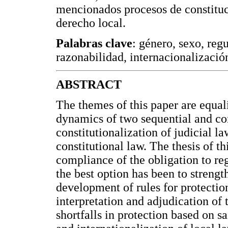
mencionados procesos de constituc
derecho local.
Palabras clave
: género, sexo, regu
razonabilidad, internacionalizació
ABSTRACT
The themes of this paper are equali
dynamics of two sequential and co
constitutionalization of judicial la
constitutional law. The thesis of th
compliance of the obligation to reg
the best option has been to strengt
development of rules for protecti
interpretation and adjudication of t
shortfalls in protection based on sa