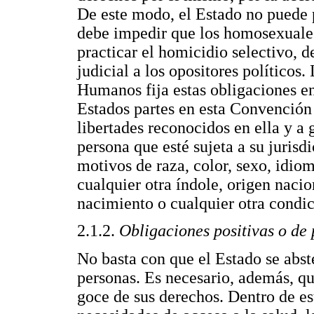
De este modo, el Estado no puede p
debe impedir que los homosexuale
practicar el homicidio selectivo, 
judicial a los opositores polític
Humanos fija estas obligaciones en 
Estados partes en esta Convención
libertades reconocidos en ella y a g
persona que esté sujeta a su jurisd
motivos de raza, color, sexo, idiom
cualquier otra índole, origen naci
nacimiento o cualquier otra condic
2.1.2.
Obligaciones positivas o de 
No basta con que el Estado se abst
personas. Es necesario, además, que
goce de sus derechos. Dentro de est