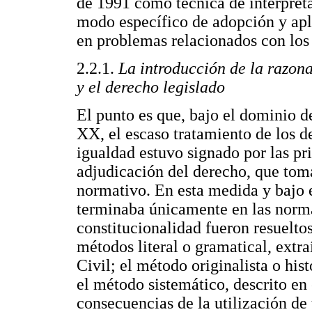
de 1991 como técnica de interpreta
modo específico de adopción y apli
en problemas relacionados con los 
2.2.1.
La introducción de la razona
y el derecho legislado
El punto es que, bajo el dominio d
XX, el escaso tratamiento de los d
igualdad estuvo signado por las pri
adjudicación del derecho, que tom
normativo. En esta medida y bajo 
terminaba únicamente en las normas
constitucionalidad fueron resuelto
métodos literal o gramatical, extra
Civil; el método originalista o hist
el método sistemático, descrito en 
consecuencias de la utilización de