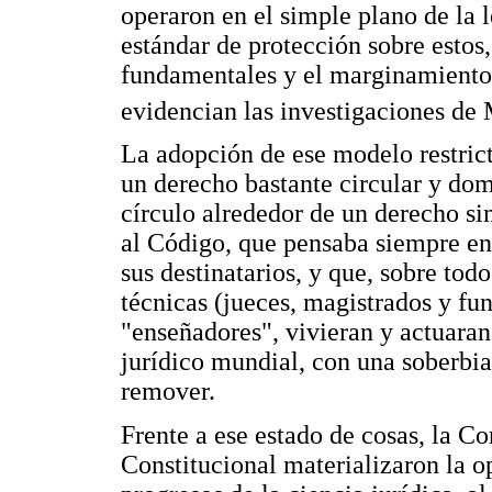
operaron en el simple plano de la 
estándar de protección sobre estos,
fundamentales y el marginamiento 
evidencian las investigaciones de
La adopción de ese modelo restrict
un derecho bastante circular y dom
círculo alrededor de un derecho 
al Código, que pensaba siempre en 
sus destinatarios, y que, sobre todo
técnicas (jueces, magistrados y fun
"enseñadores", vivieran y actuaran
jurídico mundial, con una soberbia
remover.
Frente a ese estado de cosas, la C
Constitucional materializaron la o