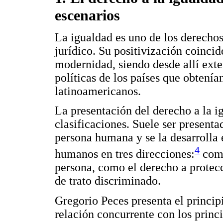
escenarios
La igualdad es uno de los derecho
jurídico. Su positivización coincid
modernidad, siendo desde allí exte
políticas de los países que obtenía
latinoamericanos.
La presentación del derecho a la i
clasificaciones. Suele ser presenta
persona humana y se la desarrolla 
4
humanos en tres direcciones:
como
persona, como el derecho a protecc
de trato discriminado.
Gregorio Peces presenta el princi
relación concurrente con los princi