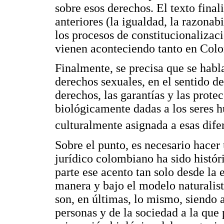
sobre esos derechos. El texto final
anteriores (la igualdad, la razonab
los procesos de constitucionalizac
vienen aconteciendo tanto en Col
Finalmente, se precisa que se habl
derechos sexuales, en el sentido d
derechos, las garantías y las prote
biológicamente dadas a los seres h
culturalmente asignada a esas dife
Sobre el punto, es necesario hacer
jurídico colombiano ha sido histór
parte ese acento tan solo desde la
manera y bajo el modelo naturalist
son, en últimas, lo mismo, siendo
personas y de la sociedad a la que