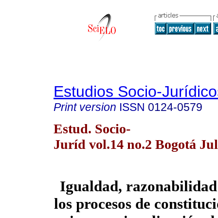
Estudios Socio-Jurídico
Print version
ISSN
0124-0579
Estud. Socio-
Juríd vol.14 no.2 Bogotá Ju
Igualdad, razonabilidad
los procesos de constituc