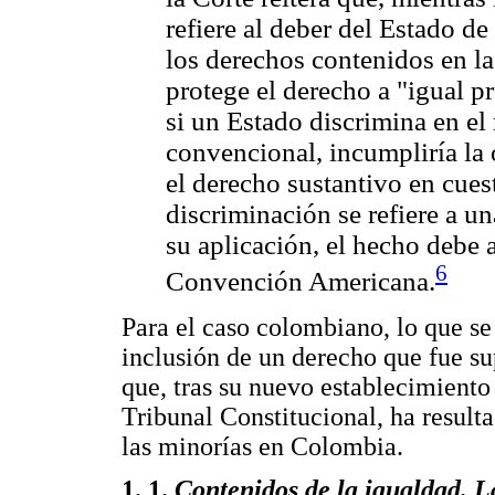
refiere al deber del Estado de
los derechos contenidos en l
protege el derecho a "igual pro
si un Estado discrimina en el
convencional, incumpliría la o
el derecho sustantivo en cuesti
discriminación se refiere a un
su aplicación, el hecho debe a
6
Convención Americana.
Para el caso colombiano, lo que se 
inclusión de un derecho que fue s
que, tras su nuevo establecimiento 
Tribunal Constitucional, ha resulta
las minorías en Colombia.
1. 1.
Contenidos de la igualdad. L