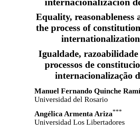
internacionalización d
Equality, reasonableness 
the process of constitutio
internationalization
Igualdade, razoabilidade
processos de constitucio
internacionalização d
Manuel Fernando Quinche Ramí
Universidad del Rosario
***
Angélica Armenta Ariza
Universidad Los Libertadores