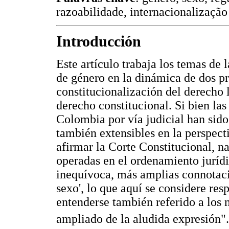
razoabilidade, internacionalização 
Introducción
Este artículo trabaja los temas de 
de género en la dinámica de dos pr
constitucionalización del derecho l
derecho constitucional. Si bien la
Colombia por vía judicial han sido
también extensibles en la perspect
afirmar la Corte Constitucional, n
operadas en el ordenamiento jurídi
inequívoca, más amplias connotaci
sexo', lo que aquí se considere re
entenderse también referido a los 
ampliado de la aludida expresión".