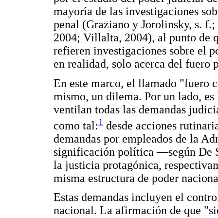
mayoría de las investigaciones sobr
penal (Graziano y Jorolinsky, s. f.
2004; Villalta, 2004), al punto de
refieren investigaciones sobre el po
en realidad, solo acerca del fuero 
En este marco, el llamado "fuero c
mismo, un dilema. Por un lado, es 
ventilan todas las demandas judici
1
como tal:
desde acciones rutinaria
demandas por empleados de la Admi
significación política —según De So
la justicia protagónica, respecti
misma estructura de poder naciona
Estas demandas incluyen el control
nacional. La afirmación de que "si