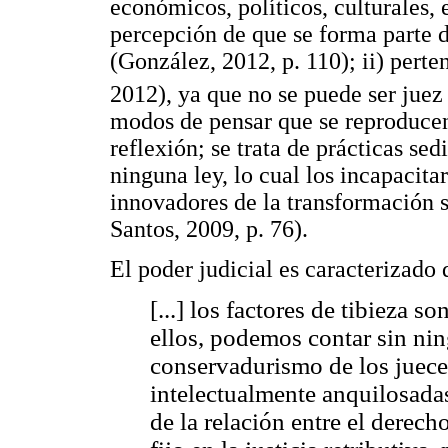
económicos, políticos, culturales, 
percepción de que se forma parte 
(González, 2012, p. 110); ii) perte
2012), ya que no se puede ser juez 
modos de pensar que se reproducen
reflexión; se trata de prácticas se
ninguna ley, lo cual los incapacita
innovadores de la transformación 
Santos, 2009, p. 76).
El poder judicial es caracterizado
[...] los factores de tibieza 
ellos, podemos contar sin ni
conservadurismo de los juece
intelectualmente anquilosada
de la relación entre el derech