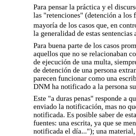
Para pensar la práctica y el discurs
las "retenciones" (detención a los 
mayoría de los casos que, en contro
la generalidad de estas sentencias 
Para buena parte de los casos pr
aquellos que no se relacionaban c
de ejecución de una multa, siempre
de detención de una persona extranj
parecen funcionar como una escriba
DNM ha notificado a la persona su
Este "a duras penas" responde a q
enviado la notificación, mas no qu
notificada. Es posible saber de est
fuentes: una escrita, ya que se men
notificada el día..."); una material