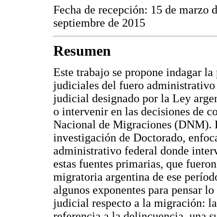
Fecha de recepción: 15 de marzo d
septiembre de 2015
Resumen
Este trabajo se propone indagar la 
judiciales del fuero administrativo 
judicial designado por la Ley arge
o intervenir en las decisiones de c
Nacional de Migraciones (DNM). Pa
investigación de Doctorado, enfoca
administrativo federal donde inte
estas fuentes primarias, que fueron
migratoria argentina de ese períod
algunos exponentes para pensar lo 
judicial respecto a la migración: la
referencia a la delincuencia, una 