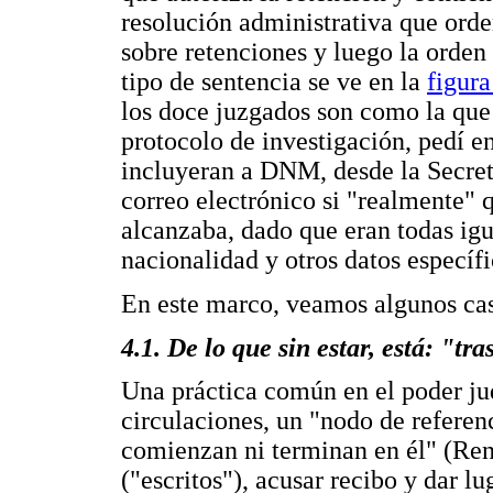
resolución administrativa que orden
sobre retenciones y luego la orden
tipo de sentencia se ve en la
figura
los doce juzgados son como la que 
protocolo de investigación, pedí e
incluyeran a DNM, desde la Secret
correo electrónico si "realmente" 
alcanzaba, dado que eran todas ig
nacionalidad y otros datos específi
En este marco, veamos algunos ca
4.1. De lo que sin estar, está: "tr
Una práctica común en el poder ju
circulaciones, un "nodo de refere
comienzan ni terminan en él" (Reno
("escritos"), acusar recibo y dar l