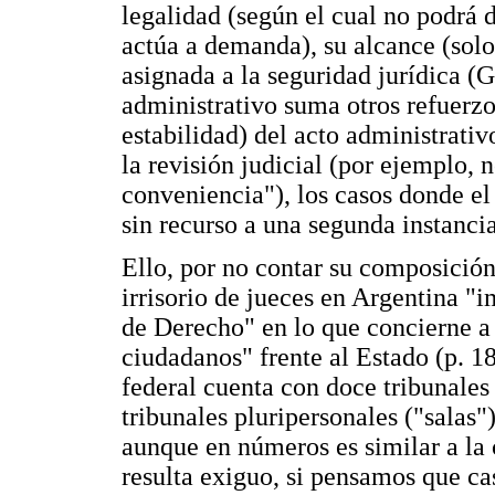
legalidad (según el cual no podrá de
actúa a demanda), su alcance (solo 
asignada a la seguridad jurídica (Go
administrativo suma otros refuerzo
estabilidad) del acto administrativ
la revisión judicial (por ejemplo,
conveniencia"), los casos donde el
sin recurso a una segunda instancia 
Ello, por no contar su composición
irrisorio de jueces en Argentina "i
de Derecho" en lo que concierne a 
ciudadanos" frente al Estado (p. 1
federal cuenta con doce tribunales
tribunales pluripersonales ("salas
aunque en números es similar a la 
resulta exiguo, si pensamos que ca