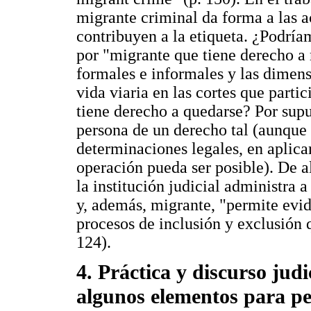
migrante criminal da forma a las a
contribuyen a la etiqueta. ¿Podrí
por "migrante que tiene derecho a 
formales e informales y las dimen
vida viaria en las cortes que parti
tiene derecho a quedarse? Por supu
persona de un derecho tal (aunque 
determinaciones legales, en aplicar
operación pueda ser posible). De 
la institución judicial administra a
y, además, migrante, "permite evide
procesos de inclusión y exclusión 
124).
4. Práctica y discurso jud
algunos elementos para p