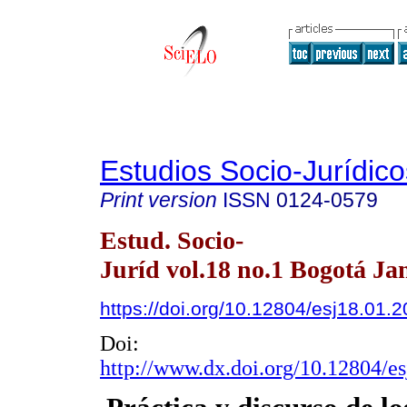
Estudios Socio-Jurídico
Print version
ISSN
0124-0579
Estud. Socio-
Juríd vol.18 no.1 Bogotá Ja
https://doi.org/10.12804/esj18.01.
Doi:
http://www.dx.doi.org/10.12804/e