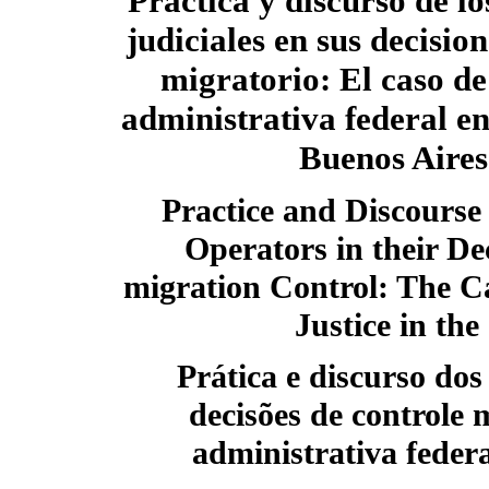
Práctica y discurso de l
judiciales en sus decisio
migratorio: El caso de 
administrativa federal en
Buenos Aires
Practice and Discourse 
Operators in their Dec
migration Control: The Ca
Justice in the
Prática e discurso dos
decisões de controle 
administrativa feder