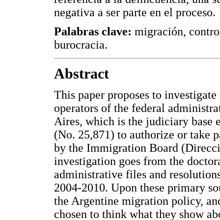
negativa a ser parte en el proceso.
Palabras clave:
migración, control
burocracia.
Abstract
This paper proposes to investigate 
operators of the federal administra
Aires, which is the judiciary base
(No. 25,871) to authorize or take 
by the Immigration Board (Direc
investigation goes from the doctor
administrative files and resolutio
2004-2010. Upon these primary so
the Argentine migration policy, an
chosen to think what they show abo