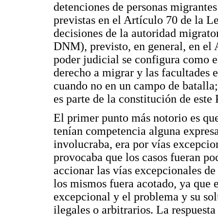
detenciones de personas migrantes 
previstas en el Artículo 70 de la L
decisiones de la autoridad migrato
DNM), previsto, en general, en el 
poder judicial se configura como el
derecho a migrar y las facultades e
cuando no en un campo de batalla;
es parte de la constitución de este 
El primer punto más notorio es que
tenían competencia alguna expres
involucraba, era por vías excepcio
provocaba que los casos fueran poc
accionar las vías excepcionales de
los mismos fuera acotado, ya que e
excepcional y el problema y su so
ilegales o arbitrarios. La respuesta