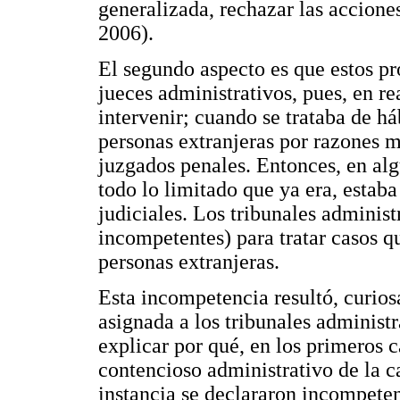
generalizada, rechazar las acciones
2006).
El segundo aspecto es que estos pr
jueces administrativos, pues, en re
intervenir; cuando se trataba de há
personas extranjeras por razones mi
juzgados penales. Entonces, en alg
todo lo limitado que ya era, estaba
judiciales. Los tribunales administ
incompetentes) para tratar casos q
personas extranjeras.
Esta incompetencia resultó, curio
asignada a los tribunales administ
explicar por qué, en los primeros c
contencioso administrativo de la c
instancia se declararon incompeten