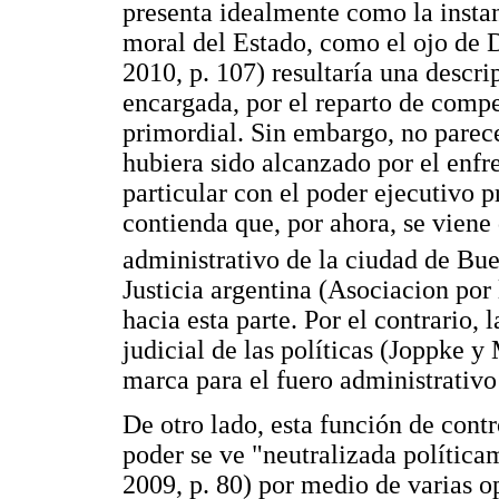
presenta idealmente como la instan
moral del Estado, como el ojo de 
2010, p. 107) resultaría una descrip
encargada, por el reparto de compe
primordial. Sin embargo, no parece
hubiera sido alcanzado por el enfre
particular con el poder ejecutivo 
contienda que, por ahora, se viene 
administrativo de la ciudad de Bu
Justicia argentina (Asociacion por
hacia esta parte. Por el contrario, 
judicial de las políticas (Joppke y
marca para el fuero administrativo
De otro lado, esta función de contr
poder se ve "neutralizada política
2009, p. 80) por medio de varias op