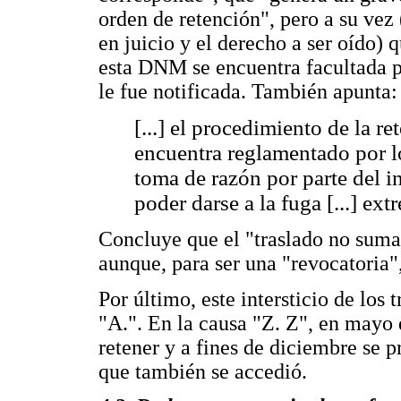
orden de retención", pero a su vez 
en juicio y el derecho a ser oído)
esta DNM se encuentra facultada pa
le fue notificada. También apunta:
[...] el procedimiento de la r
encuentra reglamentado por lo
toma de razón por parte del in
poder darse a la fuga [...] ex
Concluye que el "traslado no suma"
aunque, para ser una "revocatoria",
Por último, este intersticio de los
"A.". En la causa "Z. Z", en mayo 
retener y a fines de diciembre se p
que también se accedió.