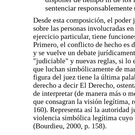
sentenciar responsablemente (
Desde esta composición, el poder j
sobre las personas involucradas en 
ejercicio particular, tiene funcion
Primero, el conflicto de hecho es 
y se vuelve un debate jurídicament
"judiciable" y nuevas reglas, si lo
que luchan simbólicamente de mane
figura del juez tiene la última pal
derecho a decir El Derecho, osten
de interpretar (de manera más o me
que consagran la visión legítima, 
160). Representa así la autoridad j
violencia simbólica legítima cuyo
(Bourdieu, 2000, p. 158).