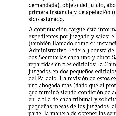
demandada), objeto del juicio, abo
primera instancia y de apelación (o
sido asignado.
A continuación cargué esta informa
expedientes por juzgado y salas: e
(también llamado como su instanc
Administrativo Federal) consta de
dos Secretarías cada uno y cinco 
repartidas en tres edificios: la Cá
juzgados en dos pequeños edificios
del Palacio. La revisión de estos 
una abogada más (dado que el prot
que terminó siendo condición de 
en la fila de cada tribunal y solicit
pequeñas mesas de los juzgados, ab
parte, la manera de obtener las sent