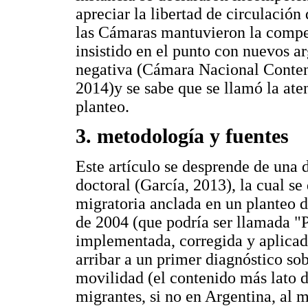
apreciar la libertad de circulació
las Cámaras mantuvieron la compet
insistido en el punto con nuevos a
negativa (Cámara Nacional Contenc
2014)y se sabe que se llamó la aten
planteo.
3. metodología y fuentes
Este artículo se desprende de una d
doctoral (García, 2013), la cual se
migratoria anclada en un planteo 
de 2004 (que podría ser llamada "P
implementada, corregida y aplicada
arribar a un primer diagnóstico sob
movilidad (el contenido más lato d
migrantes, si no en Argentina, al 