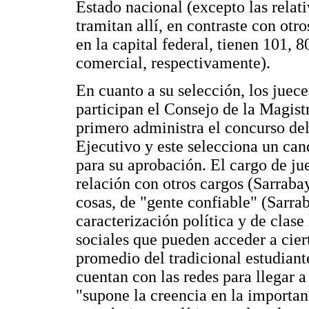
Estado nacional (excepto las relati
tramitan allí, en contraste con otr
en la capital federal, tienen 101, 8
comercial, respectivamente).
En cuanto a su selección, los juec
participan el Consejo de la Magistr
primero administra el concurso del
Ejecutivo y este selecciona un can
para su aprobación. El cargo de ju
relación con otros cargos (Sarrabay
cosas, de "gente confiable" (Sarra
caracterización política y de clase
sociales que pueden acceder a cier
promedio del tradicional estudiant
cuentan con las redes para llegar a 
"supone la creencia en la importanc