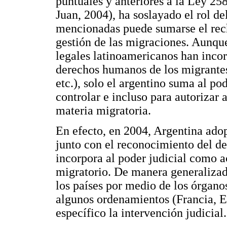
puntuales y anteriores a la Ley 25
Juan, 2004), ha soslayado el rol de
mencionadas puede sumarse el recha
gestión de las migraciones. Aunqu
legales latinoamericanos han inco
derechos humanos de los migrante
etc.), solo el argentino suma al po
controlar e incluso para autorizar 
materia migratoria.
En efecto, en 2004, Argentina ado
junto con el reconocimiento del de
incorpora al poder judicial como a
migratorio. De manera generalizada
los países por medio de los órgano
algunos ordenamientos (Francia, E
específico la intervención judicial.