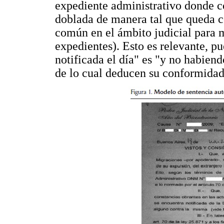
expediente administrativo donde co
doblada de manera tal que queda c
común en el ámbito judicial para 
expedientes). Esto es relevante, pu
notificada el día" es "y no habiend
de lo cual deducen su conformidad