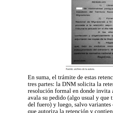
En suma, el trámite de estas reten
tres partes: la DNM solicita la ret
resolución formal en donde invita
avala su pedido (algo usual y que t
del fuero) y luego, salvo variantes
que autoriza la retención y contie