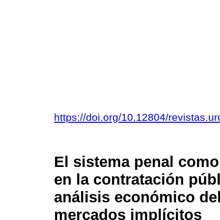
https://doi.org/10.12804/revistas.u
El sistema penal como 
en la contratación púb
análisis económico de
mercados implícitos