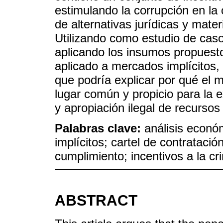
estimulando la corrupción en la 
de alternativas jurídicas y materi
Utilizando como estudio de caso 
aplicando los insumos propuesto
aplicado a mercados implícitos, 
que podría explicar por qué el 
lugar común y propicio para la 
y apropiación ilegal de recursos
Palabras clave:
análisis econó
implícitos; cartel de contratación
cumplimiento; incentivos a la cr
ABSTRACT