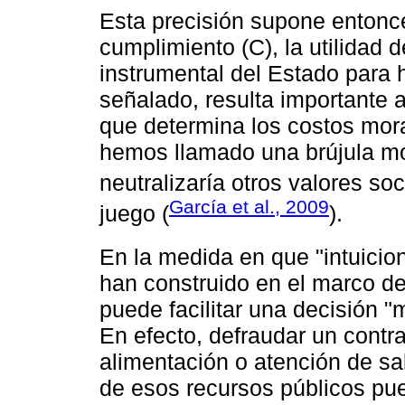
Esta precisión supone entonc
cumplimiento (C), la utilidad d
instrumental del Estado para h
señalado, resulta importante 
que determina los costos moral
hemos llamado una brújula mor
neutralizaría otros valores s
García et al., 2009
juego (
).
En la medida en que "intuicion
han construido en el marco de 
puede facilitar una decisión "
En efecto, defraudar un contra
alimentación o atención de sa
de esos recursos públicos pue