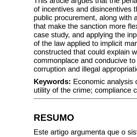
This article argues that the pen
of incentives and disincentives t
public procurement, along with a
that make the sanction more flex
case study, and applying the in
of the law applied to implicit mar
constructed that could explain 
commonplace and conducive to t
corruption and illegal appropriat
Keywords:
Economic analysis of
utility of the crime; compliance c
RESUMO
Este artigo argumenta que o si