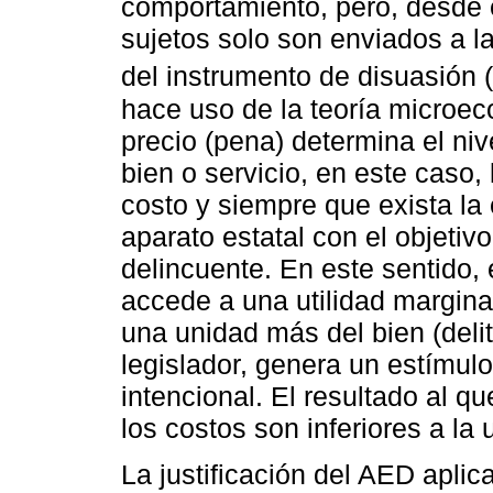
comportamiento, pero, desde 
sujetos solo son enviados a la
del instrumento de disuasión (
hace uso de la teoría microe
precio (pena) determina el n
bien o servicio, en este caso,
costo y siempre que exista la 
aparato estatal con el objetivo
delincuente. En este sentido,
accede a una utilidad margin
una unidad más del bien (delit
legislador, genera un estímulo
intencional. El resultado al qu
los costos son inferiores a la
La justificación del AED apli