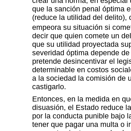
crear una norma, en especial 
que la sanción penal óptima e
(reduce la utilidad del delito
empeora su situación si comete
decir que quien comete un del
que su utilidad proyectada su
severidad óptima depende de 
pretende desincentivar el legis
determinable en costos sociale
a la sociedad la comisión de 
castigarlo.
Entonces, en la medida en qu
disuasión, el Estado reduce l
por la conducta punible bajo 
tener que pagar una multa o ir 