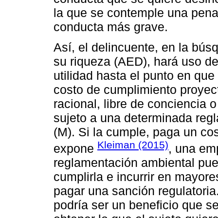
la que se contemple una pen
conducta más grave.
Así, el delincuente, en la bús
su riqueza (AED), hará uso de
utilidad hasta el punto en que 
costo de cumplimiento proye
racional, libre de conciencia o
sujeto a una determinada regl
(M). Si la cumple, paga un co
Kleiman (2015)
expone
, una em
reglamentación ambiental pue
cumplirla e incurrir en mayores
pagar una sanción regulatoria
podría ser un beneficio que se