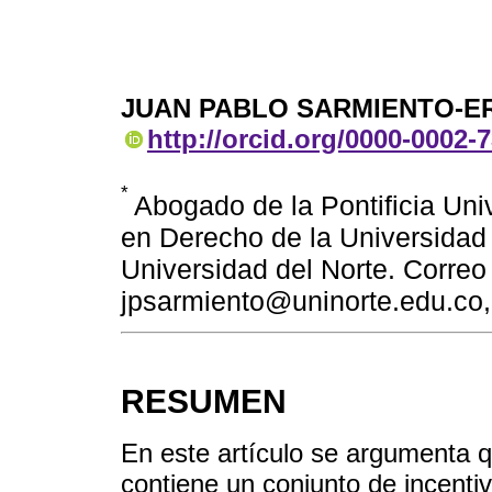
JUAN PABLO SARMIENTO-E
http://orcid.org/0000-0002-
*
Abogado de la Pontificia Uni
en Derecho de la Universidad 
Universidad del Norte. Correo 
jpsarmiento@uninorte.edu.co
RESUMEN
En este artículo se argumenta q
contiene un conjunto de incenti