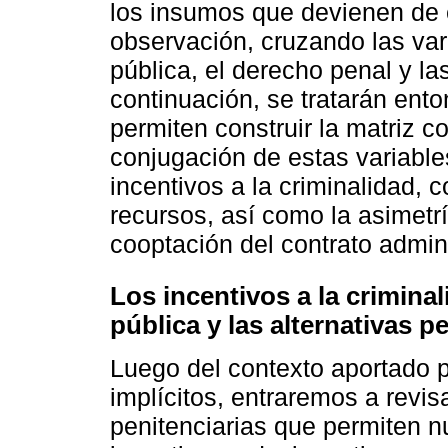
los insumos que devienen de é
observación, cruzando las var
pública, el derecho penal y la
continuación, se tratarán ent
permiten construir la matriz c
conjugación de estas variable
incentivos a la criminalidad,
recursos, así como la asimetrí
cooptación del contrato admini
Los incentivos a la criminal
pública y las alternativas p
Luego del contexto aportado 
implícitos, entraremos a revis
penitenciarias que permiten nu