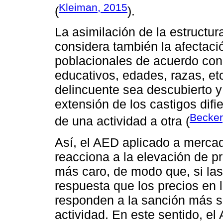
Kleiman, 2015
(
).
La asimilación de la estructura
considera también la afectaci
poblacionales de acuerdo con 
educativos, edades, razas, et
delincuente sea descubierto y
extensión de los castigos dif
Becker
de una actividad a otra (
Así, el AED aplicado a mercad
reacciona a la elevación de 
más caro, de modo que, si la
respuesta que los precios en l
responden a la sanción más s
actividad. En este sentido, el