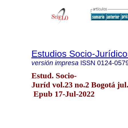
Estudios Socio-Jurídico
versión impresa
ISSN
0124-057
Estud. Socio-
Juríd vol.23 no.2 Bogotá jul.
Epub 17-Jul-2022