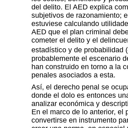
del delito. El AED explica co
subjetivos de razonamiento; es
estuviese calculando utilidad
AED que el plan criminal debe
cometer el delito y el delincu
estadístico y de probabilidad (
probablemente el escenario de
han construido en torno a la c
penales asociados a esta.
Así, el derecho penal se ocup
donde el dolo es entonces un
analizar económica y descript
En el marco de lo anterior, el
convertirse en instrumento p