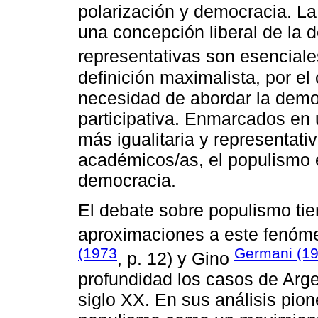
polarización y democracia. La
una concepción liberal de la d
representativas son esenciale
definición maximalista, por el 
necesidad de abordar la dem
participativa. Enmarcados en
más igualitaria y representat
académicos/as, el populismo e
democracia.
El debate sobre populismo tie
aproximaciones a este fenóme
(1973
Germani (1
, p. 12) y Gino
profundidad los casos de Argen
siglo XX. En sus análisis pion