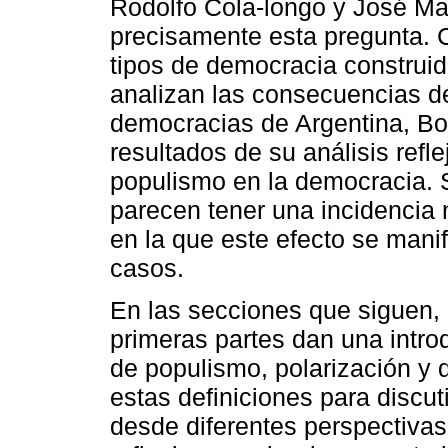
Rodolfo Cola-longo y José Ma
precisamente esta pregunta. C
tipos de democracia construid
analizan las consecuencias de
democracias de Argentina, Bo
resultados de su análisis refle
populismo en la democracia. S
parecen tener una incidencia 
en la que este efecto se manif
casos.
En las secciones que siguen,
primeras partes dan una intr
de populismo, polarización y 
estas definiciones para discut
desde diferentes perspectiva