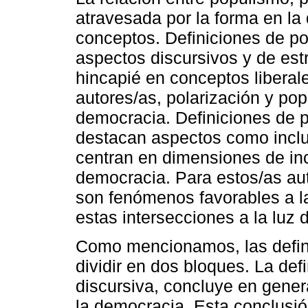
atravesada por la forma en l
conceptos. Definiciones de po
aspectos discursivos y de est
hincapié en conceptos liberal
autores/as, polarización y pop
democracia. Definiciones de 
destacan aspectos como inclu
centran en dimensiones de inc
democracia. Para estos/as aut
son fenómenos favorables a l
estas intersecciones a la luz d
Como mencionamos, las defin
dividir en dos bloques. La def
discursiva, concluye en gener
la democracia. Esta conclusió