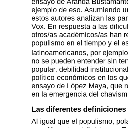
ensayo de Aranda Bustamante 
ejemplo de eso. Asumiendo un
estos autores analizan las par
Vox. En respuesta a las dificu
otros/as académicos/as han res
populismo en el tiempo y el es
latinoamericanos, por ejemplo
no se pueden entender sin te
popular, debilidad institucion
político-económicos en los qu
ensayo de López Maya, que res
en la emergencia del chavism
Las diferentes definiciones
Al igual que el populismo, po