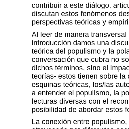
contribuir a este diálogo, art
discutan estos fenómenos des
perspectivas teóricas y empíri
Al leer de manera transversal 
introducción damos una discus
teórica del populismo y la po
conversación que cubra no so
dichos términos, sino el impa
teorías- estos tienen sobre l
esquinas teóricas, los/las aut
a entender el populismo, la p
lecturas diversas con el reco
posibilidad de abordar estos
La conexión entre populismo, 