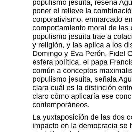
populismo jesuita, reseña Agu
poner el relieve la combinaci
corporativismo, enmarcado en 
comportamiento moral de las
populismo jesuita trae a colac
y religión, y las aplica a los
Domingo y Eva Perón, Fidel Ca
esfera política, el papa Franci
común a conceptos maximalist
populismo jesuita, señala Agu
clara cuál es la distinción ent
claro cómo aplicaría ese conc
contemporáneos.
La yuxtaposición de las dos 
impacto en la democracia se h