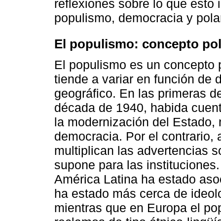
reflexiones sobre lo que esto 
populismo, democracia y polar
El populismo: concepto pol
El populismo es un concepto p
tiende a variar en función de 
geográfico. En las primeras de
década de 1940, habida cuenta
la modernización del Estado, 
democracia. Por el contrario, 
multiplican las advertencias 
supone para las instituciones.
América Latina ha estado asoc
ha estado más cerca de ideolo
mientras que en Europa el po