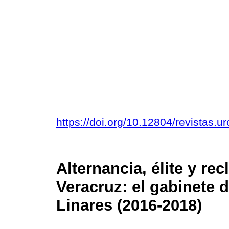
https://doi.org/10.12804/revistas.u
Alternancia, élite y re
Veracruz: el gabinete 
Linares (2016-2018)