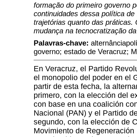
formação do primeiro governo p
continuidades dessa política de
trajetórias quanto das práticas
mudança na tecnocratização da 
Palavras-chave:
alternânciapolí
governo; estado de Veracruz; M
En Veracruz, el Partido Revol
el monopolio del poder en el G
partir de esta fecha, la alterna
primero, con la elección del e
con base en una coalición con
Nacional (PAN) y el Partido d
segundo, con la elección de C
Movimiento de Regeneración N