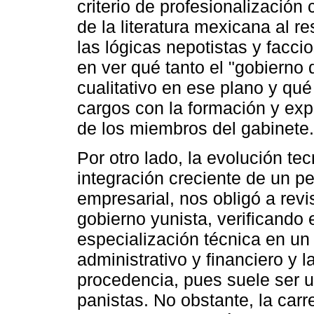
criterio de profesionalización
de la literatura mexicana al r
las lógicas nepotistas y facci
en ver qué tanto el "gobierno
cualitativo en ese plano y qu
cargos con la formación y expe
de los miembros del gabinete.
Por otro lado, la evolución tec
integración creciente de un pe
empresarial, nos obligó a revis
gobierno yunista, verificando 
especialización técnica en un 
administrativo y financiero y 
procedencia, pues suele ser u
panistas. No obstante, la car