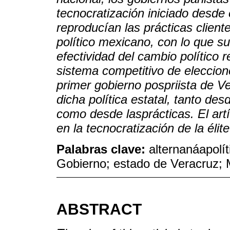
tecnocratización iniciado desde 
reproducían las prácticas client
político mexicano, con lo que su
efectividad del cambio político r
sistema competitivo de eleccion
primer gobierno pospriista de Ve
dicha política estatal, tanto des
como desde lasprácticas. El ar
en la tecnocratización de la éli
Palabras clave:
alternanáapolíti
Gobierno; estado de Veracruz; 
ABSTRACT