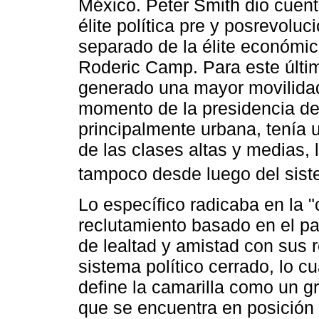
México. Peter Smith dio cuent
élite política pre y posrevoluc
separado de la élite económic
Roderic Camp. Para este últim
generado una mayor movilidad s
momento de la presidencia de L
principalmente urbana, tenía u
de las clases altas y medias, 
tampoco desde luego del sist
Lo específico radicaba en la
reclutamiento basado en el pa
de lealtad y amistad con sus 
sistema político cerrado, lo cu
define la camarilla como un g
que se encuentra en posición 