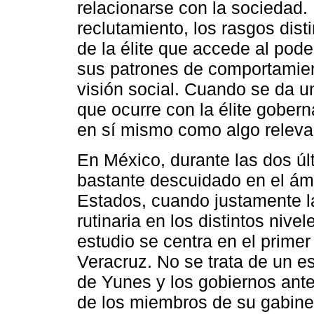
relacionarse con la sociedad.
reclutamiento, los rasgos dist
de la élite que accede al pod
sus patrones de comportamient
visión social. Cuando se da un
que ocurre con la élite gober
en sí mismo como algo releva
En México, durante las dos úl
bastante descuidado en el ámb
Estados, cuando justamente la
rutinaria en los distintos nive
estudio se centra en el primer
Veracruz. No se trata de un e
de Yunes y los gobiernos ante
de los miembros de su gabine