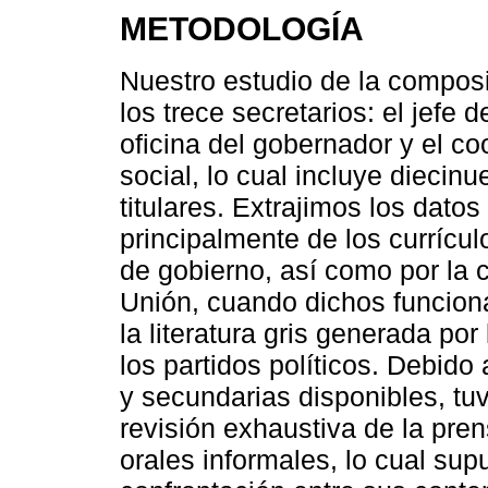
METODOLOGÍA
Nuestro estudio de la compos
los trece secretarios: el jefe 
oficina del gobernador y el c
social, lo cual incluye diecin
titulares. Extrajimos los datos
principalmente de los currícu
de gobierno, así como por la 
Unión, cuando dichos funciona
la literatura gris generada p
los partidos políticos. Debido
y secundarias disponibles, t
revisión exhaustiva de la pr
orales informales, lo cual sup