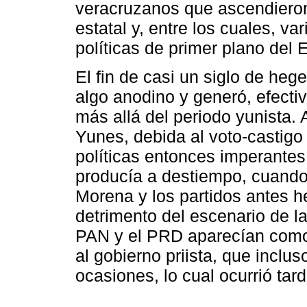
veracruzanos que ascendieron
estatal y, entre los cuales, v
políticas de primer plano del 
El fin de casi un siglo de heg
algo anodino y generó, efecti
más allá del periodo yunista. 
Yunes, debida al voto-castigo 
políticas entonces imperantes
producía a destiempo, cuando 
Morena y los partidos antes 
detrimento del escenario de la
PAN y el PRD aparecían como 
al gobierno priista, que inclus
ocasiones, lo cual ocurrió ta