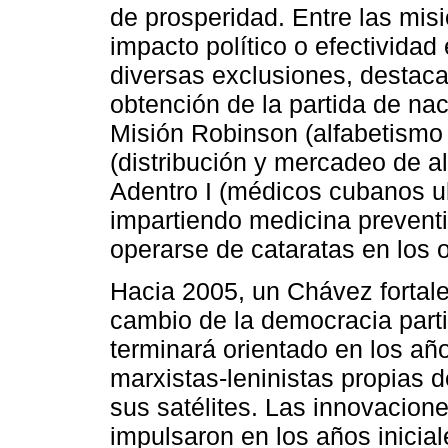
de prosperidad. Entre las mis
impacto político o efectividad
diversas exclusiones, destacan
obtención de la partida de nac
Misión Robinson (alfabetismo 
(distribución y mercadeo de a
Adentro I (médicos cubanos u
impartiendo medicina preventi
operarse de cataratas en los o
Hacia 2005, un Chávez fortale
cambio de la democracia parti
terminará orientado en los añ
marxistas-leninistas propias 
sus satélites. Las innovacione
impulsaron en los años inicia