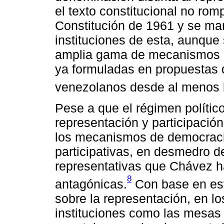
el texto constitucional no romp
Constitución de 1961 y se mant
instituciones de esta, aunque 
amplia gama de mecanismos de
ya formuladas en propuestas d
venezolanos desde al menos 
Pese a que el régimen polític
representación y participación,
los mecanismos de democracia 
participativas, en desmedro de
representativas que Chávez ha
8
antagónicas.
Con base en esta
sobre la representación, en lo
instituciones como las mesas 