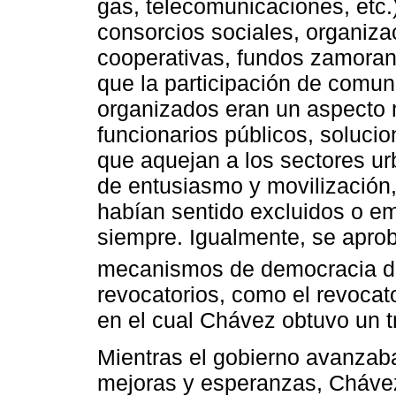
gas, telecomunicaciones, etc.)
consorcios sociales, organiza
cooperativas, fundos zamoran
que la participación de comun
organizados eran un aspecto 
funcionarios públicos, soluci
que aquejan a los sectores u
de entusiasmo y movilización
habían sentido excluidos o em
siempre. Igualmente, se aprob
mecanismos de democracia di
revocatorios, como el revocat
en el cual Chávez obtuvo un tr
Mientras el gobierno avanzaba
mejoras y esperanzas, Chávez