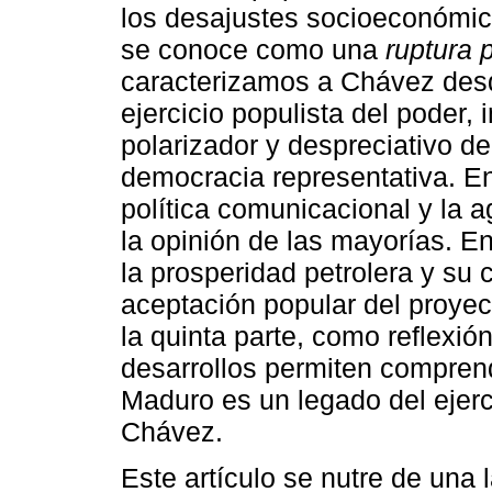
los desajustes socioeconómico
se conoce como una
ruptura 
caracterizamos a Chávez desd
ejercicio populista del poder, 
polarizador y despreciativo de 
democracia representativa. En
política comunicacional y la 
la opinión de las mayorías. En
la prosperidad petrolera y su 
aceptación popular del proyec
la quinta parte, como reflexi
desarrollos permiten comprend
Maduro es un legado del ejerc
Chávez.
Este artículo se nutre de una 