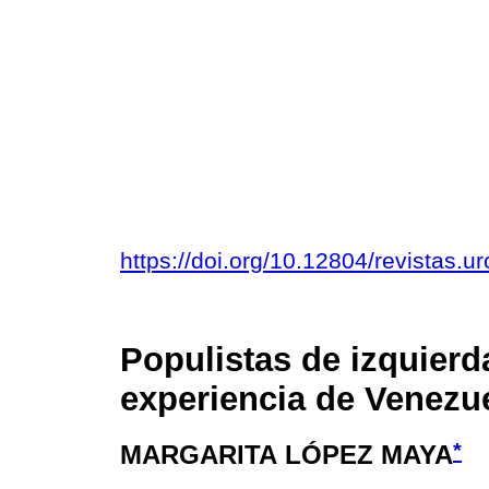
https://doi.org/10.12804/revistas.u
Populistas de izquierda
experiencia de Venezu
*
MARGARITA LÓPEZ MAYA