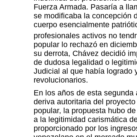
Fuerza Armada. Pasaría a lla
se modificaba la concepción d
cuerpo esencialmente patriótic
profesionales activos no tendrá
popular lo rechazó en diciem
su derrota, Chávez decidió i
de dudosa legalidad o legitim
Judicial al que había logrado 
revolucionarios.
En los años de esta segunda 
deriva autoritaria del proyect
popular, la propuesta hubo de
a la legitimidad carismática 
proporcionado por los ingreso