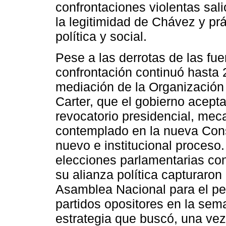
confrontaciones violentas salió
la legitimidad de Chávez y pr
política y social.
Pese a las derrotas de las fue
confrontación continuó hasta 
mediación de la Organización
Carter, que el gobierno acepta
revocatorio presidencial, me
contemplado en la nueva Const
nuevo e institucional proceso
elecciones parlamentarias co
su alianza política capturaron 
Asamblea Nacional para el per
partidos opositores en la sem
estrategia que buscó, una vez