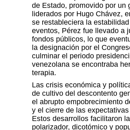
de Estado, promovido por un 
liderados por Hugo Chávez, e
se restableciera la estabilidad
eventos, Pérez fue llevado a 
fondos públicos, lo que even
la designación por el Congres
culminar el periodo presidenc
venezolana se encontraba her
terapia.
Las crisis económica y política
de cultivo del descontento ge
el abrupto empobrecimiento d
y el cierre de las expectativa
Estos desarrollos facilitaron 
polarizador, dicotómico y pop