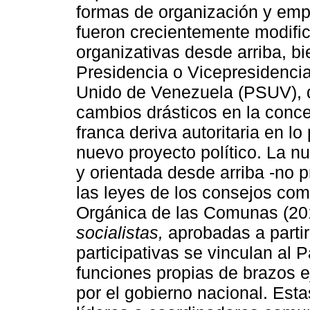
formas de organización y emp
fueron crecientemente modific
organizativas desde arriba, b
Presidencia o Vicepresidencia 
Unido de Venezuela (PSUV), 
cambios drásticos en la concep
franca deriva autoritaria en lo
nuevo proyecto político. La nu
y orientada desde arriba -no p
las leyes de los consejos com
Orgánica de las Comunas (20
socialistas,
aprobadas a partir
participativas se vinculan al
funciones propias de brazos e
por el gobierno nacional. Esta