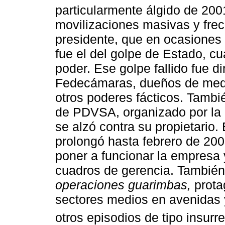
particularmente álgido de 200
movilizaciones masivas y frec
presidente, que en ocasiones 
fue el del golpe de Estado, c
poder. Ese golpe fallido fue d
Fedecámaras, dueños de medi
otros poderes fácticos. Tambi
de PDVSA, organizado por la 
se alzó contra su propietario
prolongó hasta febrero de 200
poner a funcionar la empresa 
cuadros de gerencia. También 
operaciones guarimbas,
prota
sectores medios en avenidas 
otros episodios de tipo insurre