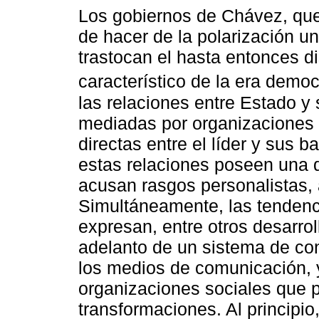
Los gobiernos de Chávez, que 
de hacer de la polarización un 
trastocan el hasta entonces d
característico de la era democ
las relaciones entre Estado 
mediadas por organizaciones p
directas entre el líder y sus 
estas relaciones poseen una d
acusan rasgos personalistas, 
Simultáneamente, las tendenci
expresan, entre otros desarroll
adelanto de un sistema de con
los medios de comunicación, 
organizaciones sociales que p
transformaciones. Al principi