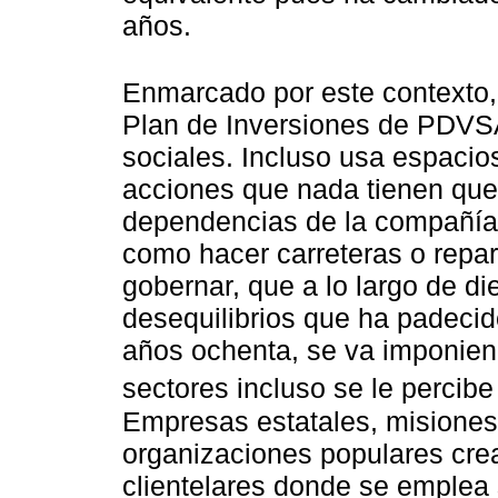
años.
Enmarcado por este contexto,
Plan de Inversiones de PDVSA 
sociales. Incluso usa espacio
acciones que nada tienen que 
dependencias de la compañía 
como hacer carreteras o repar
gobernar, que a lo largo de di
desequilibrios que ha padeci
años ochenta, se va imponien
sectores incluso se le percibe
Empresas estatales, misiones
organizaciones populares cre
clientelares donde se emplea 