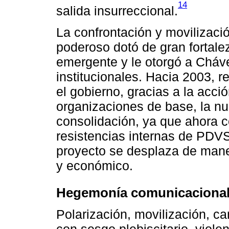
14
salida insurreccional.
La confrontación y movilizac
poderoso dotó de gran fortale
emergente y le otorgó a Cháv
institucionales. Hacia 2003,
el gobierno, gracias a la acci
organizaciones de base, la n
consolidación, ya que ahora c
resistencias internas de PDVS
proyecto se desplaza de mane
y económico.
Hegemonía comunicacional 
Polarización, movilización, 