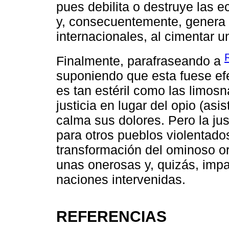
pues debilita o destruye las e
y, consecuentemente, genera
internacionales, al cimentar 
Finalmente, parafraseando a
suponiendo que esta fuese ef
es tan estéril como las limosn
justicia en lugar del opio (asi
calma sus dolores. Pero la just
para otros pueblos violentados
transformación del ominoso o
unas onerosas y, quizás, impa
naciones intervenidas.
REFERENCIAS