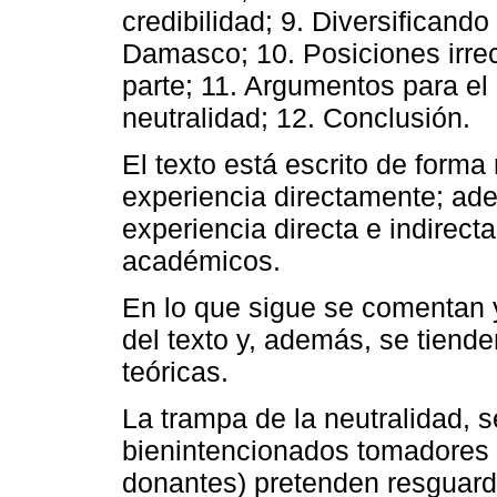
credibilidad; 9. Diversificand
Damasco; 10. Posiciones irre
parte; 11. Argumentos para el
neutralidad; 12. Conclusión.
El texto está escrito de forma
experiencia directamente; ade
experiencia directa e indirec
académicos.
En lo que sigue se comentan 
del texto y, además, se tiend
teóricas.
La trampa de la neutralidad, s
bienintencionados tomadores 
donantes) pretenden resguard