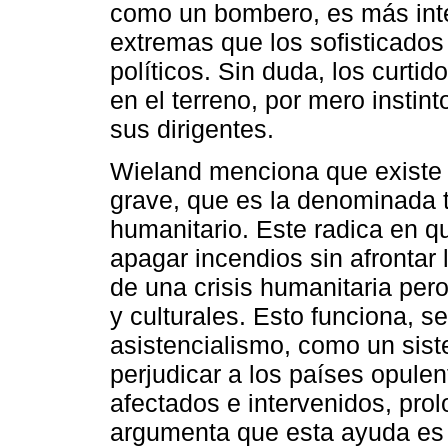
como un bombero, es más inte
extremas que los sofisticados
políticos. Sin duda, los curti
en el terreno, por mero insti
sus dirigentes.
Wieland menciona que existe
grave, que es la denominada 
humanitario. Este radica en q
apagar incendios sin afrontar
de una crisis humanitaria per
y culturales. Esto funciona, se
asistencialismo, como un sis
perjudicar a los países opulen
afectados e intervenidos, prol
argumenta que esta ayuda es