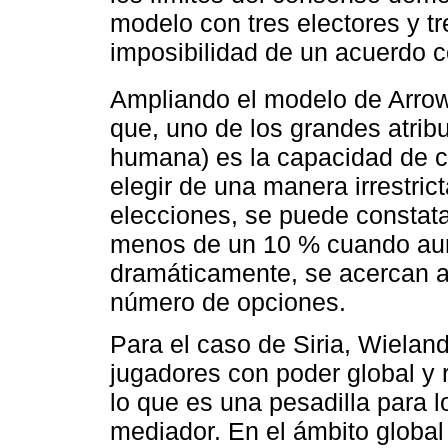
modelo con tres electores y tr
imposibilidad de un acuerdo 
Ampliando el modelo de Arrow
que, uno de los grandes atribu
humana) es la capacidad de cad
elegir de una manera irrestric
elecciones, se puede constata
menos de un 10 % cuando aum
dramáticamente, se acercan a
número de opciones.
Para el caso de Siria, Wielan
jugadores con poder global y r
lo que es una pesadilla para lo
mediador. En el ámbito global