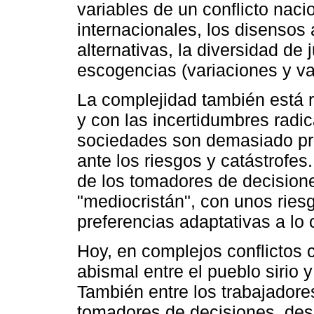
variables de un conflicto naci
internacionales, los disensos
alternativas, la diversidad de
escogencias (variaciones y va
La complejidad también está 
y con las incertidumbres radi
sociedades son demasiado pro
ante los riesgos y catástrofes
de los tomadores de decisione
"mediocristán", con unos riesg
preferencias adaptativas a lo
Hoy, en complejos conflictos c
abismal entre el pueblo sirio 
También entre los trabajadores
tomadores de decisiones, des