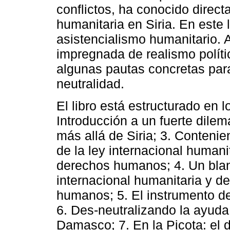
conflictos, ha conocido direc
humanitaria en Siria. En este l
asistencialismo humanitario.
impregnada de realismo políti
algunas pautas concretas par
neutralidad.
El libro está estructurado en l
Introducción a un fuerte dile
más allá de Siria; 3. Conteni
de la ley internacional humanit
derechos humanos; 4. Un blan
internacional humanitaria y de
humanos; 5. El instrumento de
6. Des-neutralizando la ayud
Damasco; 7. En la Picota: el d