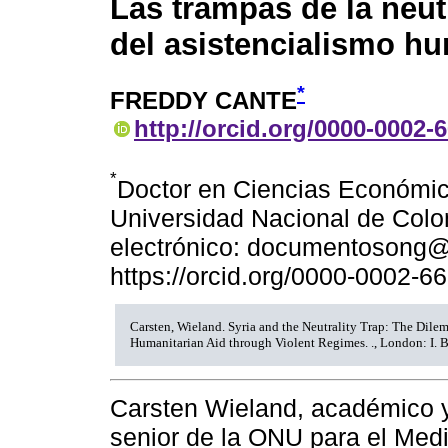
Las trampas de la neut
del asistencialismo hu
*
FREDDY CANTE
http://orcid.org/0000-0002-
*
Doctor en Ciencias Económic
Universidad Nacional de Colo
electrónico: documentosong
https://orcid.org/0000-0002-6
Carsten, Wieland. Syria and the Neutrality Trap: The Dile
Humanitarian Aid through Violent Regimes. ., London: I. B
Carsten Wieland, académico y
senior de la ONU para el Medi