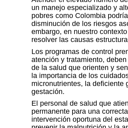
un manejo especializado y alt
pobres como Colombia podrían 
disminución de los riesgos as
embargo, en nuestro contexto 
resolver las causas estructura
Los programas de control pren
atención y tratamiento, deben
de la salud que orienten y sen
la importancia de los cuidados
micronutrientes, la deficiente
gestación.
El personal de salud que atie
permanente para una correcta
intervención oportuna del esta
prevenir la malnutrición y la