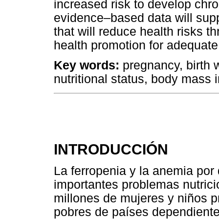
increased risk to develop chron
evidence–based data will sup
that will reduce health risks t
health promotion for adequat
Key words:
pregnancy, birth 
nutritional status, body mass 
INTRODUCCIÓN
La ferropenia y la anemia por 
importantes problemas nutrici
millones de mujeres y niños 
pobres de países dependientes