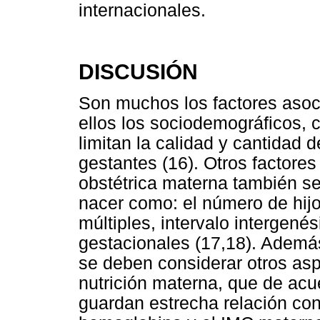
internacionales.
DISCUSIÓN
Son muchos los factores asoci
ellos los sociodemográficos, 
limitan la calidad y cantidad d
gestantes (16). Otros factores
obstétrica materna también se
nacer como: el número de hij
múltiples, intervalo intergené
gestacionales (17,18). Ademá
se deben considerar otros asp
nutrición materna, que de acue
guardan estrecha relación con