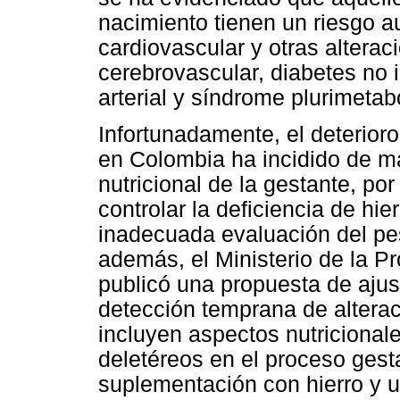
nacimiento tienen un riesgo
cardiovascular y otras altera
cerebrovascular, diabetes no 
arterial y síndrome plurimetab
Infortunadamente, el deterioro
en Colombia ha incidido de m
nutricional de la gestante, por
controlar la deficiencia de hie
inadecuada evaluación del pes
además, el Ministerio de la P
publicó una propuesta de ajus
detección temprana de alterac
incluyen aspectos nutricional
deletéreos en el proceso gest
suplementación con hierro y 