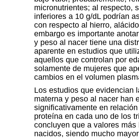
micronutrientes; al respecto,
inferiores a 10 g/dL podrían 
con respecto al hierro, alácido 
embargo es importante anotar
y peso al nacer tiene una dis
aparente en estudios que uti
aquellos que controlan por ed
solamente de mujeres que ape
cambios en el volumen plasm
Los estudios que evidencian 
materna y peso al nacer han 
significativamente en relación
proteína en cada uno de los t
concluyen que a valores más 
nacidos, siendo mucho mayor 