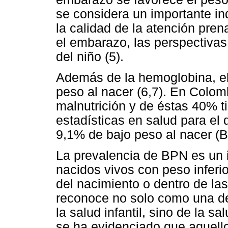
se considera un importante in
la calidad de la atención pren
el embarazo, las perspectivas 
del niño (5).
Además de la hemoglobina, el
peso al nacer (6,7). En Colom
malnutrición y de éstas 40% t
estadísticas en salud para el
9,1% de bajo peso al nacer (B
La prevalencia de BPN es un 
nacidos vivos con peso inferi
del nacimiento o dentro de las
reconoce no solo como una de
la salud infantil, sino de la s
se ha evidenciado que aquello