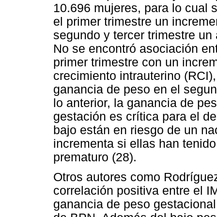
10.696 mujeres, para lo cual
el primer trimestre un increme
segundo y tercer trimestre u
No se encontró asociación en
primer trimestre con un increm
crecimiento intrauterino (RCI),
ganancia de peso en el segund
lo anterior, la ganancia de pe
gestación es crítica para el d
bajo están en riesgo de un na
incrementa si ellas han tenid
prematuro (28).
Otros autores como Rodríguez
correlación positiva entre el
ganancia de peso gestacional 