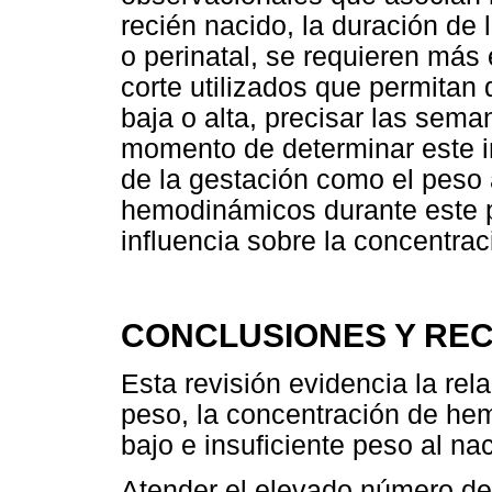
recién nacido, la duración de 
o perinatal, se requieren más 
corte utilizados que permitan
baja o alta, precisar las sem
momento de determinar este in
de la gestación como el peso 
hemodinámicos durante este p
influencia sobre la concentrac
CONCLUSIONES Y RE
Esta revisión evidencia la rela
peso, la concentración de he
bajo e insuficiente peso al na
Atender el elevado número de 