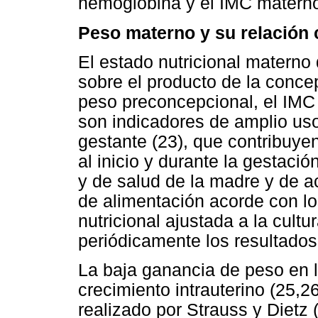
hemoglobina y el IMC materno
Peso materno y su relación 
El estado nutricional matern
sobre el producto de la conce
peso preconcepcional, el IMC
son indicadores de amplio uso 
gestante (23), que contribuyen
al inicio y durante la gestación
y de salud de la madre y de 
de alimentación acorde con lo
nutricional ajustada a la cultu
periódicamente los resultados 
La baja ganancia de peso en l
crecimiento intrauterino (25,26
realizado por Strauss y Dietz 