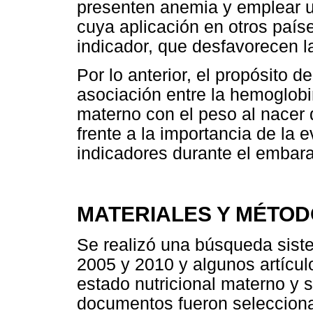
presenten anemia y emplear 
cuya aplicación en otros paí
indicador, que desfavorecen l
Por lo anterior, el propósito d
asociación entre la hemoglobi
materno con el peso al nacer d
frente a la importancia de la 
indicadores durante el embar
MATERIALES Y MÉTO
Se realizó una búsqueda siste
2005 y 2010 y algunos artícul
estado nutricional materno y s
documentos fueron seleccion