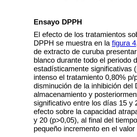
Ensayo DPPH
El efecto de los tratamientos so
DPPH se muestra en la
figura 4
de extracto de curuba presentar
blanco durante todo el periodo 
estadísticamente significativas
intenso el tratamiento 0,80% p/
disminución de la inhibición de
almacenamiento y posteriormen
significativo entre los días 15 y
efecto sobre la capacidad atrap
y 20 (p>0,05), al final del tie
pequeño incremento en el valo