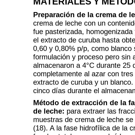
MATERIALES Y MÉTO
Preparación de la crema de l
crema de leche con un contenid
fue pasterizada, homogenizada 
el extracto de curuba hasta obt
0,60 y 0,80% p/p, como blanco s
formulación y proceso pero sin 
almacenaron a 4°C durante 25 d
completamente al azar con tres r
extracto de curuba y un blanco.
cinco días durante el almacena
Método de extracción de la fas
de leche:
para extraer las fracci
muestras de crema de leche se 
(18). A la fase hidrofílica de la