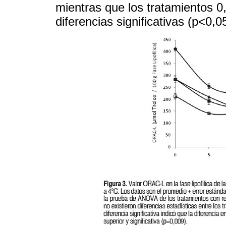
mientras que los tratamientos 
diferencias significativas (p<0,0