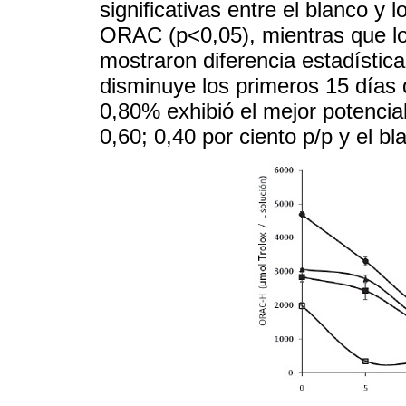
significativas entre el blanco y 
ORAC (p<0,05), mientras que lo
mostraron diferencia estadístic
disminuye los primeros 15 días
0,80% exhibió el mejor potencial
0,60; 0,40 por ciento p/p y el bl