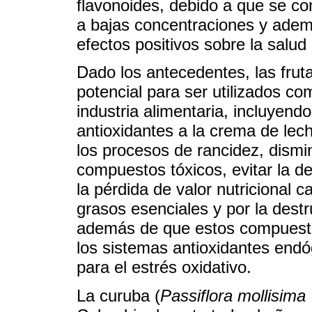
flavonoides, debido a que se c
a bajas concentraciones y ademá
efectos positivos sobre la salud 
Dado los antecedentes, las fruta
potencial para ser utilizados co
industria alimentaria, incluyendo
antioxidantes a la crema de lech
los procesos de rancidez, dismin
compuestos tóxicos, evitar la d
la pérdida de valor nutricional 
grasos esenciales y por la destr
además de que estos compuestos
los sistemas antioxidantes end
para el estrés oxidativo.
La curuba (
Passiflora mollisima