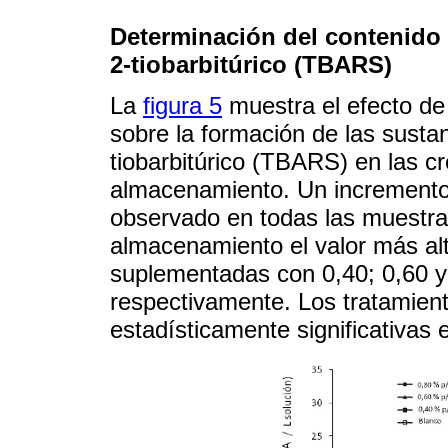
Determinación del contenido 
2-tiobarbitúrico (TBARS)
La
figura 5
muestra el efecto de 
sobre la formación de las sustan
tiobarbitúrico (TBARS) en las c
almacenamiento. Un incremento
observado en todas las muestras
almacenamiento el valor más a
suplementadas con 0,40; 0,60 y
respectivamente. Los tratamient
estadísticamente significativas e