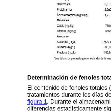
Determinación de fenoles tot
El contenido de fenoles totales 
tratamientos durante los días 
figura 1
. Durante el almacenami
diferencias estadísticamente sig