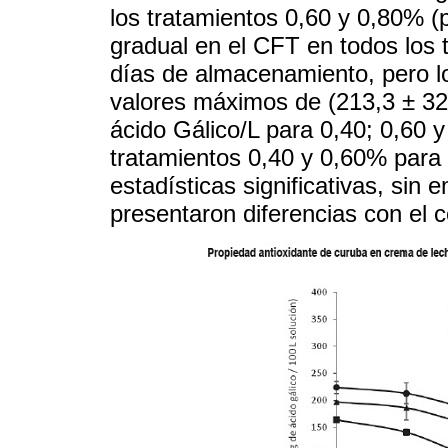
los tratamientos 0,60 y 0,80% 
gradual en el CFT en todos los 
días de almacenamiento, pero l
valores máximos de (213,3 ± 32,
ácido Gálico/L para 0,40; 0,60 
tratamientos 0,40 y 0,60% para 
estadísticas significativas, sin
presentaron diferencias con el c