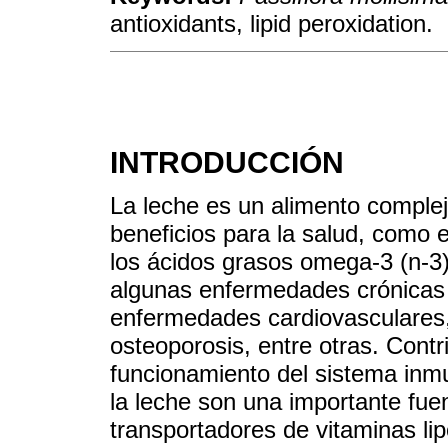
antioxidants, lipid peroxidation.
INTRODUCCIÓN
La leche es un alimento comple
beneficios para la salud, como e
los ácidos grasos omega-3 (n-3)
algunas enfermedades crónicas 
enfermedades cardiovasculares, 
osteoporosis, entre otras. Contr
funcionamiento del sistema inmu
la leche son una importante fuen
transportadores de vitaminas li