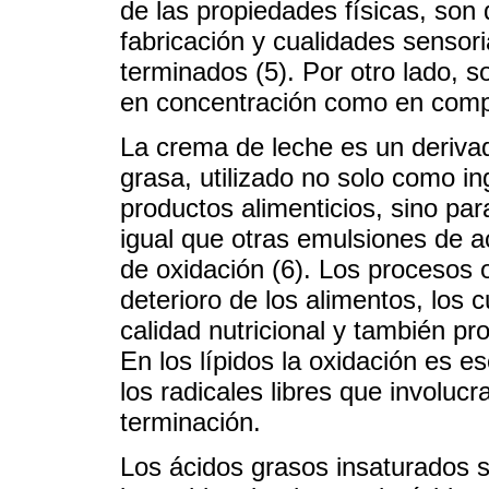
de las propiedades físicas, son 
fabricación y cualidades sensori
terminados (5). Por otro lado, 
en concentración como en comp
La crema de leche es un derivad
grasa, utilizado no solo como i
productos alimenticios, sino pa
igual que otras emulsiones de a
de oxidación (6). Los procesos 
deterioro de los alimentos, los 
calidad nutricional y también p
En los lípidos la oxidación es 
los radicales libres que involuc
terminación.
Los ácidos grasos insaturados s