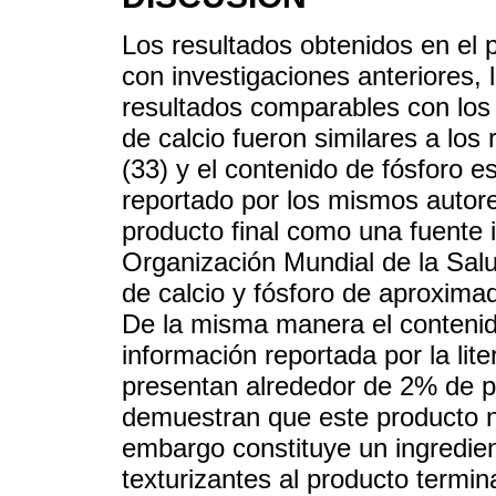
Los resultados obtenidos en el 
con investigaciones anteriores, l
resultados comparables con los r
de calcio fueron similares a los
(33) y el contenido de fósforo e
reportado por los mismos autore
producto final como una fuente 
Organización Mundial de la Sal
de calcio y fósforo de aproxim
De la misma manera el contenid
información reportada por la lit
presentan alrededor de 2% de pr
demuestran que este producto n
embargo constituye un ingredie
texturizantes al producto termin