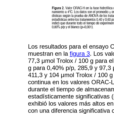
Los resultados para el ensayo OR
muestran en la
figura 3
. Los va
77,3 μmol Trolox / 100 g para el
g para 0,40% p/p, 285,9 y 97,3 
411,3 y 104 μmol Trolox / 100 
continua en los valores ORAC-L
durante el tiempo de almacenam
estadísticamente significativas 
exhibió los valores más altos e
con una diferencia significativa