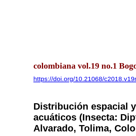
colombiana vol.19 no.1 Bog
https://doi.org/10.21068/c2018.v1
Distribución espacial 
acuáticos (Insecta: Dip
Alvarado, Tolima, Col