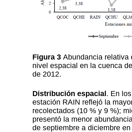
Figura 3
Abundancia relativa 
nivel espacial en la cuenca de
de 2012.
Distribución espacial
. En lo
estación RAIN reflejó la may
recolectados (10 % y 9 %); m
presentó la menor abundancia
de septiembre a diciembre e