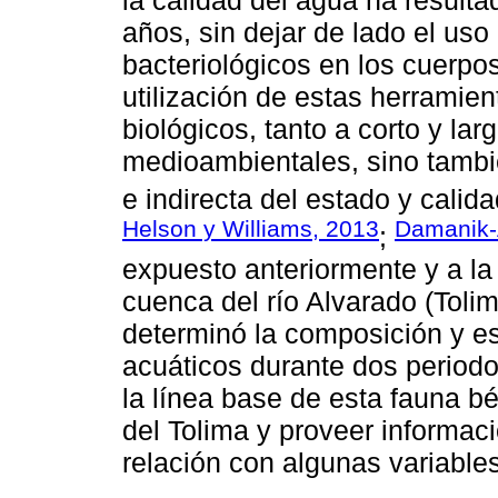
años, sin dejar de lado el uso 
bacteriológicos en los cuerpo
utilización de estas herramie
biológicos, tanto a corto y la
medioambientales, sino tambi
e indirecta del estado y calid
Helson y Williams, 2013
Damanik-
;
expuesto anteriormente y a la 
cuenca del río Alvarado (Toli
determinó la composición y es
acuáticos durante dos periodos
la línea base de esta fauna b
del Tolima y proveer informaci
relación con algunas variables