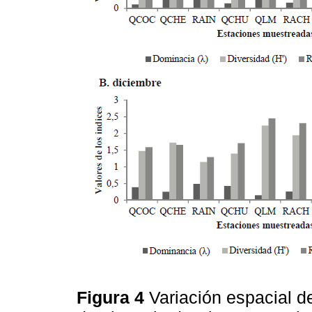
Figura 4
Variación espacial d