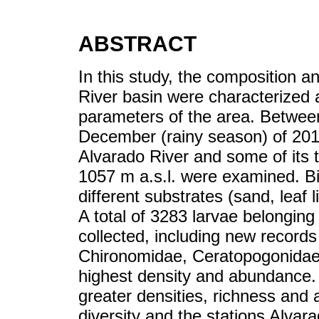
ABSTRACT
In this study, the composition a
River basin were characterized
parameters of the area. Betwe
December (rainy season) of 2012
Alvarado River and some of its t
1057 m a.s.l. were examined. Bi
different substrates (sand, leaf l
A total of 3283 larvae belonging
collected, including new records
Chironomidae, Ceratopogonidae a
highest density and abundance.
greater densities, richness and
diversity and the stations Alva