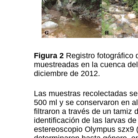
Figura 2
Registro fotográfico 
muestreadas en la cuenca del 
diciembre de 2012.
Las muestras recolectadas se
500 ml y se conservaron en al
filtraron a través de un tamiz
identificación de las larvas d
estereoscopio Olympus szx9 