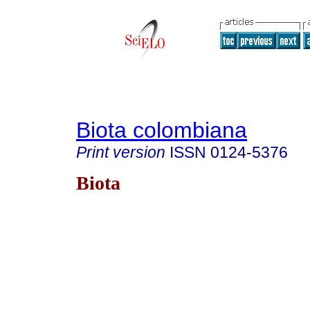
Biota colombiana
Print version
ISSN
0124-5376
Biota