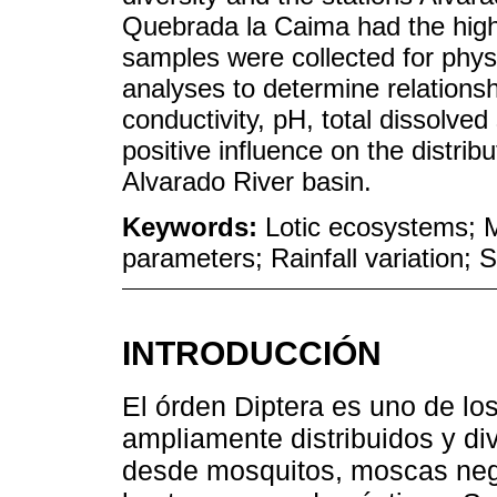
Quebrada la Caima had the high
samples were collected for phys
analyses to determine relationshi
conductivity, pH, total dissolved
positive influence on the distribu
Alvarado River basin.
Keywords:
Lotic ecosystems; 
parameters; Rainfall variation; 
INTRODUCCIÓN
El órden Diptera es uno de lo
ampliamente distribuidos y div
desde mosquitos, moscas negr