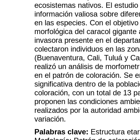
ecosistemas nativos. El estudio 
información valiosa sobre difer
en las especies. Con el objetivo
morfológica del caracol gigante 
invasora presente en el departa
colectaron individuos en las zo
(Buenaventura, Cali, Tuluá y Ca
realizó un análisis de morfometr
en el patrón de coloración. Se e
significativa dentro de la pobl
coloración, con un total de 13 
proponen las condiciones ambien
realizados por la autoridad amb
variación.
Palabras clave:
Estructura etar