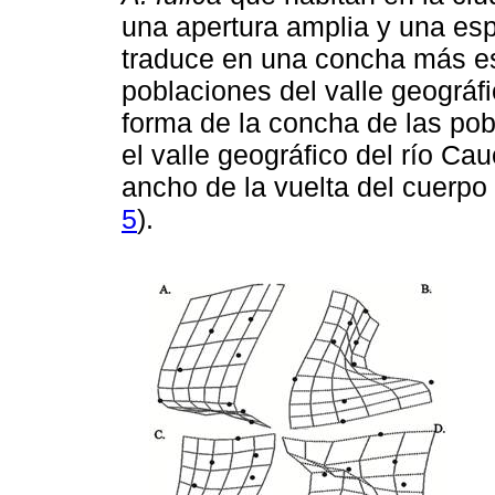
una apertura amplia y una esp
traduce en una concha más est
poblaciones del valle geográfi
forma de la concha de las po
el valle geográfico del río Cau
ancho de la vuelta del cuerpo 
5
).