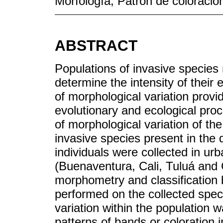
Morfología; Patrón de coloració
ABSTRACT
Populations of invasive species m
determine the intensity of their
of morphological variation provi
evolutionary and ecological proc
of morphological variation of the
invasive species present in the 
individuals were collected in urb
(Buenaventura, Cali, Tuluá and 
morphometry and classification
performed on the collected spec
variation within the population w
patterns of bands or coloration 