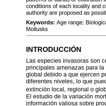
conditions of each locality and 
authority are proposed as possib
Keywords:
Age range; Biologic
Mollusks
INTRODUCCIÓN
Las especies invasoras son 
principales amenazas para la 
global debido a que ejercen pr
diferentes niveles, lo que p
extinción local, regional o glob
El estudio de la variación mo
información valiosa sobre pro