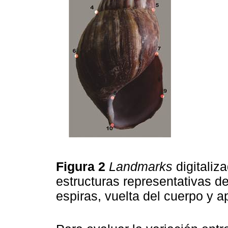
Figura 2
Landmarks
digitaliz
estructuras representativas d
espiras, vuelta del cuerpo y a