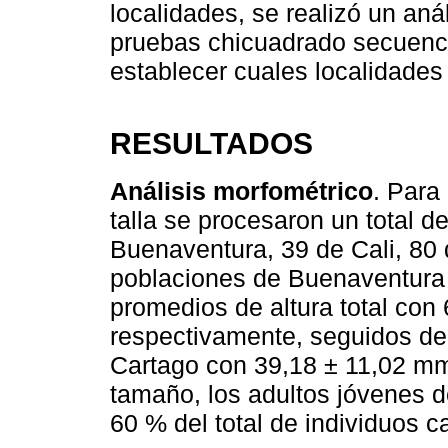
localidades, se realizó un aná
pruebas chicuadrado secuenc
establecer cuales localidades 
RESULTADOS
Análisis morfométrico
. Para 
talla se procesaron un total 
Buenaventura, 39 de Cali, 80 
poblaciones de Buenaventura 
promedios de altura total co
respectivamente, seguidos de
Cartago con 39,18 ± 11,02 mm
tamaño, los adultos jóvenes d
60 % del total de individuos c