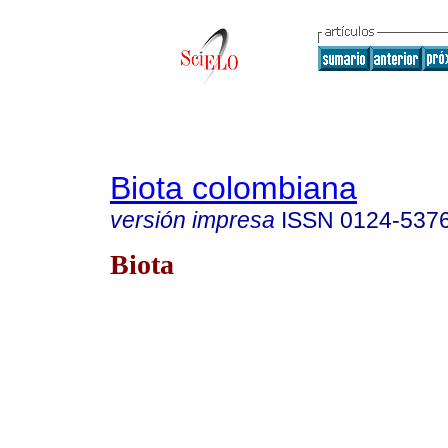
Biota colombiana
versión impresa
ISSN
0124-537
Biota