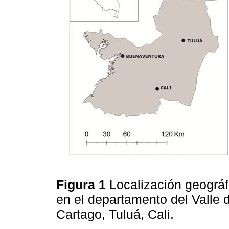
Figura 1
Localización geográf
en el departamento del Valle
Cartago, Tuluá, Cali.