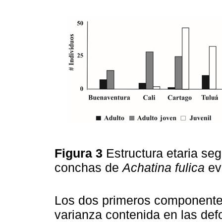
Figura 3
Estructura etaria se
conchas de
Achatina fulica
ev
Los dos primeros componentes
varianza contenida en las def