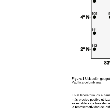
Figura 1
Ubicación geográ
Pacífica colombiana.
En el laboratorio los eufáu
más preciso posible utili
se estableció la fase de de
la representatividad del 