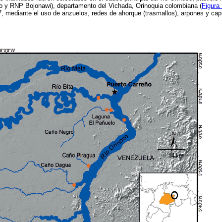
ro y RNP Bojonawi), departamento del Vichada, Orinoquia colombiana (
Figura
, mediante el uso de anzuelos, redes de ahorque (trasmallos), arpones y cap