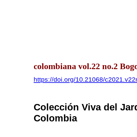
colombiana vol.22 no.2 Bogo
https://doi.org/10.21068/c2021.v2
Colección Viva del Jar
Colombia