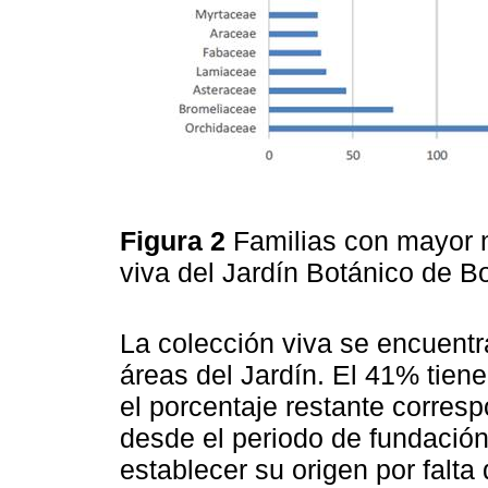
Figura 2
Familias con mayor 
viva del Jardín Botánico de 
La colección viva se encuentr
áreas del Jardín. El 41% tien
el porcentaje restante corres
desde el periodo de fundación
establecer su origen por falta