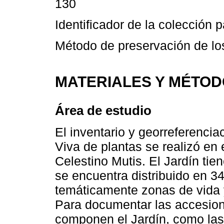
130
Identificador de la colección p
Método de preservación de lo
MATERIALES Y MÉTO
Área de estudio
El inventario y georreferencia
Viva de plantas se realizó en
Celestino Mutis. El Jardín ti
se encuentra distribuido en 3
temáticamente zonas de vida 
Para documentar las accesione
componen el Jardín, como las