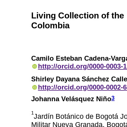
Living Collection of th
Colombia
Camilo Esteban Cadena-Varg
http://orcid.org/0000-0003-
Shirley Dayana Sánchez Calle
http://orcid.org/0000-0002-
3
Johanna Velásquez Niño
1
Jardín Botánico de Bogotá Jo
Militar Nueva Granada, Bogo