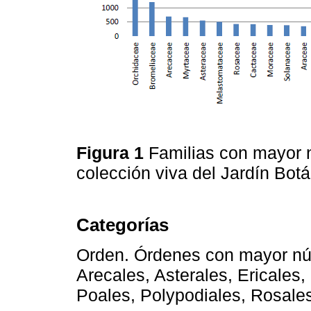
Figura 1
Familias con mayor 
colección viva del Jardín Bot
Categorías
Orden. Órdenes con mayor nú
Arecales, Asterales, Ericales,
Poales, Polypodiales, Rosale