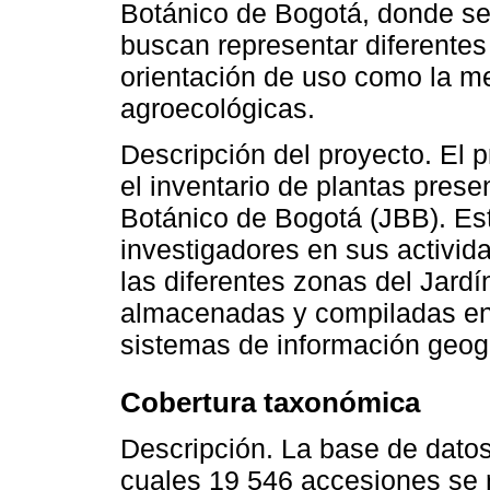
Botánico de Bogotá, donde se
buscan representar diferentes
orientación de uso como la m
agroecológicas.
Descripción del proyecto. El p
el inventario de plantas prese
Botánico de Bogotá (JBB). Es
investigadores en sus activid
las diferentes zonas del Jardí
almacenadas y compiladas en 
sistemas de información geogr
Cobertura taxonómica
Descripción. La base de datos
cuales 19 546 accesiones se 