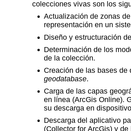
colecciones vivas son los sig
Actualización de zonas de
representación en un sist
Diseño y estructuración de
Determinación de los modo
de la colección.
Creación de las bases de 
geodatabase
.
Carga de las capas geogr
en línea (ArcGis Online). 
su descarga en dispositivo
Descarga del aplicativo pa
(Collector for ArcGis) y d