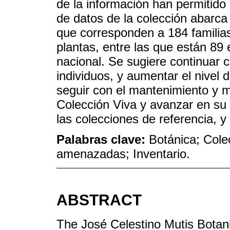
de la información han permitido 
de datos de la colección abarca
que corresponden a 184 familia
plantas, entre las que están 89
nacional. Se sugiere continuar
individuos, y aumentar el nivel
seguir con el mantenimiento y m
Colección Viva y avanzar en su 
las colecciones de referencia, y
Palabras clave:
Botánica; Cole
amenazadas; Inventario.
ABSTRACT
The José Celestino Mutis Botan