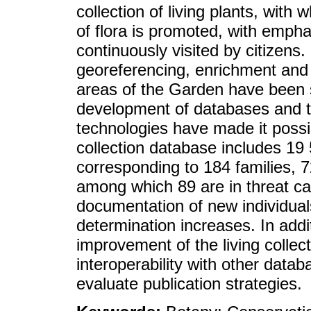
collection of living plants, with
of flora is promoted, with emph
continuously visited by citizens.
georeferencing, enrichment and si
areas of the Garden have been s
development of databases and th
technologies have made it possi
collection database includes 19
corresponding to 184 families, 
among which 89 are in threat cat
documentation of new individual
determination increases. In add
improvement of the living colle
interoperability with other data
evaluate publication strategies.