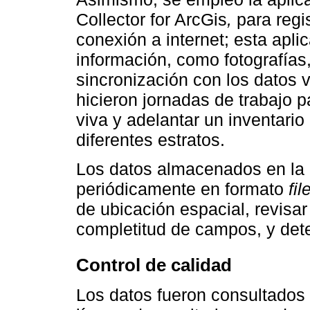
Collector for ArcGis
,
para regi
conexión a internet; esta aplic
información, como fotografías, 
sincronización con los datos v
hicieron jornadas de trabajo p
viva y adelantar un inventari
diferentes estratos.
Los datos almacenados en la
periódicamente en formato
fi
de ubicación espacial, revisar
completitud de campos, y dete
Control de calidad
Los datos fueron consultados