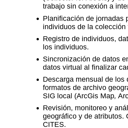
trabajo sin conexión a inte
Planificación de jornadas 
individuos de la colección 
Registro de individuos, da
los individuos.
Sincronización de datos en
datos virtual al finalizar c
Descarga mensual de los 
formatos de archivo geográ
SIG local (ArcGis Map
,
Arc
Revisión, monitoreo y anál
geográfico y de atributos.
CITES.