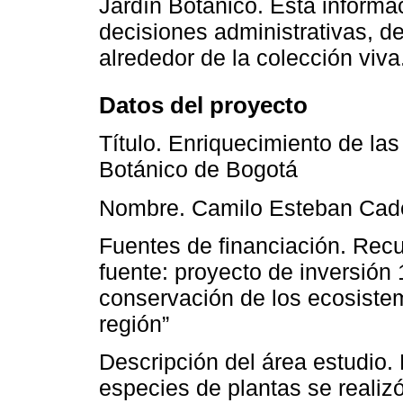
Jardín Botánico. Esta inform
decisiones administrativas, d
alrededor de la colección viva
Datos del proyecto
Título. Enriquecimiento de la
Botánico de Bogotá
Nombre. Camilo Esteban Cad
Fuentes de financiación. Recur
fuente: proyecto de inversión 
conservación de los ecosistem
región”
Descripción del área estudio. 
especies de plantas se realizó