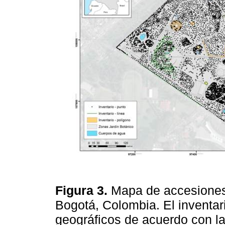
Figura 3.
Mapa de accesiones 
Bogotá, Colombia. El inventar
geográficos de acuerdo con la