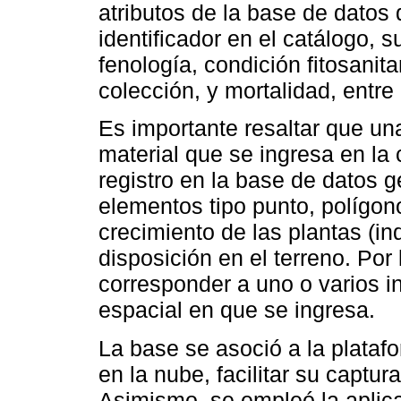
atributos de la base de datos 
identificador en el catálogo, 
fenología, condición fitosanita
colección, y mortalidad, entre 
Es importante resaltar que u
material que se ingresa en la
registro en la base de datos 
elementos tipo punto, polígon
crecimiento de las plantas (in
disposición en el terreno. Por
corresponder a uno o varios in
espacial en que se ingresa.
La base se asoció a la plataf
en la nube, facilitar su captur
Asimismo, se empleó la aplica