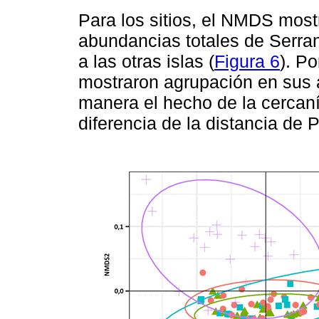
Para los sitios, el NMDS mostr
abundancias totales de Serra
a las otras islas (
Figura 6
). P
mostraron agrupación en sus 
manera el hecho de la cercaní
diferencia de la distancia de 