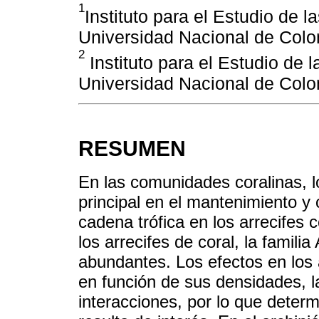
1
Instituto para el Estudio de 
Universidad Nacional de Colo
2
Instituto para el Estudio de 
Universidad Nacional de Colo
RESUMEN
En las comunidades coralinas, 
principal en el mantenimiento y 
cadena trófica en los arrecifes 
los arrecifes de coral, la famil
abundantes. Los efectos en los a
en función de sus densidades, l
interacciones, por lo que deter