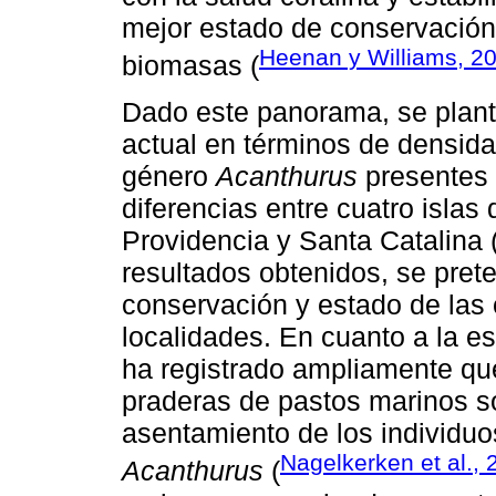
mejor estado de conservación
Heenan y Williams, 2
biomasas (
Dado este panorama, se plante
actual en términos de densida
género
Acanthurus
presentes e
diferencias entre cuatro islas
Providencia y Santa Catalina 
resultados obtenidos, se prete
conservación y estado de las
localidades. En cuanto a la es
ha registrado ampliamente qu
praderas de pastos marinos so
asentamiento de los individuo
Nagelkerken et al., 
Acanthurus
(