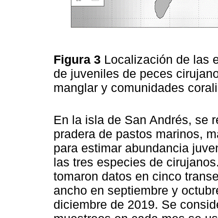
Figura 3
Localización de las
de juveniles de peces cirujan
manglar y comunidades corali
En la isla de San Andrés, se 
pradera de pastos marinos, man
para estimar abundancia juveni
las tres especies de cirujanos
tomaron datos en cinco transe
ancho en septiembre y octubr
diciembre de 2019. Se conside