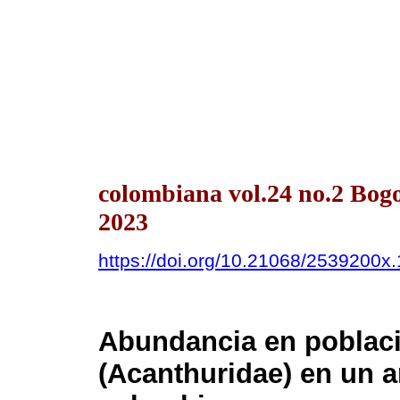
colombiana vol.24 no.2 Bog
2023
https://doi.org/10.21068/2539200x
Abundancia en poblaci
(Acanthuridae) en un a