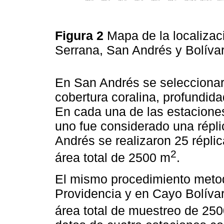
Figura 2
Mapa de la localizac
Serrana, San Andrés y Bolíva
En San Andrés se seleccionar
cobertura coralina, profundida
En cada una de las estaciones
uno fue considerado una réplic
Andrés se realizaron 25 répl
2
área total de 2500 m
.
El mismo procedimiento metodo
Providencia y en Cayo Bolíva
área total de muestreo de 25