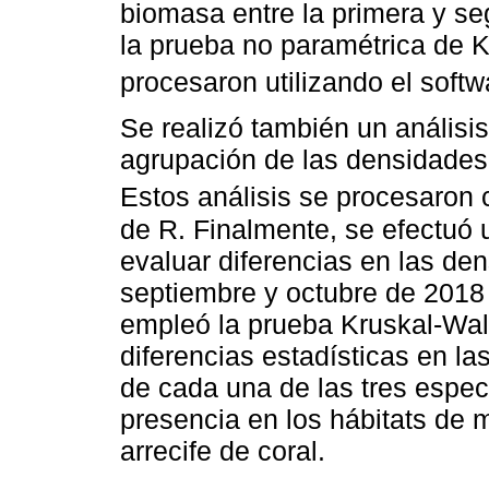
biomasa entre la primera y s
la prueba no paramétrica de K
procesaron utilizando el softw
Se realizó también un anális
agrupación de las densidades e
Estos análisis se procesaron 
de R. Finalmente, se efectuó
evaluar diferencias en las den
septiembre y octubre de 2018
empleó la prueba Kruskal-Wall
diferencias estadísticas en la
de cada una de las tres espec
presencia en los hábitats de 
arrecife de coral.