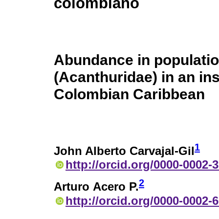
colombiano
Abundance in populatio
(Acanthuridae) in an in
Colombian Caribbean
1
John Alberto Carvajal-Gil
http://orcid.org/0000-0002-
2
Arturo Acero P.
http://orcid.org/0000-0002-