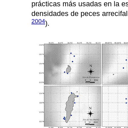
prácticas más usadas en la e
densidades de peces arrecifal
2004
).