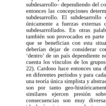
subdesarrollo– dependiendo del co
entonces las concepciones determ
subdesarrollo. El subdesarrollo
únicamente a fuerzas externas 
subdesarrollados. En otras palab
también son provocados en parte 
que se benefician con esta situ
deberían dejar de considerar co
‘dentro’ de un país dependiente n
cuenta los vínculos de los grupos 
22). Cardoso hace entonces una d
en diferentes períodos y para cada
una teoría única simplista y abstr
son por tanto geo-históricamen
similares ejercen presión so
consecuencias son muy diversas