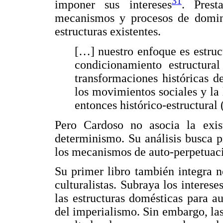
31
imponer sus intereses
. Prest
mecanismos y procesos de domin
estructuras existentes.
[…] nuestro enfoque es estruct
condicionamiento estructural
transformaciones históricas de
los movimientos sociales y la
entonces histórico-estructural (
Pero Cardoso no asocia la exist
determinismo. Su análisis busca p
los mecanismos de auto-perpetuació
Su primer libro también integra n
culturalistas. Subraya los interese
las estructuras domésticas para a
del imperialismo. Sin embargo, la