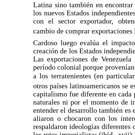
Latina sino también en encontrar
los nuevos Estados independientes
con el sector exportador, obten
cambio de comprar exportaciones 
Cardoso luego evalúa el impacto 
creación de los Estados independie
Las exportaciones de Venezuela 
período colonial porque provenían 
a los terratenientes (en particula
otros países latinoamericanos se e
capitalismo fue diferente en cada p
naturales ni por el momento de in
entender el desarrollo también es 
aliaron o chocaron con los inter
respaldaron ideologías diferentes o
los retos imperialistas (ibíd., xvii