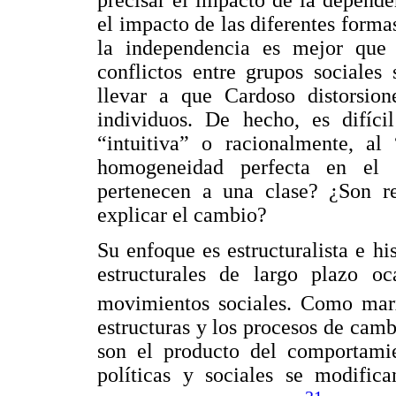
precisar el impacto de la depende
el impacto de las diferentes formas
la independencia es mejor que
conflictos entre grupos sociales
llevar a que Cardoso distorsion
individuos. De hecho, es difíci
“intuitiva” o racionalmente, al
homogeneidad perfecta en el 
pertenecen a una clase? ¿Son rea
explicar el cambio?
Su enfoque es estructuralista e hi
estructurales de largo plazo o
movimientos sociales. Como marxi
estructuras y los procesos de camb
son el producto del comportamien
políticas y sociales se modific