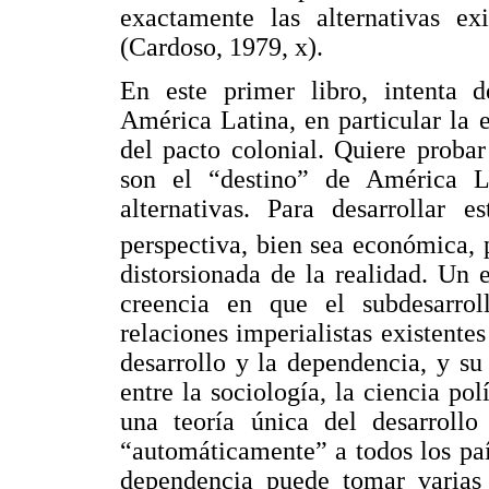
exactamente las alternativas e
(Cardoso, 1979, x).
En este primer libro, intenta d
América Latina, en particular la e
del pacto colonial. Quiere proba
son el “destino” de América L
alternativas. Para desarrollar
perspectiva, bien sea económica, p
distorsionada de la realidad. Un
creencia en que el subdesarrol
relaciones imperialistas existentes
desarrollo y la dependencia, y su 
entre la sociología, la ciencia po
una teoría única del desarroll
“automáticamente” a todos los paí
dependencia puede tomar varias 