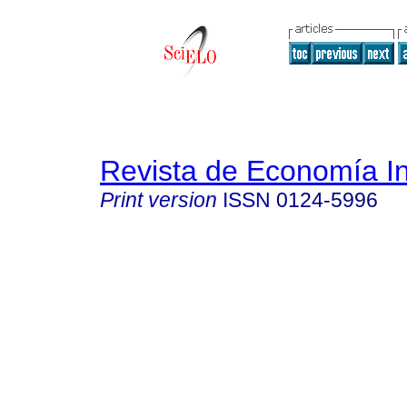
Revista de Economía In
Print version
ISSN
0124-5996