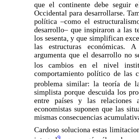
que el continente debe seguir e
Occidental para desarrollarse. Tam
política –como el estructuralism
desarrollo– que inspiraron a las 
los sesenta, y que simplifican exc
las estructuras económicas. A 
argumenta que el desarrollo no s
los cambios en el nivel instit
comportamiento político de las c
problema similar: la teoría de
simplista porque descuida los proc
entre países y las relaciones a
economistas suponen que las situ
mismas consecuencias acumulativas 
Cardoso soluciona estas limitacio
9