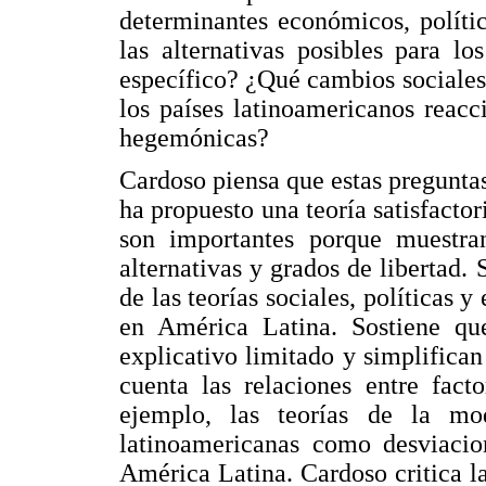
determinantes económicos, polític
las alternativas posibles para l
específico? ¿Qué cambios sociales 
los países latinoamericanos reacc
hegemónicas?
Cardoso piensa que estas pregunta
ha propuesto una teoría satisfacto
son importantes porque muestran
alternativas y grados de libertad. 
de las teorías sociales, políticas 
en América Latina. Sostiene que
explicativo limitado y simplifican
cuenta las relaciones entre fact
ejemplo, las teorías de la mo
latinoamericanas como desviacio
América Latina. Cardoso critica l