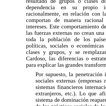
resultado de grupos o clases d
dependencia en su propio in
racionalmente, en relación con l
comportan de manera racional
intereses. Este comportamiento de
las fuerzas externas no crean un
toda la población de los paíse
políticas, sociales o económicas
clases y grupos, y se remplazan
Cardoso, las diferencias o estrat
para explicar las grandes transfor
Por supuesto, la penetración 
sociales externas (empresas m
sistemas financieros internac
extranjeros, etc.). Lo que a
sistema de dominación reapare