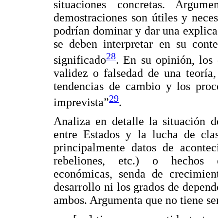
situaciones concretas. Argum
demostraciones son útiles y neces
podrían dominar y dar una explicac
se deben interpretar en su conte
28
significado
. En su opinión, los
validez o falsedad de una teoría
tendencias de cambio y los proc
29
imprevista”
.
Analiza en detalle la situación 
entre Estados y la lucha de clas
principalmente datos de acontec
rebeliones, etc.) o hechos e
económicas, senda de crecimient
desarrollo ni los grados de depend
ambos. Argumenta que no tiene se