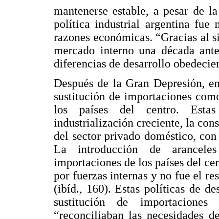
mantenerse estable, a pesar de l
política industrial argentina fue
razones económicas. “Gracias al si
mercado interno una década antes
diferencias de desarrollo obedecier
Después de la Gran Depresión, en
sustitución de importaciones com
los países del centro. Estas
industrialización creciente, la con
del sector privado doméstico, con
La introducción de aranceles 
importaciones de los países del ce
por fuerzas internas y no fue el re
(ibíd., 160). Estas políticas de de
sustitución de importaciones
“reconciliaban las necesidades d