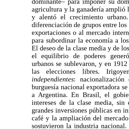
dominante– para imponer su domin
agricultura y la ganadería amplió
y alentó el crecimiento urbano.
diferenciación de grupos entre los s
exportaciones o al mercado interno
para subordinar la economía a los
El deseo de la clase media y de los
el equilibrio de poderes generó 
urbanos se sublevaron, y en 1912 
las elecciones libres. Irigoy
independientes
: nacionalización 
burguesía nacional exportadora se
a Argentina. En Brasil, el gobi
intereses de la clase media, sin 
grandes inversiones públicas en inf
café y la ampliación del mercado
sostuvieron la industria nacional