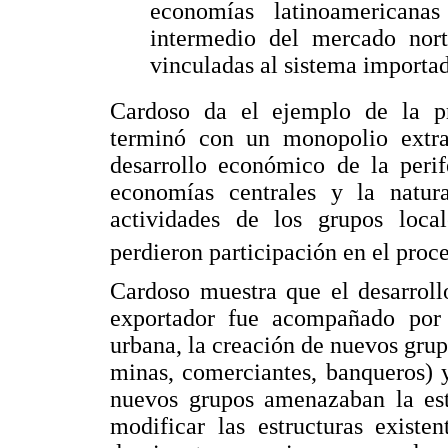
economías latinoamericana
intermedio del mercado nor
vinculadas al sistema importad
Cardoso da el ejemplo de la p
terminó con un monopolio extran
desarrollo económico de la perif
economías centrales y la natura
actividades de los grupos local
perdieron participación en el proc
Cardoso muestra que el desarroll
exportador fue acompañado por e
urbana, la creación de nuevos grupo
minas, comerciantes, banqueros) 
nuevos grupos amenazaban la esta
modificar las estructuras existe