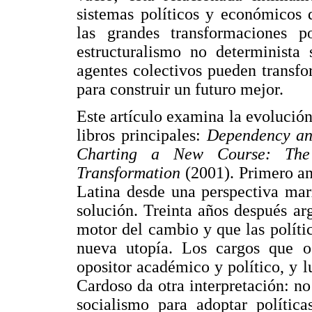
sistemas políticos y económicos 
las grandes transformaciones 
estructuralismo no determinista
agentes colectivos pueden transfo
para construir un futuro mejor.
Este artículo examina la evolución
libros principales:
Dependency an
Charting a New Course: The P
Transformation
(2001). Primero an
Latina desde una perspectiva mar
solución. Treinta años después ar
motor del cambio y que las polític
nueva utopía. Los cargos que oc
opositor académico y político, y l
Cardoso da otra interpretación: n
socialismo para adoptar política