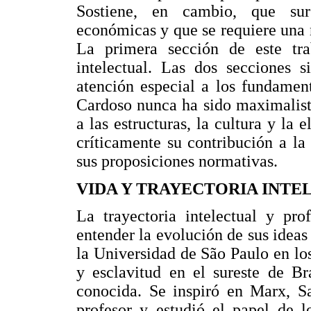
Sostiene, en cambio, que sur
económicas y que se requiere una 
La primera sección de este tra
intelectual. Las dos secciones s
atención especial a los fundamen
Cardoso nunca ha sido maximalist
a las estructuras, la cultura y la 
críticamente su contribución a l
sus proposiciones normativas.
VIDA Y TRAYECTORIA INT
La trayectoria intelectual y pr
entender la evolución de sus ideas 
la Universidad de São Paulo en los
y esclavitud en el sureste de Br
conocida. Se inspiró en Marx, Sa
profesor y estudió el papel de l