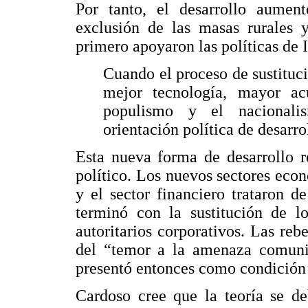
Por tanto, el desarrollo aument
exclusión de las masas rurales
primero apoyaron las políticas de I
Cuando el proceso de sustituc
mejor tecnología, mayor a
populismo y el nacionali
orientación política de desarrol
Esta nueva forma de desarrollo r
político. Los nuevos sectores eco
y el sector financiero trataron de
terminó con la sustitución de l
autoritarios corporativos. Las re
del “temor a la amenaza comunist
presentó entonces como condición n
Cardoso cree que la teoría se de