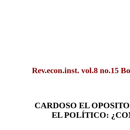
Rev.econ.inst. vol.8 no.15 B
CARDOSO EL OPOSITO
EL POLÍTICO: ¿C