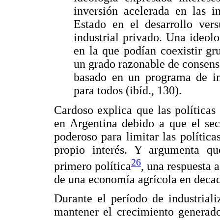
inversión acelerada en las in
Estado en el desarrollo vers
industrial privado. Una ideol
en la que podían coexistir gr
un grado razonable de consens
basado en un programa de ind
para todos (ibíd., 130).
Cardoso explica que las políticas
en Argentina debido a que el sec
poderoso para limitar las política
propio interés. Y argumenta qu
26
primero política
, una respuesta 
de una economía agrícola en deca
Durante el período de industriali
mantener el crecimiento generado