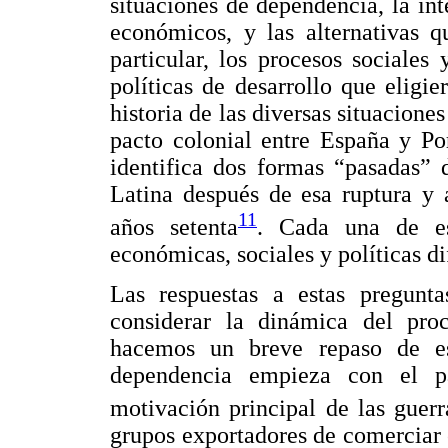
situaciones de dependencia, la inte
económicos, y las alternativas q
particular, los procesos sociales
políticas de desarrollo que eligi
historia de las diversas situacion
pacto colonial entre España y Po
identifica dos formas “pasadas”
Latina después de esa ruptura y 
11
años setenta
. Cada una de es
económicas, sociales y políticas di
Las respuestas a estas pregunt
considerar la dinámica del proc
hacemos un breve repaso de est
dependencia empieza con el pa
motivación principal de las guer
grupos exportadores de comerciar