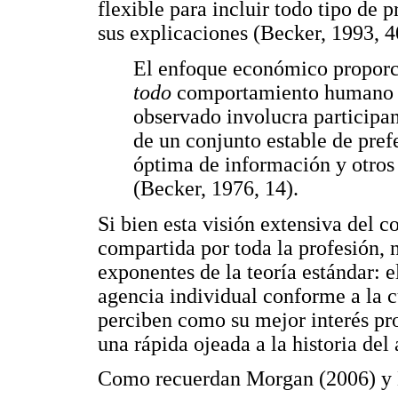
flexible para incluir todo tipo de p
sus explicaciones (Becker, 1993, 4
El enfoque económico proporc
todo
comportamiento humano 
observado involucra participan
de un conjunto estable de pre
óptima de información y otros
(Becker, 1976, 14).
Si bien esta visión extensiva del
compartida por toda la profesión, 
exponentes de la teoría estándar: 
agencia individual conforme a la c
perciben como su mejor interés pr
una rápida ojeada a la historia de
Como recuerdan Morgan (2006) y N