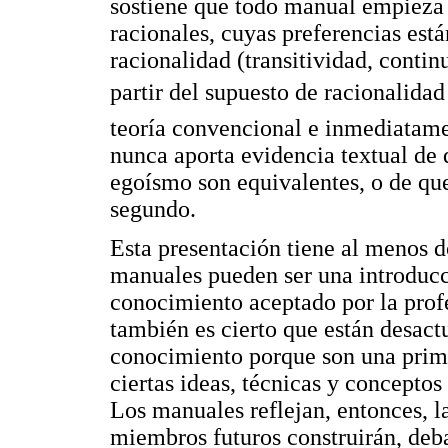
sostiene que todo manual empieza 
racionales, cuyas preferencias est
racionalidad (transitividad, conti
partir del supuesto de racionalidad
teoría convencional e inmediatamen
nunca aporta evidencia textual de 
egoísmo son equivalentes, o de qu
segundo.
Esta presentación tiene al menos d
manuales pueden ser una introducció
conocimiento aceptado por la pro
también es cierto que están desactu
conocimiento porque son una prim
ciertas ideas, técnicas y concepto
Los manuales reflejan, entonces, l
miembros futuros construirán, deba