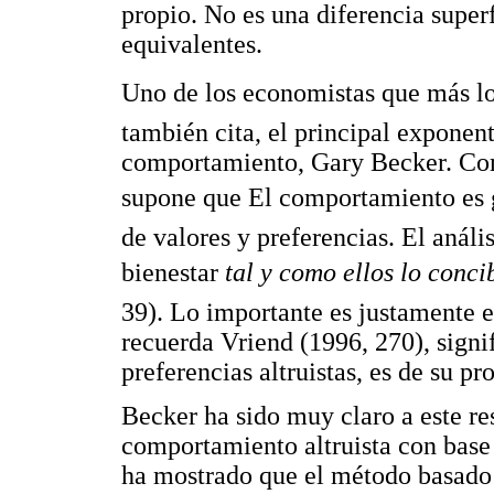
propio. No es una diferencia super
equivalentes.
Uno de los economistas que más lo
también cita, el principal expone
comportamiento, Gary Becker. Como
supone que El comportamiento es
de valores y preferencias. El anál
bienestar
tal y como ellos lo conc
39). Lo importante es justamente e
recuerda Vriend (1996, 270), signi
preferencias altruistas, es de su pr
Becker ha sido muy claro a este r
comportamiento altruista con base
ha mostrado que el método basado 