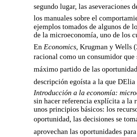
segundo lugar, las aseveraciones d
los manuales sobre el comportami
ejemplos tomados de algunos de lo
de la microeconomía, uno de los cu
En
Economics
, Krugman y Wells (
racional como un consumidor que s
máximo partido de las oportunidad
descripción egoísta a la que DEli
Introducción a la economía: micr
sin hacer referencia explícita a la
unos principios básicos: los recurs
oportunidad, las decisiones se toma
aprovechan las oportunidades para