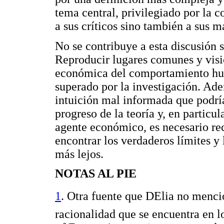
tema central, privilegiado por la 
a sus críticos sino también a sus 
No se contribuye a esta discusión s
Reproducir lugares comunes y visio
económica del comportamiento hum
superado por la investigación. Adem
intuición mal informada que podría
progreso de la teoría y, en particul
agente económico, es necesario re
encontrar los verdaderos límites y 
más lejos.
NOTAS AL PIE
1
. Otra fuente que DElia no menc
racionalidad que se encuentra en l