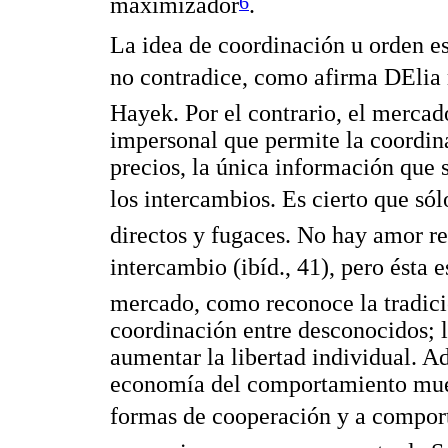
6
maximizador
.
La idea de coordinación u orden es
no contradice, como afirma DElia
Hayek. Por el contrario, el merca
impersonal que permite la coordinac
precios, la única información que s
los intercambios. Es cierto que só
directos y fugaces. No hay amor re
intercambio (ibíd., 41), pero ésta 
mercado, como reconoce la tradició
coordinación entre desconocidos; 
aumentar la libertad individual. Ad
economía del comportamiento mues
formas de cooperación y a comport