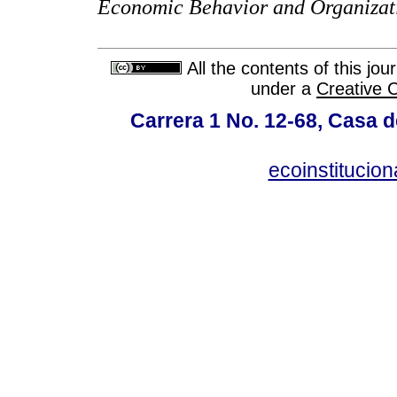
Economic Behavior and Organizat
All the contents of this jo
under a
Creative 
Carrera 1 No. 12-68, Casa 
ecoinstitucio