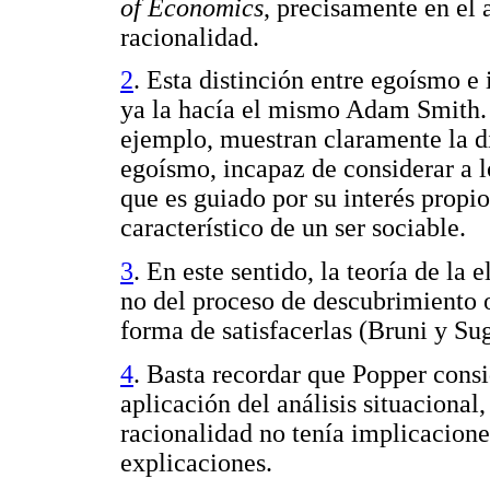
of Economics
, precisamente en el 
racionalidad.
2
. Esta distinción entre egoísmo e 
ya la hacía el mismo Adam Smith. L
ejemplo, muestran claramente la di
egoísmo, incapaz de considerar a 
que es guiado por su interés propio
característico de un ser sociable.
3
. En este sentido, la teoría de la 
no del proceso de descubrimiento o
forma de satisfacerlas (Bruni y Su
4
. Basta recordar que Popper cons
aplicación del análisis situacional,
racionalidad no tenía implicacione
explicaciones.