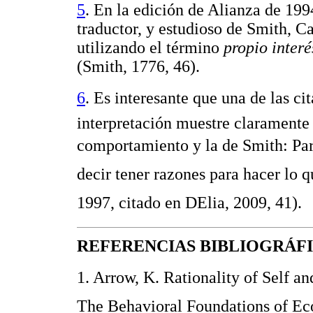
5
. En la edición de Alianza de 199
traductor, y estudioso de Smith, C
utilizando el término
propio interé
(Smith, 1776, 46).
6
. Es interesante que una de las cit
interpretación muestre claramente 
comportamiento y la de Smith: Par
decir tener razones para hacer lo 
1997, citado en DElia, 2009, 41).
REFERENCIAS BIBLIOGRÁF
1. Arrow, K. Rationality of Self 
The Behavioral Foundations of Ec