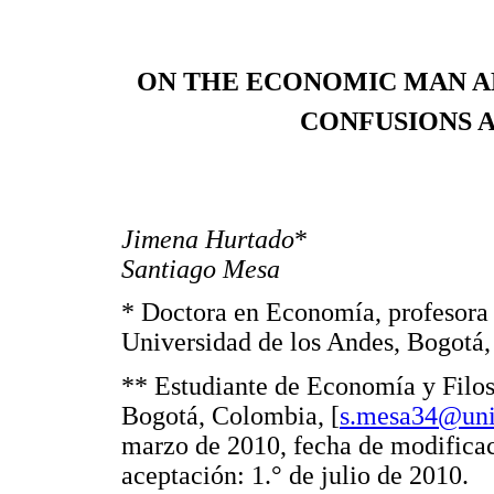
ON THE ECONOMIC MAN AN
CONFUSIONS 
Jimena Hurtado
*
Santiago Mesa
* Doctora en Economía, profesora 
Universidad de los Andes, Bogotá,
** Estudiante de Economía y Filos
Bogotá, Colombia, [
s.mesa34@uni
marzo de 2010, fecha de modificac
aceptación: 1.° de julio de 2010.