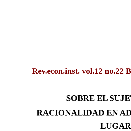
Rev.econ.inst. vol.12 no.22 
SOBRE EL SUJ
RACIONALIDAD EN AD
LUGAR