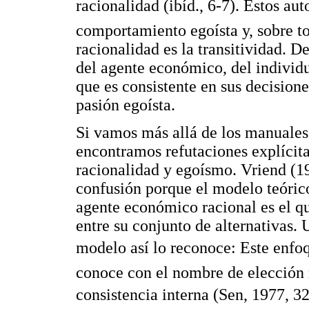
racionalidad (ibíd., 6-7). Estos a
comportamiento egoísta y, sobre t
racionalidad es la transitividad. D
del agente económico, del individu
que es consistente en sus decisiones
pasión egoísta.
Si vamos más allá de los manuales 
encontramos refutaciones explícita
racionalidad y egoísmo. Vriend (1
confusión porque el modelo teóric
agente económico racional es el qu
entre su conjunto de alternativas. 
modelo así lo reconoce: Este enfo
conoce con el nombre de elección 
consistencia interna (Sen, 1977, 32