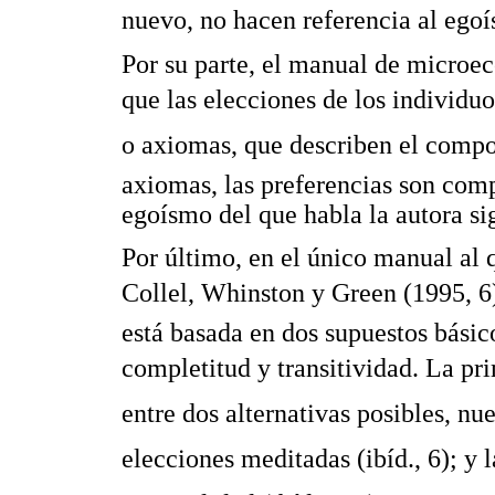
nuevo, no hacen referencia al ego
Por su parte, el manual de microe
que las elecciones de los individuo
o axiomas, que describen el compo
axiomas, las preferencias son compl
egoísmo del que habla la autora si
Por último, en el único manual al 
Collel, Whinston y Green (1995, 6),
está basada en dos supuestos básico
completitud y transitividad. La pr
entre dos alternativas posibles, n
elecciones meditadas (ibíd., 6); y