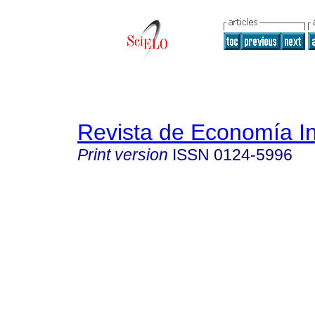
Revista de Economía In
Print version
ISSN
0124-5996