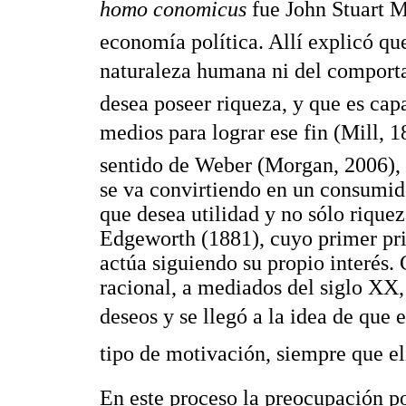
homo conomicus
fue John Stuart Mi
economía política. Allí explicó que
naturaleza humana ni del comporta
desea poseer riqueza, y que es cap
medios para lograr ese fin (Mill, 1
sentido de Weber (Morgan, 2006), 
se va convirtiendo en un consumid
que desea utilidad y no sólo riquez
Edgeworth (1881), cuyo primer pri
actúa siguiendo su propio interés. 
racional, a mediados del siglo XX,
deseos y se llegó a la idea de que
tipo de motivación, siempre que eli
En este proceso la preocupación p