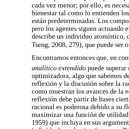
cada vez menor; por ello, es nece
bienestar tal como lo entienden los
están predeterminadas. Los compon
pero los agentes siguen actuando e
describe un individuo atomístico, c
Tseng, 2008, 279), que puede ser o
Encontramos entonces que, en contr
analítico extendido
puede superar 
optimizadora, algo que sabemos de
reflexión y la discusión sobre la 
como muestran los avances de la 
reflexión debe partir de bases cier
racional es poderosa debido a su f
maximizar una función de utilidad 
1959) que incluya en sus argumento