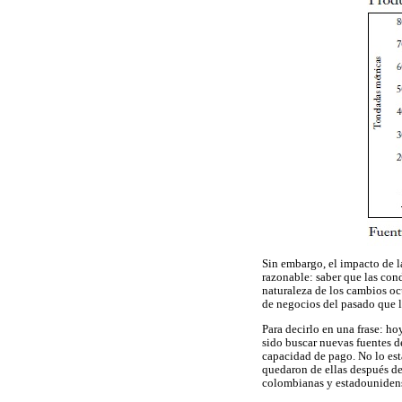
Sin embargo, el impacto de l
razonable: saber que las con
naturaleza de los cambios oc
de negocios del pasado que l
Para decirlo en una frase: h
sido buscar nuevas fuentes 
capacidad de pago. No lo est
quedaron de ellas después de 
colombianas y estadouniden