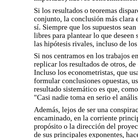
Si los resultados o teoremas dispa
conjunto, la conclusión más clara 
sí. Siempre que los supuestos sean 
libres para plantear lo que deseen 
las hipótesis rivales, incluso de lo
Si nos centramos en los trabajos e
replicar los resultados de otros, de
Incluso los econometristas, que usa
formular conclusiones opuestas, us
resultado sistemático es que, com
"Casi nadie toma en serio el anális
Además, lejos de ser una conspira
encaminado, en la corriente princi
propósito o la dirección del proye
de sus principales exponentes, ha