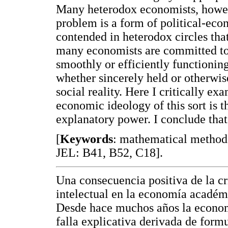
Many heterodox economists, howeve
problem is a form of political-econ
contended in heterodox circles that
many economists are committed to 
smoothly or efficiently functioning
whether sincerely held or otherwise
social reality. Here I critically ex
economic ideology of this sort is 
explanatory power. I conclude that
[
Keywords
: mathematical method
JEL: B41, B52, C18].
Una consecuencia positiva de la cr
intelectual en la economía acadé
Desde hace muchos años la econom
falla explicativa derivada de form