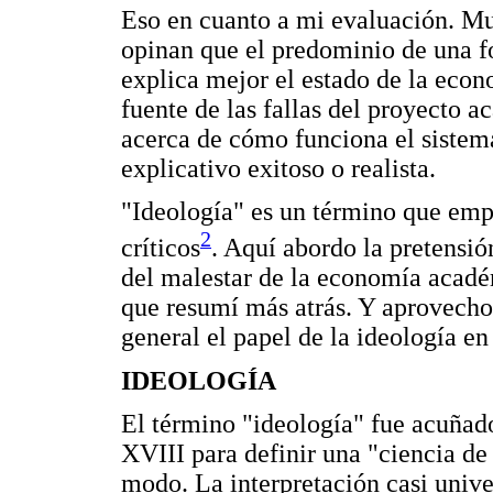
Eso en cuanto a mi evaluación. M
opinan que el predominio de una f
explica mejor el estado de la eco
fuente de las fallas del proyecto 
acerca de cómo funciona el sistem
explicativo exitoso o realista.
"Ideología" es un término que emp
2
críticos
. Aquí abordo la pretensió
del malestar de la economía acadé
que resumí más atrás. Y aprovecho
general el papel de la ideología en 
IDEOLOGÍA
El término "ideología" fue acuñado
XVIII para definir una "ciencia de 
modo. La interpretación casi unive