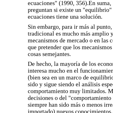
ecuaciones" (1990, 356).En suma, 
preguntan si existe un "equilibrio
ecuaciones tiene una solución.
Sin embargo, para ir más al punto, 
tradicional es mucho más amplio y
mecanismos de mercado o en las co
que pretender que los mecanismos 
cosas semejantes.
De hecho, la mayoría de los econom
interesa mucho en el funcionamien
(bien sea en un marco de equilibrio
sido y sigue siendo el análisis esp
comportamiento muy limitados. M
decisiones o del "comportamiento 
siempre han sido más o menos irrea
importado) nuevos conocimientos.