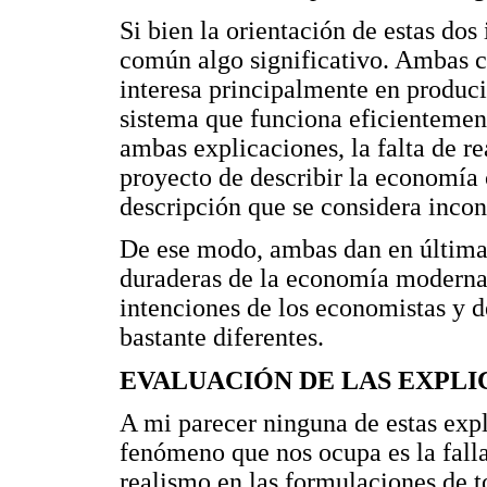
Si bien la orientación de estas dos
común algo significativo. Ambas c
interesa principalmente en produci
sistema que funciona eficientement
ambas explicaciones, la falta de r
proyecto de describir la economía 
descripción que se considera incon
De ese modo, ambas dan en últimas 
duraderas de la economía moderna,
intenciones de los economistas y d
bastante diferentes.
EVALUACIÓN DE LAS EXPL
A mi parecer ninguna de estas exp
fenómeno que nos ocupa es la falla
realismo en las formulaciones de t