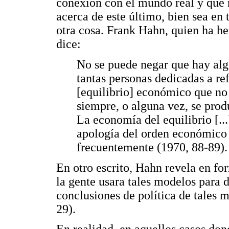
conexión con el mundo real y que 
acerca de este último, bien sea en 
otra cosa. Frank Hahn, quien ha h
dice:
No se puede negar que hay alg
tantas personas dedicadas a ref
[equilibrio] económico que no
siempre, o alguna vez, se prod
La economía del equilibrio [..
apología del orden económico e
frecuentemente (1970, 88-89).
En otro escrito, Hahn revela en fo
la gente usara tales modelos para d
conclusiones de política de tales m
29).