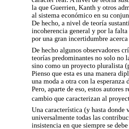
la que Guerrien, Kanth y otros adm
al sistema económico en su conjun
De hecho, a nivel de teoría sustan
incoherencia general y por la falta
por una gran incertidumbre acerca 
De hecho algunos observadores crí
teorías predominantes no solo no l
sino como un proyecto pluralista (p
Pienso que esta es una manera dipl
una moda a otra con la esperanza d
Pero, aparte de eso, estos autores
cambio que caracterizan al proyec
Una característica (y hasta donde 
universalmente todas las contribuci
insistencia en que siempre se deb