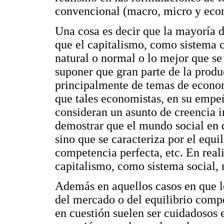
convencional (macro, micro y eco
Una cosa es decir que la mayoría 
que el capitalismo, como sistema 
natural o normal o lo mejor que se
suponer que gran parte de la prod
principalmente de temas de econom
que tales economistas, en su empe
consideran un asunto de creencia i
demostrar que el mundo social en
sino que se caracteriza por el equil
competencia perfecta, etc. En reali
capitalismo, como sistema social, 
Además en aquellos casos en que l
del mercado o del equilibrio compe
en cuestión suelen ser cuidadosos 