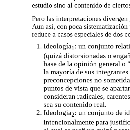
estudio sino al contenido de cierto
Pero las interpretaciones divergen 
Aun así, con poca sistematización
reduce a casos especiales de dos c
Ideología
: un conjunto rela
1
(quizá distorsionadas o enga
base de la opinión general o 
la mayoría de sus integrantes
preconcepciones no sometida
puntos de vista que se apartan
consideran radicales, carente
sea su contenido real.
Ideología
: un conjunto de id
2
intencionalmente para justific