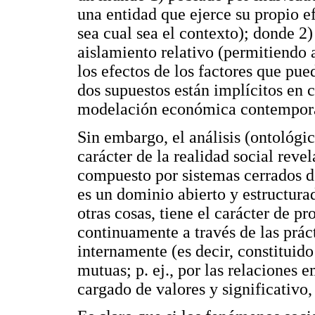
una entidad que ejerce su propio ef
sea cual sea el contexto); donde 2)
aislamiento relativo (permitiendo a
los efectos de los factores que pued
dos supuestos están implícitos en c
modelación económica contemporá
Sin embargo, el análisis (ontológic
carácter de la realidad social reve
compuesto por sistemas cerrados d
es un dominio abierto y estructur
otras cosas, tiene el carácter de 
continuamente a través de las prá
internamente (es decir, constituido
mutuas; p. ej., por las relaciones
cargado de valores y significativo, 