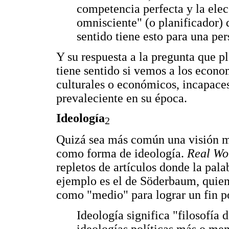
competencia perfecta y la elec
omnisciente" (o planificador)
sentido tiene esto para una pe
Y su respuesta a la pregunta que pl
tiene sentido si vemos a los econo
culturales o económicos, incapaces 
prevaleciente en su época.
Ideología
2
Quizá sea más común una visión más
como forma de ideología.
Real Wo
repletos de artículos donde la pal
ejemplo es el de Söderbaum, quien
como "medio" para lograr un fin po
Ideología significa "filosofía 