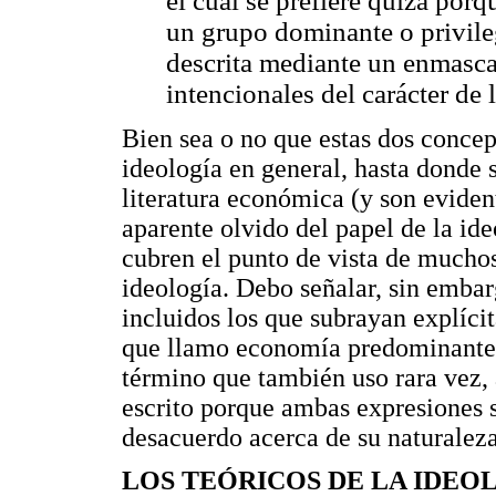
el cual se prefiere quizá porq
un grupo dominante o privile
descrita mediante un enmasca
intencionales del carácter de l
Bien sea o no que estas dos concep
ideología en general, hasta donde 
literatura económica (y son eviden
aparente olvido del papel de la i
cubren el punto de vista de mucho
ideología. Debo señalar, sin embar
incluidos los que subrayan explícit
que llamo economía predominante
término que también uso rara vez, 
escrito porque ambas expresiones s
desacuerdo acerca de su naturaleza
LOS TEÓRICOS DE LA IDEO