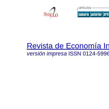
Revista de Economía In
versión impresa
ISSN
0124-599