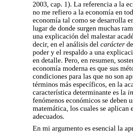
2003, cap. 1). La referencia a la 
no me refiero a la economía en tod
economía tal como se desarrolla en
lugar de donde surgen muchas ramas
una explicación del malestar acadé
decir, en el análisis del
carácter
de
poder y el respaldo a una explicac
en detalle. Pero, en resumen, sost
economía moderna es que sus méto
condiciones para las que no son a
términos más específicos, en la a
característica determinante es la
i
fenómenos económicos se deben us
matemática, los cuales se aplican 
adecuados.
En mi argumento es esencial la ap