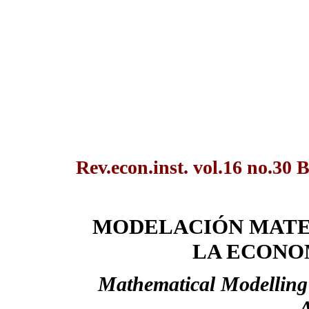
Rev.econ.inst. vol.16 no.30 
MODELACIÓN MATE
LA ECONO
Mathematical Modelling