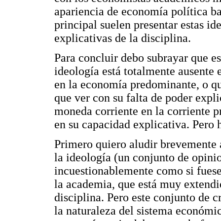
apariencia de economía política baj
principal suelen presentar estas id
explicativas de la disciplina.
Para concluir debo subrayar que es
ideología está totalmente ausente
en la economía predominante, o qu
que ver con su falta de poder expl
moneda corriente en la corriente p
en su capacidad explicativa. Pero 
Primero quiero aludir brevemente a
la ideología (un conjunto de opini
incuestionablemente como si fuese
la academia, que está muy extendid
disciplina. Pero este conjunto de 
la naturaleza del sistema económi