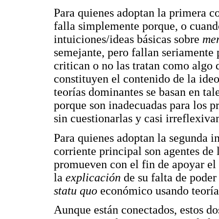
Para quienes adoptan la primera c
falla simplemente porque, o cuand
intuiciones/ideas básicas sobre
mer
semejante, pero fallan seriamente 
critican o no las tratan como algo 
constituyen el contenido de la ideo
teorías dominantes se basan en tal
porque son inadecuadas para los p
sin cuestionarlas y casi irreflexiv
Para quienes adoptan la segunda in
corriente principal son agentes de l
promueven con el fin de apoyar el
la
explicación
de su falta de poder
statu quo
económico usando teorías
Aunque están conectados, estos do