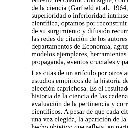
de la ciencia (Garfield et al., 1964
superioridad o inferioridad intríns
científica, optamos por reconstruir
de su surgimiento y difusión recur
las redes de citación de los autores
departamentos de Economía, agrupa
modelos ejemplares, herramientas 
propaganda, eventos cruciales y pa
Las citas de un artículo por otros 
estudios empíricos de la historia d
elección caprichosa. Es el resulta
historia de la ciencia de las cadena
evaluación de la pertinencia y cor
científicos. A pesar de que cada cit
una vez elegida, la aparición de la
hecho objetivo que refleja, en parte