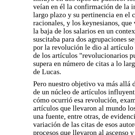
veían en él la confirmación de la i
largo plazo y su pertinencia en el
racionales, y los keynesianos, que 
la baja de los salarios en un contex
suscitaba para dos agrupaciones se
por la revolución le dio al artícu
de los artículos "revolucionarios p
supera en número de citas a lo lar
de Lucas.
Pero nuestro objetivo va más allá d
de un núcleo de artículos influyen
cómo ocurrió esa revolución, exami
artículos que llevaron al mundo l
una fuente, entre otras, de evidenc
variación de las citas de esos autor
procesos que llevaron al ascenso y