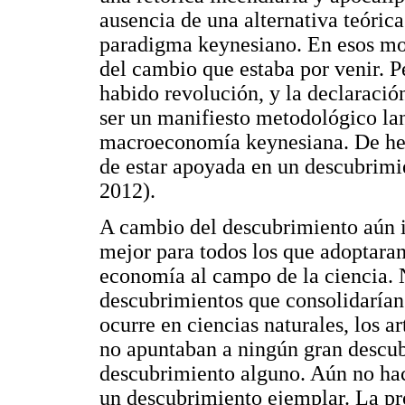
ausencia de una alternativa teóric
paradigma keynesiano. En esos mo
del cambio que estaba por venir. P
habido revolución, y la declaració
ser un manifiesto metodológico la
macroeconomía keynesiana. De hech
de estar apoyada en un descubrimie
2012).
A cambio del descubrimiento aún i
mejor para todos los que adoptaran
economía al campo de la ciencia. 
descubrimientos que consolidarían 
ocurre en ciencias naturales, los a
no apuntaban a ningún gran descu
descubrimiento alguno. Aún no hac
un descubrimiento ejemplar. La p