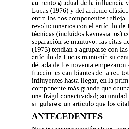
aumento gradual de la influencia y 
Lucas (1976) y del artículo clásico
entre los dos componentes refleja l
revolucionarios con el artículo de 
técnicas (incluidos keynesianos) c
separación se mantuvo: las citas d
(1975) tendían a agruparse con las 
artículo de Lucas mantenía su cent
década de los noventa empezaron 
fracciones cambiantes de la red tot
influyentes hasta llegar, en la pri
componente más grande que ocupab
una frágil conectividad; su unidad
singulares: un artículo que los cit
ANTECEDENTES
Nuestra reconstrucción sigue, con m