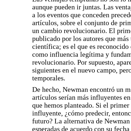
aunque pueden ir juntas. Las vent
a los eventos que conceden precede
artículos, sobre el conjunto de pri
un cambio revolucionario. El prime
publicado por los autores que más 
científica; es el que es reconocid
como influencia legítima y fundam
revolucionario. Por supuesto, apar
siguientes en el nuevo campo, pero
temporales.
De hecho, Newman encontró un mod
artículos serían más influyentes en
que hemos planteado. Si el primer 
influyente, ¿cómo predecir, entonce
futuro? La alternativa de Newman e
esperadas de acuerdo con su fecha 