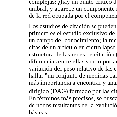
complejas: ¿hay un punto crítico 
umbral, y aparece un componente 
de la red ocupada por el compone
Los estudios de citación se pueden 
primera es el estudio exclusivo de 
un campo del conocimiento; la me
citas de un artículo en cierto lapso
estructura de las redes de citaci
diferencias entre ellas son importa
variación del peso relativo de las c
hallar "un conjunto de medidas par
más importancia a encontrar y anali
dirigido (DAG) formado por las cit
En términos más precisos, se busc
de nodos resultantes de la evolució
básicas.