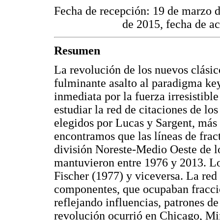
Fecha de recepción: 19 de marzo 
de 2015, fecha de ac
Resumen
La revolución de los nuevos clási
fulminante asalto al paradigma ke
inmediata por la fuerza irresistibl
estudiar la red de citaciones de lo
elegidos por Lucas y Sargent, más
encontramos que las líneas de frac
división Noreste-Medio Oeste de 
mantuvieron entre 1976 y 2013. Lo
Fischer (1977) y viceversa. La red
componentes, que ocupaban fraccio
reflejando influencias, patrones d
revolución ocurrió en Chicago, Mi