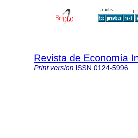
Revista de Economía In
Print version
ISSN
0124-5996