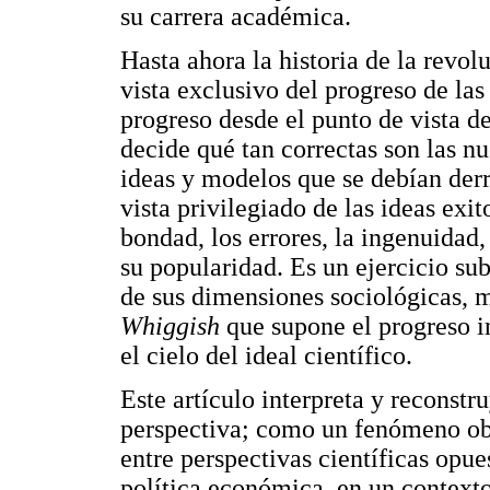
su carrera académica.
Hasta ahora la historia de la revol
vista exclusivo del progreso de la
progreso desde el punto de vista de
decide qué tan correctas son las n
ideas y modelos que se debían derr
vista privilegiado de las ideas exit
bondad, los errores, la ingenuidad, 
su popularidad. Es un ejercicio su
de sus dimensiones sociológicas, ma
Whiggish
que supone el progreso i
el cielo del ideal científico.
Este artículo interpreta y reconst
perspectiva; como un fenómeno obje
entre perspectivas científicas opu
política económica, en un contexto