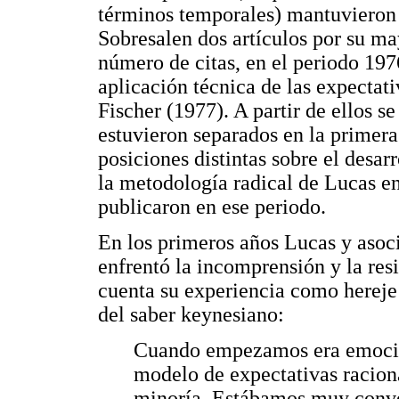
términos temporales) mantuvieron 
Sobresalen dos artículos por su ma
número de citas, en el periodo 197
aplicación técnica de las expectati
Fischer (1977). A partir de ellos
estuvieron separados en la primera
posiciones distintas sobre el desar
la metodología radical de Lucas e
publicaron en ese periodo.
En los primeros años Lucas y asoc
enfrentó la incomprensión y la res
cuenta su experiencia como hereje
del saber keynesiano:
Cuando empezamos era emocion
modelo de expectativas racion
minoría. Estábamos muy conve