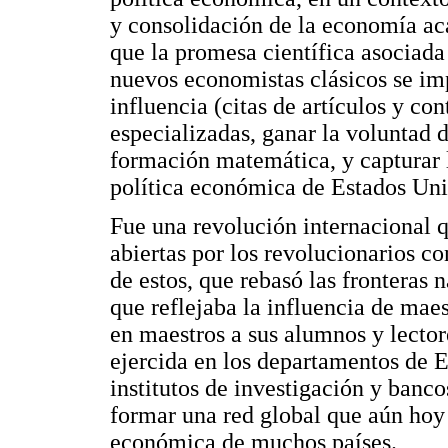
y consolidación de la economía a
que la promesa científica asociada
nuevos economistas clásicos se im
influencia (citas de artículos y cont
especializadas, ganar la voluntad 
formación matemática, y capturar l
política económica de Estados Uni
Fue una revolución internacional q
abiertas por los revolucionarios co
de estos, que rebasó las fronteras 
que reflejaba la influencia de mae
en maestros a sus alumnos y lector
ejercida en los departamentos de E
institutos de investigación y banc
formar una red global que aún hoy 
económica de muchos países.