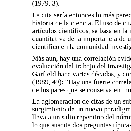
(1979, 3).
La cita sería entonces lo más pare
historia de la ciencia. El uso de ci
artículos científicos, se basa en l
cuantitativa de la importancia de 
científico en la comunidad investi
Más aun, hay una correlación evide
evaluación del trabajo del investig
Garfield hace varias décadas, y 
(1989, 49): "Hay una fuerte correlac
de los pares que se conserva en mu
La aglomeración de citas de un sub
surgimiento de un nuevo paradigma
lleva a un salto repentino del núme
lo que suscita dos preguntas típica