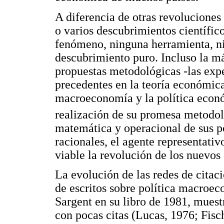
A diferencia de otras revoluciones
o varios descubrimientos científic
fenómeno, ninguna herramienta, n
descubrimiento puro. Incluso la m
propuestas metodológicas -las expe
precedentes en la teoría económic
macroeconomía y la política econó
realización de su promesa metodo
matemática y operacional de sus po
racionales, el agente representativo
viable la revolución de los nuevos
La evolución de las redes de citaci
de escritos sobre política macroe
Sargent en su libro de 1981, muest
con pocas citas (Lucas, 1976; Fisc