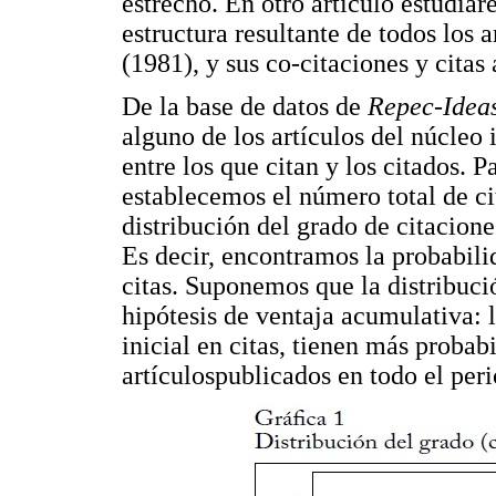
estrecho. En otro artículo estudiar
estructura resultante de todos los 
(1981), y sus co-citaciones y citas
De la base de datos de
Repec-Idea
alguno de los artículos del núcleo 
entre los que citan y los citados. P
establecemos el número total de ci
distribución del grado de citaciones
Es decir, encontramos la probabili
citas. Suponemos que la distribuci
hipótesis de ventaja acumulativa: 
inicial en citas, tienen más probab
artículospublicados en todo el peri