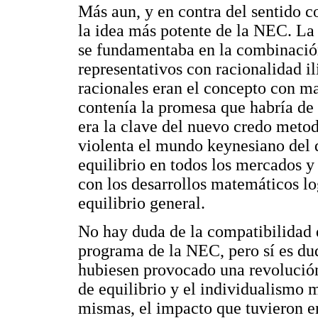
Más aun, y en contra del sentido c
la idea más potente de la NEC. La
se fundamentaba en la combinación
representativos con racionalidad i
racionales eran el concepto con m
contenía la promesa que habría de
era la clave del nuevo credo meto
violenta el mundo keynesiano del 
equilibrio en todos los mercados y
con los desarrollos matemáticos l
equilibrio general.
No hay duda de la compatibilidad d
programa de la NEC, pero sí es dud
hubiesen provocado una revolución
de equilibrio y el individualismo 
mismas, el impacto que tuvieron e