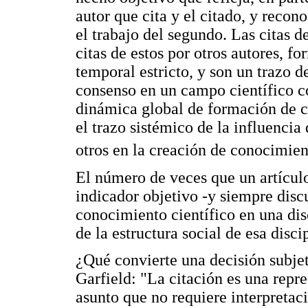
autor que cita y el citado, y recon
el trabajo del segundo. Las citas d
citas de estos por otros autores, 
temporal estricto, y son un trazo 
consenso en un campo científico co
dinámica global de formación de 
el trazo sistémico de la influencia 
otros en la creación de conocimie
El número de veces que un artículo
indicador objetivo -y siempre disc
conocimiento científico en una disc
de la estructura social de esa disci
¿Qué convierte una decisión subje
Garfield: "La citación es una repr
asunto que no requiere interpreta