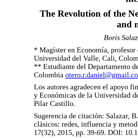
The Revolution of the Ne
and 
Boris Salaz
* Magíster en Economía, profesor
Universidad del Valle, Cali, Colo
** Estudiante del Departamento de
Colombia
otero.r.daniel@gmail.c
Los autores agradecen el apoyo fin
y Económicas de la Universidad de
Pilar Castillo.
Sugerencia de citación: Salazar, B
clásicos: redes, influencia y meto
17(32), 2015, pp. 39-69. DOI: 10