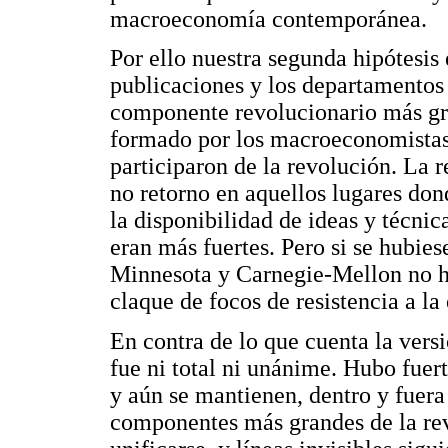
macroeconomía contemporánea.
Por ello nuestra segunda hipótesis 
publicaciones y los departamento
componente revolucionario más gr
formado por los macroeconomistas
participaron de la revolución. La r
no retorno en aquellos lugares don
la disponibilidad de ideas y técni
eran más fuertes. Pero si se hubie
Minnesota y Carnegie-Mellon no ha
claque de focos de resistencia a 
En contra de lo que cuenta la vers
fue ni total ni unánime. Hubo fuert
y aún se mantienen, dentro y fuera 
componentes más grandes de la re