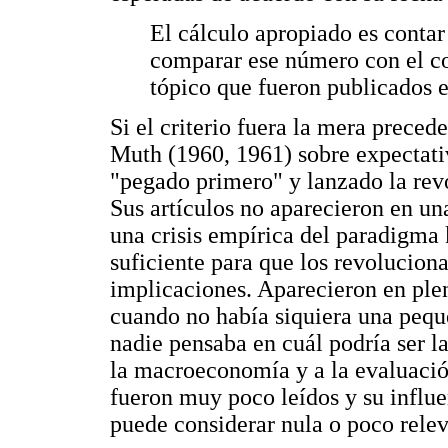
El cálculo apropiado es contar 
comparar ese número con el co
tópico que fueron publicados
Si el criterio fuera la mera preced
Muth (1960, 1961) sobre expectativ
"pegado primero" y lanzado la rev
Sus artículos no aparecieron en un
una crisis empírica del paradigma
suficiente para que los revoluciona
implicaciones. Aparecieron en pl
cuando no había siquiera una peque
nadie pensaba en cuál podría ser la
la macroeconomía y a la evaluació
fueron muy poco leídos y su influe
puede considerar nula o poco relev