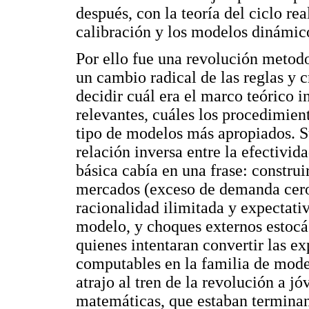
después, con la teoría del ciclo rea
calibración y los modelos dinámico
Por ello fue una revolución metodo
un cambio radical de las reglas y 
decidir cuál era el marco teórico 
relevantes, cuáles los procedimient
tipo de modelos más apropiados. Su
relación inversa entre la efectivida
básica cabía en una frase: construi
mercados (exceso de demanda cero)
racionalidad ilimitada y expectativ
modelo, y choques externos estocá
quienes intentaran convertir las ex
computables en la familia de mode
atrajo al tren de la revolución a j
matemáticas, que estaban termina