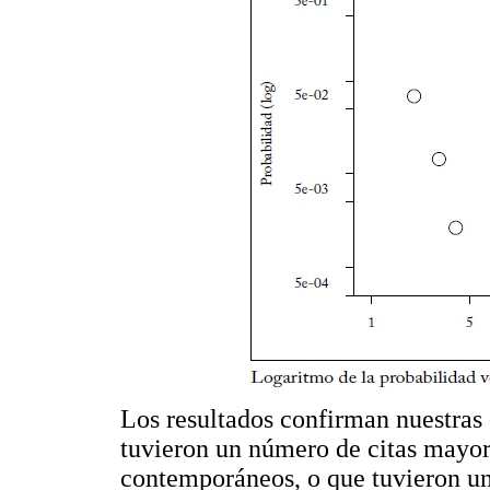
Los resultados confirman nuestras 
tuvieron un número de citas mayor 
contemporáneos, o que tuvieron un