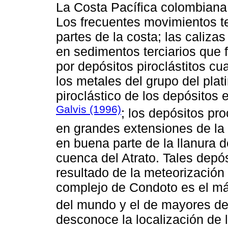
La Costa Pacífica colombiana 
Los frecuentes movimientos t
partes de la costa; las caliz
en sedimentos terciarios que f
por depósitos piroclástitos cu
los metales del grupo del plat
piroclástico de los depósitos 
Galvis (1996)
; los depósitos pr
en grandes extensiones de la
en buena parte de la llanura 
cuenca del Atrato. Tales depós
resultado de la meteorización
complejo de Condoto es el más
del mundo y el de mayores dep
desconoce la localización de 