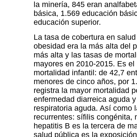
la minería, 845 eran analfabe
básica, 1.569 educación bási
educación superior.
La tasa de cobertura en salud
obesidad era la más alta del p
más alta y las tasas de mortal
mayores en 2010-2015. Es el 
mortalidad infantil: de 42,7 e
menores de cinco años, por 1.0
registra la mayor mortalidad 
enfermedad diarreica aguda y
respiratoria aguda. Así como
recurrentes: sífilis congénita,
hepatitis B es la tercera de m
salud pública es la exposición