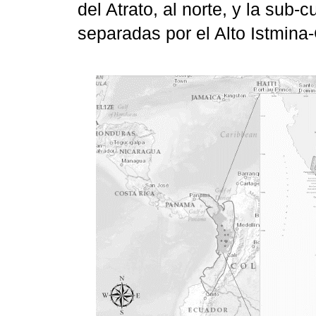
del Atrato, al norte, y la sub-
separadas por el Alto Istmina