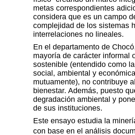
metas correspondientes adicio
considera que es un campo de
complejidad de los sistemas 
interrelaciones no lineales.
En el departamento de Chocó,
mayoría de carácter informal o 
sostenible (entendido como la
social, ambiental y económica
mutuamente), no contribuye al
bienestar. Además, puesto que 
degradación ambiental y pone 
de sus instituciones.
Este ensayo estudia la minería
con base en el análisis docume