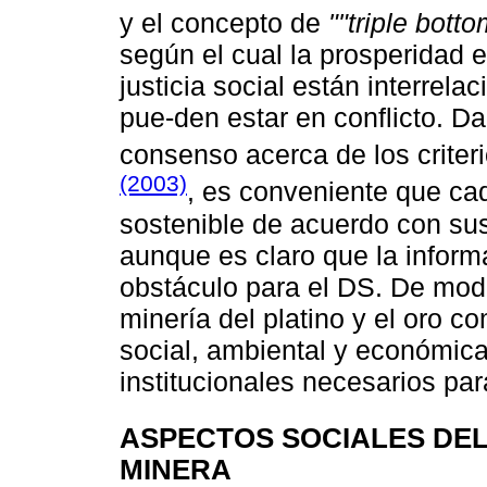
y el concepto de
""triple bottom
según el cual la prosperidad 
justicia social están interrel
pue-den estar en conflicto. Da
consenso acerca de los criteri
(2003)
, es conveniente que cad
sostenible de acuerdo con sus
aunque es claro que la inform
obstáculo para el DS. De modo
minería del platino y el oro 
social, ambiental y económica
institucionales necesarios pa
ASPECTOS SOCIALES DEL
MINERA