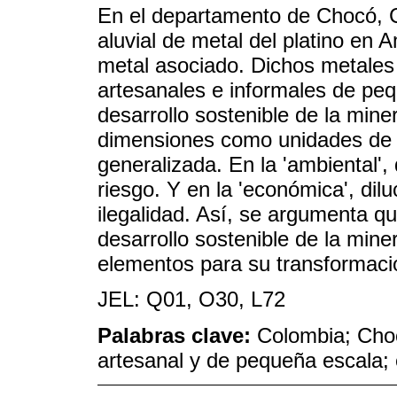
En el departamento de Chocó, Co
aluvial de metal del platino en 
metal asociado. Dichos metales
artesanales e informales de pe
desarrollo sostenible de la mine
dimensiones como unidades de an
generalizada. En la 'ambiental'
riesgo. Y en la 'económica', dil
ilegalidad. Así, se argumenta q
desarrollo sostenible de la miner
elementos para su transformaci
JEL: Q01, O30, L72
Palabras clave:
Colombia; Choc
artesanal y de pequeña escala;