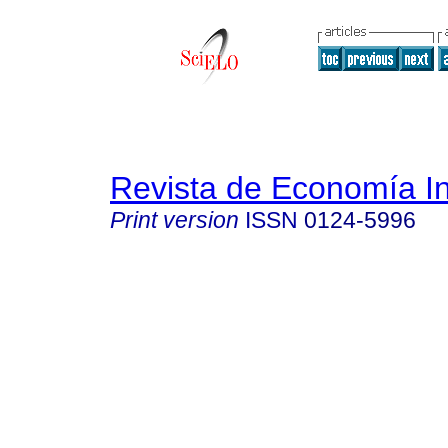
Revista de Economía In
Print version
ISSN
0124-5996