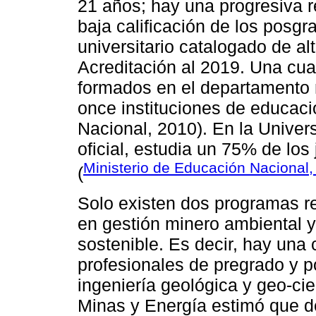
21 años; hay una progresiva 
baja calificación de los posg
universitario catalogado de al
Acreditación al 2019. Una cuar
formados en el departamento m
once instituciones de educaci
Nacional, 2010). En la Univer
oficial, estudia un 75% de los
Ministerio de Educación Nacional,
(
Solo existen dos programas r
en gestión minero ambiental y
sostenible. Es decir, hay una
profesionales de pregrado y p
ingeniería geológica y geo-cie
Minas y Energía estimó que de