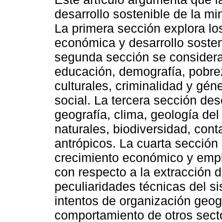
desarrollo sostenible de la mi
La primera sección explora lo
económica y desarrollo sosteni
segunda sección se consider
educación, demografía, pobreza
culturales, criminalidad y gé
social. La tercera sección des
geografía, clima, geología del
naturales, biodiversidad, con
antrópicos. La cuarta sección
crecimiento económico y empl
con respecto a la extracción d
peculiaridades técnicas del si
intentos de organización geogr
comportamiento de otros secto