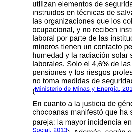
utilizan elementos de segurida
instruidos en técnicas de sal
las organizaciones que los c
ocupacional, y no reciben ins
laboral por parte de las insti
mineros tienen un contacto per
humedad y la radiación solar 
laborales. Solo el 4,6% de las
pensiones y los riesgos profe
no toma medidas de seguridad,
Ministerio de Minas y Energía, 20
(
En cuanto a la justicia de gé
chocoanas manifestó que ha su
pareja; la mayor incidencia en 
Social, 2013