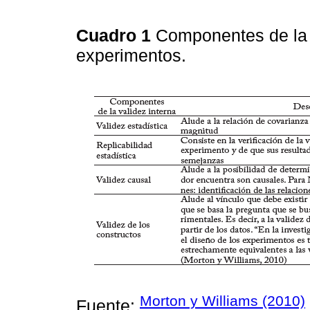
Cuadro 1
Componentes de la v
experimentos.
Morton y Williams (2010)
Fuente:
.