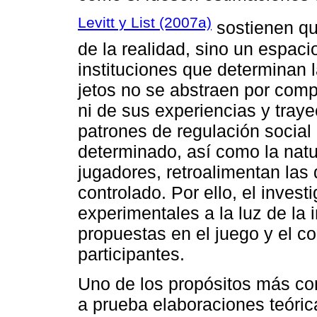
Levitt y List (2007a)
sostienen qu
de la realidad, sino un espacio
instituciones que determinan l
jetos no se abstraen por comp
ni de sus experiencias y trayec
patrones de regulación social
determinado, así como la natu
jugadores, retroalimentan las
controlado. Por ello, el invest
experimentales a la luz de la i
propuestas en el juego y el c
participantes.
Uno de los propósitos más c
a prueba elaboraciones teórica