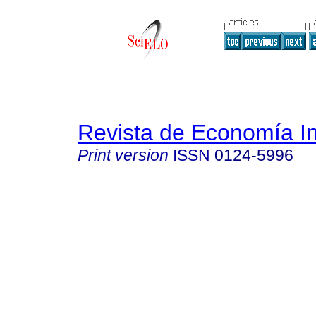
Revista de Economía In
Print version
ISSN
0124-5996