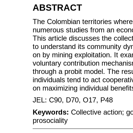
ABSTRACT
The Colombian territories where
numerous studies from an economi
This article discusses the collect
to understand its community dyn
on by mining exploitation. It e
voluntary contribution mechanis
through a probit model. The resul
individuals tend to act cooperati
on maximizing individual benefit
JEL: C90, D70, O17, P48
Keywords:
Collective action; 
prosociality