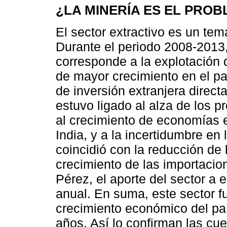
¿LA MINERÍA ES EL PRO
El sector extractivo es un tem
Durante el periodo 2008-2013,
corresponde a la explotación 
de mayor crecimiento en el paí
de inversión extranjera direct
estuvo ligado al alza de los pr
al crecimiento de economías 
India, y a la incertidumbre en
coincidió con la reducción de 
crecimiento de las importacio
Pérez, el aporte del sector a 
anual. En suma, este sector f
crecimiento económico del pa
años. Así lo confirman las cu