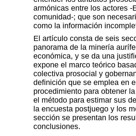
armónicas entre los actores -
comunidad-; que son necesari
como la información incomplet
El artículo consta de seis sec
panorama de la minería aurífe
económica, y se da una justifi
expone el marco teórico basa
colectiva prosocial y goberna
definición que se emplea en el
procedimiento para obtener la
el método para estimar sus de
la encuesta postjuego y los m
sección se presentan los resul
conclusiones.