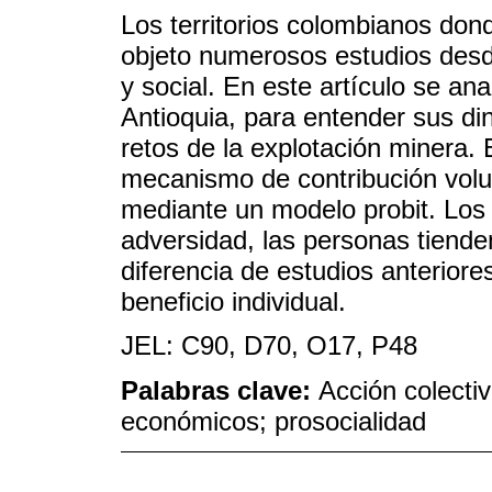
Los territorios colombianos don
objeto numerosos estudios desde
y social. En este artículo se ana
Antioquia, para entender sus di
retos de la explotación minera. 
mecanismo de contribución volu
mediante un modelo probit. Los 
adversidad, las personas tiende
diferencia de estudios anterior
beneficio individual.
JEL: C90, D70, O17, P48
Palabras clave:
Acción colecti
económicos; prosocialidad