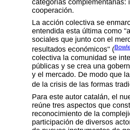
categorías complementarias: i
cooperación.
La acción colectiva se enmar
entendida esta última como "
sociales que junto con el mer
Bowle
resultados económicos" (
colectiva la comunidad se inte
públicas y se crea una gobern
y el mercado. De modo que l
de la crisis de las formas trad
Para este autor catalán, el n
reúne tres aspectos que const
reconocimiento de la complejid
participación de diversos acto