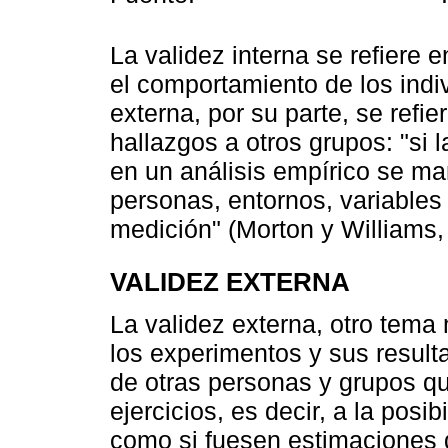
La validez interna se refiere 
el comportamiento de los indi
externa, por su parte, se refie
hallazgos a otros grupos: "si 
en un análisis empírico se ma
personas, entornos, variables 
medición" (Morton y Williams,
VALIDEZ EXTERNA
La validez externa, otro tema 
los experimentos y sus result
de otras personas y grupos qu
ejercicios, es decir, a la posi
como si fuesen estimaciones 