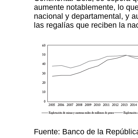
aumente notablemente, lo que 
nacional y departamental, y 
las regalías que reciben la nac
Fuente: Banco de la República