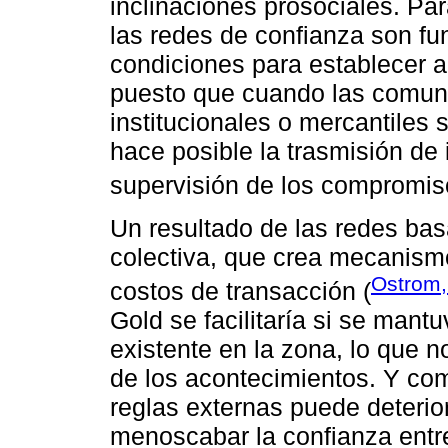
inclinaciones prosociales. Par
las redes de confianza son fu
condiciones para establecer a
puesto que cuando las comun
institucionales o mercantiles 
hace posible la trasmisión de 
supervisión de los compromis
Un resultado de las redes bas
colectiva, que crea mecanismo
Ostrom,
costos de transacción (
Gold se facilitaría si se mantu
existente en la zona, lo que 
de los acontecimientos. Y co
reglas externas puede deterior
menoscabar la confianza entre