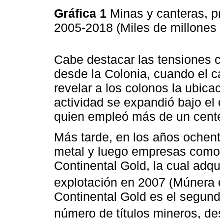
Gráfica 1
Minas y canteras, p
2005-2018 (Miles de millones
Cabe destacar las tensiones c
desde la Colonia, cuando el ca
revelar a los colonos la ubica
actividad se expandió bajo el
quien empleó más de un cente
Más tarde, en los años ochenta
metal y luego empresas como 
Continental Gold, la cual adqu
explotación en 2007 (Múnera
Continental Gold es el segun
número de títulos mineros, de