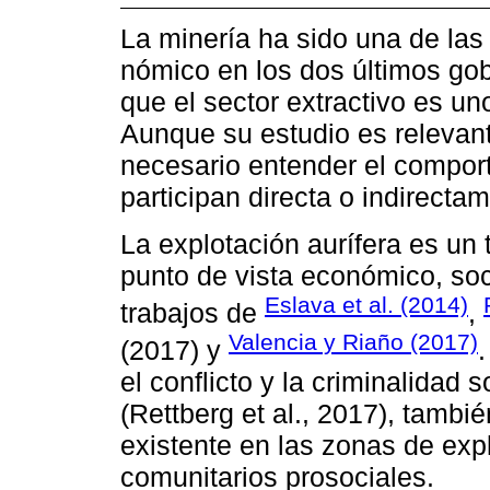
La minería ha sido una de las
nómico en los dos últimos gobi
que el sector extractivo es un
Aunque su estudio es releva
necesario entender el compor
participan directa o indirecta
La explotación aurífera es un 
punto de vista económico, soci
Eslava et al. (2014)
trabajos de
,
Valencia y Riaño (2017)
(2017) y
el conflicto y la criminalidad 
(Rettberg et al., 2017), tambi
existente en las zonas de expl
comunitarios prosociales.