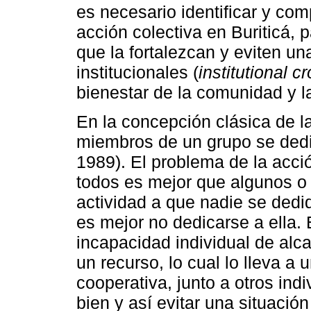
es necesario identificar y co
acción colectiva en Buriticá, p
que la fortalezcan y eviten un
institucionales (
institutional c
bienestar de la comunidad y l
En la concepción clásica de l
miembros de un grupo se dedic
1989). El problema de la acci
todos es mejor que algunos o
actividad a que nadie se dedi
es mejor no dedicarse a ella. E
incapacidad individual de alc
un recurso, lo cual lo lleva a 
cooperativa, junto a otros in
bien y así evitar una situació