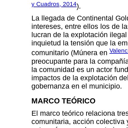
y Cuadros, 2014
).
La llegada de Continental Gold 
intereses, entre ellos los de 
lucran de la explotación ilega
inquietud la tensión que la e
Valenc
comunitario (Múnera en
preocupante para la compañía
la comunidad es un actor fund
impactos de la explotación del
gobernanza en el municipio.
MARCO TEÓRICO
El marco teórico relaciona tr
comunitaria, acción colectiva