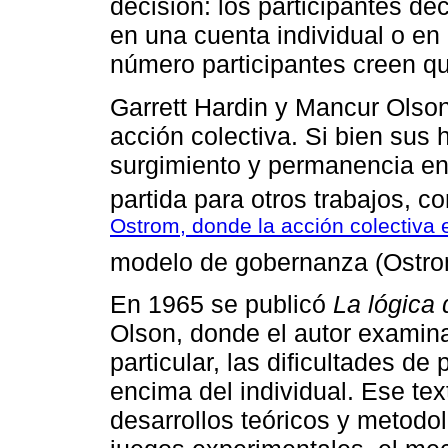
decisión: los participantes dec
en una cuenta individual o en
número participantes creen que
Garrett Hardin y Mancur Olson
acción colectiva. Si bien sus
surgimiento y permanencia en 
partida para otros trabajos, 
Ostrom, donde la acción colectiva 
modelo de gobernanza (Ostro
En 1965 se publicó
La lógica 
Olson, donde el autor examina
particular, las dificultades de
encima del individual. Ese tex
desarrollos teóricos y metodol