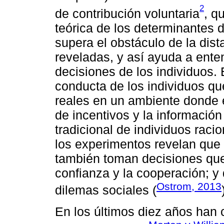
2
de contribución voluntaria
, q
teórica de los determinantes 
supera el obstáculo de la dist
reveladas, y así ayuda a ent
decisiones de los individuos.
conducta de los individuos q
reales en un ambiente donde e
de incentivos y la información
tradicional de individuos rac
los experimentos revelan que 
también toman decisiones que
confianza y la cooperación; y 
Ostrom, 2013
dilemas sociales (
En los últimos diez años han